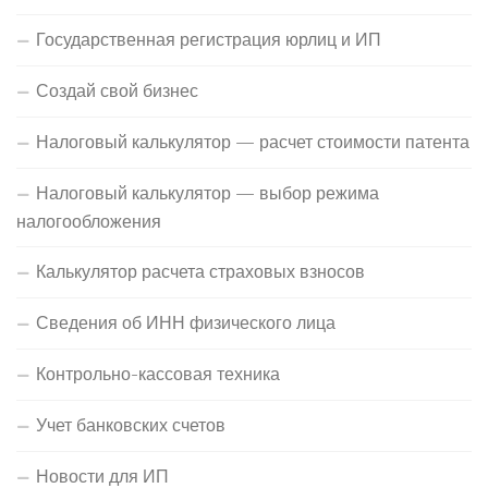
Государственная регистрация юрлиц и ИП
Создай свой бизнес
Налоговый калькулятор — расчет стоимости патента
Налоговый калькулятор — выбор режима
налогообложения
Калькулятор расчета страховых взносов
Сведения об ИНН физического лица
Контрольно-кассовая техника
Учет банковских счетов
Новости для ИП