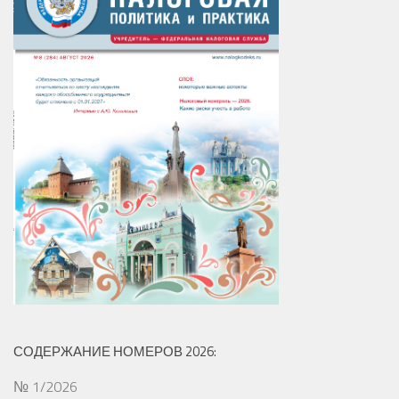
СОДЕРЖАНИЕ НОМЕРОВ 2026:
№ 1/2026