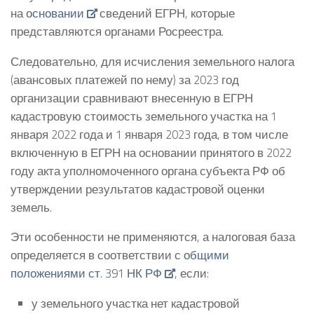
на
основании
сведений ЕГРН, которые
представляются органами Росреестра.
Следовательно, для исчисления земельного налога
(авансовых платежей по нему) за 2023 год
организации сравнивают внесенную в ЕГРН
кадастровую стоимость земельного участка на 1
января 2022 года и 1 января 2023 года, в том числе
включенную в ЕГРН на основании принятого в 2022
году акта уполномоченного органа субъекта РФ об
утверждении результатов кадастровой оценки
земель.
Эти особенности не применяются, а налоговая база
определяется в соответствии с
общими
положениями ст. 391 НК РФ
, если:
у земельного участка нет кадастровой