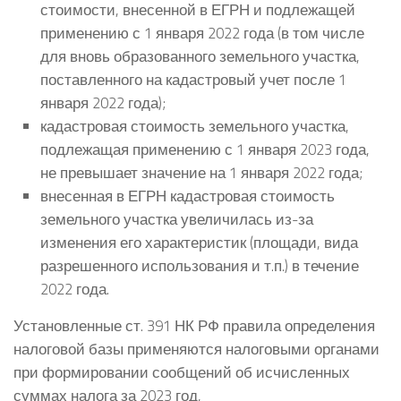
стоимости, внесенной в ЕГРН и подлежащей
применению с 1 января 2022 года (в том числе
для вновь образованного земельного участка,
поставленного на кадастровый учет после 1
января 2022 года);
кадастровая стоимость земельного участка,
подлежащая применению с 1 января 2023 года,
не превышает значение на 1 января 2022 года;
внесенная в ЕГРН кадастровая стоимость
земельного участка увеличилась из-за
изменения его характеристик (площади, вида
разрешенного использования и т.п.) в течение
2022 года.
Установленные ст. 391 НК РФ правила определения
налоговой базы применяются налоговыми органами
при формировании сообщений об исчисленных
суммах налога за 2023 год,