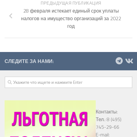
ПРЕДЫДУЩАЯ ПУБЛИКАЦИЯ
28 февраля истекает единый срок уплаты
налогов на имущество организаций за 2022
год
СЛЕДИТЕ ЗА НАМИ:
Контакты:
Тел.: 8 (495)
745-29-66
E-mail: