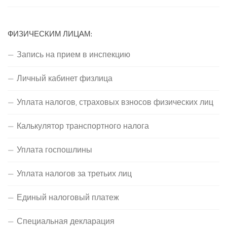
ФИЗИЧЕСКИМ ЛИЦАМ:
Запись на прием в инспекцию
Личный кабинет физлица
Уплата налогов, страховых взносов физических лиц
Калькулятор транспортного налога
Уплата госпошлины
Уплата налогов за третьих лиц
Единый налоговый платеж
Специальная декларация