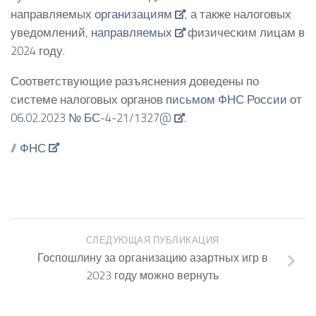
направляемых
организациям
, а также налоговых
уведомлений,
направляемых
физическим лицам в
2024 году.
Соответствующие разъяснения доведены по
системе налоговых органов
письмом ФНС России от
06.02.2023 № БС-4-21/1327@
.
//
ФНС
СЛЕДУЮЩАЯ ПУБЛИКАЦИЯ
Госпошлину за организацию азартных игр в
2023 году можно вернуть