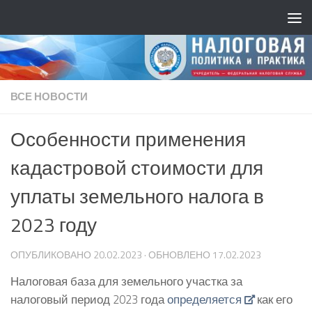
ВСЕ НОВОСТИ
Особенности применения
кадастровой стоимости для
уплаты земельного налога в
2023 году
ОПУБЛИКОВАНО
20.02.2023
· ОБНОВЛЕНО
17.02.2023
Налоговая база для земельного участка за
налоговый период 2023 года
определяется
как его