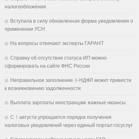
налогообложения
Вступила в силу обновленная форма уведомления о
применении УСН
На вопросы отвечают эксперты ГАРАНТ
Справку об отсутствии статуса ИП можно
сформировать на сайте ФНС России
Неправильное заполнение 3-НДФЛ может привести
к возникновению задолженности
Выплата зарплаты иностранцам: важные нюансы
С 1 августа упрощается порядок получения
налоговых уведомлений через единый портал госуслуг