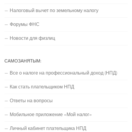
Налоговый вычет по земельному налогу
Форумы ФНС
Новости для физлиц
САМОЗАНЯТЫМ:
Все о налоге на профессиональный доход (НПД)
Как стать плательщиком НПД
Ответы на вопросы
Мобильное приложение «Мой налог»
Личный кабинет плательщика НПД