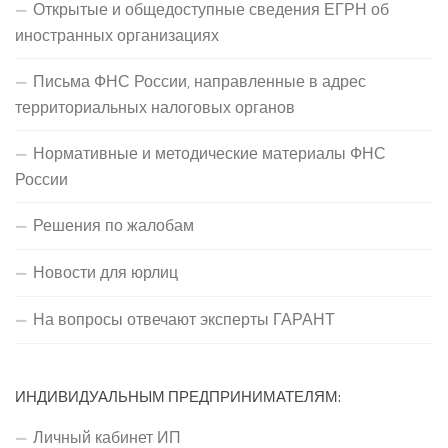
Открытые и общедоступные сведения ЕГРН об
иностранных организациях
Письма ФНС России, направленные в адрес
территориальных налоговых органов
Нормативные и методические материалы ФНС
России
Решения по жалобам
Новости для юрлиц
На вопросы отвечают эксперты ГАРАНТ
ИНДИВИДУАЛЬНЫМ ПРЕДПРИНИМАТЕЛЯМ:
Личный кабинет ИП