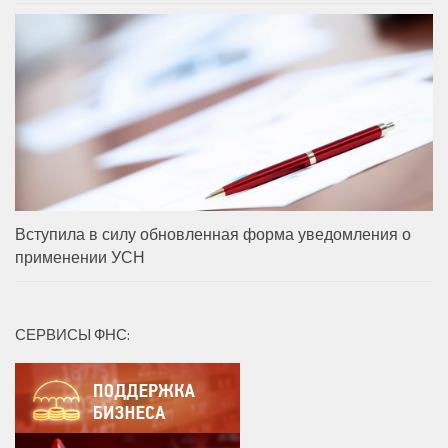
Вступила в силу обновленная форма уведомления о
применении УСН
СЕРВИСЫ ФНС: