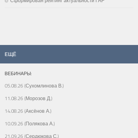
Сформирован рейтинг актуальности ГАР
ЕЩЁ
ВЕБИНАРЫ:
05.08.26 (Сухомлинова В.)
11.08.26 (Морозов Д.)
14.08.26 (Аксёнов А.)
10.09.26 (Полякова А.)
21.09.26 (Сердюкова С.)