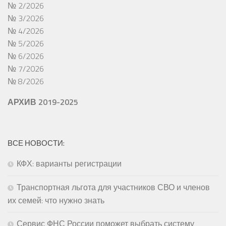
№ 2/2026
№ 3/2026
№ 4/2026
№ 5/2026
№ 6/2026
№ 7/2026
№ 8/2026
АРХИВ 2019-2025
ВСЕ НОВОСТИ:
КФХ: варианты регистрации
Транспортная льгота для участников СВО и членов
их семей: что нужно знать
Сервис ФНС России поможет выбрать систему