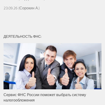
23.09.26 (Сорокин А.)
ДЕЯТЕЛЬНОСТЬ ФНС:
Сервис ФНС России поможет выбрать систему
налогообложения