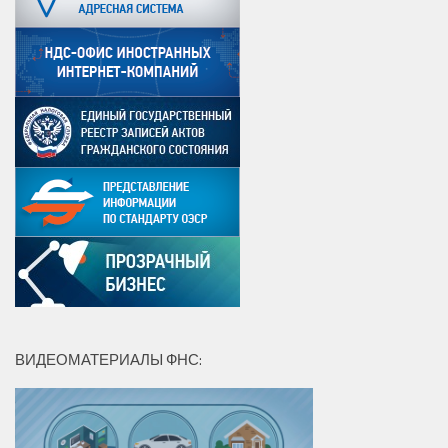
ВИДЕОМАТЕРИАЛЫ ФНС: