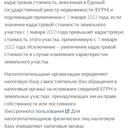
кадастровая стоимость, внесенная в Единый
государственный реестр недвижимости (ЕГРН) и
подлежащая применению с 1 января 2022 года, если
значение кадастровой стоимости земельного
участка с 1 января 2023 года превышает кадастровую
стоимость этого участка, применяемую с 1 января
2022 года. Исключение – увеличение кадастровой
стоимости в случае изменения характеристик
земельного участка.
Налогоплательщики-организации определяют
налоговую базу самостоятельно (без обращения в
налоговые органы) на основании сведений ЕГРН о
земельных участках, принадлежащих им на праве
собственности или постоянного
(бессрочного)
пользования
. Для
налогоплательщиков-физических лиц налоговую
базу определяют налоговые органы