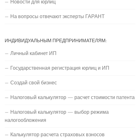
Новости для юрлиц
На вопросы отвечают эксперты ГАРАНТ
ИНДИВИДУАЛЬНЫМ ПРЕДПРИНИМАТЕЛЯМ:
Личный кабинет ИП
Государственная регистрация юрлиц и ИП
Создай свой бизнес
Налоговый калькулятор — расчет стоимости патента
Налоговый калькулятор — выбор режима
налогообложения
Калькулятор расчета страховых взносов