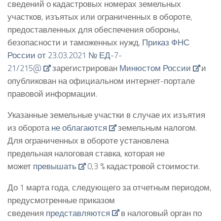
сведений о кадастровых номерах земельных
участков, изъятых или ограниченных в обороте,
предоставленных для обеспечения обороны,
безопасности и таможенных нужд.
Приказ ФНС
России от 23.03.2021 № ЕД-7-
21/215@
зарегистрирован
Минюстом России
и
опубликован на официальном интернет-портале
правовой информации.
Указанные земельные участки в случае их изъятия
из оборота
не облагаются
земельным налогом.
Для ограниченных в обороте установлена
предельная налоговая ставка, которая не
может
превышать
0,3 % кадастровой стоимости.
До 1 марта года, следующего за отчетным периодом,
предусмотренные приказом
сведения
представляются
в налоговый орган по