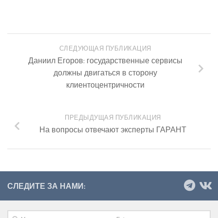
СЛЕДУЮЩАЯ ПУБЛИКАЦИЯ
Даниил Егоров: государственные сервисы
должны двигаться в сторону
клиентоцентричности
ПРЕДЫДУЩАЯ ПУБЛИКАЦИЯ
На вопросы отвечают эксперты ГАРАНТ
СЛЕДИТЕ ЗА НАМИ: