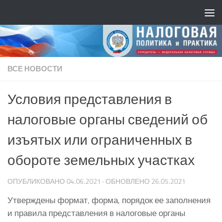
ВСЕ НОВОСТИ
Условия представления в
налоговые органы сведений об
изъятых или ограниченных в
обороте земельных участках
ОПУБЛИКОВАНО
04.06.2021
· ОБНОВЛЕНО
26.05.2021
Утверждены формат, форма, порядок ее заполнения
и правила представления в налоговые органы