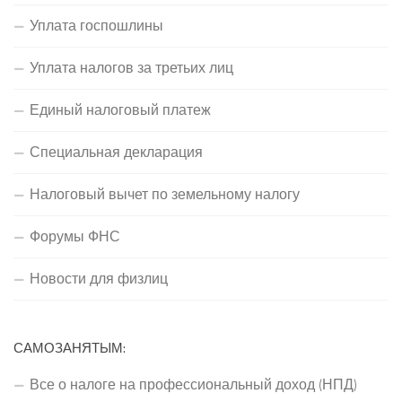
Уплата госпошлины
Уплата налогов за третьих лиц
Единый налоговый платеж
Специальная декларация
Налоговый вычет по земельному налогу
Форумы ФНС
Новости для физлиц
САМОЗАНЯТЫМ:
Все о налоге на профессиональный доход (НПД)