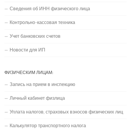
Сведения об ИНН физического лица
Контрольно-кассовая техника
Учет банковских счетов
Новости для ИП
ФИЗИЧЕСКИМ ЛИЦАМ:
Запись на прием в инспекцию
Личный кабинет физлица
Уплата налогов, страховых взносов физических лиц
Калькулятор транспортного налога