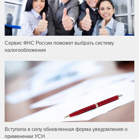
Сервис ФНС России поможет выбрать систему
налогообложения
Вступила в силу обновленная форма уведомления о
применении УСН