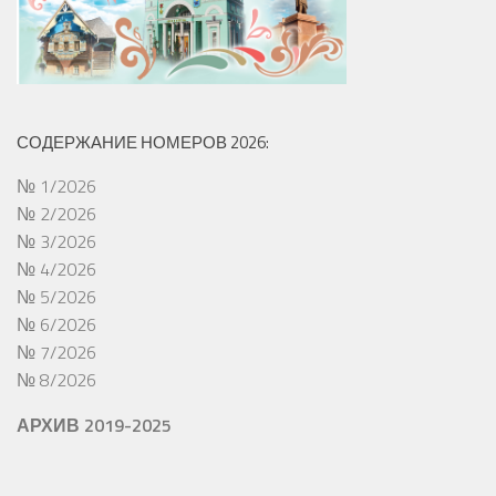
СОДЕРЖАНИЕ НОМЕРОВ 2026:
№ 1/2026
№ 2/2026
№ 3/2026
№ 4/2026
№ 5/2026
№ 6/2026
№ 7/2026
№ 8/2026
АРХИВ 2019-2025