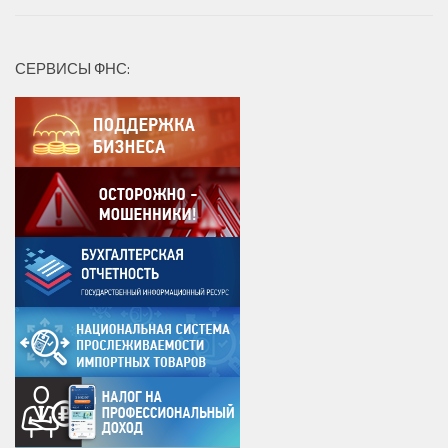
СЕРВИСЫ ФНС: