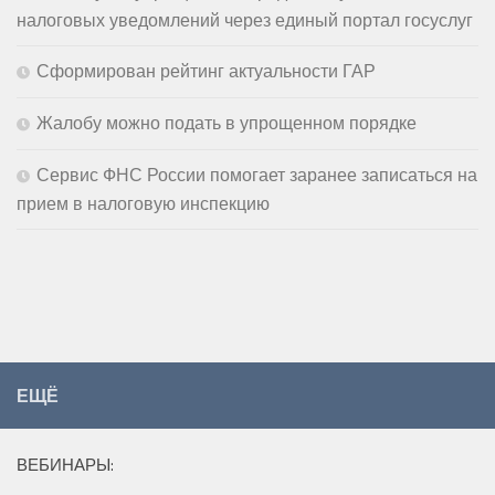
налоговых уведомлений через единый портал госуслуг
Сформирован рейтинг актуальности ГАР
Жалобу можно подать в упрощенном порядке
Сервис ФНС России помогает заранее записаться на
прием в налоговую инспекцию
ЕЩЁ
ВЕБИНАРЫ: