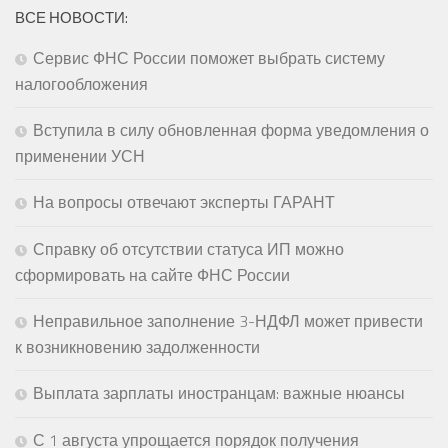
ВСЕ НОВОСТИ:
Сервис ФНС России поможет выбрать систему
налогообложения
Вступила в силу обновленная форма уведомления о
применении УСН
На вопросы отвечают эксперты ГАРАНТ
Справку об отсутствии статуса ИП можно
сформировать на сайте ФНС России
Неправильное заполнение 3-НДФЛ может привести
к возникновению задолженности
Выплата зарплаты иностранцам: важные нюансы
С 1 августа упрощается порядок получения