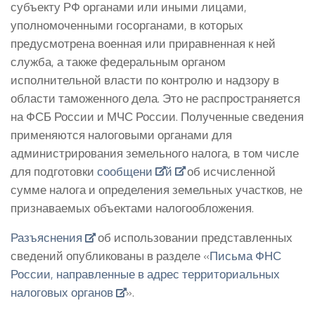
субъекту РФ органами или иными лицами,
уполномоченными госорганами, в которых
предусмотрена военная или приравненная к ней
служба, а также федеральным органом
исполнительной власти по контролю и надзору в
области таможенного дела. Это не распространяется
на ФСБ России и МЧС России. Полученные сведения
применяются налоговыми органами для
администрирования земельного налога, в том числе
для подготовки
сообщени
й
об исчисленной
сумме налога и определения земельных участков, не
признаваемых объектами налогообложения.
Разъяснения
об использовании представленных
сведений опубликованы в разделе «
Письма ФНС
России, направленные в адрес территориальных
налоговых органов
».