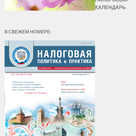
КАЛЕНДАРЬ
В СВЕЖЕМ НОМЕРЕ: