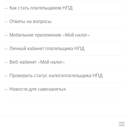
Как стать плательщиком НПД
Ответы на вопросы
Мобильное приложение «Мой налог»
Личный кабинет плательщика НПД
Веб-кабинет «Мой налог»
Проверить статус налогоплательщика НПД
Новости для самозанятых