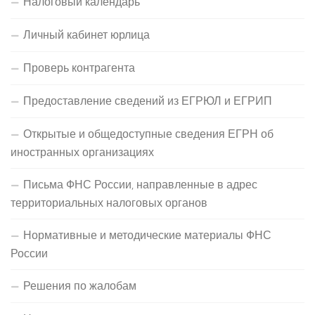
Налоговый календарь
Личный кабинет юрлица
Проверь контрагента
Предоставление сведений из ЕГРЮЛ и ЕГРИП
Открытые и общедоступные сведения ЕГРН об
иностранных организациях
Письма ФНС России, направленные в адрес
территориальных налоговых органов
Нормативные и методические материалы ФНС
России
Решения по жалобам