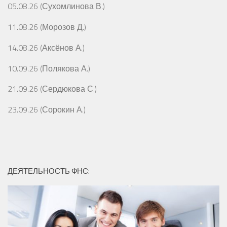
05.08.26 (Сухомлинова В.)
11.08.26 (Морозов Д.)
14.08.26 (Аксёнов А.)
10.09.26 (Полякова А.)
21.09.26 (Сердюкова С.)
23.09.26 (Сорокин А.)
ДЕЯТЕЛЬНОСТЬ ФНС: