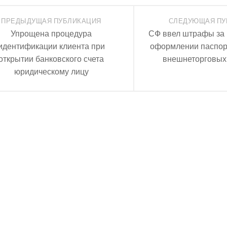
ПРЕДЫДУЩАЯ ПУБЛИКАЦИЯ
СЛЕДУЮЩАЯ ПУ
Упрощена процедура
СФ ввел штрафы за
идентификации клиента при
оформлении паспор
открытии банковского счета
внешнеторговых
юридическому лицу