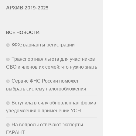
АРХИВ 2019-2025
ВСЕ НОВОСТИ:
КФХ: варианты регистрации
Транспортная льгота для участников
СВО и членов их семей: что нужно знать
Сервис ФНС России поможет
выбрать систему налогообложения
Вступила в силу обновленная форма
уведомления о применении УСН
На вопросы отвечают эксперты
ГАРАНТ