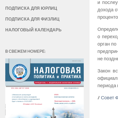
и послеу
ПОДПИСКА ДЛЯ ЮРЛИЦ
дохода о
проценто
ПОДПИСКА ДЛЯ ФИЗЛИЦ
Определ
НАЛОГОВЫЙ КАЛЕНДАРЬ
о перехо
орган по
предприн
В СВЕЖЕМ НОМЕРЕ:
не поздн
Закон вс
официал
периода 
//
Совет 