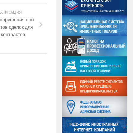
БЛИКАЦИЯ
 нарушения при
тов сделок для
 контрактов