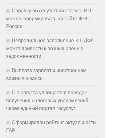
Справку об отсутствии статуса ИП
можно сформировать на сайте ФНС
России
Неправильное заполнение 3-НДФЛ
может привести к возникновению
задолженности
Выплата зарплаты иностранцам:
важные нюансы
С 1 августа упрощается порядок
получения налоговых уведомлений
через единый портал госуслуг
Сформирован рейтинг актуальности
ГАР