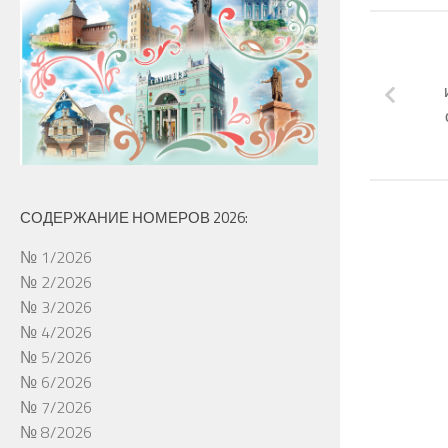
СОДЕРЖАНИЕ НОМЕРОВ 2026:
№ 1/2026
№ 2/2026
№ 3/2026
№ 4/2026
№ 5/2026
№ 6/2026
№ 7/2026
№ 8/2026