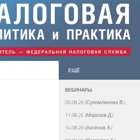
ЕЩЁ
ВЕБИНАРЫ:
05.08.26 (Сухомлинова В.)
11.08.26 (Морозов Д.)
14.08.26 (Аксёнов А.)