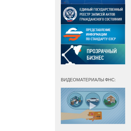
ВИДЕОМАТЕРИАЛЫ ФНС: