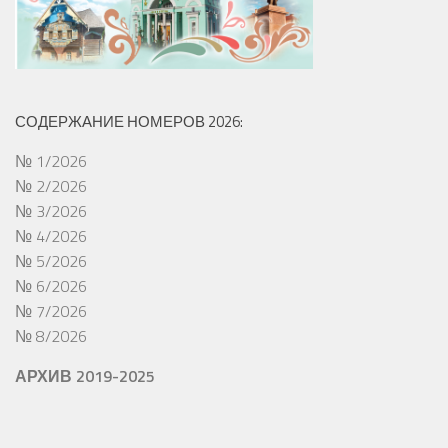
СОДЕРЖАНИЕ НОМЕРОВ 2026:
№ 1/2026
№ 2/2026
№ 3/2026
№ 4/2026
№ 5/2026
№ 6/2026
№ 7/2026
№ 8/2026
АРХИВ 2019-2025