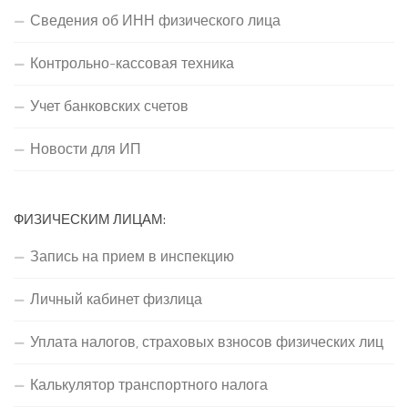
Сведения об ИНН физического лица
Контрольно-кассовая техника
Учет банковских счетов
Новости для ИП
ФИЗИЧЕСКИМ ЛИЦАМ:
Запись на прием в инспекцию
Личный кабинет физлица
Уплата налогов, страховых взносов физических лиц
Калькулятор транспортного налога