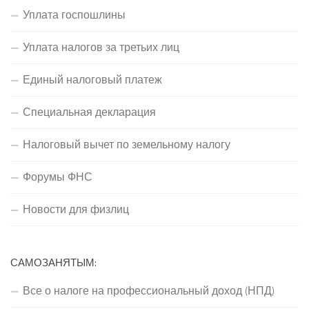
Уплата госпошлины
Уплата налогов за третьих лиц
Единый налоговый платеж
Специальная декларация
Налоговый вычет по земельному налогу
Форумы ФНС
Новости для физлиц
САМОЗАНЯТЫМ:
Все о налоге на профессиональный доход (НПД)