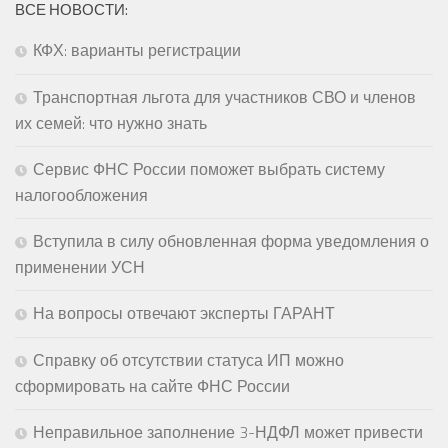
ВСЕ НОВОСТИ:
КФХ: варианты регистрации
Транспортная льгота для участников СВО и членов
их семей: что нужно знать
Сервис ФНС России поможет выбрать систему
налогообложения
Вступила в силу обновленная форма уведомления о
применении УСН
На вопросы отвечают эксперты ГАРАНТ
Справку об отсутствии статуса ИП можно
сформировать на сайте ФНС России
Неправильное заполнение 3-НДФЛ может привести