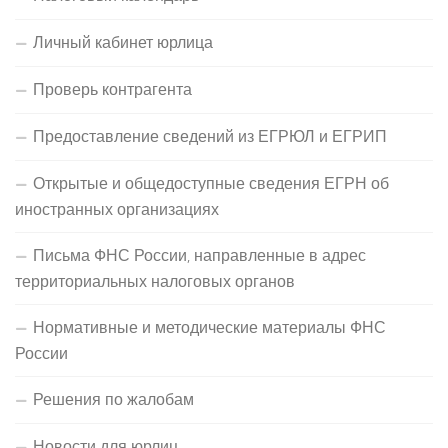
Личный кабинет юрлица
Проверь контрагента
Предоставление сведений из ЕГРЮЛ и ЕГРИП
Открытые и общедоступные сведения ЕГРН об
иностранных организациях
Письма ФНС России, направленные в адрес
территориальных налоговых органов
Нормативные и методические материалы ФНС
России
Решения по жалобам
Новости для юрлиц