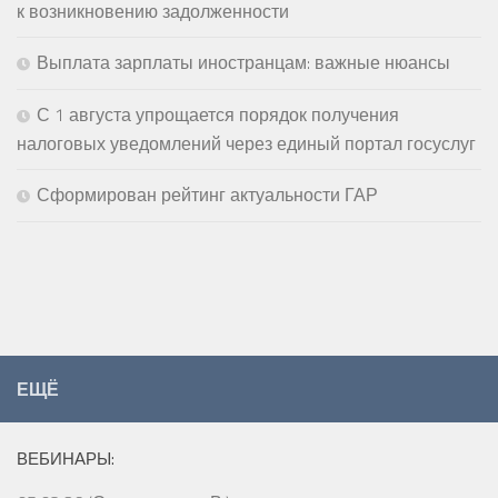
к возникновению задолженности
Выплата зарплаты иностранцам: важные нюансы
С 1 августа упрощается порядок получения
налоговых уведомлений через единый портал госуслуг
Сформирован рейтинг актуальности ГАР
ЕЩЁ
ВЕБИНАРЫ: