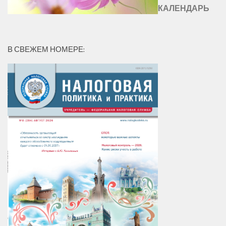
КАЛЕНДАРЬ
В СВЕЖЕМ НОМЕРЕ: