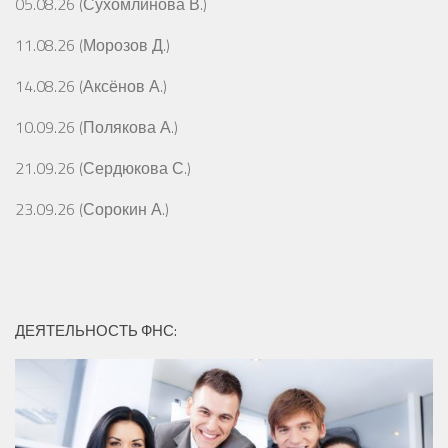
05.08.26 (Сухомлинова В.)
11.08.26 (Морозов Д.)
14.08.26 (Аксёнов А.)
10.09.26 (Полякова А.)
21.09.26 (Сердюкова С.)
23.09.26 (Сорокин А.)
ДЕЯТЕЛЬНОСТЬ ФНС: