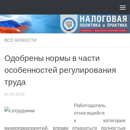
ВСЕ НОВОСТИ
Одобрены нормы в части
особенностей регулирования
труда
01.07.2016
Работодатель,
относящийся
к категории
микропредприятий, вправе отказаться полностью