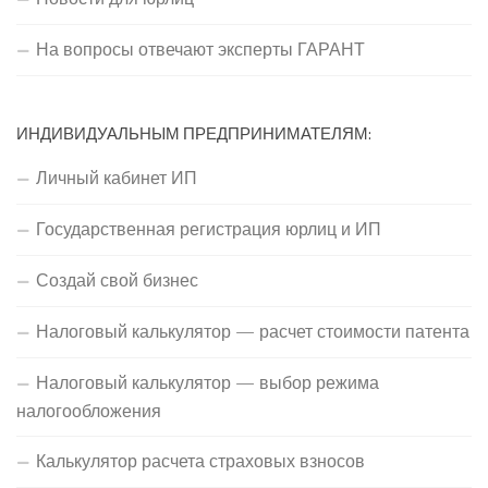
На вопросы отвечают эксперты ГАРАНТ
ИНДИВИДУАЛЬНЫМ ПРЕДПРИНИМАТЕЛЯМ:
Личный кабинет ИП
Государственная регистрация юрлиц и ИП
Создай свой бизнес
Налоговый калькулятор — расчет стоимости патента
Налоговый калькулятор — выбор режима
налогообложения
Калькулятор расчета страховых взносов