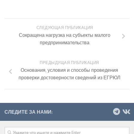
СЛЕДУЮЩАЯ ПУБЛИКАЦИЯ
Сокращена нагрузка на субъекты малого
предпринимательства
ПРЕДЫДУЩАЯ ПУБЛИКАЦИЯ
Основания, условия и способы проведения
проверки достоверности сведений из ЕГРЮЛ
СЛЕДИТЕ ЗА НАМИ: