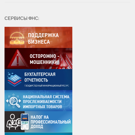
СЕРВИСЫ ФНС: