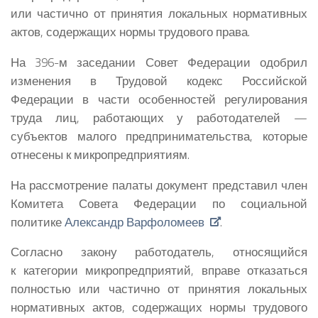
или частично от принятия локальных нормативных
актов, содержащих нормы трудового права.
На 396-м заседании Совет Федерации одобрил
изменения в Трудовой кодекс Российской
Федерации в части особенностей регулирования
труда лиц, работающих у работодателей —
субъектов малого предпринимательства, которые
отнесены к микропредприятиям.
На рассмотрение палаты документ представил член
Комитета Совета Федерации по социальной
политике
Александр Варфоломеев
.
Согласно закону работодатель, относящийся
к категории микропредприятий, вправе отказаться
полностью или частично от принятия локальных
нормативных актов, содержащих нормы трудового