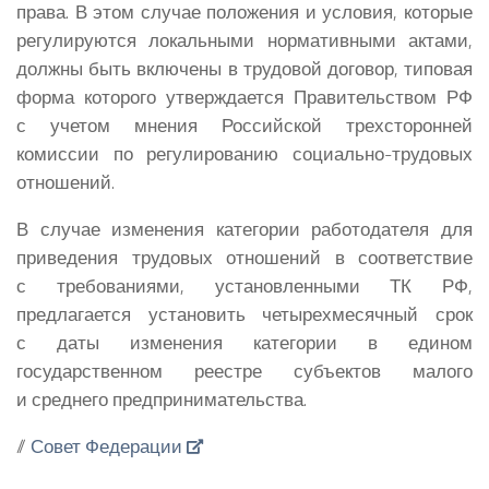
права. В этом случае положения и условия, которые
регулируются локальными нормативными актами,
должны быть включены в трудовой договор, типовая
форма которого утверждается Правительством РФ
с учетом мнения Российской трехсторонней
комиссии по регулированию социально-трудовых
отношений.
В случае изменения категории работодателя для
приведения трудовых отношений в соответствие
с требованиями, установленными ТК РФ,
предлагается установить четырехмесячный срок
с даты изменения категории в едином
государственном реестре субъектов малого
и среднего предпринимательства.
//
Совет Федерации