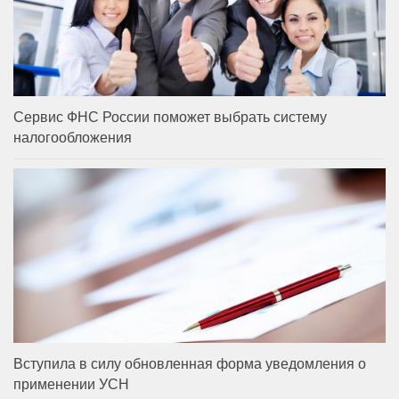
Сервис ФНС России поможет выбрать систему
налогообложения
Вступила в силу обновленная форма уведомления о
применении УСН