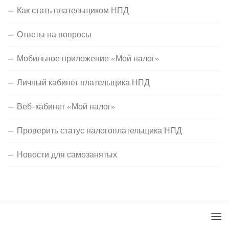
Как стать плательщиком НПД
Ответы на вопросы
Мобильное приложение «Мой налог»
Личный кабинет плательщика НПД
Веб-кабинет «Мой налог»
Проверить статус налогоплательщика НПД
Новости для самозанятых