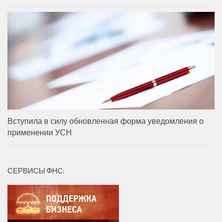
Вступила в силу обновленная форма уведомления о
применении УСН
СЕРВИСЫ ФНС: