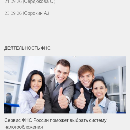
21.09.26 (Сердюкова С.)
23.09.26 (Сорокин А.)
ДЕЯТЕЛЬНОСТЬ ФНС:
Сервис ФНС России поможет выбрать систему
налогообложения