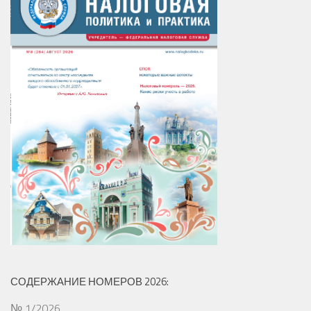
СОДЕРЖАНИЕ НОМЕРОВ 2026:
№ 1/2026