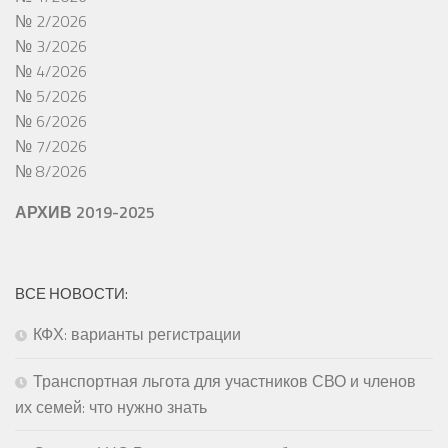
№ 2/2026
№ 3/2026
№ 4/2026
№ 5/2026
№ 6/2026
№ 7/2026
№ 8/2026
АРХИВ 2019-2025
ВСЕ НОВОСТИ:
КФХ: варианты регистрации
Транспортная льгота для участников СВО и членов
их семей: что нужно знать