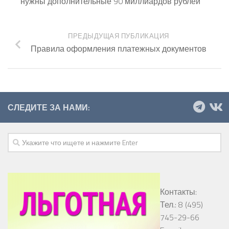
нужны дополнительные 90 миллиардов рублей
ПРЕДЫДУЩАЯ ПУБЛИКАЦИЯ
Правила оформления платежных документов
СЛЕДИТЕ ЗА НАМИ:
Контакты:
Тел.: 8 (495)
745-29-66