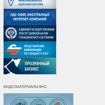
ВИДЕОМАТЕРИАЛЫ ФНС: