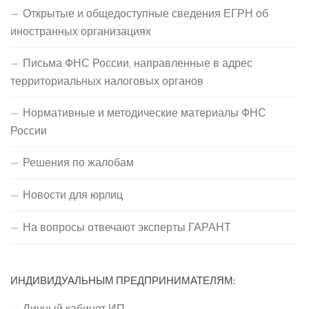
Открытые и общедоступные сведения ЕГРН об
иностранных организациях
Письма ФНС России, направленные в адрес
территориальных налоговых органов
Нормативные и методические материалы ФНС
России
Решения по жалобам
Новости для юрлиц
На вопросы отвечают эксперты ГАРАНТ
ИНДИВИДУАЛЬНЫМ ПРЕДПРИНИМАТЕЛЯМ:
Личный кабинет ИП