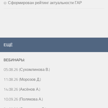
Сформирован рейтинг актуальности ГАР
ЕЩЁ
ВЕБИНАРЫ:
05.08.26 (Сухомлинова В.)
11.08.26 (Морозов Д.)
14.08.26 (Аксёнов А.)
10.09.26 (Полякова А.)