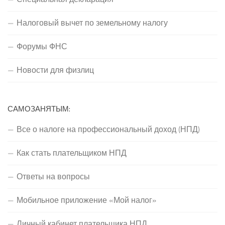
Налоговый вычет по земельному налогу
Форумы ФНС
Новости для физлиц
САМОЗАНЯТЫМ:
Все о налоге на профессиональный доход (НПД)
Как стать плательщиком НПД
Ответы на вопросы
Мобильное приложение «Мой налог»
Личный кабинет плательщика НПД