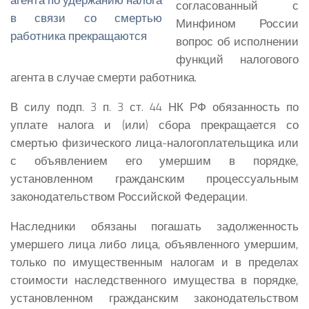
согласованный с
Минфином России
вопрос об исполнении
функций налогового
агента в случае смерти работника.
В силу подп. 3 п. 3 ст. 44 НК РФ обязанность по
уплате налога и (или) сбора прекращается со
смертью физического лица-налогоплательщика или
с объявлением его умершим в порядке,
установленном гражданским процессуальным
законодательством Российской Федерации.
Наследники обязаны погашать задолженность
умершего лица либо лица, объявленного умершим,
только по имущественным налогам и в пределах
стоимости наследственного имущества в порядке,
установленном гражданским законодательством