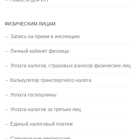
ФИЗИЧЕСКИМ ЛИЦАМ:
Запись на прием в инспекцию
Личный кабинет физлица
Уплата налогов, страховых взносов физических лиц
Калькулятор транспортного налога
Уплата госпошлины
Уплата налогов за третьих лиц
Единый налоговый платеж
Специальная декларация