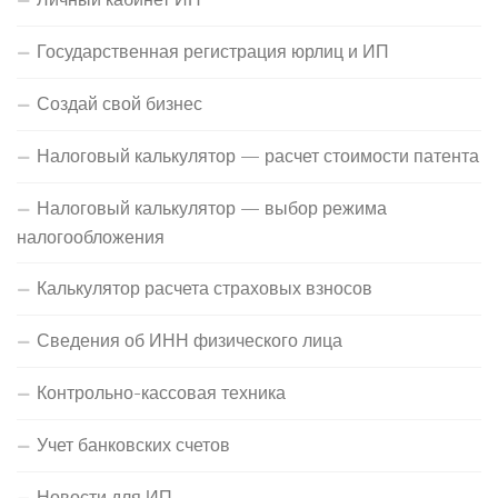
Государственная регистрация юрлиц и ИП
Создай свой бизнес
Налоговый калькулятор — расчет стоимости патента
Налоговый калькулятор — выбор режима
налогообложения
Калькулятор расчета страховых взносов
Сведения об ИНН физического лица
Контрольно-кассовая техника
Учет банковских счетов
Новости для ИП