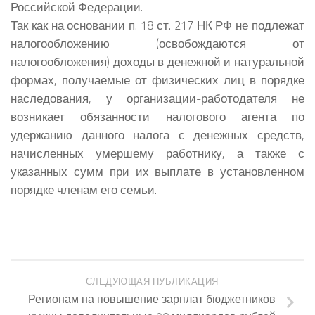
Российской Федерации.
Так как на основании п. 18 ст. 217 НК РФ не подлежат
налогообложению (освобождаются от
налогообложения) доходы в денежной и натуральной
формах, получаемые от физических лиц в порядке
наследования, у организации-работодателя не
возникает обязанности налогового агента по
удержанию данного налога с денежных средств,
начисленных умершему работнику, а также с
указанных сумм при их выплате в установленном
порядке членам его семьи.
СЛЕДУЮЩАЯ ПУБЛИКАЦИЯ
Регионам на повышение зарплат бюджетников