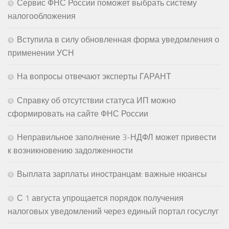
Сервис ФНС России поможет выбрать систему
налогообложения
Вступила в силу обновленная форма уведомления о
применении УСН
На вопросы отвечают эксперты ГАРАНТ
Справку об отсутствии статуса ИП можно
сформировать на сайте ФНС России
Неправильное заполнение 3-НДФЛ может привести
к возникновению задолженности
Выплата зарплаты иностранцам: важные нюансы
С 1 августа упрощается порядок получения
налоговых уведомлений через единый портал госуслуг