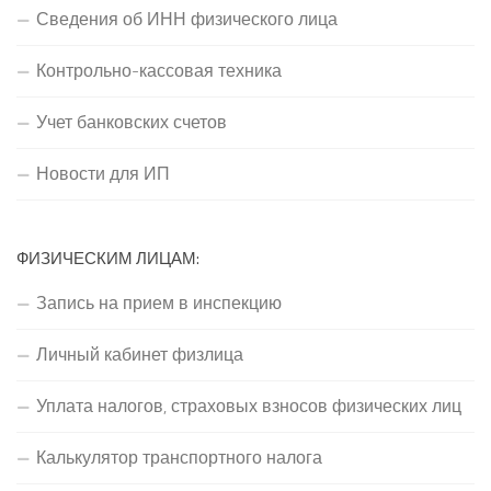
Сведения об ИНН физического лица
Контрольно-кассовая техника
Учет банковских счетов
Новости для ИП
ФИЗИЧЕСКИМ ЛИЦАМ:
Запись на прием в инспекцию
Личный кабинет физлица
Уплата налогов, страховых взносов физических лиц
Калькулятор транспортного налога