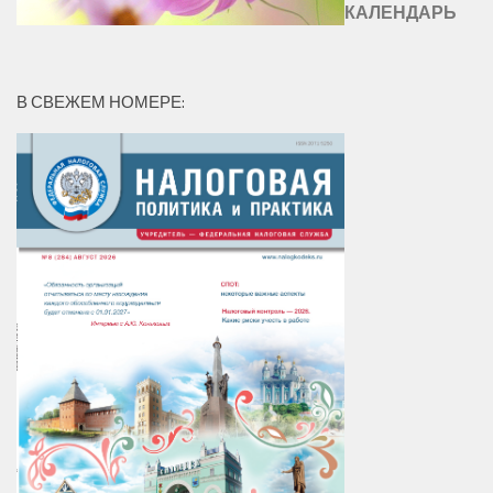
КАЛЕНДАРЬ
В СВЕЖЕМ НОМЕРЕ: