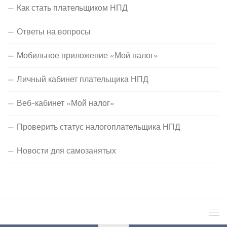
Как стать плательщиком НПД
Ответы на вопросы
Мобильное приложение «Мой налог»
Личный кабинет плательщика НПД
Веб-кабинет «Мой налог»
Проверить статус налогоплательщика НПД
Новости для самозанятых