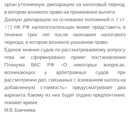
орган уточненную декларацию за налоговый период,
в котором возникло право на применение вычета.
Данную декларацию на основании положений п. 2 ст.
173 НК РФ налогоплательщик может представить в
течение трех лет после окончания налогового
периода, в котором возникло указанное право.
Единое мнение судов по рассматриваемому вопросу
пока не сформировано: проект постановления
Пленума ВАС РФ «О некоторых вопросах,
возникающих у арбитражных судов при
рассмотрении дел, связанных с взиманием налога на
добавленную стоимость» предусматривает два
варианта. Какому из них будет отдано предпочтение,
покажет время.
М.В. Бакчеева