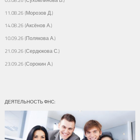
11.08.26 (Морозов Д.)
14.08.26 (Аксёнов А.)
10.09.26 (Полякова А.)
21.09.26 (Сердюкова С.)
23.09.26 (Сорокин А.)
ДЕЯТЕЛЬНОСТЬ ФНС: