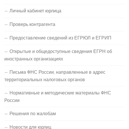
Личный кабинет юрлица
Проверь контрагента
Предоставление сведений из ЕГРЮЛ и ЕГРИП
Открытые и общедоступные сведения ЕГРН об
иностранных организациях
Письма ФНС России, направленные в адрес
территориальных налоговых органов
Нормативные и методические материалы ФНС
России
Решения по жалобам
Новости для юрлиц