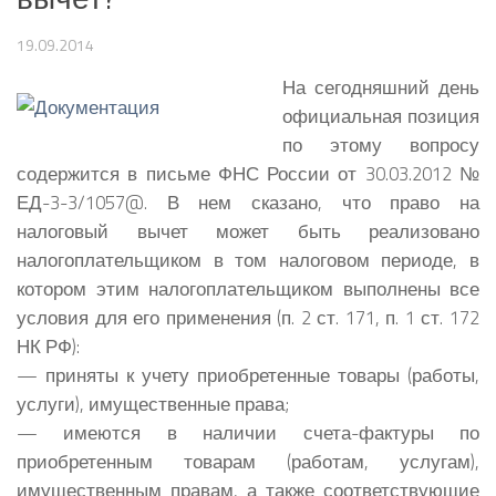
19.09.2014
На сегодняшний день
официальная позиция
по этому вопросу
содержится в письме ФНС России от 30.03.2012 №
ЕД-3-3/1057@. В нем сказано, что право на
налоговый вычет может быть реализовано
налогоплательщиком в том налоговом периоде, в
котором этим налогоплательщиком выполнены все
условия для его применения (п. 2 ст. 171, п. 1 ст. 172
НК РФ):
— приняты к учету приобретенные товары (работы,
услуги), имущественные права;
— имеются в наличии счета-фактуры по
приобретенным товарам (работам, услугам),
имущественным правам, а также соответствующие