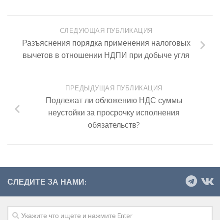
СЛЕДУЮЩАЯ ПУБЛИКАЦИЯ
Разъяснения порядка применения налоговых
вычетов в отношении НДПИ при добыче угля
ПРЕДЫДУЩАЯ ПУБЛИКАЦИЯ
Подлежат ли обложению НДС суммы
неустойки за просрочку исполнения
обязательств?
СЛЕДИТЕ ЗА НАМИ: