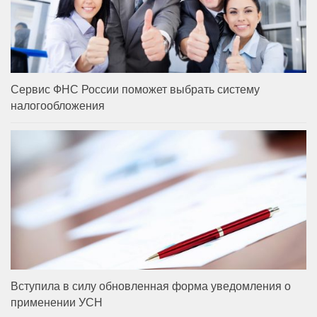
Сервис ФНС России поможет выбрать систему
налогообложения
Вступила в силу обновленная форма уведомления о
применении УСН