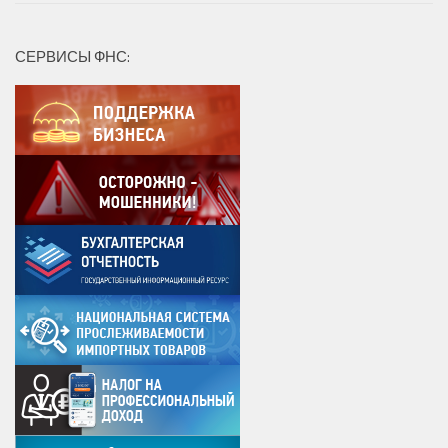
СЕРВИСЫ ФНС: