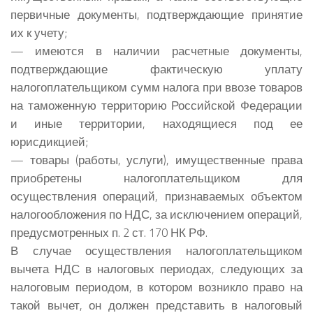
первичные документы, подтверждающие принятие
их к учету;
— имеются в наличии расчетные документы,
подтверждающие фактическую уплату
налогоплательщиком сумм налога при ввозе товаров
на таможенную территорию Российской Федерации
и иные территории, находящиеся под ее
юрисдикцией;
— товары (работы, услуги), имущественные права
приобретены налогоплательщиком для
осуществления операций, признаваемых объектом
налогообложения по НДС, за исключением операций,
предусмотренных п. 2 ст. 170 НК РФ.
В случае осуществления налогоплательщиком
вычета НДС в налоговых периодах, следующих за
налоговым периодом, в котором возникло право на
такой вычет, он должен представить в налоговый