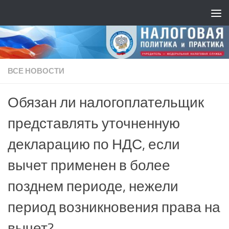
ВСЕ НОВОСТИ
Обязан ли налогоплательщик
представлять уточненную
декларацию по НДС, если
вычет применен в более
позднем периоде, нежели
период возникновения права на
вычет?