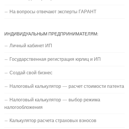
На вопросы отвечают эксперты ГАРАНТ
ИНДИВИДУАЛЬНЫМ ПРЕДПРИНИМАТЕЛЯМ:
Личный кабинет ИП
Государственная регистрация юрлиц и ИП
Создай свой бизнес
Налоговый калькулятор — расчет стоимости патента
Налоговый калькулятор — выбор режима
налогообложения
Калькулятор расчета страховых взносов