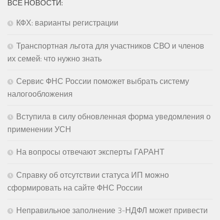
ВСЕ НОВОСТИ:
КФХ: варианты регистрации
Транспортная льгота для участников СВО и членов
их семей: что нужно знать
Сервис ФНС России поможет выбрать систему
налогообложения
Вступила в силу обновленная форма уведомления о
применении УСН
На вопросы отвечают эксперты ГАРАНТ
Справку об отсутствии статуса ИП можно
сформировать на сайте ФНС России
Неправильное заполнение 3-НДФЛ может привести