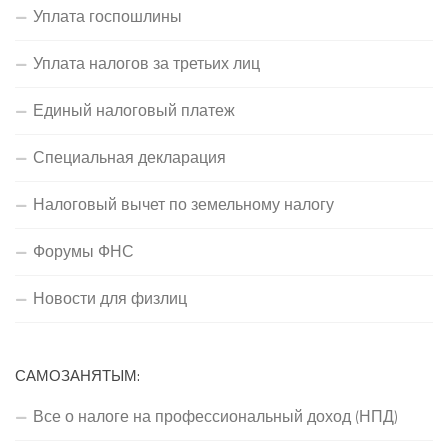
Уплата госпошлины
Уплата налогов за третьих лиц
Единый налоговый платеж
Специальная декларация
Налоговый вычет по земельному налогу
Форумы ФНС
Новости для физлиц
САМОЗАНЯТЫМ:
Все о налоге на профессиональный доход (НПД)