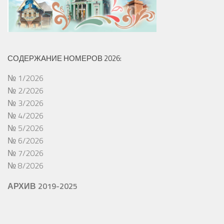
СОДЕРЖАНИЕ НОМЕРОВ 2026:
№ 1/2026
№ 2/2026
№ 3/2026
№ 4/2026
№ 5/2026
№ 6/2026
№ 7/2026
№ 8/2026
АРХИВ 2019-2025