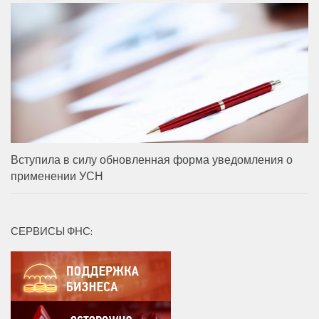
Вступила в силу обновленная форма уведомления о
применении УСН
СЕРВИСЫ ФНС: