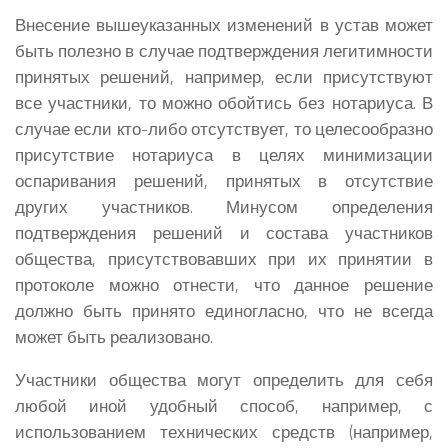
Внесение вышеуказанных изменений в устав может
быть полезно в случае подтверждения легитимности
принятых решений, например, если присутствуют
все участники, то можно обойтись без нотариуса. В
случае если кто-либо отсутствует, то целесообразно
присутствие нотариуса в целях минимизации
оспаривания решений, принятых в отсутствие
других участников. Минусом определения
подтверждения решений и состава участников
общества, присутствовавших при их принятии в
протоколе можно отнести, что данное решение
должно быть принято единогласно, что не всегда
может быть реализовано.
Участники общества могут определить для себя
любой иной удобный способ, например, с
использованием технических средств (например,