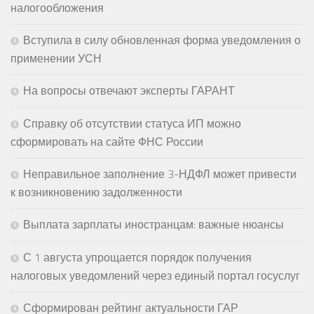
налогообложения
Вступила в силу обновленная форма уведомления о
применении УСН
На вопросы отвечают эксперты ГАРАНТ
Справку об отсутствии статуса ИП можно
сформировать на сайте ФНС России
Неправильное заполнение 3-НДФЛ может привести
к возникновению задолженности
Выплата зарплаты иностранцам: важные нюансы
С 1 августа упрощается порядок получения
налоговых уведомлений через единый портал госуслуг
Сформирован рейтинг актуальности ГАР