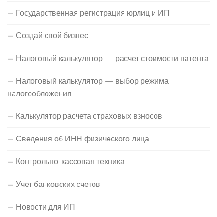
Государственная регистрация юрлиц и ИП
Создай свой бизнес
Налоговый калькулятор — расчет стоимости патента
Налоговый калькулятор — выбор режима
налогообложения
Калькулятор расчета страховых взносов
Сведения об ИНН физического лица
Контрольно-кассовая техника
Учет банковских счетов
Новости для ИП