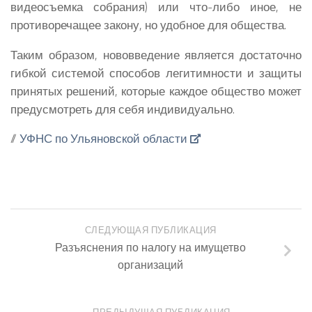
видеосъемка собрания) или что-либо иное, не
противоречащее закону, но удобное для общества.
Таким образом, нововведение является достаточно
гибкой системой способов легитимности и защиты
принятых решений, которые каждое общество может
предусмотреть для себя индивидуально.
//
УФНС по Ульяновской области
СЛЕДУЮЩАЯ ПУБЛИКАЦИЯ
Разъяснения по налогу на имущетво
организаций