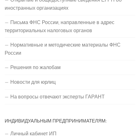
иностранных организациях
Письма ФНС России, направленные в адрес
территориальных налоговых органов
Нормативные и методические материалы ФНС
России
Решения по жалобам
Новости для юрлиц
На вопросы отвечают эксперты ГАРАНТ
ИНДИВИДУАЛЬНЫМ ПРЕДПРИНИМАТЕЛЯМ:
Личный кабинет ИП