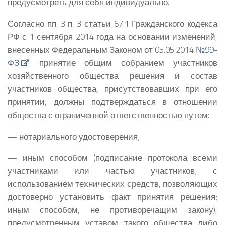
предусмотреть для себя индивидуально.
Согласно пп. 3 п. 3 статьи 67.1 Гражданского кодекса
РФ с 1 сентября 2014 года на основании изменений,
внесенных Федеральным Законом от 05.05.2014
№99-
ФЗ
, принятие общим собранием участников
хозяйственного общества решения и состав
участников общества, присутствовавших при его
принятии, должны подтверждаться в отношении
общества с ограниченной ответственностью путем:
— нотариального удостоверения;
— иным способом (подписание протокола всеми
участниками или частью участников; с
использованием технических средств, позволяющих
достоверно установить факт принятия решения;
иным способом, не противоречащим закону),
предусмотренным уставом такого общества либо