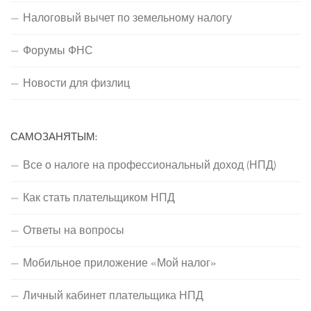
Налоговый вычет по земельному налогу
Форумы ФНС
Новости для физлиц
САМОЗАНЯТЫМ:
Все о налоге на профессиональный доход (НПД)
Как стать плательщиком НПД
Ответы на вопросы
Мобильное приложение «Мой налог»
Личный кабинет плательщика НПД