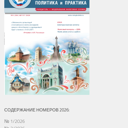
СОДЕРЖАНИЕ НОМЕРОВ 2026:
№ 1/2026