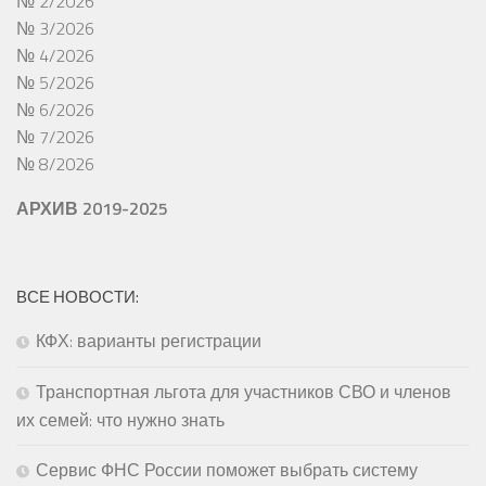
№ 2/2026
№ 3/2026
№ 4/2026
№ 5/2026
№ 6/2026
№ 7/2026
№ 8/2026
АРХИВ 2019-2025
ВСЕ НОВОСТИ:
КФХ: варианты регистрации
Транспортная льгота для участников СВО и членов
их семей: что нужно знать
Сервис ФНС России поможет выбрать систему