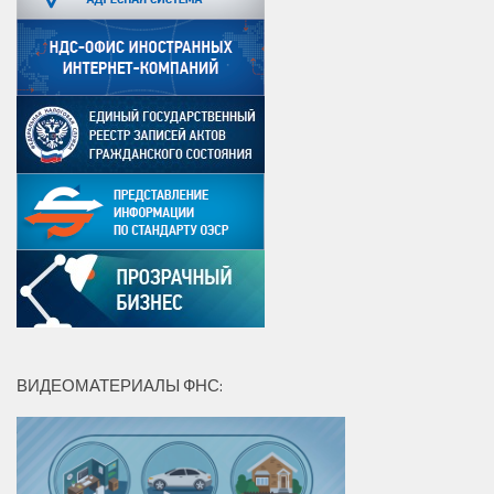
ВИДЕОМАТЕРИАЛЫ ФНС: