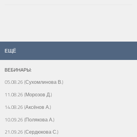
ЕЩЁ
ВЕБИНАРЫ:
05.08.26 (Сухомлинова В.)
11.08.26 (Морозов Д.)
14.08.26 (Аксёнов А.)
10.09.26 (Полякова А.)
21.09.26 (Сердюкова С.)