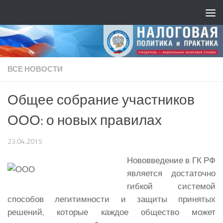
ВСЕ НОВОСТИ
Общее собрание участников
ООО: о новых правилах
23.04.2015
Нововведение в ГК РФ
является достаточно
гибкой системой
способов легитимности и защиты принятых
решений, которые каждое общество может