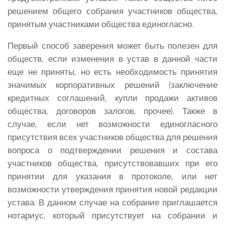
решением общего собрания участников общества,
принятым участниками общества единогласно.
Первый способ заверения может быть полезен для
обществ, если изменения в устав в данной части
еще не приняты, но есть необходимость принятия
значимых корпоративных решений (заключение
кредитных соглашений, купли продажи активов
общества, договоров залогов, прочее). Также в
случае, если нет возможности единогласного
присутствия всех участников общества для решения
вопроса о подтверждении решения и состава
участников общества, присутствовавших при его
принятии для указания в протоколе, или нет
возможности утверждения принятия новой редакции
устава. В данном случае на собрание приглашается
нотариус, который присутствует на собрании и