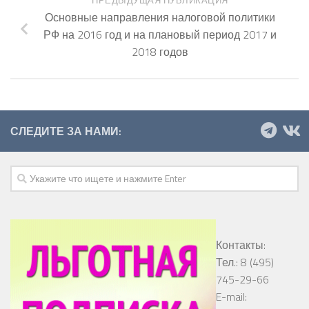
ПРЕДЫДУЩАЯ ПУБЛИКАЦИЯ
Основные направления налоговой политики
РФ на 2016 год и на плановый период 2017 и
2018 годов
СЛЕДИТЕ ЗА НАМИ:
Контакты:
Тел.: 8 (495)
745-29-66
E-mail: