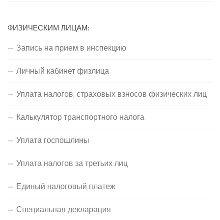
ФИЗИЧЕСКИМ ЛИЦАМ:
Запись на прием в инспекцию
Личный кабинет физлица
Уплата налогов, страховых взносов физических лиц
Калькулятор транспортного налога
Уплата госпошлины
Уплата налогов за третьих лиц
Единый налоговый платеж
Специальная декларация