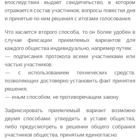
впоследствии выдает свидетельство, в котором
отражается состав участников, вопросы повестки дня
и принятые по ним решения с итогами голосования.
Что касается второго способа, то он более удобен в
случае фиксации приемлемых вариантов для
каждого общества индивидуально, например путем:
— подписания протокола всеми участниками или
частью участников;
— с использованием технических средств,
позволяющих достоверно установить факт принятия
решения;
— иным способом, не противоречащим закону.
Зафиксировать приемлемый вариант возможно
двумя способами: утвердить в уставе общества,
либо предусмотреть в решении общего собрания
участников общества, принятым единогласно.