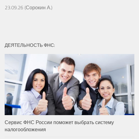
23.09.26 (Сорокин А.)
ДЕЯТЕЛЬНОСТЬ ФНС:
Сервис ФНС России поможет выбрать систему
налогообложения