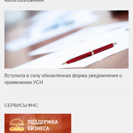
Вступила в силу обновленная форма уведомления о
применении УСН
СЕРВИСЫ ФНС: