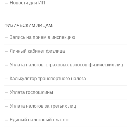
Новости для ИП
ФИЗИЧЕСКИМ ЛИЦАМ:
Запись на прием в инспекцию
Личный кабинет физлица
Уплата налогов, страховых взносов физических лиц
Калькулятор транспортного налога
Уплата госпошлины
Уплата налогов за третьих лиц
Единый налоговый платеж