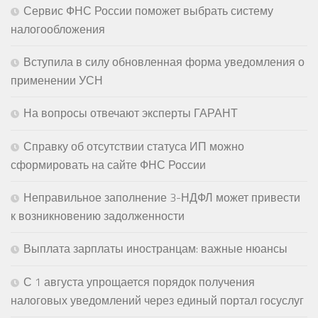
Сервис ФНС России поможет выбрать систему
налогообложения
Вступила в силу обновленная форма уведомления о
применении УСН
На вопросы отвечают эксперты ГАРАНТ
Справку об отсутствии статуса ИП можно
сформировать на сайте ФНС России
Неправильное заполнение 3-НДФЛ может привести
к возникновению задолженности
Выплата зарплаты иностранцам: важные нюансы
С 1 августа упрощается порядок получения
налоговых уведомлений через единый портал госуслуг