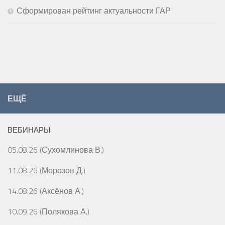
Сформирован рейтинг актуальности ГАР
ЕЩЁ
ВЕБИНАРЫ:
05.08.26 (Сухомлинова В.)
11.08.26 (Морозов Д.)
14.08.26 (Аксёнов А.)
10.09.26 (Полякова А.)