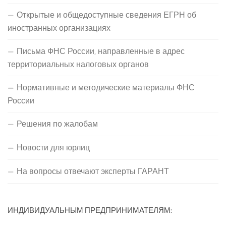
Открытые и общедоступные сведения ЕГРН об
иностранных организациях
Письма ФНС России, направленные в адрес
территориальных налоговых органов
Нормативные и методические материалы ФНС
России
Решения по жалобам
Новости для юрлиц
На вопросы отвечают эксперты ГАРАНТ
ИНДИВИДУАЛЬНЫМ ПРЕДПРИНИМАТЕЛЯМ: