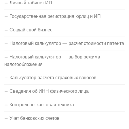
Личный кабинет ИП
Государственная регистрация юрлиц и ИП
Создай свой бизнес
Налоговый калькулятор — расчет стоимости патента
Налоговый калькулятор — выбор режима
налогообложения
Калькулятор расчета страховых взносов
Сведения об ИНН физического лица
Контрольно-кассовая техника
Учет банковских счетов