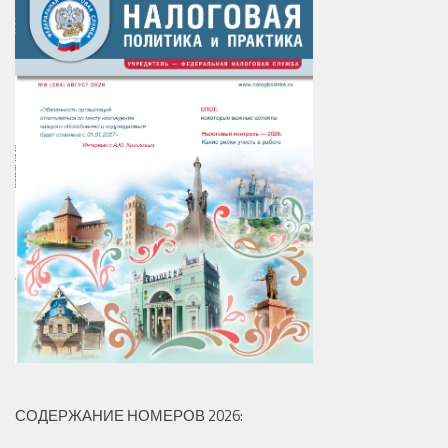
СОДЕРЖАНИЕ НОМЕРОВ 2026: