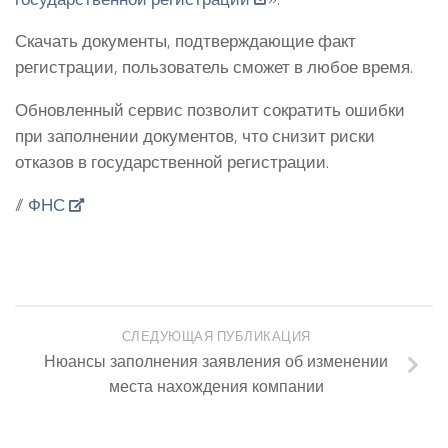
Скачать документы, подтверждающие факт
регистрации, пользователь сможет в любое время.
Обновленный сервис позволит сократить ошибки
при заполнении документов, что снизит риски
отказов в государственной регистрации.
//
ФНС
СЛЕДУЮЩАЯ ПУБЛИКАЦИЯ
Нюансы заполнения заявления об изменении
места нахождения компании