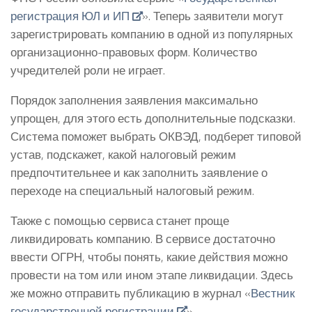
регистрация ЮЛ и ИП
». Теперь заявители могут
зарегистрировать компанию в одной из популярных
организационно-правовых форм. Количество
учредителей роли не играет.
Порядок заполнения заявления максимально
упрощен, для этого есть дополнительные подсказки.
Система поможет выбрать ОКВЭД, подберет типовой
устав, подскажет, какой налоговый режим
предпочтительнее и как заполнить заявление о
переходе на специальный налоговый режим.
Также с помощью сервиса станет проще
ликвидировать компанию. В сервисе достаточно
ввести ОГРН, чтобы понять, какие действия можно
провести на том или ином этапе ликвидации. Здесь
же можно отправить публикацию в журнал «
Вестник
государственной регистрации
».