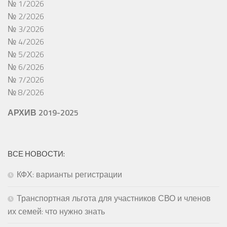
№ 1/2026
№ 2/2026
№ 3/2026
№ 4/2026
№ 5/2026
№ 6/2026
№ 7/2026
№ 8/2026
АРХИВ 2019-2025
ВСЕ НОВОСТИ:
КФХ: варианты регистрации
Транспортная льгота для участников СВО и членов
их семей: что нужно знать