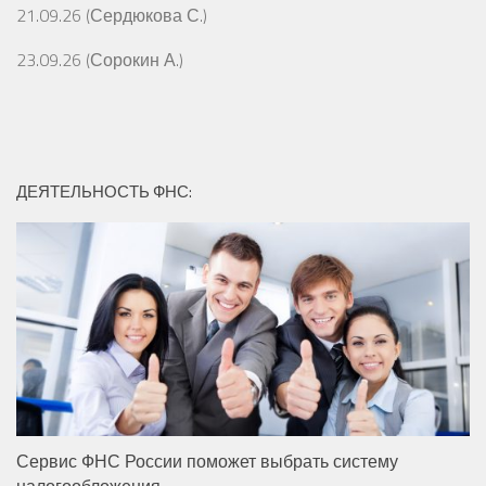
21.09.26 (Сердюкова С.)
23.09.26 (Сорокин А.)
ДЕЯТЕЛЬНОСТЬ ФНС:
Сервис ФНС России поможет выбрать систему
налогообложения