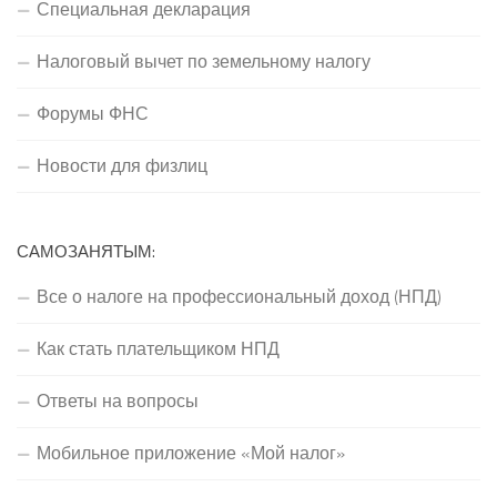
Специальная декларация
Налоговый вычет по земельному налогу
Форумы ФНС
Новости для физлиц
САМОЗАНЯТЫМ:
Все о налоге на профессиональный доход (НПД)
Как стать плательщиком НПД
Ответы на вопросы
Мобильное приложение «Мой налог»