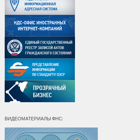
ВИДЕОМАТЕРИАЛЫ ФНС: