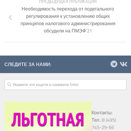
ПРЕДЫДУЩАЯ ПУБЛИКАЦИЯ
Необходимость перехода от подетального
регулирования к установлению общих
принципов налогового администрирования
обсудили на ПМЭФ’21
СЛЕДИТЕ ЗА НАМИ:
Контакты:
Тел.: 8 (495)
745-29-66