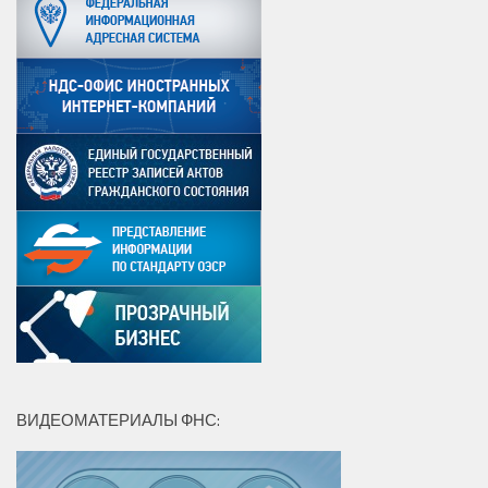
ВИДЕОМАТЕРИАЛЫ ФНС: