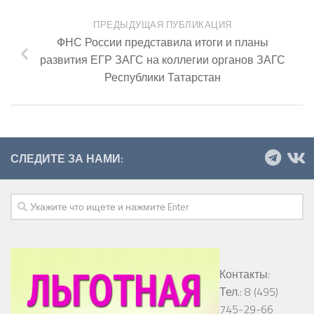
ПРЕДЫДУЩАЯ ПУБЛИКАЦИЯ
ФНС России представила итоги и планы
развития ЕГР ЗАГС на коллегии органов ЗАГС
Республики Татарстан
СЛЕДИТЕ ЗА НАМИ:
Контакты:
Тел.: 8 (495)
745-29-66