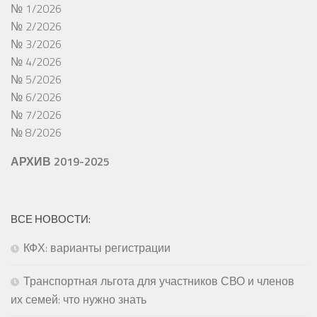
№ 1/2026
№ 2/2026
№ 3/2026
№ 4/2026
№ 5/2026
№ 6/2026
№ 7/2026
№ 8/2026
АРХИВ 2019-2025
ВСЕ НОВОСТИ:
КФХ: варианты регистрации
Транспортная льгота для участников СВО и членов
их семей: что нужно знать