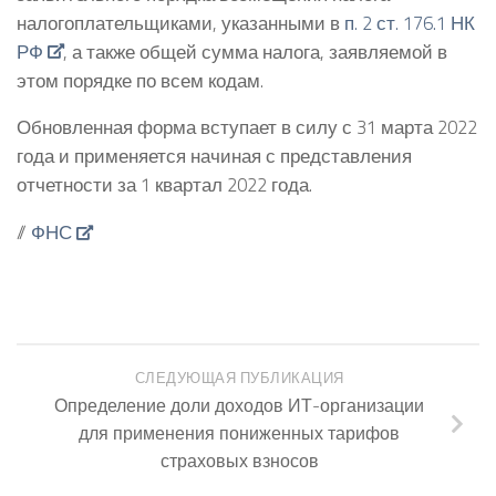
налогоплательщиками, указанными в
п. 2 ст. 176.1 НК
РФ
, а также общей сумма налога, заявляемой в
этом порядке по всем кодам.
Обновленная форма вступает в силу с 31 марта 2022
года и применяется начиная с представления
отчетности за 1 квартал 2022 года.
//
ФНС
СЛЕДУЮЩАЯ ПУБЛИКАЦИЯ
Определение доли доходов ИТ-организации
для применения пониженных тарифов
страховых взносов