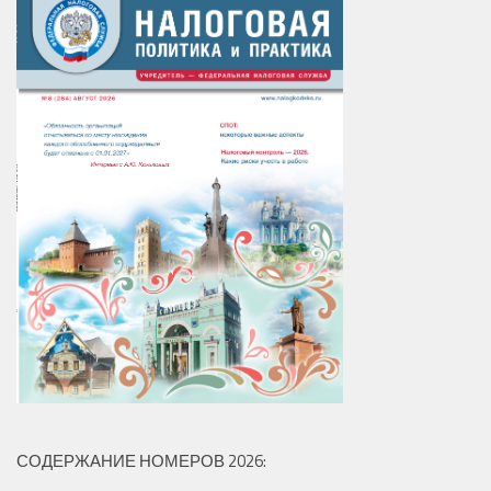
СОДЕРЖАНИЕ НОМЕРОВ 2026: