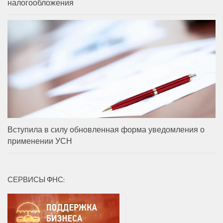
налогообложения
Вступила в силу обновленная форма уведомления о
применении УСН
СЕРВИСЫ ФНС: