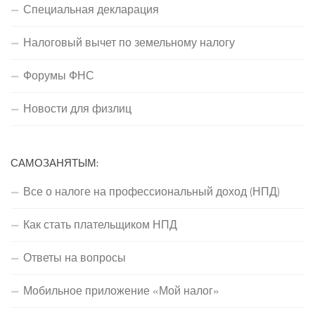
Специальная декларация
Налоговый вычет по земельному налогу
Форумы ФНС
Новости для физлиц
САМОЗАНЯТЫМ:
Все о налоге на профессиональный доход (НПД)
Как стать плательщиком НПД
Ответы на вопросы
Мобильное приложение «Мой налог»