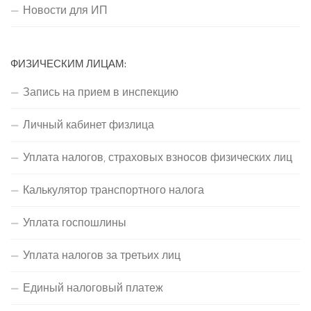
Новости для ИП
ФИЗИЧЕСКИМ ЛИЦАМ:
Запись на прием в инспекцию
Личный кабинет физлица
Уплата налогов, страховых взносов физических лиц
Калькулятор транспортного налога
Уплата госпошлины
Уплата налогов за третьих лиц
Единый налоговый платеж