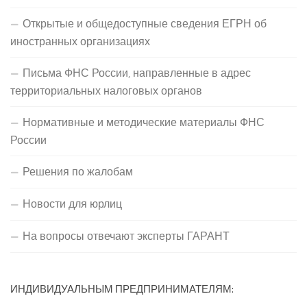
Открытые и общедоступные сведения ЕГРН об
иностранных организациях
Письма ФНС России, направленные в адрес
территориальных налоговых органов
Нормативные и методические материалы ФНС
России
Решения по жалобам
Новости для юрлиц
На вопросы отвечают эксперты ГАРАНТ
ИНДИВИДУАЛЬНЫМ ПРЕДПРИНИМАТЕЛЯМ: