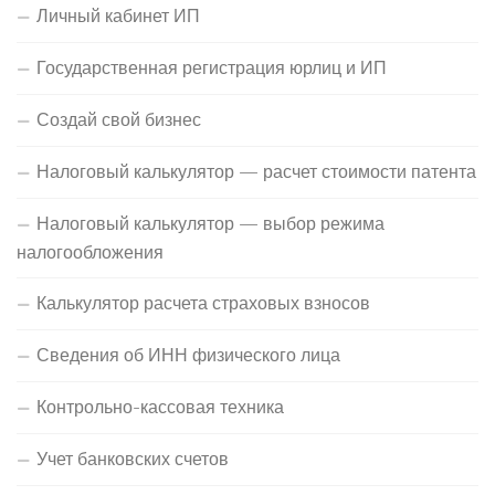
Личный кабинет ИП
Государственная регистрация юрлиц и ИП
Создай свой бизнес
Налоговый калькулятор — расчет стоимости патента
Налоговый калькулятор — выбор режима
налогообложения
Калькулятор расчета страховых взносов
Сведения об ИНН физического лица
Контрольно-кассовая техника
Учет банковских счетов