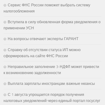
Сервис ФНС России поможет выбрать систему
налогообложения
Вступила в силу обновленная форма уведомления о
применении УСН
На вопросы отвечают эксперты ГАРАНТ
Справку об отсутствии статуса ИП можно
сформировать на сайте ФНС России
Неправильное заполнение 3-НДФЛ может привести
к возникновению задолженности
Выплата зарплаты иностранцам: важные нюансы
С 1 августа упрощается порядок получения
налоговых уведомлений через единый портал госуслуг