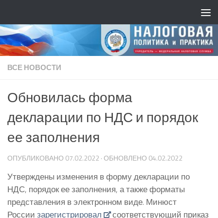
ВСЕ НОВОСТИ
Обновилась форма
декларации по НДС и порядок
ее заполнения
ОПУБЛИКОВАНО
07.02.2022
· ОБНОВЛЕНО
04.02.2022
Утверждены изменения в форму декларации по
НДС, порядок ее заполнения, а также форматы
представления в электронном виде. Минюст
России
зарегистрировал
соответствующий приказ