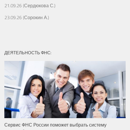
21.09.26 (Сердюкова С.)
23.09.26 (Сорокин А.)
ДЕЯТЕЛЬНОСТЬ ФНС:
Сервис ФНС России поможет выбрать систему