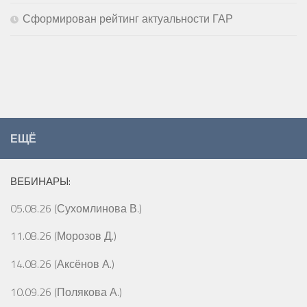
Сформирован рейтинг актуальности ГАР
ЕЩЁ
ВЕБИНАРЫ:
05.08.26 (Сухомлинова В.)
11.08.26 (Морозов Д.)
14.08.26 (Аксёнов А.)
10.09.26 (Полякова А.)