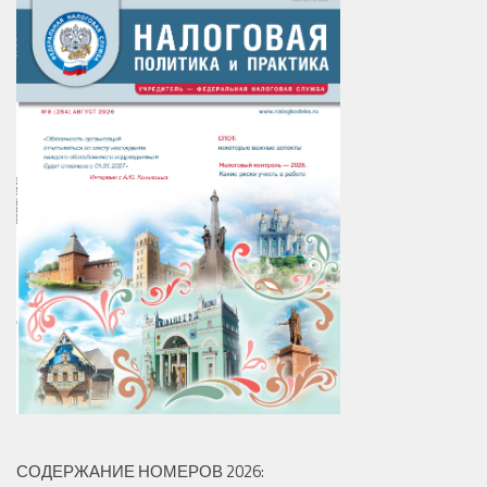
СОДЕРЖАНИЕ НОМЕРОВ 2026: