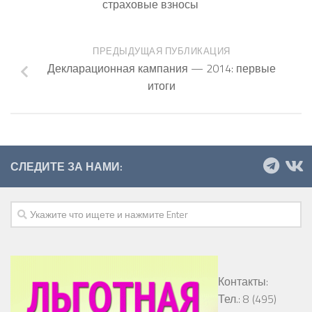
страховые взносы
ПРЕДЫДУЩАЯ ПУБЛИКАЦИЯ
Декларационная кампания — 2014: первые
итоги
СЛЕДИТЕ ЗА НАМИ:
Контакты:
Тел.: 8 (495)