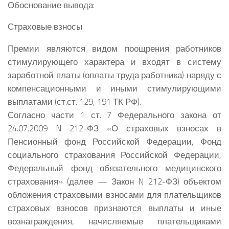
Обоснование вывода:
Страховые взносы
Премии являются видом поощрения работников
стимулирующего характера и входят в систему
заработной платы (оплаты труда работника) наряду с
компенсационными и иными стимулирующими
выплатами (ст.ст. 129, 191 ТК РФ).
Согласно части 1 ст. 7 Федерального закона от
24.07.2009 N 212-ФЗ «О страховых взносах в
Пенсионный фонд Российской Федерации, Фонд
социального страхования Российской Федерации,
Федеральный фонд обязательного медицинского
страхования» (далее — Закон N 212-ФЗ) объектом
обложения страховыми взносами для плательщиков
страховых взносов признаются выплаты и иные
вознаграждения, начисляемые плательщиками