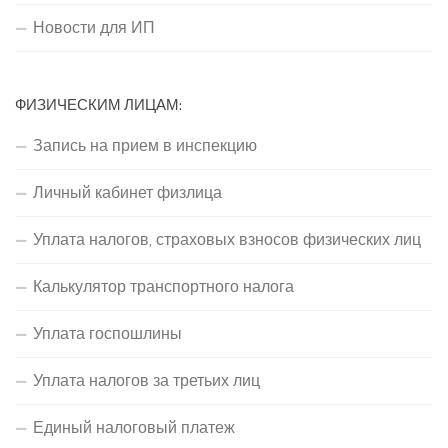
Новости для ИП
ФИЗИЧЕСКИМ ЛИЦАМ:
Запись на прием в инспекцию
Личный кабинет физлица
Уплата налогов, страховых взносов физических лиц
Калькулятор транспортного налога
Уплата госпошлины
Уплата налогов за третьих лиц
Единый налоговый платеж