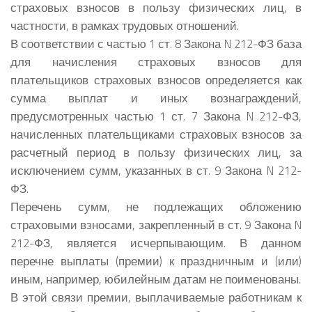
страховых взносов в пользу физических лиц, в
частности, в рамках трудовых отношений.
В соответствии с частью 1 ст. 8 Закона N 212-ФЗ база
для начисления страховых взносов для
плательщиков страховых взносов определяется как
сумма выплат и иных вознаграждений,
предусмотренных частью 1 ст. 7 Закона N 212-ФЗ,
начисленных плательщиками страховых взносов за
расчетный период в пользу физических лиц, за
исключением сумм, указанных в ст. 9 Закона N 212-
ФЗ.
Перечень сумм, не подлежащих обложению
страховыми взносами, закрепленный в ст. 9 Закона N
212-ФЗ, является исчерпывающим. В данном
перечне выплаты (премии) к праздничным и (или)
иным, например, юбилейным датам не поименованы.
В этой связи премии, выплачиваемые работникам к