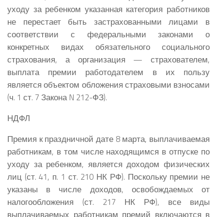
уходу за ребенком указанная категория работников
не перестает быть застрахованными лицами в
соответствии с федеральными законами о
конкретных видах обязательного социального
страхования, а организация — страхователем,
выплата премии работодателем в их пользу
является объектом обложения страховыми взносами
(ч. 1 ст. 7 Закона N 212-ФЗ).
НДФЛ
Премия к праздничной дате 8 марта, выплачиваемая
работникам, в том числе находящимся в отпуске по
уходу за ребенком, является доходом физических
лиц (ст. 41, п. 1 ст. 210 НК РФ). Поскольку премии не
указаны в числе доходов, освобождаемых от
налогообложения (ст. 217 НК РФ), все виды
выплачиваемых работникам премий включаются в