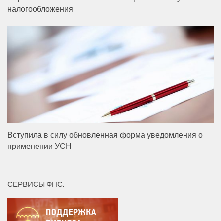
налогообложения
Вступила в силу обновленная форма уведомления о
применении УСН
СЕРВИСЫ ФНС: