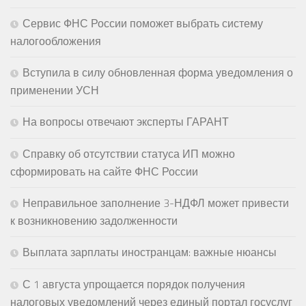
Сервис ФНС России поможет выбрать систему
налогообложения
Вступила в силу обновленная форма уведомления о
применении УСН
На вопросы отвечают эксперты ГАРАНТ
Справку об отсутствии статуса ИП можно
сформировать на сайте ФНС России
Неправильное заполнение 3-НДФЛ может привести
к возникновению задолженности
Выплата зарплаты иностранцам: важные нюансы
С 1 августа упрощается порядок получения
налоговых уведомлений через единый портал госуслуг