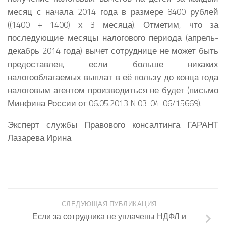
месяц с начала 2014 года в размере 8400 рублей
((1400 + 1400) х 3 месяца). Отметим, что за
последующие месяцы налогового периода (апрель-
декабрь 2014 года) вычет сотруднице не может быть
предоставлен, если больше никаких
налогооблагаемых выплат в её пользу до конца года
налоговым агентом производиться не будет (письмо
Минфина России от 06.05.2013 N 03-04-06/15669).
Эксперт службы Правового консалтинга ГАРАНТ
Лазарева Ирина
СЛЕДУЮЩАЯ ПУБЛИКАЦИЯ
Если за сотрудника не уплачены НДФЛ и