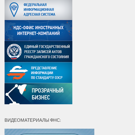
ВИДЕОМАТЕРИАЛЫ ФНС: