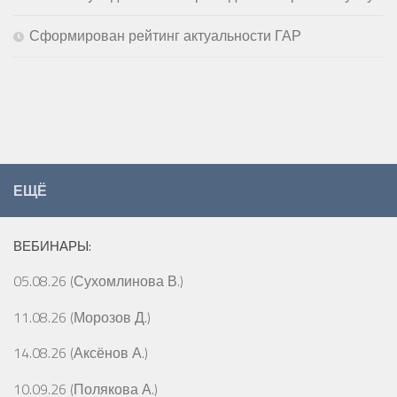
Сформирован рейтинг актуальности ГАР
ЕЩЁ
ВЕБИНАРЫ:
05.08.26 (Сухомлинова В.)
11.08.26 (Морозов Д.)
14.08.26 (Аксёнов А.)
10.09.26 (Полякова А.)