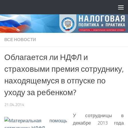
ВСЕ НОВОСТИ
Облагается ли НДФЛ и
страховыми премия сотруднику,
находящемуся в отпуске по
уходу за ребенком?
21.04.2014
У сотрудницы в
декабре 2013 года