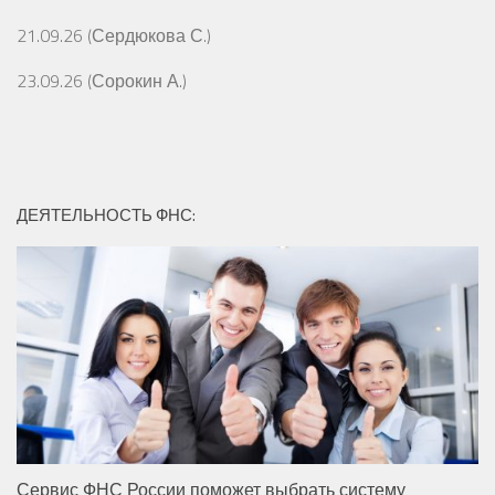
21.09.26 (Сердюкова С.)
23.09.26 (Сорокин А.)
ДЕЯТЕЛЬНОСТЬ ФНС:
Сервис ФНС России поможет выбрать систему