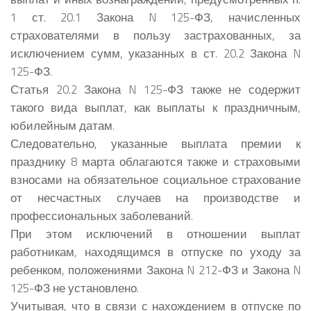
1 ст. 20.1 Закона N 125-ФЗ, начисленных
страхователями в пользу застрахованных, за
исключением сумм, указанных в ст. 20.2 Закона N
125-ФЗ.
Статья 20.2 Закона N 125-ФЗ также не содержит
такого вида выплат, как выплаты к праздничным,
юбилейным датам.
Следовательно, указанные выплата премии к
празднику 8 марта облагаются также и страховыми
взносами на обязательное социальное страхование
от несчастных случаев на производстве и
профессиональных заболеваний.
При этом исключений в отношении выплат
работникам, находящимся в отпуске по уходу за
ребенком, положениями Закона N 212-ФЗ и Закона N
125-ФЗ не установлено.
Учитывая, что в связи с нахождением в отпуске по