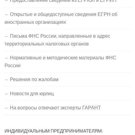
Предоставление сведений из ЕГРЮЛ и ЕГРИП
Открытые и общедоступные сведения ЕГРН об
иностранных организациях
Письма ФНС России, направленные в адрес
территориальных налоговых органов
Нормативные и методические материалы ФНС
России
Решения по жалобам
Новости для юрлиц
На вопросы отвечают эксперты ГАРАНТ
ИНДИВИДУАЛЬНЫМ ПРЕДПРИНИМАТЕЛЯМ: