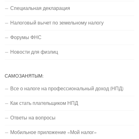
Специальная декларация
Налоговый вычет по земельному налогу
Форумы ФНС
Новости для физлиц
САМОЗАНЯТЫМ:
Все о налоге на профессиональный доход (НПД)
Как стать плательщиком НПД
Ответы на вопросы
Мобильное приложение «Мой налог»