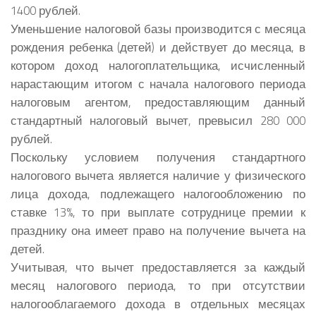
1400 рублей.
Уменьшение налоговой базы производится с месяца
рождения ребенка (детей) и действует до месяца, в
котором доход налогоплательщика, исчисленный
нарастающим итогом с начала налогового периода
налоговым агентом, предоставляющим данный
стандартный налоговый вычет, превысил 280 000
рублей.
Поскольку условием получения стандартного
налогового вычета является наличие у физического
лица дохода, подлежащего налогообложению по
ставке 13%, то при выплате сотруднице премии к
празднику она имеет право на получение вычета на
детей.
Учитывая, что вычет предоставляется за каждый
месяц налогового периода, то при отсутствии
налогооблагаемого дохода в отдельных месяцах