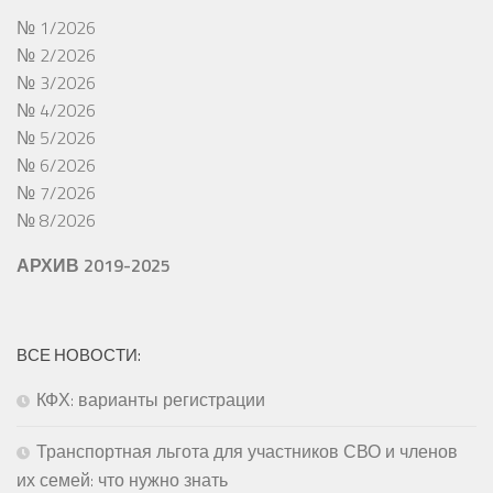
№ 1/2026
№ 2/2026
№ 3/2026
№ 4/2026
№ 5/2026
№ 6/2026
№ 7/2026
№ 8/2026
АРХИВ 2019-2025
ВСЕ НОВОСТИ:
КФХ: варианты регистрации
Транспортная льгота для участников СВО и членов
их семей: что нужно знать