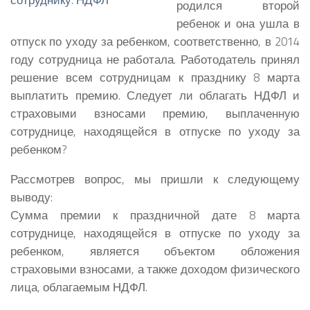
родился второй
ребенок и она ушла в
отпуск по уходу за ребенком, соответственно, в 2014
году сотрудница не работала. Работодатель принял
решение всем сотрудницам к празднику 8 марта
выплатить премию. Следует ли облагать НДФЛ и
страховыми взносами премию, выплаченную
сотруднице, находящейся в отпуске по уходу за
ребенком?
Рассмотрев вопрос, мы пришли к следующему
выводу:
Сумма премии к праздничной дате 8 марта
сотруднице, находящейся в отпуске по уходу за
ребенком, является объектом обложения
страховыми взносами, а также доходом физического
лица, облагаемым НДФЛ.