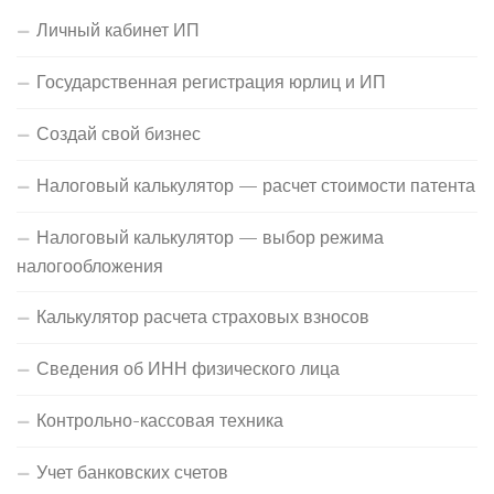
Личный кабинет ИП
Государственная регистрация юрлиц и ИП
Создай свой бизнес
Налоговый калькулятор — расчет стоимости патента
Налоговый калькулятор — выбор режима
налогообложения
Калькулятор расчета страховых взносов
Сведения об ИНН физического лица
Контрольно-кассовая техника
Учет банковских счетов