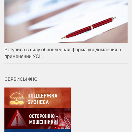
Вступила в силу обновленная форма уведомления о
применении УСН
СЕРВИСЫ ФНС: