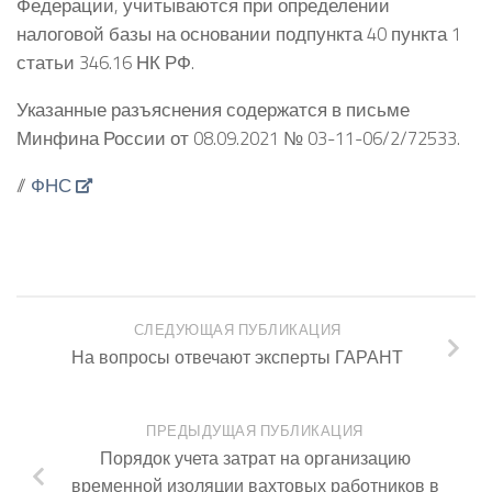
Федерации, учитываются при определении
налоговой базы на основании подпункта 40 пункта 1
статьи 346.16 НК РФ.
Указанные разъяснения содержатся в письме
Минфина России от 08.09.2021 № 03-11-06/2/72533.
//
ФНС
СЛЕДУЮЩАЯ ПУБЛИКАЦИЯ
На вопросы отвечают эксперты ГАРАНТ
ПРЕДЫДУЩАЯ ПУБЛИКАЦИЯ
Порядок учета затрат на организацию
временной изоляции вахтовых работников в