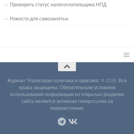
Проверить статус налогоплательщика НПД
Новости для самозанятых
Журнал "Налоговая политика и практика" © 2026. Все
права защищены. Обязательным условием
использования информации из открытых разделов
сайта является активная гиперссылка на
первоисточник.