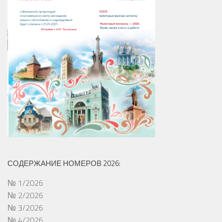
СОДЕРЖАНИЕ НОМЕРОВ 2026:
№ 1/2026
№ 2/2026
№ 3/2026
№ 4/2026