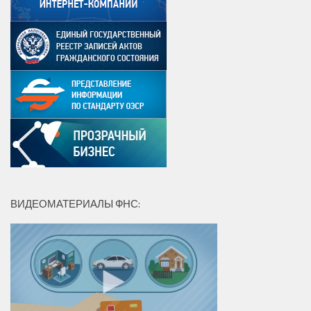
ВИДЕОМАТЕРИАЛЫ ФНС: