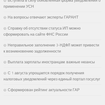
Вступила в силу обновленная форма уведомления о
применении УСН
На вопросы отвечают эксперты ГАРАНТ
Справку об отсутствии статуса ИП можно
сформировать на сайте ФНС России
Неправильное заполнение 3-НДФЛ может привести
к возникновению задолженности
Выплата зарплаты иностранцам: важные нюансы
С 1 августа упрощается порядок получения
налоговых уведомлений через единый портал госуслуг
Сформирован рейтинг актуальности ГАР