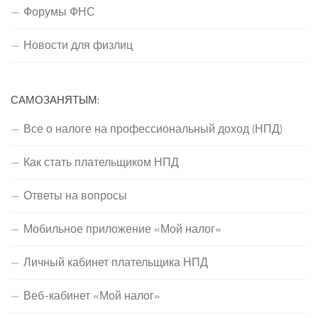
Форумы ФНС
Новости для физлиц
САМОЗАНЯТЫМ:
Все о налоге на профессиональный доход (НПД)
Как стать плательщиком НПД
Ответы на вопросы
Мобильное приложение «Мой налог»
Личный кабинет плательщика НПД
Веб-кабинет «Мой налог»