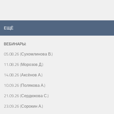
ЕЩЁ
ВЕБИНАРЫ:
05.08.26 (Сухомлинова В.)
11.08.26 (Морозов Д.)
14.08.26 (Аксёнов А.)
10.09.26 (Полякова А.)
21.09.26 (Сердюкова С.)
23.09.26 (Сорокин А.)