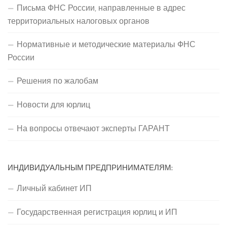
Письма ФНС России, направленные в адрес
территориальных налоговых органов
Нормативные и методические материалы ФНС
России
Решения по жалобам
Новости для юрлиц
На вопросы отвечают эксперты ГАРАНТ
ИНДИВИДУАЛЬНЫМ ПРЕДПРИНИМАТЕЛЯМ:
Личный кабинет ИП
Государственная регистрация юрлиц и ИП