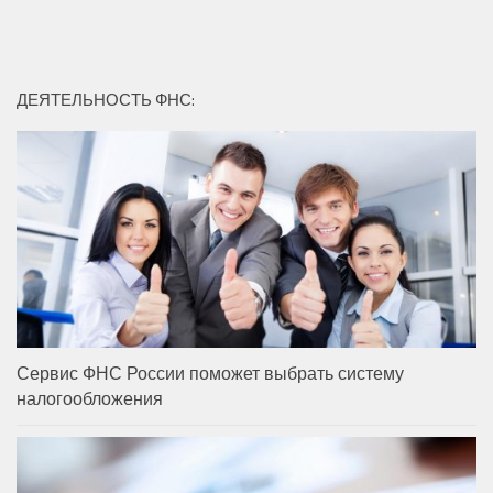
ДЕЯТЕЛЬНОСТЬ ФНС:
Сервис ФНС России поможет выбрать систему
налогообложения