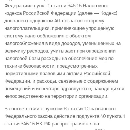
Федерации» пункт 1 статьи 346.16 Налогового
кодекса Российской Федерации (далее — Кодекс)
дополнен подпунктом 40, согласно которому
налогоплательщики, применяющие упрощенную
систему налогообложения с объектом
налогообложения в виде доходов, уменьшенных на
величину расходов, учитывают при определении
налоговой базы расходы на обеспечение мер по
технике безопасности, предусмотренных
нормативными правовыми актами Российской
Федерации, и расходы, связанные с содержанием
помещений и инвентаря здравпунктов, находящихся
непосредственно на территории организации.
В соответствии с пунктом 8 статьи 10 названного
Федерального закона действие подпункта 40 пункта 1
статьи 346.16 НК РФ распространяется на