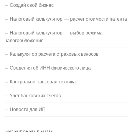
Создай свой бизнес
Налоговый калькулятор — расчет стоимости патента
Налоговый калькулятор — выбор режима
налогообложения
Калькулятор расчета страховых взносов
Сведения об ИНН физического лица
Контрольно-кассовая техника
Учет банковских счетов
Новости для ИП