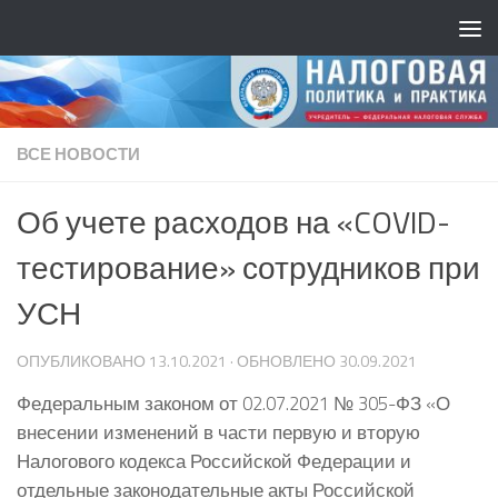
ВСЕ НОВОСТИ
Об учете расходов на «COVID-
тестирование» сотрудников при
УСН
ОПУБЛИКОВАНО
13.10.2021
· ОБНОВЛЕНО
30.09.2021
Федеральным законом от 02.07.2021 № 305-ФЗ «О
внесении изменений в части первую и вторую
Налогового кодекса Российской Федерации и
отдельные законодательные акты Российской