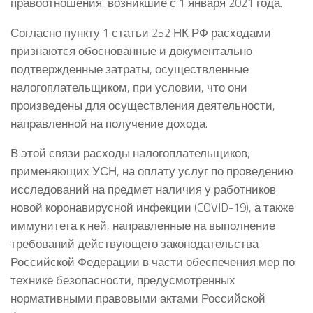
правоотношения, возникшие с 1 января 2021 года.
Согласно пункту 1 статьи 252 НК РФ расходами
признаются обоснованные и документально
подтвержденные затраты, осуществленные
налогоплательщиком, при условии, что они
произведены для осуществления деятельности,
направленной на получение дохода.
В этой связи расходы налогоплательщиков,
применяющих УСН, на оплату услуг по проведению
исследований на предмет наличия у работников
новой коронавирусной инфекции (COVID-19), а также
иммунитета к ней, направленные на выполнение
требований действующего законодательства
Российской Федерации в части обеспечения мер по
технике безопасности, предусмотренных
нормативными правовыми актами Российской