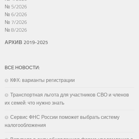
№ 5/2026
№ 6/2026
№ 7/2026
№ 8/2026
АРХИВ 2019-2025
ВСЕ НОВОСТИ:
КФХ: варианты регистрации
Транспортная льгота для участников СВО и членов
их семей: что нужно знать
Сервис ФНС России поможет выбрать систему
налогообложения