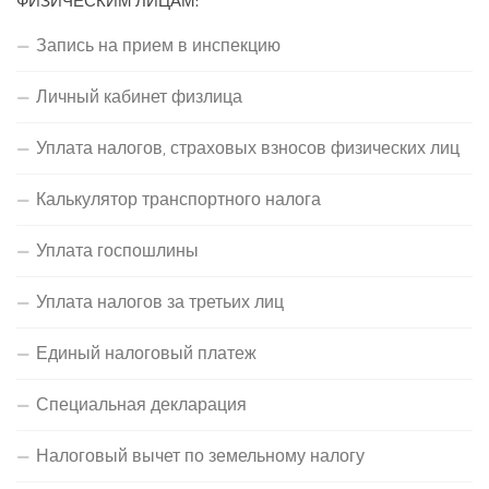
ФИЗИЧЕСКИМ ЛИЦАМ:
Запись на прием в инспекцию
Личный кабинет физлица
Уплата налогов, страховых взносов физических лиц
Калькулятор транспортного налога
Уплата госпошлины
Уплата налогов за третьих лиц
Единый налоговый платеж
Специальная декларация
Налоговый вычет по земельному налогу