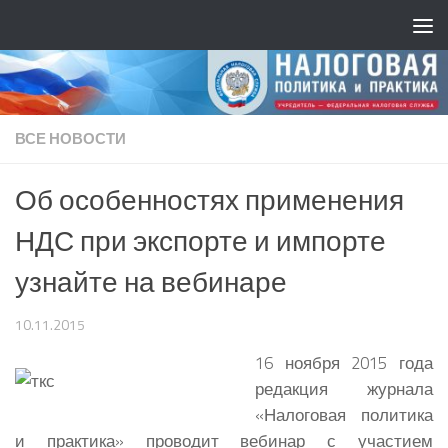
ВСЕ НОВОСТИ
Об особенностях применения
НДС при экспорте и импорте
узнайте на вебинаре
10.11.2015
16 ноября 2015 года
редакция журнала
«Налоговая политика
и практика» проводит вебинар с участием