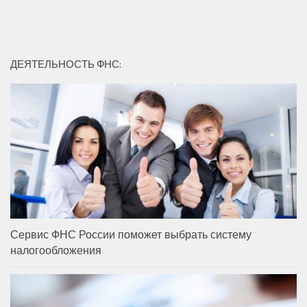
ДЕЯТЕЛЬНОСТЬ ФНС:
Сервис ФНС России поможет выбрать систему
налогообложения