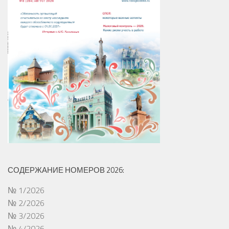
СОДЕРЖАНИЕ НОМЕРОВ 2026:
№ 1/2026
№ 2/2026
№ 3/2026
№ 4/2026