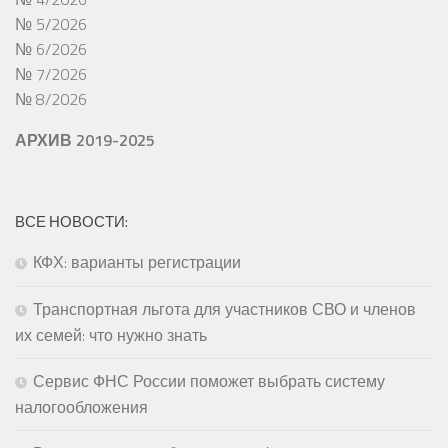
№ 5/2026
№ 6/2026
№ 7/2026
№ 8/2026
АРХИВ 2019-2025
ВСЕ НОВОСТИ:
КФХ: варианты регистрации
Транспортная льгота для участников СВО и членов
их семей: что нужно знать
Сервис ФНС России поможет выбрать систему
налогообложения