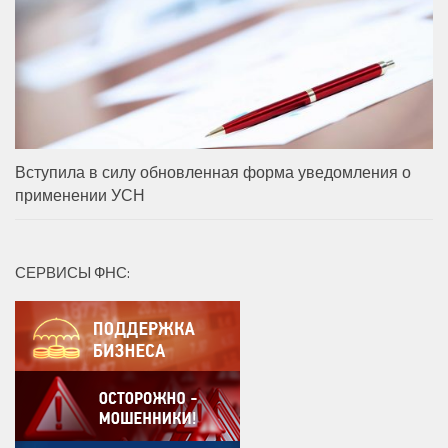
Вступила в силу обновленная форма уведомления о
применении УСН
СЕРВИСЫ ФНС: