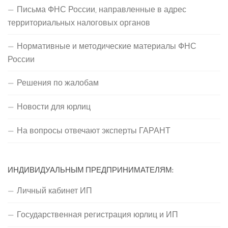
Письма ФНС России, направленные в адрес
территориальных налоговых органов
Нормативные и методические материалы ФНС
России
Решения по жалобам
Новости для юрлиц
На вопросы отвечают эксперты ГАРАНТ
ИНДИВИДУАЛЬНЫМ ПРЕДПРИНИМАТЕЛЯМ:
Личный кабинет ИП
Государственная регистрация юрлиц и ИП