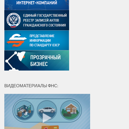
ВИДЕОМАТЕРИАЛЫ ФНС: