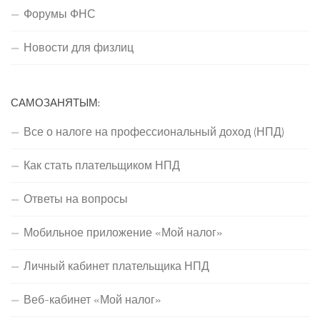
Форумы ФНС
Новости для физлиц
САМОЗАНЯТЫМ:
Все о налоге на профессиональный доход (НПД)
Как стать плательщиком НПД
Ответы на вопросы
Мобильное приложение «Мой налог»
Личный кабинет плательщика НПД
Веб-кабинет «Мой налог»