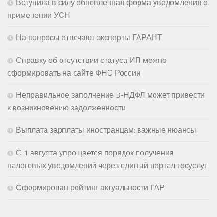
Вступила в силу обновленная форма уведомления о
применении УСН
На вопросы отвечают эксперты ГАРАНТ
Справку об отсутствии статуса ИП можно
сформировать на сайте ФНС России
Неправильное заполнение 3-НДФЛ может привести
к возникновению задолженности
Выплата зарплаты иностранцам: важные нюансы
С 1 августа упрощается порядок получения
налоговых уведомлений через единый портал госуслуг
Сформирован рейтинг актуальности ГАР