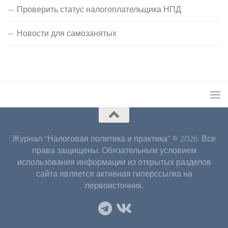
Проверить статус налогоплательщика НПД
Новости для самозанятых
Журнал "Налоговая политика и практика" © 2026. Все
права защищены. Обязательным условием
использования информации из открытых разделов
сайта является активная гиперссылка на
первоисточник.