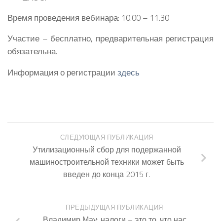
Время проведения вебинара: 10.00 – 11.30
Участие – бесплатно, предварительная регистрация
обязательна.
Информация о регистрации
здесь
СЛЕДУЮЩАЯ ПУБЛИКАЦИЯ
Утилизационный сбор для подержанной
машиностроительной техники может быть
введен до конца 2015 г.
ПРЕДЫДУЩАЯ ПУБЛИКАЦИЯ
Владимир Мау: налоги – это то, что нас