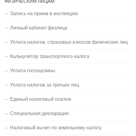
ФИЗИЧЕСКИМ ЛИЦАМ:
Запись на прием в инспекцию
Личный кабинет физлица
Уплата налогов, страховых взносов физических лиц
Калькулятор транспортного налога
Уплата госпошлины
Уплата налогов за третьих лиц
Единый налоговый платеж
Специальная декларация
Налоговый вычет по земельному налогу