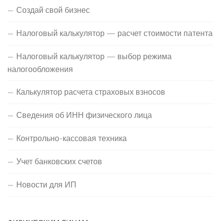
Создай свой бизнес
Налоговый калькулятор — расчет стоимости патента
Налоговый калькулятор — выбор режима
налогообложения
Калькулятор расчета страховых взносов
Сведения об ИНН физического лица
Контрольно-кассовая техника
Учет банковских счетов
Новости для ИП