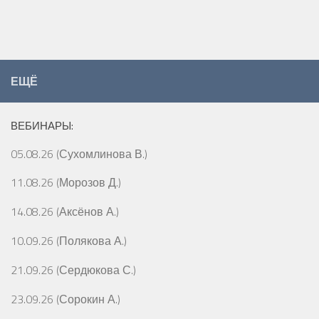
ЕЩЁ
ВЕБИНАРЫ:
05.08.26 (Сухомлинова В.)
11.08.26 (Морозов Д.)
14.08.26 (Аксёнов А.)
10.09.26 (Полякова А.)
21.09.26 (Сердюкова С.)
23.09.26 (Сорокин А.)