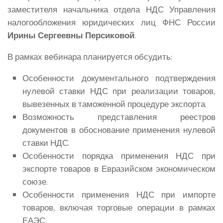
заместителя начальника отдела НДС Управления
налогообложения юридических лиц ФНС России
Ирины Сергеевны Персиковой
.
В рамках вебинара планируется обсудить:
Особенности документального подтверждения
нулевой ставки НДС при реализации товаров,
вывезенных в таможенной процедуре экспорта.
Возможность представления реестров
документов в обоснование применения нулевой
ставки НДС.
Особенности порядка применения НДС при
экспорте товаров в Евразийском экономическом
союзе.
Особенности применения НДС при импорте
товаров, включая торговые операции в рамках
ЕАЭС.