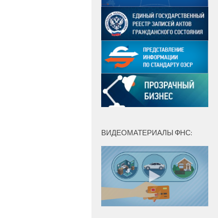
ВИДЕОМАТЕРИАЛЫ ФНС: