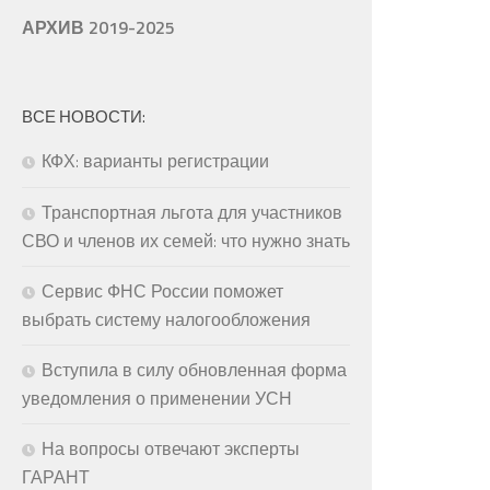
АРХИВ 2019-2025
ВСЕ НОВОСТИ:
КФХ: варианты регистрации
Транспортная льгота для участников
СВО и членов их семей: что нужно знать
Сервис ФНС России поможет
выбрать систему налогообложения
Вступила в силу обновленная форма
уведомления о применении УСН
На вопросы отвечают эксперты
ГАРАНТ