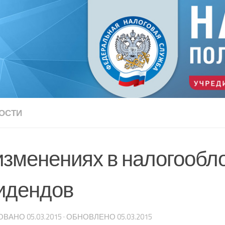
ОСТИ
изменениях в налогообл
идендов
ОВАНО
05.03.2015
· ОБНОВЛЕНО
05.03.2015