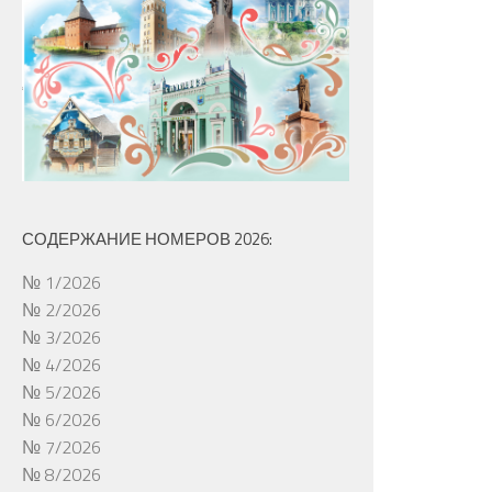
СОДЕРЖАНИЕ НОМЕРОВ 2026:
№ 1/2026
№ 2/2026
№ 3/2026
№ 4/2026
№ 5/2026
№ 6/2026
№ 7/2026
№ 8/2026