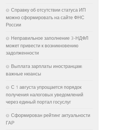
Справку об отсутствии статуса ИП
можно сформировать на сайте ФНС
России
Неправильное заполнение 3-НДФЛ
может привести к возникновению
задолженности
Выплата зарплаты иностранцам:
важные нюансы
С 1 августа упрощается порядок
получения налоговых уведомлений
через единый портал госуслуг
Сформирован рейтинг актуальности
ГАР