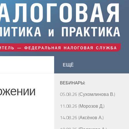
ЕЩЁ
ВЕБИНАРЫ:
ожении
05.08.26 (Сухомлинова В.)
11.08.26 (Морозов Д.)
14.08.26 (Аксёнов А.)