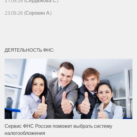
21.09.26 (Сердюкова С.)
23.09.26 (Сорокин А.)
ДЕЯТЕЛЬНОСТЬ ФНС:
Сервис ФНС России поможет выбрать систему
налогообложения