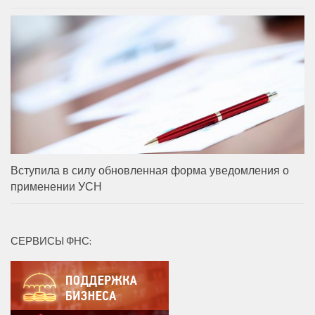
Вступила в силу обновленная форма уведомления о
применении УСН
СЕРВИСЫ ФНС: