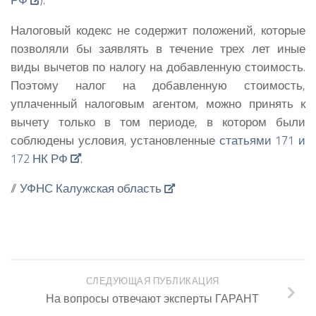
Налоговый кодекс не содержит положений, которые
позволяли бы заявлять в течение трех лет иные
виды вычетов по налогу на добавленную стоимость.
Поэтому налог на добавленную стоимость,
уплаченный налоговым агентом, можно принять к
вычету только в том периоде, в котором были
соблюдены условия, установленные
статьями 171 и
172 НК РФ
.
//
УФНС Калужская область
СЛЕДУЮЩАЯ ПУБЛИКАЦИЯ
На вопросы отвечают эксперты ГАРАНТ