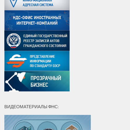
ВИДЕОМАТЕРИАЛЫ ФНС: