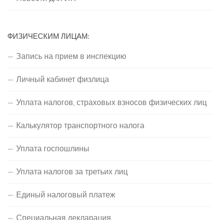
ФИЗИЧЕСКИМ ЛИЦАМ:
Запись на прием в инспекцию
Личный кабинет физлица
Уплата налогов, страховых взносов физических лиц
Калькулятор транспортного налога
Уплата госпошлины
Уплата налогов за третьих лиц
Единый налоговый платеж
Специальная декларация