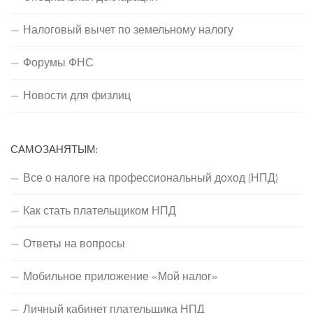
Налоговый вычет по земельному налогу
Форумы ФНС
Новости для физлиц
САМОЗАНЯТЫМ:
Все о налоге на профессиональный доход (НПД)
Как стать плательщиком НПД
Ответы на вопросы
Мобильное приложение «Мой налог»
Личный кабинет плательщика НПД