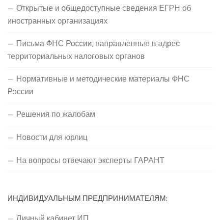
Открытые и общедоступные сведения ЕГРН об
иностранных организациях
Письма ФНС России, направленные в адрес
территориальных налоговых органов
Нормативные и методические материалы ФНС
России
Решения по жалобам
Новости для юрлиц
На вопросы отвечают эксперты ГАРАНТ
ИНДИВИДУАЛЬНЫМ ПРЕДПРИНИМАТЕЛЯМ:
Личный кабинет ИП