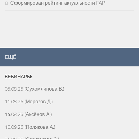
Сформирован рейтинг актуальности ГАР
ЕЩЁ
ВЕБИНАРЫ:
05.08.26 (Сухомлинова В.)
11.08.26 (Морозов Д.)
14.08.26 (Аксёнов А.)
10.09.26 (Полякова А.)