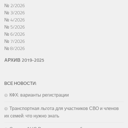
№ 2/2026
№ 3/2026
№ 4/2026
№ 5/2026
№ 6/2026
№ 7/2026
№ 8/2026
АРХИВ 2019-2025
ВСЕ НОВОСТИ:
КФХ: варианты регистрации
Транспортная льгота для участников СВО и членов
их семей: что нужно знать