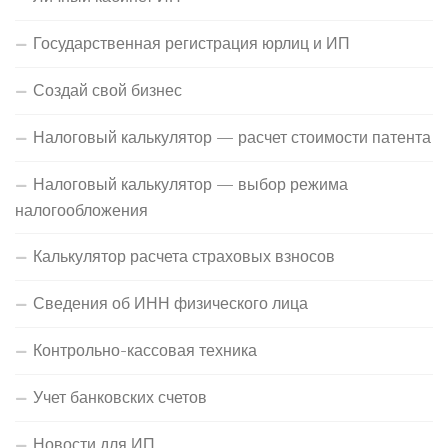
Государственная регистрация юрлиц и ИП
Создай свой бизнес
Налоговый калькулятор — расчет стоимости патента
Налоговый калькулятор — выбор режима
налогообложения
Калькулятор расчета страховых взносов
Сведения об ИНН физического лица
Контрольно-кассовая техника
Учет банковских счетов
Новости для ИП