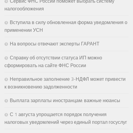
Сервис ФНС России поможет выбрать систему
налогообложения
Вступила в силу обновленная форма уведомления о
применении УСН
На вопросы отвечают эксперты ГАРАНТ
Справку об отсутствии статуса ИП можно
сформировать на сайте ФНС России
Неправильное заполнение 3-НДФЛ может привести
к возникновению задолженности
Выплата зарплаты иностранцам: важные нюансы
С 1 августа упрощается порядок получения
налоговых уведомлений через единый портал госуслуг