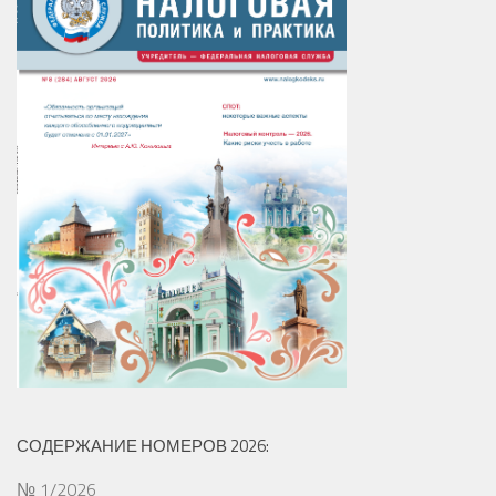
СОДЕРЖАНИЕ НОМЕРОВ 2026:
№ 1/2026