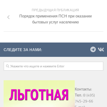
ПРЕДЫДУЩАЯ ПУБЛИКАЦИЯ
Порядок применения ПСН при оказании
бытовых услуг населению
СЛЕДИТЕ ЗА НАМИ:
Контакты:
Тел.: 8 (495)
745-29-66
E-mail: