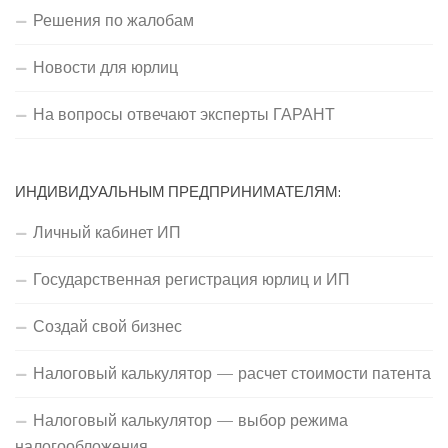
Решения по жалобам
Новости для юрлиц
На вопросы отвечают эксперты ГАРАНТ
ИНДИВИДУАЛЬНЫМ ПРЕДПРИНИМАТЕЛЯМ:
Личный кабинет ИП
Государственная регистрация юрлиц и ИП
Создай свой бизнес
Налоговый калькулятор — расчет стоимости патента
Налоговый калькулятор — выбор режима
налогообложения