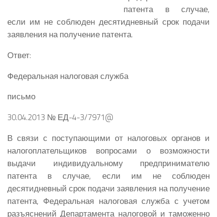
патента в случае,
если им не соблюден десятидневный срок подачи
заявления на получение патента.
Ответ:
Федеральная налоговая служба
письмо
30.04.2013 № ЕД-4-3/7971@
В связи с поступающими от налоговых органов и
налогоплательщиков вопросами о возможности
выдачи индивидуальному предпринимателю
патента в случае, если им не соблюден
десятидневный срок подачи заявления на получение
патента, Федеральная налоговая служба с учетом
разъяснений Департамента налоговой и таможенно