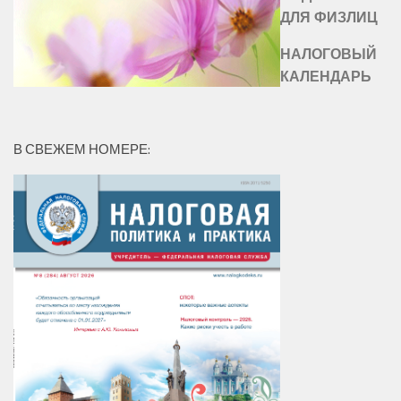
ДЛЯ ФИЗЛИЦ
НАЛОГОВЫЙ
КАЛЕНДАРЬ
В СВЕЖЕМ НОМЕРЕ: