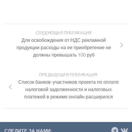
СЛЕДУЮЩАЯ ПУБЛИКАЦИЯ
Для освобождения от НДС рекламной
продукции расходы на ее приобретение не
должны превышать 100 руб
ПРЕДЫДУЩАЯ ПУБЛИКАЦИЯ
Список банков-участников проекта по оплате
налоговой задолженности и налоговых
платежей в режиме онлайн расширился
СЛЕДИТЕ ЗА НАМИ: