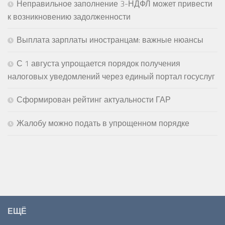
Неправильное заполнение 3-НДФЛ может привести
к возникновению задолженности
Выплата зарплаты иностранцам: важные нюансы
С 1 августа упрощается порядок получения
налоговых уведомлений через единый портал госуслуг
Сформирован рейтинг актуальности ГАР
Жалобу можно подать в упрощенном порядке
ЕЩЁ