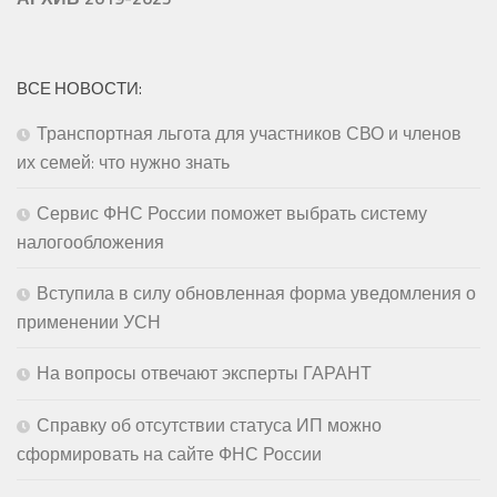
ВСЕ НОВОСТИ:
Транспортная льгота для участников СВО и членов
их семей: что нужно знать
Сервис ФНС России поможет выбрать систему
налогообложения
Вступила в силу обновленная форма уведомления о
применении УСН
На вопросы отвечают эксперты ГАРАНТ
Справку об отсутствии статуса ИП можно
сформировать на сайте ФНС России