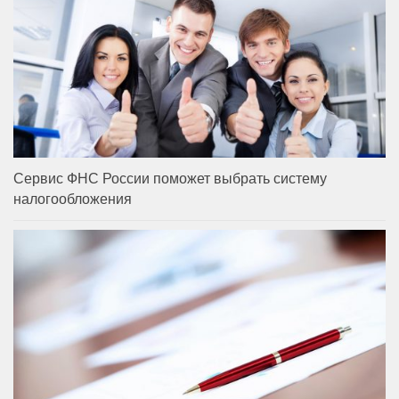
Сервис ФНС России поможет выбрать систему
налогообложения