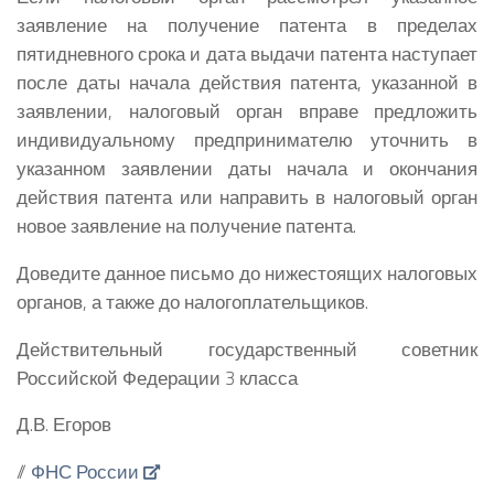
заявление на получение патента в пределах
пятидневного срока и дата выдачи патента наступает
после даты начала действия патента, указанной в
заявлении, налоговый орган вправе предложить
индивидуальному предпринимателю уточнить в
указанном заявлении даты начала и окончания
действия патента или направить в налоговый орган
новое заявление на получение патента.
Доведите данное письмо до нижестоящих налоговых
органов, а также до налогоплательщиков.
Действительный государственный советник
Российской Федерации 3 класса
Д.В. Егоров
//
ФНС России