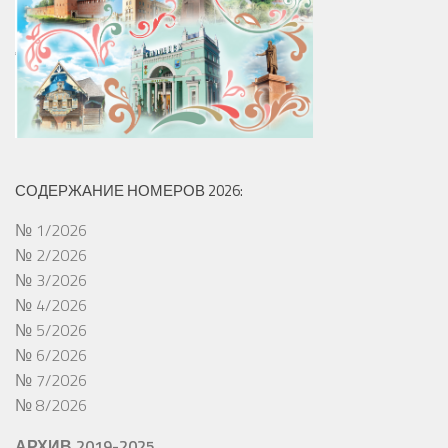
СОДЕРЖАНИЕ НОМЕРОВ 2026:
№ 1/2026
№ 2/2026
№ 3/2026
№ 4/2026
№ 5/2026
№ 6/2026
№ 7/2026
№ 8/2026
АРХИВ 2019-2025