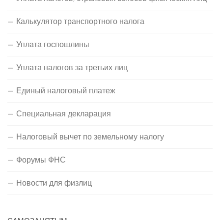
Калькулятор транспортного налога
Уплата госпошлины
Уплата налогов за третьих лиц
Единый налоговый платеж
Специальная декларация
Налоговый вычет по земельному налогу
Форумы ФНС
Новости для физлиц