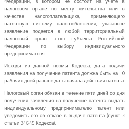
Федерации, в котором не состоит на учете в
налоговом органе по месту жительства или в
качестве налогоплательщика, применяющего
патентную систему налогообложения, указанное
заявление подается в любой территориальный
налоговый орган этого субъекта Российской
Федерации по выбору индивидуального
предпринимателя.
Исходя из данной нормы Кодекса, дата подачи
заявления на получение патента должна быть на 10
рабочих дней раньше даты начала действия патента.
Налоговый орган обязан в течение пяти дней со дня
получения заявления на получение патента выдать
индивидуальному предпринимателю патент или
уведомить его об отказе в выдаче патента (пункт 3
статьи 346.45 Кодекса).