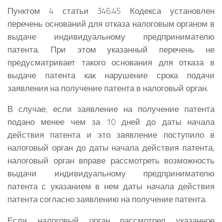
Пунктом 4 статьи 346.45 Кодекса установлен
перечень оснований для отказа налоговым органом в
выдаче индивидуальному предпринимателю
патента. При этом указанный перечень не
предусматривает такого основания для отказа в
выдаче патента как нарушение срока подачи
заявления на получение патента в налоговый орган.
В случае, если заявление на получение патента
подано менее чем за 10 дней до даты начала
действия патента и это заявление поступило в
налоговый орган до даты начала действия патента,
налоговый орган вправе рассмотреть возможность
выдачи индивидуальному предпринимателю
патента с указанием в нем даты начала действия
патента согласно заявлению на получение патента.
Если налоговый орган рассмотрел указанное