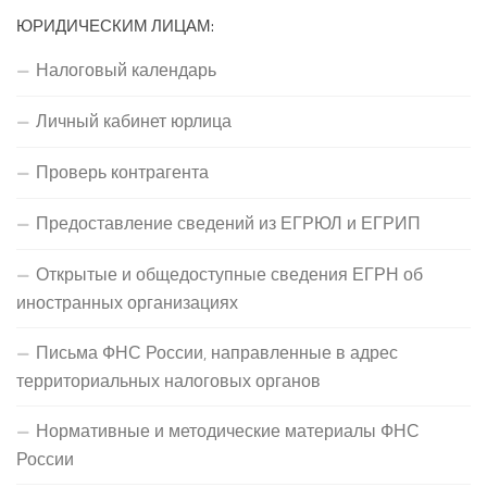
ЮРИДИЧЕСКИМ ЛИЦАМ:
Налоговый календарь
Личный кабинет юрлица
Проверь контрагента
Предоставление сведений из ЕГРЮЛ и ЕГРИП
Открытые и общедоступные сведения ЕГРН об
иностранных организациях
Письма ФНС России, направленные в адрес
территориальных налоговых органов
Нормативные и методические материалы ФНС
России