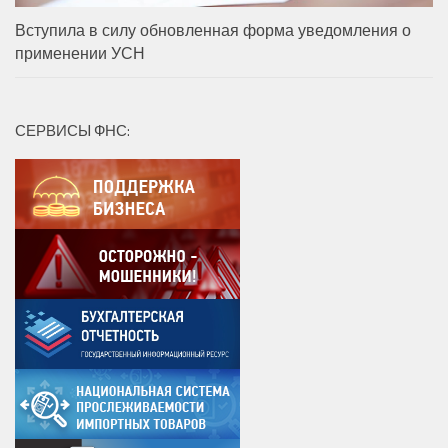
Вступила в силу обновленная форма уведомления о
применении УСН
СЕРВИСЫ ФНС: