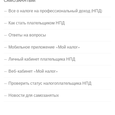
САМОЗАНЯТЫМ:
Все о налоге на профессиональный доход (НПД)
Как стать плательщиком НПД
Ответы на вопросы
Мобильное приложение «Мой налог»
Личный кабинет плательщика НПД
Веб-кабинет «Мой налог»
Проверить статус налогоплательщика НПД
Новости для самозанятых