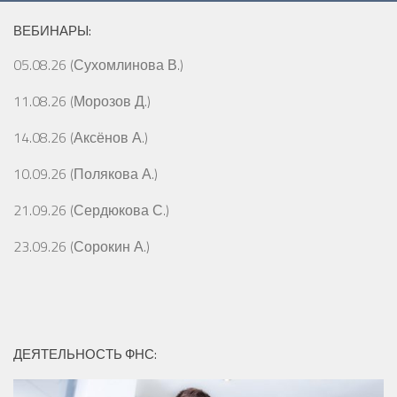
ВЕБИНАРЫ:
05.08.26 (Сухомлинова В.)
11.08.26 (Морозов Д.)
14.08.26 (Аксёнов А.)
10.09.26 (Полякова А.)
21.09.26 (Сердюкова С.)
23.09.26 (Сорокин А.)
ДЕЯТЕЛЬНОСТЬ ФНС: