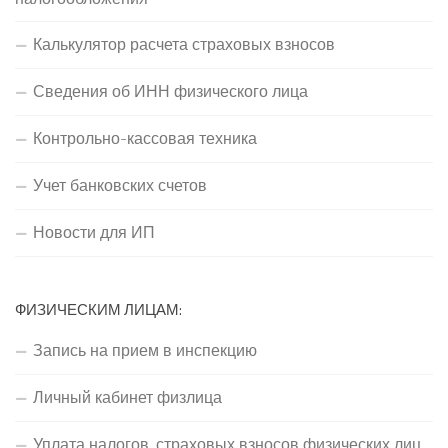
Калькулятор расчета страховых взносов
Сведения об ИНН физического лица
Контрольно-кассовая техника
Учет банковских счетов
Новости для ИП
ФИЗИЧЕСКИМ ЛИЦАМ:
Запись на прием в инспекцию
Личный кабинет физлица
Уплата налогов, страховых взносов физических лиц