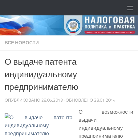
ВСЕ НОВОСТИ
О выдаче патента
индивидуальному
предпринимателю
ОПУБЛИКОВАНО
28.05.2013
· ОБНОВЛЕНО
28.01.2014
О возможности
выдачи
индивидуальному
предпринимателю