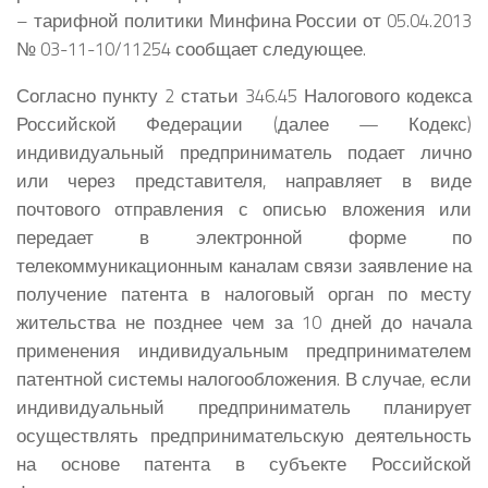
– тарифной политики Минфина России от 05.04.2013
№ 03-11-10/11254 сообщает следующее.
Согласно пункту 2 статьи 346.45 Налогового кодекса
Российской Федерации (далее — Кодекс)
индивидуальный предприниматель подает лично
или через представителя, направляет в виде
почтового отправления с описью вложения или
передает в электронной форме по
телекоммуникационным каналам связи заявление на
получение патента в налоговый орган по месту
жительства не позднее чем за 10 дней до начала
применения индивидуальным предпринимателем
патентной системы налогообложения. В случае, если
индивидуальный предприниматель планирует
осуществлять предпринимательскую деятельность
на основе патента в субъекте Российской