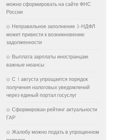
можно сформировать на сайте ФНС
России
Неправильное заполнение 3-НДФЛ
может привести к возникновению
задолженности
Выплата зарплаты иностранцам:
важные нюансы
С 1 августа упрощается порядок
получения налоговых уведомлений
через единый портал госуслуг
Сформирован рейтинг актуальности
ГАР
Жалобу можно подать в упрощенном
порядке