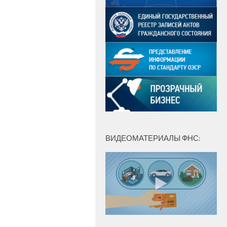
ВИДЕОМАТЕРИАЛЫ ФНС: