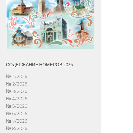
СОДЕРЖАНИЕ НОМЕРОВ 2026:
№ 1/2026
№ 2/2026
№ 3/2026
№ 4/2026
№ 5/2026
№ 6/2026
№ 7/2026
№ 8/2026