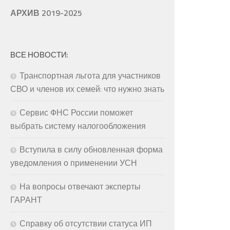
АРХИВ 2019-2025
ВСЕ НОВОСТИ:
Транспортная льгота для участников
СВО и членов их семей: что нужно знать
Сервис ФНС России поможет
выбрать систему налогообложения
Вступила в силу обновленная форма
уведомления о применении УСН
На вопросы отвечают эксперты
ГАРАНТ
Справку об отсутствии статуса ИП