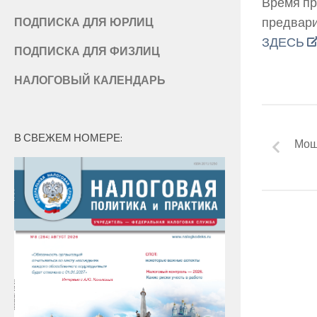
Время пр
предвари
ПОДПИСКА ДЛЯ ЮРЛИЦ
ЗДЕСЬ
ПОДПИСКА ДЛЯ ФИЗЛИЦ
НАЛОГОВЫЙ КАЛЕНДАРЬ
В СВЕЖЕМ НОМЕРЕ:
Мош