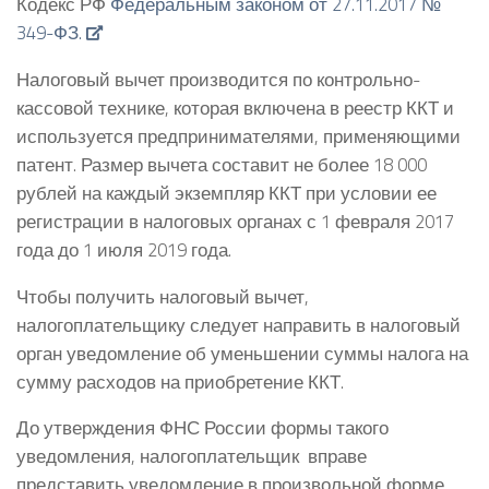
Кодекс РФ
Федеральным законом от 27.11.2017 №
349-ФЗ.
Налоговый вычет производится по контрольно-
кассовой технике, которая включена в реестр ККТ и
используется предпринимателями, применяющими
патент. Размер вычета составит не более 18 000
рублей на каждый экземпляр ККТ при условии ее
регистрации в налоговых органах с 1 февраля 2017
года до 1 июля 2019 года.
Чтобы получить налоговый вычет,
налогоплательщику следует направить в налоговый
орган уведомление об уменьшении суммы налога на
сумму расходов на приобретение ККТ.
До утверждения ФНС России формы такого
уведомления, налогоплательщик вправе
представить уведомление в произвольной форме.