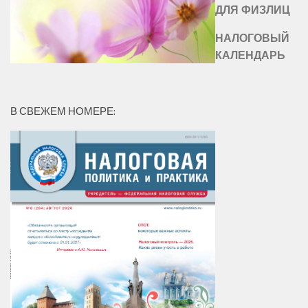
ДЛЯ ФИЗЛИЦ
НАЛОГОВЫЙ
КАЛЕНДАРЬ
В СВЕЖЕМ НОМЕРЕ: