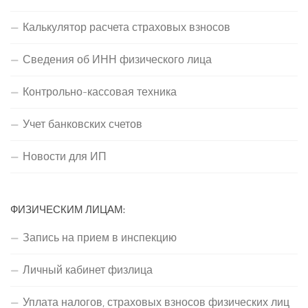
Калькулятор расчета страховых взносов
Сведения об ИНН физического лица
Контрольно-кассовая техника
Учет банковских счетов
Новости для ИП
ФИЗИЧЕСКИМ ЛИЦАМ:
Запись на прием в инспекцию
Личный кабинет физлица
Уплата налогов, страховых взносов физических лиц