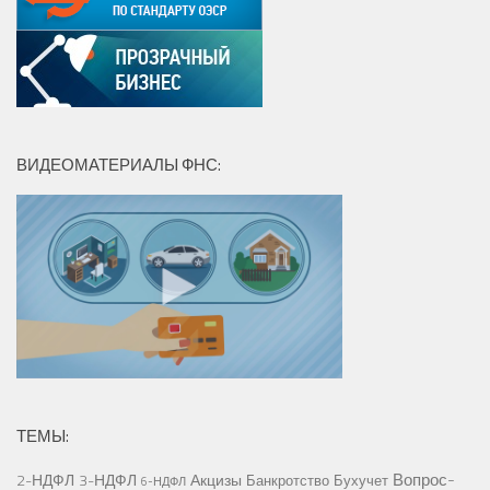
ВИДЕОМАТЕРИАЛЫ ФНС:
ТЕМЫ:
Вопрос-
2-НДФЛ
3-НДФЛ
Акцизы
Банкротство
Бухучет
6-НДФЛ