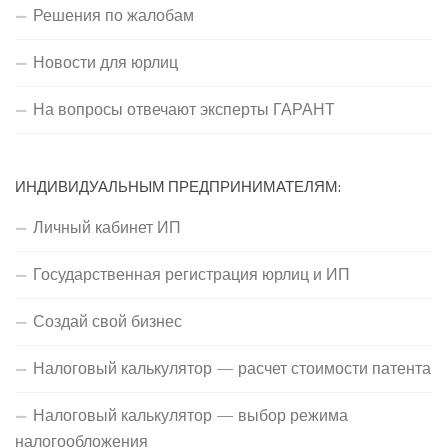
Решения по жалобам
Новости для юрлиц
На вопросы отвечают эксперты ГАРАНТ
ИНДИВИДУАЛЬНЫМ ПРЕДПРИНИМАТЕЛЯМ:
Личный кабинет ИП
Государственная регистрация юрлиц и ИП
Создай свой бизнес
Налоговый калькулятор — расчет стоимости патента
Налоговый калькулятор — выбор режима
налогообложения