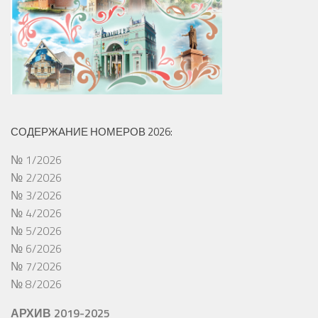
СОДЕРЖАНИЕ НОМЕРОВ 2026:
№ 1/2026
№ 2/2026
№ 3/2026
№ 4/2026
№ 5/2026
№ 6/2026
№ 7/2026
№ 8/2026
АРХИВ 2019-2025