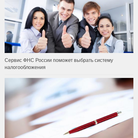
Сервис ФНС России поможет выбрать систему
налогообложения