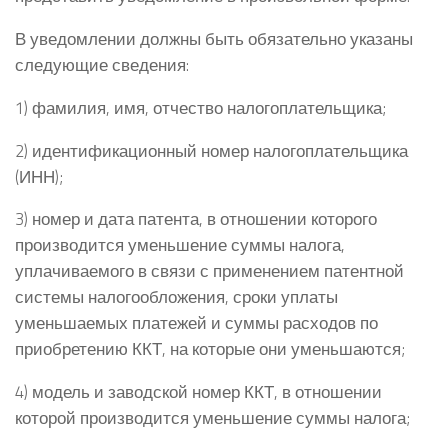
В уведомлении должны быть обязательно указаны
следующие сведения:
1) фамилия, имя, отчество налогоплательщика;
2) идентификационный номер налогоплательщика
(ИНН);
3) номер и дата патента, в отношении которого
производится уменьшение суммы налога,
уплачиваемого в связи с применением патентной
системы налогообложения, сроки уплаты
уменьшаемых платежей и суммы расходов по
приобретению ККТ, на которые они уменьшаются;
4) модель и заводской номер ККТ, в отношении
которой производится уменьшение суммы налога;