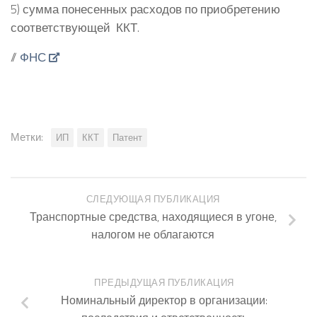
5) сумма понесенных расходов по приобретению
соответствующей ККТ.
//
ФНС
Метки:
ИП
ККТ
Патент
СЛЕДУЮЩАЯ ПУБЛИКАЦИЯ
Транспортные средства, находящиеся в угоне,
налогом не облагаются
ПРЕДЫДУЩАЯ ПУБЛИКАЦИЯ
Номинальный директор в организации: