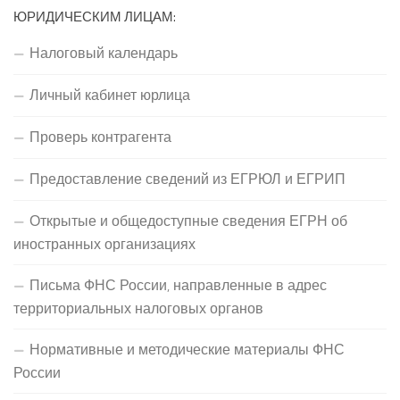
ЮРИДИЧЕСКИМ ЛИЦАМ:
Налоговый календарь
Личный кабинет юрлица
Проверь контрагента
Предоставление сведений из ЕГРЮЛ и ЕГРИП
Открытые и общедоступные сведения ЕГРН об
иностранных организациях
Письма ФНС России, направленные в адрес
территориальных налоговых органов
Нормативные и методические материалы ФНС
России