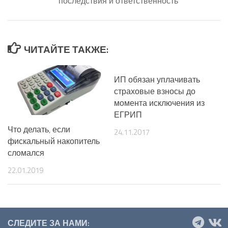
последствия и ответственность
ЧИТАЙТЕ ТАКЖЕ:
ИП обязан уплачивать
страховые взносы до
момента исключения из
ЕГРИП
Что делать, если
24.11.2017
фискальный накопитель
сломался
22.01.2019
СЛЕДИТЕ ЗА НАМИ: