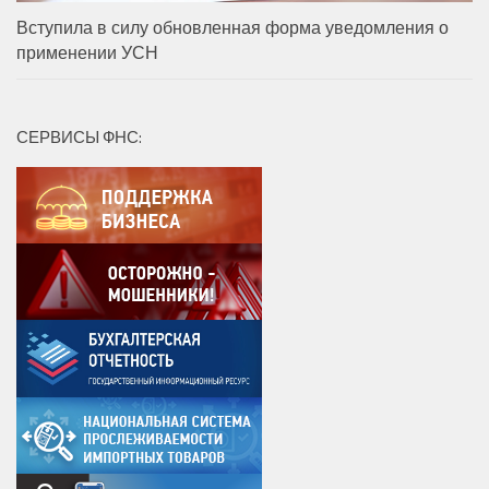
Вступила в силу обновленная форма уведомления о
применении УСН
СЕРВИСЫ ФНС: