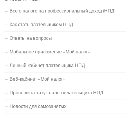
Все о налоге на профессиональный доход (НПД)
Как стать плательщиком НПД
Ответы на вопросы
Мобильное приложение «Мой налог»
Личный кабинет плательщика НПД
Веб-кабинет «Мой налог»
Проверить статус налогоплательщика НПД
Новости для самозанятых