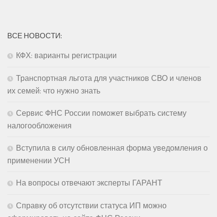
ВСЕ НОВОСТИ:
КФХ: варианты регистрации
Транспортная льгота для участников СВО и членов
их семей: что нужно знать
Сервис ФНС России поможет выбрать систему
налогообложения
Вступила в силу обновленная форма уведомления о
применении УСН
На вопросы отвечают эксперты ГАРАНТ
Справку об отсутствии статуса ИП можно