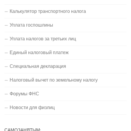
Калькулятор транспортного налога
Уплата госпошлины
Уплата налогов за третьих лиц
Единый налоговый платеж
Специальная декларация
Налоговый вычет по земельному налогу
Форумы ФНС
Новости для физлиц
САМОЗАНЯТЫМ: