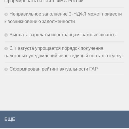
сформировать на сайте ФНС России
Неправильное заполнение 3-НДФЛ может привести
к возникновению задолженности
Выплата зарплаты иностранцам: важные нюансы
С 1 августа упрощается порядок получения
налоговых уведомлений через единый портал госуслуг
Сформирован рейтинг актуальности ГАР
ЕЩЁ