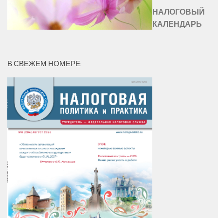
НАЛОГОВЫЙ
КАЛЕНДАРЬ
В СВЕЖЕМ НОМЕРЕ: