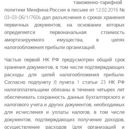
таможенно-тарифной
политики Минфина России в письме от 12.02.2016 №
03-03-06/1/7604 дал разъяснения о сроках хранения
первичных документов, на основании которых
определяется первоначальная стоимость
амортизируемого имущества, в целях
налогообложения прибыли организаций.
Частью первой НК РФ предусмотрен общий срок
хранения документов, в том числе подтверждающих
расходы для целей налогообложения прибыли.
Согласно подпункту 8 пункта 1 статьи 23 НК РФ
налогоплательщики обязаны в течение четырех лет
обеспечивать сохранность данных бухгалтерского и
налогового учета и других документов, необходимых
для исчисления и уплаты налогов, в том числе
документов, подтверждающих получение доходов,
осуществление расходов (для организаций и