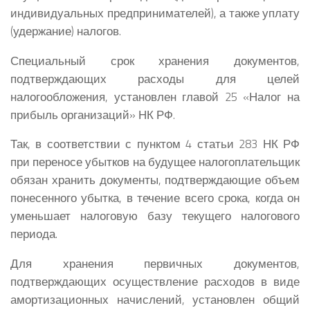
индивидуальных предпринимателей), а также уплату
(удержание) налогов.
Специальный срок хранения документов,
подтверждающих расходы для целей
налогообложения, установлен главой 25 «Налог на
прибыль организаций» НК РФ.
Так, в соответствии с пунктом 4 статьи 283 НК РФ
при переносе убытков на будущее налогоплательщик
обязан хранить документы, подтверждающие объем
понесенного убытка, в течение всего срока, когда он
уменьшает налоговую базу текущего налогового
периода.
Для хранения первичных документов,
подтверждающих осуществление расходов в виде
амортизационных начислений, установлен общий