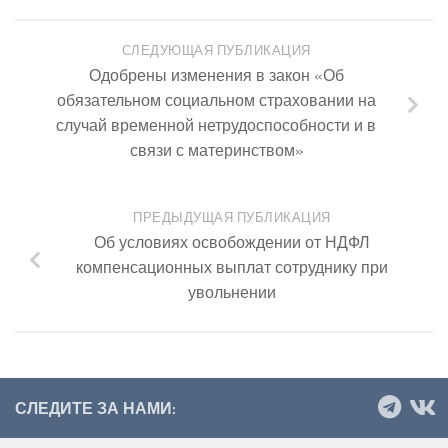
СЛЕДУЮЩАЯ ПУБЛИКАЦИЯ
Одобрены изменения в закон «Об
обязательном социальном страховании на
случай временной нетрудоспособности и в
связи с материнством»
ПРЕДЫДУЩАЯ ПУБЛИКАЦИЯ
Об условиях освобождении от НДФЛ
компенсационных выплат сотруднику при
увольнении
СЛЕДИТЕ ЗА НАМИ: