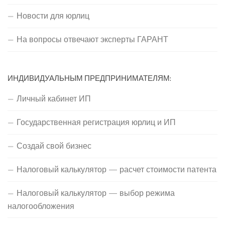
Новости для юрлиц
На вопросы отвечают эксперты ГАРАНТ
ИНДИВИДУАЛЬНЫМ ПРЕДПРИНИМАТЕЛЯМ:
Личный кабинет ИП
Государственная регистрация юрлиц и ИП
Создай свой бизнес
Налоговый калькулятор — расчет стоимости патента
Налоговый калькулятор — выбор режима
налогообложения