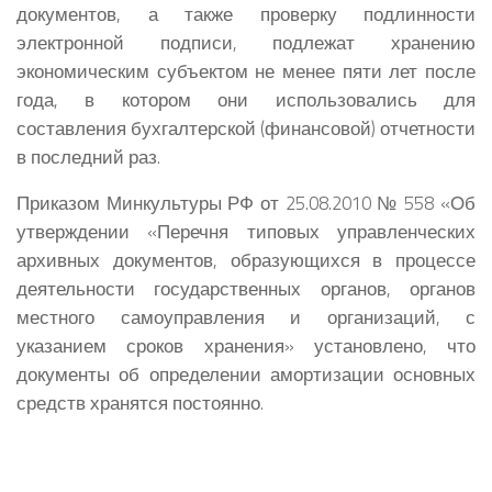
документов, а также проверку подлинности
электронной подписи, подлежат хранению
экономическим субъектом не менее пяти лет после
года, в котором они использовались для
составления бухгалтерской (финансовой) отчетности
в последний раз.
Приказом Минкультуры РФ от 25.08.2010 № 558 «Об
утверждении «Перечня типовых управленческих
архивных документов, образующихся в процессе
деятельности государственных органов, органов
местного самоуправления и организаций, с
указанием сроков хранения» установлено, что
документы об определении амортизации основных
средств хранятся постоянно.