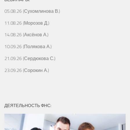
05.08.26 (Сухомлинова В.)
11.08.26 (Морозов Д.)
14.08.26 (Аксёнов А.)
10.09.26 (Полякова А.)
21.09.26 (Сердюкова С.)
23.09.26 (Сорокин А.)
ДЕЯТЕЛЬНОСТЬ ФНС: