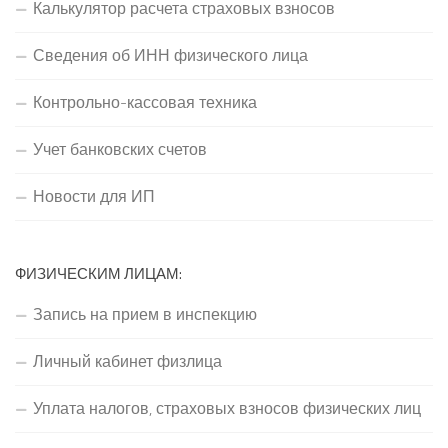
Калькулятор расчета страховых взносов
Сведения об ИНН физического лица
Контрольно-кассовая техника
Учет банковских счетов
Новости для ИП
ФИЗИЧЕСКИМ ЛИЦАМ:
Запись на прием в инспекцию
Личный кабинет физлица
Уплата налогов, страховых взносов физических лиц