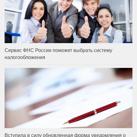
Сервис ФНС России поможет выбрать систему
налогообложения
Вступила в силу обновленная форма уведомления о