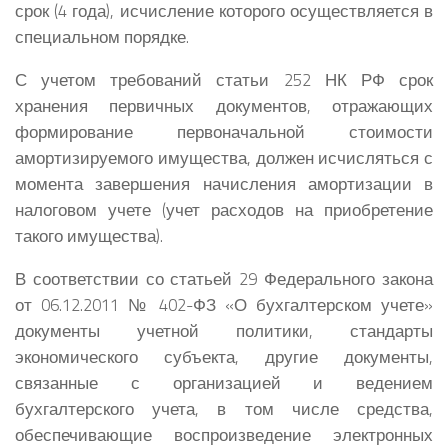
срок (4 года), исчисление которого осуществляется в
специальном порядке.
С учетом требований статьи 252 НК РФ срок
хранения первичных документов, отражающих
формирование первоначальной стоимости
амортизируемого имущества, должен исчисляться с
момента завершения начисления амортизации в
налоговом учете (учет расходов на приобретение
такого имущества).
В соответствии со статьей 29 Федерального закона
от 06.12.2011 № 402-ФЗ «О бухгалтерском учете»
документы учетной политики, стандарты
экономического субъекта, другие документы,
связанные с организацией и ведением
бухгалтерского учета, в том числе средства,
обеспечивающие воспроизведение электронных