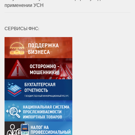
применении УСН
СЕРВИСЫ ФНС: