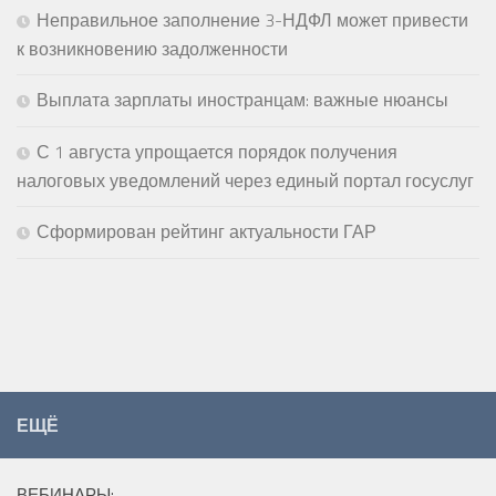
Неправильное заполнение 3-НДФЛ может привести
к возникновению задолженности
Выплата зарплаты иностранцам: важные нюансы
С 1 августа упрощается порядок получения
налоговых уведомлений через единый портал госуслуг
Сформирован рейтинг актуальности ГАР
ЕЩЁ
ВЕБИНАРЫ: