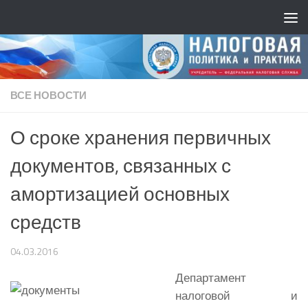
ВСЕ НОВОСТИ
О сроке хранения первичных
документов, связанных с
амортизацией основных
средств
04.03.2016
Департамент
налоговой и