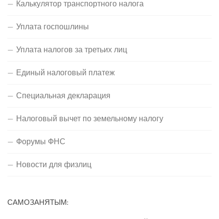
Калькулятор транспортного налога
Уплата госпошлины
Уплата налогов за третьих лиц
Единый налоговый платеж
Специальная декларация
Налоговый вычет по земельному налогу
Форумы ФНС
Новости для физлиц
САМОЗАНЯТЫМ: