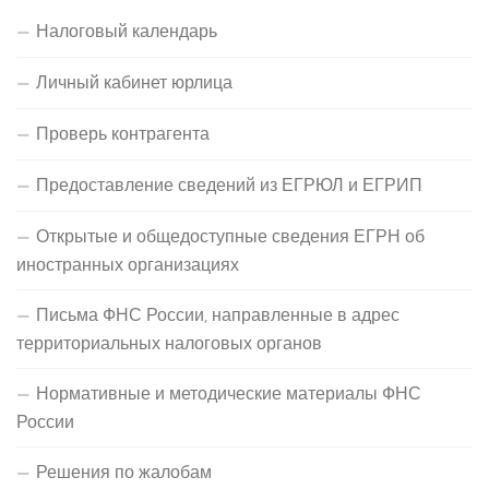
Налоговый календарь
Личный кабинет юрлица
Проверь контрагента
Предоставление сведений из ЕГРЮЛ и ЕГРИП
Открытые и общедоступные сведения ЕГРН об
иностранных организациях
Письма ФНС России, направленные в адрес
территориальных налоговых органов
Нормативные и методические материалы ФНС
России
Решения по жалобам