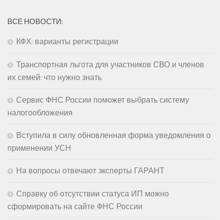
ВСЕ НОВОСТИ:
КФХ: варианты регистрации
Транспортная льгота для участников СВО и членов
их семей: что нужно знать
Сервис ФНС России поможет выбрать систему
налогообложения
Вступила в силу обновленная форма уведомления о
применении УСН
На вопросы отвечают эксперты ГАРАНТ
Справку об отсутствии статуса ИП можно
сформировать на сайте ФНС России