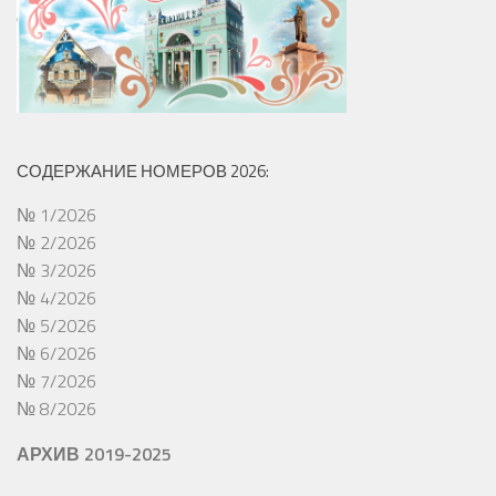
СОДЕРЖАНИЕ НОМЕРОВ 2026:
№ 1/2026
№ 2/2026
№ 3/2026
№ 4/2026
№ 5/2026
№ 6/2026
№ 7/2026
№ 8/2026
АРХИВ 2019-2025