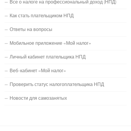
Все о налоге на профессиональный доход (НПД)
Как стать плательщиком НПД
Ответы на вопросы
Мобильное приложение «Мой налог»
Личный кабинет плательщика НПД
Веб-кабинет «Мой налог»
Проверить статус налогоплательщика НПД
Новости для самозанятых