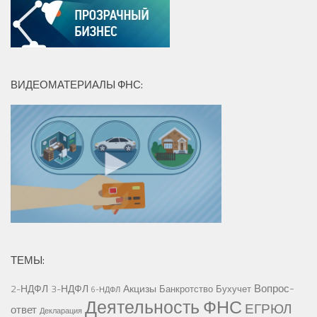
ВИДЕОМАТЕРИАЛЫ ФНС:
ТЕМЫ:
Вопрос-
2-НДФЛ
3-НДФЛ
Акцизы
Банкротство
Бухучет
6-НДФЛ
Деятельность ФНС
ЕГРЮЛ
ответ
Декларация