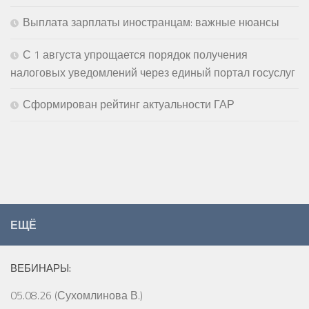
Выплата зарплаты иностранцам: важные нюансы
С 1 августа упрощается порядок получения
налоговых уведомлений через единый портал госуслуг
Сформирован рейтинг актуальности ГАР
ЕЩЁ
ВЕБИНАРЫ:
05.08.26 (Сухомлинова В.)