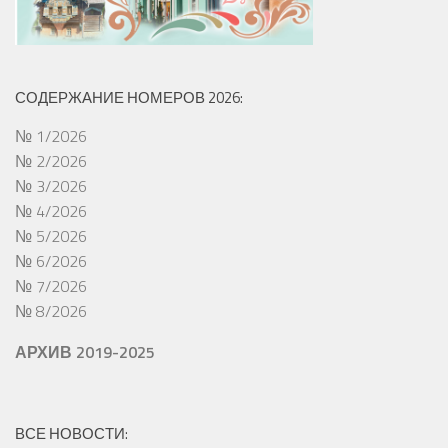
СОДЕРЖАНИЕ НОМЕРОВ 2026:
№ 1/2026
№ 2/2026
№ 3/2026
№ 4/2026
№ 5/2026
№ 6/2026
№ 7/2026
№ 8/2026
АРХИВ 2019-2025
ВСЕ НОВОСТИ: