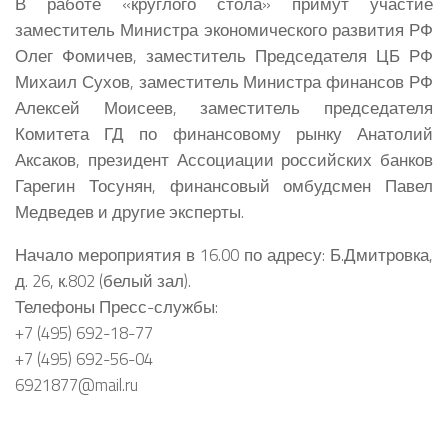
В работе «круглого стола» примут участие
заместитель Министра экономического развития РФ
Олег Фомичев, заместитель Председателя ЦБ РФ
Михаил Сухов, заместитель Министра финансов РФ
Алексей Моисеев, заместитель председателя
Комитета ГД по финансовому рынку Анатолий
Аксаков, президент Ассоциации российских банков
Гарегин Тосунян, финансовый омбудсмен Павел
Медведев и другие эксперты.
Начало мероприятия в 16.00 по адресу: Б.Дмитровка,
д. 26, к.802 (белый зал).
Телефоны Пресс-службы:
+7 (495) 692-18-77
+7 (495) 692-56-04
6921877@mail.ru