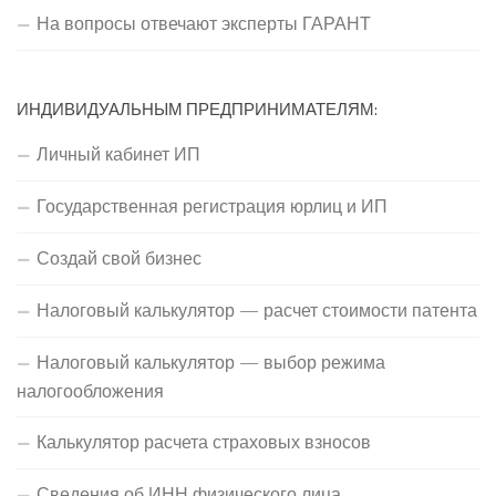
На вопросы отвечают эксперты ГАРАНТ
ИНДИВИДУАЛЬНЫМ ПРЕДПРИНИМАТЕЛЯМ:
Личный кабинет ИП
Государственная регистрация юрлиц и ИП
Создай свой бизнес
Налоговый калькулятор — расчет стоимости патента
Налоговый калькулятор — выбор режима
налогообложения
Калькулятор расчета страховых взносов
Сведения об ИНН физического лица