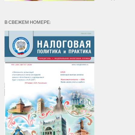
В СВЕЖЕМ НОМЕРЕ: