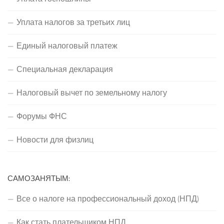
Уплата налогов за третьих лиц
Единый налоговый платеж
Специальная декларация
Налоговый вычет по земельному налогу
Форумы ФНС
Новости для физлиц
САМОЗАНЯТЫМ:
Все о налоге на профессиональный доход (НПД)
Как стать плательщиком НПД