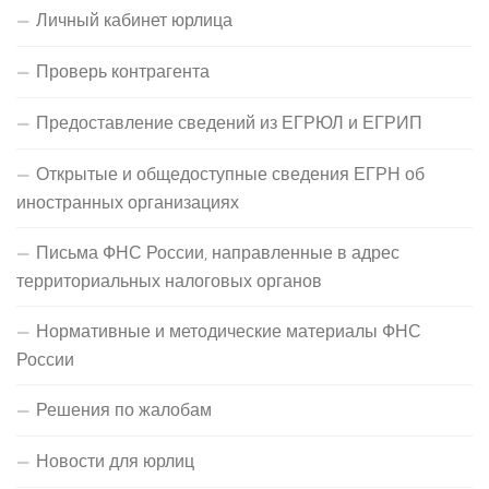
Личный кабинет юрлица
Проверь контрагента
Предоставление сведений из ЕГРЮЛ и ЕГРИП
Открытые и общедоступные сведения ЕГРН об
иностранных организациях
Письма ФНС России, направленные в адрес
территориальных налоговых органов
Нормативные и методические материалы ФНС
России
Решения по жалобам
Новости для юрлиц