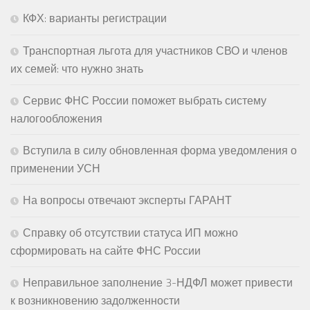
КФХ: варианты регистрации
Транспортная льгота для участников СВО и членов
их семей: что нужно знать
Сервис ФНС России поможет выбрать систему
налогообложения
Вступила в силу обновленная форма уведомления о
применении УСН
На вопросы отвечают эксперты ГАРАНТ
Справку об отсутствии статуса ИП можно
сформировать на сайте ФНС России
Неправильное заполнение 3-НДФЛ может привести
к возникновению задолженности