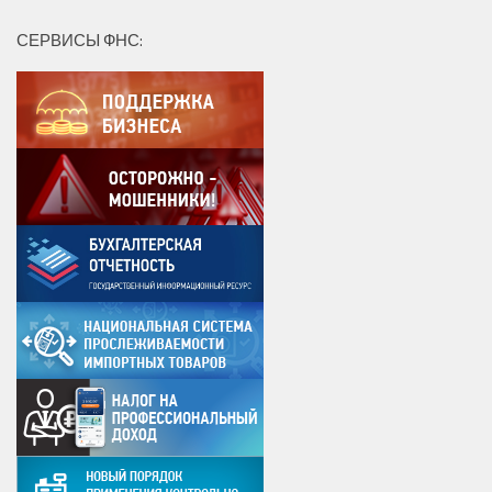
СЕРВИСЫ ФНС: