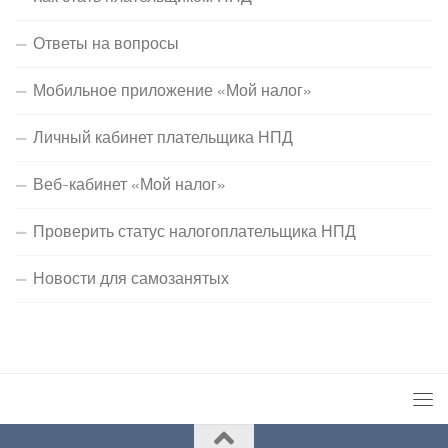
Ответы на вопросы
Мобильное приложение «Мой налог»
Личный кабинет плательщика НПД
Веб-кабинет «Мой налог»
Проверить статус налогоплательщика НПД
Новости для самозанятых