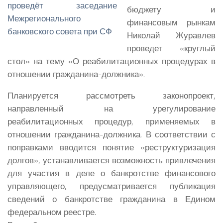
бюджету и
финансовым рынкам
Николай Журавлев
проведет «круглый
стол» на тему «О реабилитационных процедурах в
отношении гражданина-должника».
Планируется рассмотреть законопроект,
направленный на урегулирование
реабилитационных процедур, применяемых в
отношении гражданина-должника. В соответствии с
поправками вводится понятие «реструктуризация
долгов», устанавливается возможность привлечения
для участия в деле о банкротстве финансового
управляющего, предусматривается публикация
сведений о банкротстве гражданина в Едином
федеральном реестре.