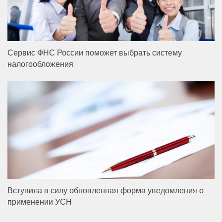
Сервис ФНС России поможет выбрать систему
налогообложения
Вступила в силу обновленная форма уведомления о
применении УСН