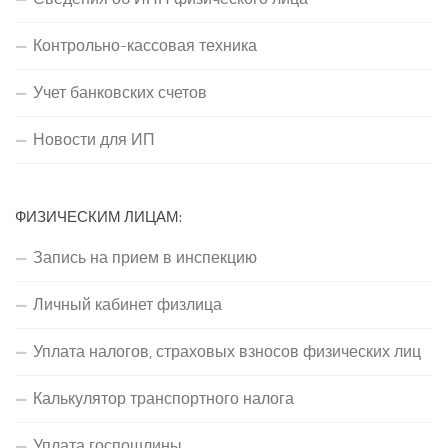
Контрольно-кассовая техника
Учет банковских счетов
Новости для ИП
ФИЗИЧЕСКИМ ЛИЦАМ:
Запись на прием в инспекцию
Личный кабинет физлица
Уплата налогов, страховых взносов физических лиц
Калькулятор транспортного налога
Уплата госпошлины