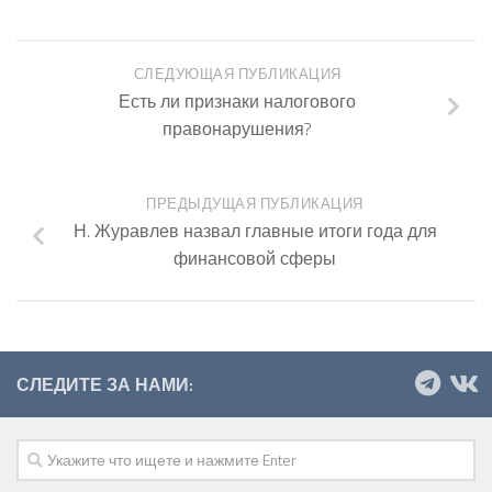
СЛЕДУЮЩАЯ ПУБЛИКАЦИЯ
Есть ли признаки налогового
правонарушения?
ПРЕДЫДУЩАЯ ПУБЛИКАЦИЯ
Н. Журавлев назвал главные итоги года для
финансовой сферы
СЛЕДИТЕ ЗА НАМИ: