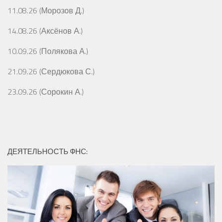
11.08.26 (Морозов Д.)
14.08.26 (Аксёнов А.)
10.09.26 (Полякова А.)
21.09.26 (Сердюкова С.)
23.09.26 (Сорокин А.)
ДЕЯТЕЛЬНОСТЬ ФНС: