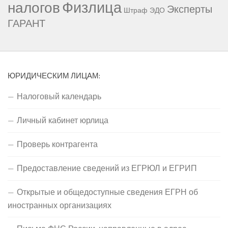
Физлица
налогов
Эксперты
Штраф
ЭДО
ГАРАНТ
ЮРИДИЧЕСКИМ ЛИЦАМ:
Налоговый календарь
Личный кабинет юрлица
Проверь контрагента
Предоставление сведений из ЕГРЮЛ и ЕГРИП
Открытые и общедоступные сведения ЕГРН об
иностранных организациях