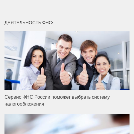
ДЕЯТЕЛЬНОСТЬ ФНС:
Сервис ФНС России поможет выбрать систему
налогообложения