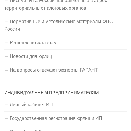
Письма ФНС России, направленные в адрес
территориальных налоговых органов
Нормативные и методические материалы ФНС
России
Решения по жалобам
Новости для юрлиц
На вопросы отвечают эксперты ГАРАНТ
ИНДИВИДУАЛЬНЫМ ПРЕДПРИНИМАТЕЛЯМ:
Личный кабинет ИП
Государственная регистрация юрлиц и ИП