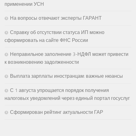
применении УСН
На вопросы отвечают эксперты ГАРАНТ
Справку об отсутствии статуса ИП можно
сформировать на сайте ФНС России
Неправильное заполнение 3-НДФЛ может привести
к возникновению задолженности
Выплата зарплаты иностранцам: важные нюансы
С 1 августа упрощается порядок получения
налоговых уведомлений через единый портал госуслуг
Сформирован рейтинг актуальности ГАР