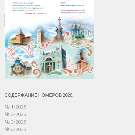
СОДЕРЖАНИЕ НОМЕРОВ 2026:
№ 1/2026
№ 2/2026
№ 3/2026
№ 4/2026