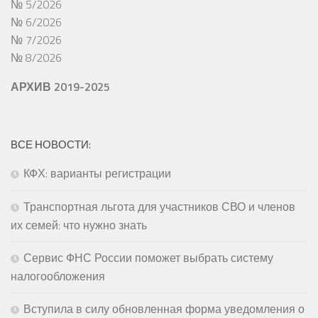
№ 5/2026
№ 6/2026
№ 7/2026
№ 8/2026
АРХИВ 2019-2025
ВСЕ НОВОСТИ:
КФХ: варианты регистрации
Транспортная льгота для участников СВО и членов
их семей: что нужно знать
Сервис ФНС России поможет выбрать систему
налогообложения
Вступила в силу обновленная форма уведомления о