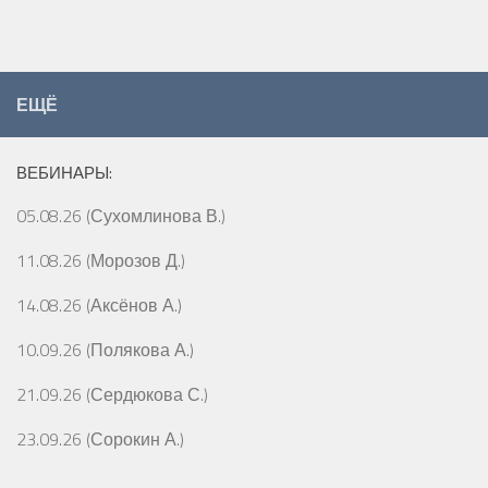
ЕЩЁ
ВЕБИНАРЫ:
05.08.26 (Сухомлинова В.)
11.08.26 (Морозов Д.)
14.08.26 (Аксёнов А.)
10.09.26 (Полякова А.)
21.09.26 (Сердюкова С.)
23.09.26 (Сорокин А.)