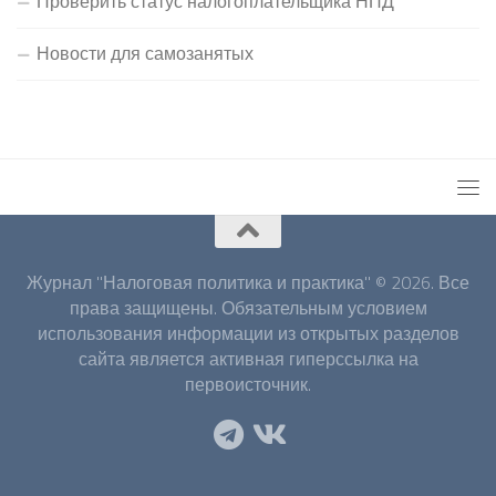
Проверить статус налогоплательщика НПД
Новости для самозанятых
Журнал "Налоговая политика и практика" © 2026. Все
права защищены. Обязательным условием
использования информации из открытых разделов
сайта является активная гиперссылка на
первоисточник.