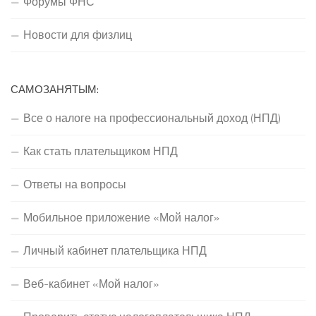
Форумы ФНС
Новости для физлиц
САМОЗАНЯТЫМ:
Все о налоге на профессиональный доход (НПД)
Как стать плательщиком НПД
Ответы на вопросы
Мобильное приложение «Мой налог»
Личный кабинет плательщика НПД
Веб-кабинет «Мой налог»