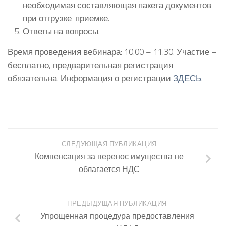
необходимая составляющая пакета документов
при отгрузке-приемке.
Ответы на вопросы.
Время проведения вебинара: 10.00 – 11.30. Участие –
бесплатно, предварительная регистрация –
обязательна. Информация о регистрации
ЗДЕСЬ
.
СЛЕДУЮЩАЯ ПУБЛИКАЦИЯ
Компенсация за перенос имущества не
облагается НДС
ПРЕДЫДУЩАЯ ПУБЛИКАЦИЯ
Упрощенная процедура предоставления