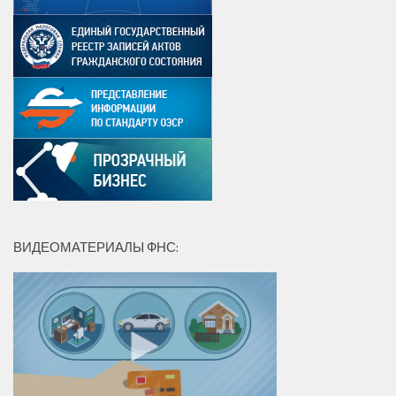
ВИДЕОМАТЕРИАЛЫ ФНС: