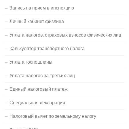
Запись на прием в инспекцию
Личный кабинет физлица
Уплата налогов, страховых взносов физических лиц
Калькулятор транспортного налога
Уплата госпошлины
Уплата налогов за третьих лиц
Единый налоговый платеж
Специальная декларация
Налоговый вычет по земельному налогу