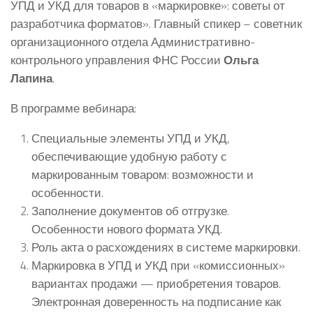
УПД и УКД для товаров в «маркировке»: советы от
разработчика форматов». Главный спикер – советник
организационного отдела Административно-
контрольного управления ФНС России
Ольга
Лапина
.
В программе вебинара:
Специальные элементы УПД и УКД,
обеспечивающие удобную работу с
маркированным товаром: возможности и
особенности.
Заполнение документов об отгрузке.
Особенности нового формата УКД.
Роль акта о расхождениях в системе маркировки.
Маркировка в УПД и УКД при «комиссионных»
вариантах продажи — приобретения товаров.
Электронная доверенность на подписание как