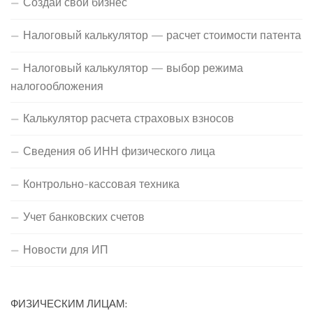
Создай свой бизнес
Налоговый калькулятор — расчет стоимости патента
Налоговый калькулятор — выбор режима
налогообложения
Калькулятор расчета страховых взносов
Сведения об ИНН физического лица
Контрольно-кассовая техника
Учет банковских счетов
Новости для ИП
ФИЗИЧЕСКИМ ЛИЦАМ: