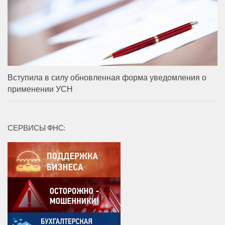
Вступила в силу обновленная форма уведомления о
применении УСН
СЕРВИСЫ ФНС: