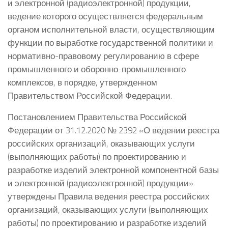
и электронной (радиоэлектронной) продукции,
ведение которого осуществляется федеральным
органом исполнительной власти, осуществляющим
функции по выработке государственной политики и
нормативно-правовому регулированию в сфере
промышленного и оборонно-промышленного
комплексов, в порядке, утвержденном
Правительством Российской Федерации.
Постановлением Правительства Российской
Федерации от 31.12.2020 № 2392 «О ведении реестра
российских организаций, оказывающих услуги
(выполняющих работы) по проектированию и
разработке изделий электронной компонентной базы
и электронной (радиоэлектронной) продукции»
утверждены Правила ведения реестра российских
организаций, оказывающих услуги (выполняющих
работы) по проектированию и разработке изделий