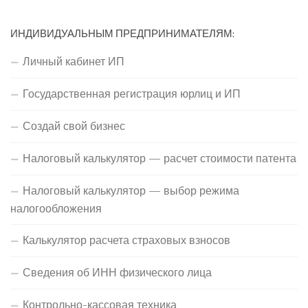
ИНДИВИДУАЛЬНЫМ ПРЕДПРИНИМАТЕЛЯМ:
Личный кабинет ИП
Государственная регистрация юрлиц и ИП
Создай свой бизнес
Налоговый калькулятор — расчет стоимости патента
Налоговый калькулятор — выбор режима
налогообложения
Калькулятор расчета страховых взносов
Сведения об ИНН физического лица
Контрольно-кассовая техника