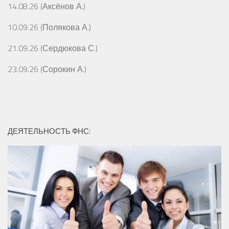
14.08.26 (Аксёнов А.)
10.09.26 (Полякова А.)
21.09.26 (Сердюкова С.)
23.09.26 (Сорокин А.)
ДЕЯТЕЛЬНОСТЬ ФНС: