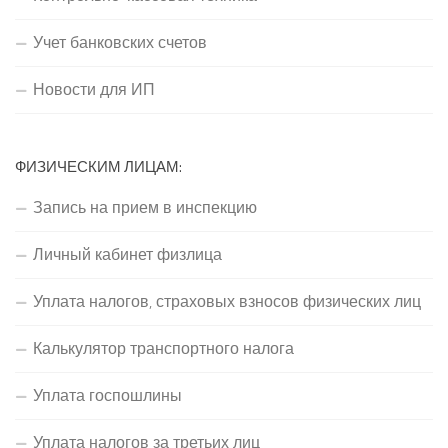
Учет банковских счетов
Новости для ИП
ФИЗИЧЕСКИМ ЛИЦАМ:
Запись на прием в инспекцию
Личный кабинет физлица
Уплата налогов, страховых взносов физических лиц
Калькулятор транспортного налога
Уплата госпошлины
Уплата налогов за третьих лиц