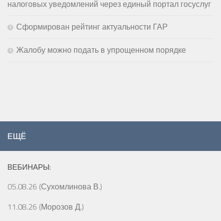
налоговых уведомлений через единый портал госуслуг
Сформирован рейтинг актуальности ГАР
Жалобу можно подать в упрощенном порядке
ЕЩЁ
ВЕБИНАРЫ:
05.08.26 (Сухомлинова В.)
11.08.26 (Морозов Д.)