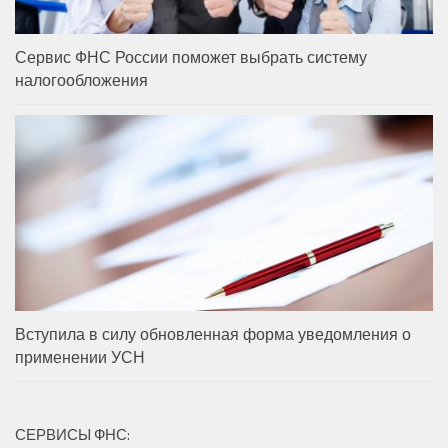
Сервис ФНС России поможет выбрать систему
налогообложения
Вступила в силу обновленная форма уведомления о
применении УСН
СЕРВИСЫ ФНС: