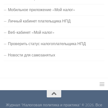
Мобильное приложение «Мой налог»
Личный кабинет плательщика НПД
Веб-кабинет «Мой налог»
Проверить статус налогоплательщика НПД
Новости для самозанятых
Журнал "Налоговая политика и практика" © 2026. Все