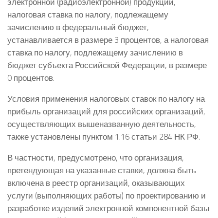
электронной (радиоэлектронной) продукции,
налоговая ставка по налогу, подлежащему
зачислению в федеральный бюджет,
устанавливается в размере 3 процентов, а налоговая
ставка по налогу, подлежащему зачислению в
бюджет субъекта Российской Федерации, в размере
0 процентов.
Условия применения налоговых ставок по налогу на
прибыль организаций для российских организаций,
осуществляющих вышеназванную деятельность,
также установлены пунктом 1.16 статьи 284 НК РФ.
В частности, предусмотрено, что организация,
претендующая на указанные ставки, должна быть
включена в реестр организаций, оказывающих
услуги (выполняющих работы) по проектированию и
разработке изделий электронной компонентной базы