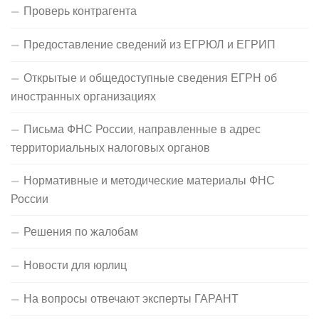
Проверь контрагента
Предоставление сведений из ЕГРЮЛ и ЕГРИП
Открытые и общедоступные сведения ЕГРН об
иностранных организациях
Письма ФНС России, направленные в адрес
территориальных налоговых органов
Нормативные и методические материалы ФНС
России
Решения по жалобам
Новости для юрлиц
На вопросы отвечают эксперты ГАРАНТ