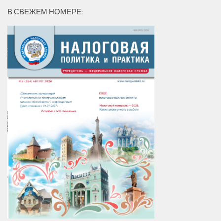
В СВЕЖЕМ НОМЕРЕ: