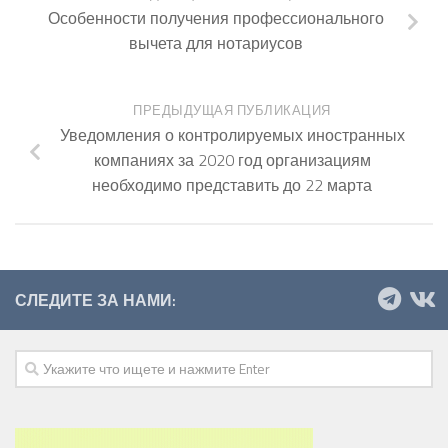
Особенности получения профессионального
вычета для нотариусов
ПРЕДЫДУЩАЯ ПУБЛИКАЦИЯ
Уведомления о контролируемых иностранных
компаниях за 2020 год организациям
необходимо представить до 22 марта
СЛЕДИТЕ ЗА НАМИ: