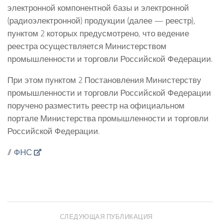
электронной компонентной базы и электронной
(радиоэлектронной) продукции (далее — реестр),
пунктом 2 которых предусмотрено, что ведение
реестра осуществляется Министерством
промышленности и торговли Российской Федерации.
При этом пунктом 2 Постановления Министерству
промышленности и торговли Российской Федерации
поручено разместить реестр на официальном
портале Министерства промышленности и торговли
Российской Федерации.
//
ФНС
СЛЕДУЮЩАЯ ПУБЛИКАЦИЯ