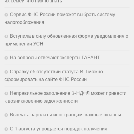
их семей: что нужно знать
Сервис ФНС России поможет выбрать систему
налогообложения
Вступила в силу обновленная форма уведомления о
применении УСН
На вопросы отвечают эксперты ГАРАНТ
Справку об отсутствии статуса ИП можно
сформировать на сайте ФНС России
Неправильное заполнение 3-НДФЛ может привести
к возникновению задолженности
Выплата зарплаты иностранцам: важные нюансы
С 1 августа упрощается порядок получения