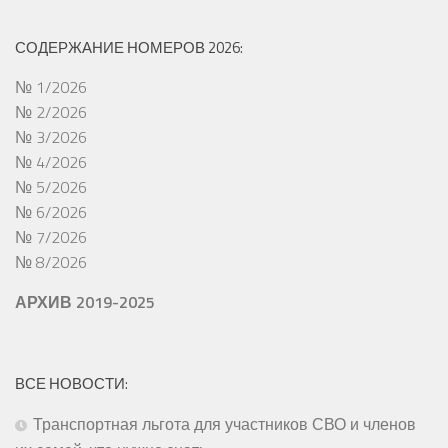
СОДЕРЖАНИЕ НОМЕРОВ 2026:
№ 1/2026
№ 2/2026
№ 3/2026
№ 4/2026
№ 5/2026
№ 6/2026
№ 7/2026
№ 8/2026
АРХИВ 2019-2025
ВСЕ НОВОСТИ:
Транспортная льгота для участников СВО и членов