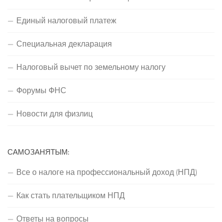
Единый налоговый платеж
Специальная декларация
Налоговый вычет по земельному налогу
Форумы ФНС
Новости для физлиц
САМОЗАНЯТЫМ:
Все о налоге на профессиональный доход (НПД)
Как стать плательщиком НПД
Ответы на вопросы