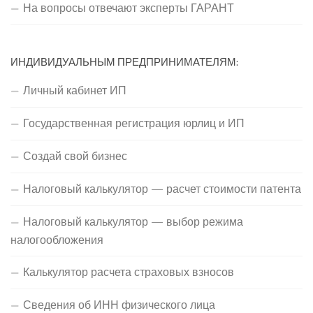
На вопросы отвечают эксперты ГАРАНТ
ИНДИВИДУАЛЬНЫМ ПРЕДПРИНИМАТЕЛЯМ:
Личный кабинет ИП
Государственная регистрация юрлиц и ИП
Создай свой бизнес
Налоговый калькулятор — расчет стоимости патента
Налоговый калькулятор — выбор режима
налогообложения
Калькулятор расчета страховых взносов
Сведения об ИНН физического лица