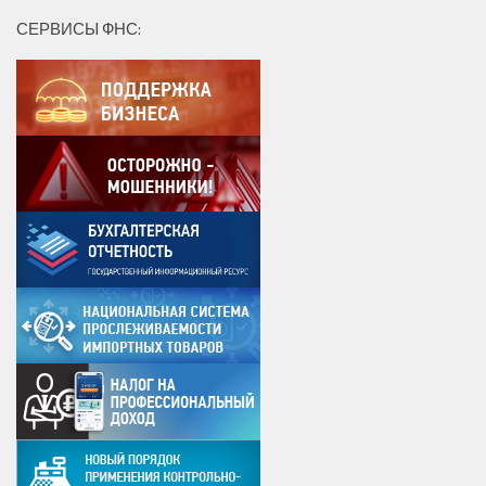
СЕРВИСЫ ФНС: