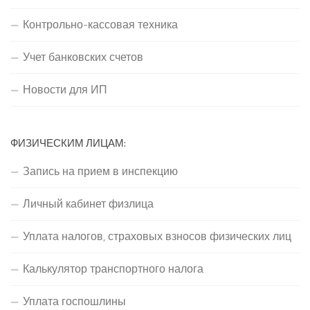
Контрольно-кассовая техника
Учет банковских счетов
Новости для ИП
ФИЗИЧЕСКИМ ЛИЦАМ:
Запись на прием в инспекцию
Личный кабинет физлица
Уплата налогов, страховых взносов физических лиц
Калькулятор транспортного налога
Уплата госпошлины