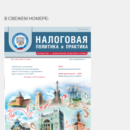
В СВЕЖЕМ НОМЕРЕ: