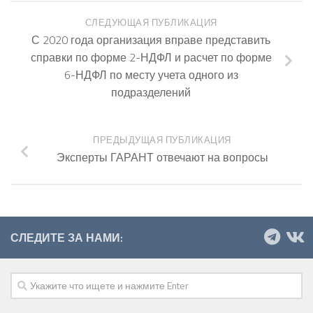
СЛЕДУЮЩАЯ ПУБЛИКАЦИЯ
С 2020 года организация вправе представить
справки по форме 2-НДФЛ и расчет по форме
6-НДФЛ по месту учета одного из
подразделений
ПРЕДЫДУЩАЯ ПУБЛИКАЦИЯ
Эксперты ГАРАНТ отвечают на вопросы
СЛЕДИТЕ ЗА НАМИ: