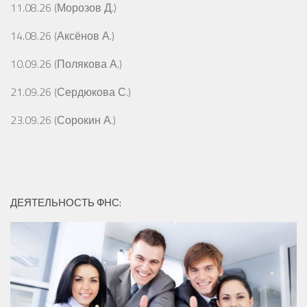
11.08.26 (Морозов Д.)
14.08.26 (Аксёнов А.)
10.09.26 (Полякова А.)
21.09.26 (Сердюкова С.)
23.09.26 (Сорокин А.)
ДЕЯТЕЛЬНОСТЬ ФНС: