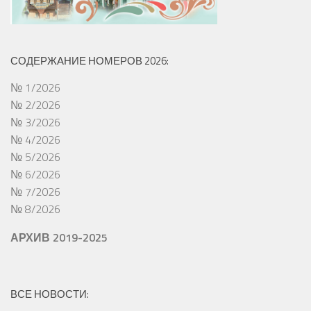
СОДЕРЖАНИЕ НОМЕРОВ 2026:
№ 1/2026
№ 2/2026
№ 3/2026
№ 4/2026
№ 5/2026
№ 6/2026
№ 7/2026
№ 8/2026
АРХИВ 2019-2025
ВСЕ НОВОСТИ: