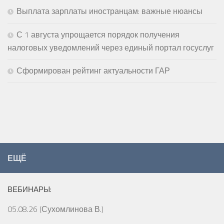
Выплата зарплаты иностранцам: важные нюансы
С 1 августа упрощается порядок получения
налоговых уведомлений через единый портал госуслуг
Сформирован рейтинг актуальности ГАР
ЕЩЁ
ВЕБИНАРЫ:
05.08.26 (Сухомлинова В.)