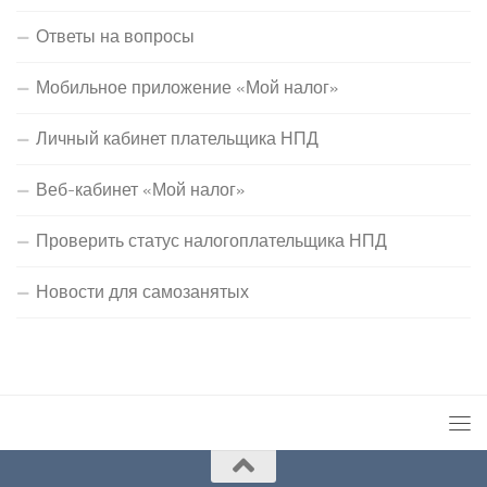
Ответы на вопросы
Мобильное приложение «Мой налог»
Личный кабинет плательщика НПД
Веб-кабинет «Мой налог»
Проверить статус налогоплательщика НПД
Новости для самозанятых