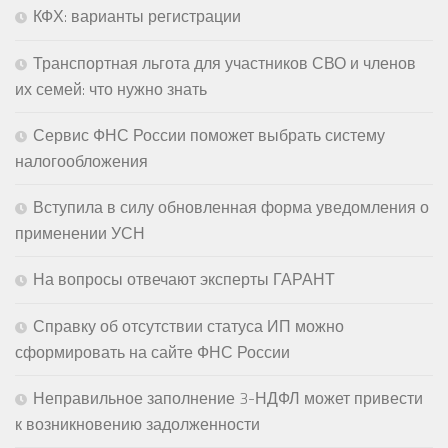
КФХ: варианты регистрации
Транспортная льгота для участников СВО и членов
их семей: что нужно знать
Сервис ФНС России поможет выбрать систему
налогообложения
Вступила в силу обновленная форма уведомления о
применении УСН
На вопросы отвечают эксперты ГАРАНТ
Справку об отсутствии статуса ИП можно
сформировать на сайте ФНС России
Неправильное заполнение 3-НДФЛ может привести
к возникновению задолженности