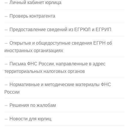
Личный кабинет юрлица
Проверь контрагента
Предоставление сведений из ЕГРЮЛ и ЕГРИП
Открытые и общедоступные сведения ЕГРН об
иностранных организациях
Письма ФНС России, направленные в адрес
территориальных налоговых органов
Нормативные и методические материалы ФНС
России
Решения по жалобам
Новости для юрлиц