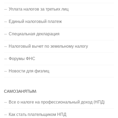
Уплата налогов за третьих лиц
Единый налоговый платеж
Специальная декларация
Налоговый вычет по земельному налогу
Форумы ФНС
Новости для физлиц
САМОЗАНЯТЫМ:
Все о налоге на профессиональный доход (НПД)
Как стать плательщиком НПД