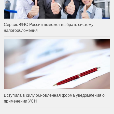
Сервис ФНС России поможет выбрать систему
налогообложения
Вступила в силу обновленная форма уведомления о
применении УСН