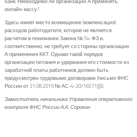
банк. Необходимо ли организации А применять
онлайн-кассу?
Здесь имеет место возмещение (компенсация)
расходов работодателя, которое не является
расчетом в понимании Закона № 54-ФЗ и,
соответственно, не требует со стороны организации
А применения ККТ. Однако такой порядок
организации питания и удержания его стоимости из
заработной платы работников должен быть
предусмотрен трудовыми договорами (письмо ФНС
России от 21.08.2019 № АС-4-20/16571@).
Заместитель начальника Управления оперативного
контроля ФНС России А.А. Сорокин