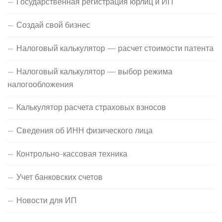
Государственная регистрация юрлиц и ИП
Создай свой бизнес
Налоговый калькулятор — расчет стоимости патента
Налоговый калькулятор — выбор режима
налогообложения
Калькулятор расчета страховых взносов
Сведения об ИНН физического лица
Контрольно-кассовая техника
Учет банковских счетов
Новости для ИП