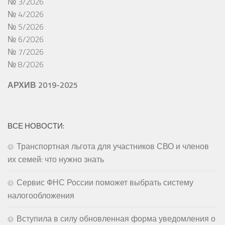
№ 3/2026
№ 4/2026
№ 5/2026
№ 6/2026
№ 7/2026
№ 8/2026
АРХИВ 2019-2025
ВСЕ НОВОСТИ:
Транспортная льгота для участников СВО и членов
их семей: что нужно знать
Сервис ФНС России поможет выбрать систему
налогообложения
Вступила в силу обновленная форма уведомления о