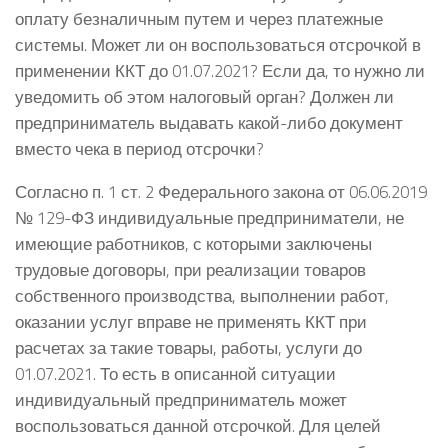
оплату безналичным путем и через платежные
системы. Может ли он воспользоваться отсрочкой в
применении ККТ до 01.07.2021? Если да, то нужно ли
уведомить об этом налоговый орган? Должен ли
предприниматель выдавать какой-либо документ
вместо чека в период отсрочки?
Согласно п. 1 ст. 2 Федерального закона от 06.06.2019
№ 129-ФЗ индивидуальные предприниматели, не
имеющие работников, с которыми заключены
трудовые договоры, при реализации товаров
собственного производства, выполнении работ,
оказании услуг вправе не применять ККТ при
расчетах за такие товары, работы, услуги до
01.07.2021. То есть в описанной ситуации
индивидуальный предприниматель может
воспользоваться данной отсрочкой. Для целей