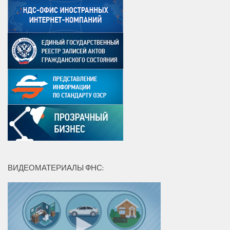
ВИДЕОМАТЕРИАЛЫ ФНС: