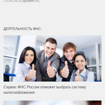
23.09.26 (Сорокин А.)
ДЕЯТЕЛЬНОСТЬ ФНС:
Сервис ФНС России поможет выбрать систему
налогообложения