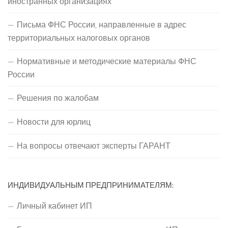
иностранных организациях
Письма ФНС России, направленные в адрес
территориальных налоговых органов
Нормативные и методические материалы ФНС
России
Решения по жалобам
Новости для юрлиц
На вопросы отвечают эксперты ГАРАНТ
ИНДИВИДУАЛЬНЫМ ПРЕДПРИНИМАТЕЛЯМ:
Личный кабинет ИП