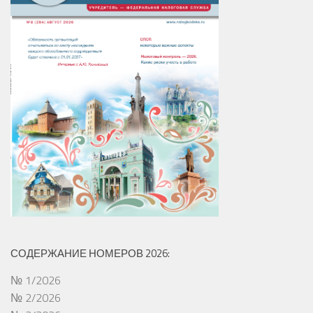
СОДЕРЖАНИЕ НОМЕРОВ 2026:
№ 1/2026
№ 2/2026