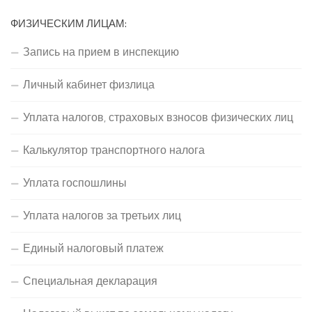
ФИЗИЧЕСКИМ ЛИЦАМ:
Запись на прием в инспекцию
Личный кабинет физлица
Уплата налогов, страховых взносов физических лиц
Калькулятор транспортного налога
Уплата госпошлины
Уплата налогов за третьих лиц
Единый налоговый платеж
Специальная декларация