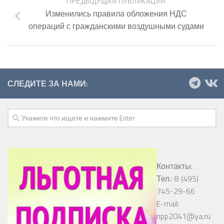
ПРЕДЫДУЩАЯ ПУБЛИКАЦИЯ
Изменились правила обложения НДС
операций с гражданскими воздушными судами
СЛЕДИТЕ ЗА НАМИ:
Контакты:
Тел.: 8 (495)
745-29-66
E-mail:
npp2041@ya.ru