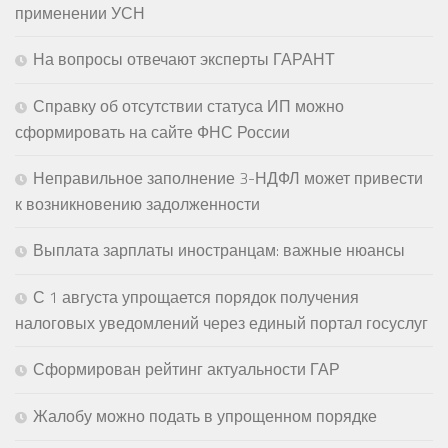
применении УСН
На вопросы отвечают эксперты ГАРАНТ
Справку об отсутствии статуса ИП можно
сформировать на сайте ФНС России
Неправильное заполнение 3-НДФЛ может привести
к возникновению задолженности
Выплата зарплаты иностранцам: важные нюансы
С 1 августа упрощается порядок получения
налоговых уведомлений через единый портал госуслуг
Сформирован рейтинг актуальности ГАР
Жалобу можно подать в упрощенном порядке