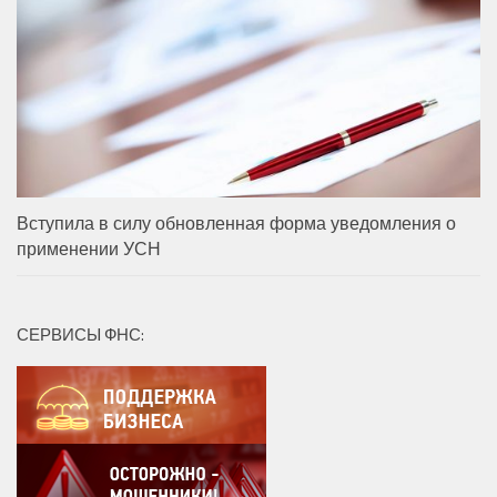
Вступила в силу обновленная форма уведомления о
применении УСН
СЕРВИСЫ ФНС: