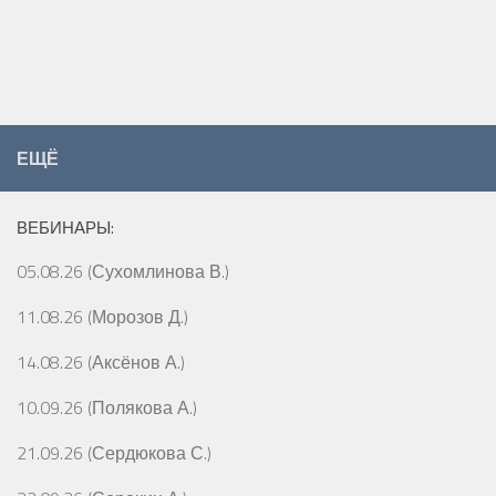
ЕЩЁ
ВЕБИНАРЫ:
05.08.26 (Сухомлинова В.)
11.08.26 (Морозов Д.)
14.08.26 (Аксёнов А.)
10.09.26 (Полякова А.)
21.09.26 (Сердюкова С.)