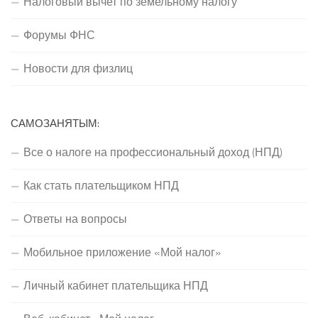
Налоговый вычет по земельному налогу
Форумы ФНС
Новости для физлиц
САМОЗАНЯТЫМ:
Все о налоге на профессиональный доход (НПД)
Как стать плательщиком НПД
Ответы на вопросы
Мобильное приложение «Мой налог»
Личный кабинет плательщика НПД