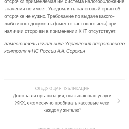
отсрочки применяемая им система налогообложения
значения не имеет. Уведомлять налоговый орган об
отсрочке не нужно. Требование по выдаче какого-
либо иного документа (вместо кассового чека) при
наличии отсрочки в применении ККТ отсутствует.
Заместитель начальника Управления оперативного
контроля ФНС России А.А. Сорокин
СЛЕДУЮЩАЯ ПУБЛИКАЦИЯ
Должна ли организация, оказывающая услуги
ЖКХ, ежемесячно пробивать кассовые чеки
каждому жителю?