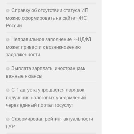
Справку об отсутствии статуса ИП
можно сформировать на сайте ФНС
России
Неправильное заполнение 3-НДФЛ
может привести к возникновению
задолженности
Выплата зарплаты иностранцам:
важные нюансы
С 1 августа упрощается порядок
получения налоговых уведомлений
через единый портал госуслуг
Сформирован рейтинг актуальности
ГАР