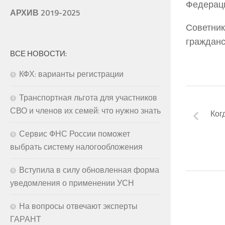
Федерац
АРХИВ 2019-2025
Советник
гражданс
ВСЕ НОВОСТИ:
КФХ: варианты регистрации
Транспортная льгота для участников
СВО и членов их семей: что нужно знать
Ког
Сервис ФНС России поможет
выбрать систему налогообложения
Вступила в силу обновленная форма
уведомления о применении УСН
На вопросы отвечают эксперты
ГАРАНТ