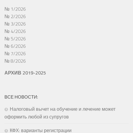
№ 1/2026
№ 2/2026
№ 3/2026
№ 4/2026
№ 5/2026
№ 6/2026
№ 7/2026
№ 8/2026
АРХИВ 2019-2025
ВСЕ НОВОСТИ:
Налоговый вычет на обучение и лечение может
оформить любой из супругов
КФХ: варианты регистрации