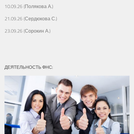
10.09.26 (Полякова А.)
21.09.26 (Сердюкова С.)
23.09.26 (Сорокин А.)
ДЕЯТЕЛЬНОСТЬ ФНС: