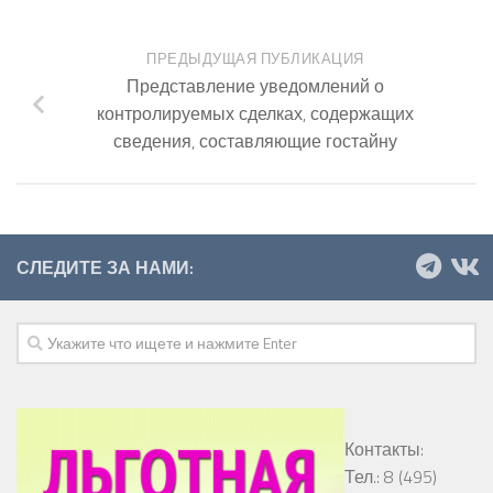
ПРЕДЫДУЩАЯ ПУБЛИКАЦИЯ
Представление уведомлений о
контролируемых сделках, содержащих
сведения, составляющие гостайну
СЛЕДИТЕ ЗА НАМИ:
Контакты:
Тел.: 8 (495)