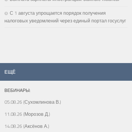
С 1 августа упрощается порядок получения
налоговых уведомлений через единый портал госуслуг
ЕЩЁ
ВЕБИНАРЫ:
05.08.26 (Сухомлинова В.)
11.08.26 (Морозов Д.)
14.08.26 (Аксёнов А.)