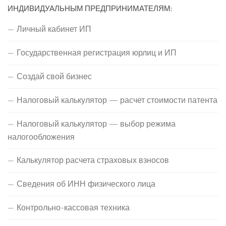
ИНДИВИДУАЛЬНЫМ ПРЕДПРИНИМАТЕЛЯМ:
Личный кабинет ИП
Государственная регистрация юрлиц и ИП
Создай свой бизнес
Налоговый калькулятор — расчет стоимости патента
Налоговый калькулятор — выбор режима
налогообложения
Калькулятор расчета страховых взносов
Сведения об ИНН физического лица
Контрольно-кассовая техника