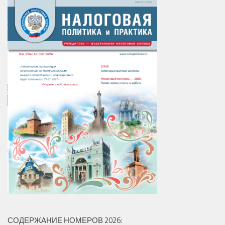
СОДЕРЖАНИЕ НОМЕРОВ 2026: