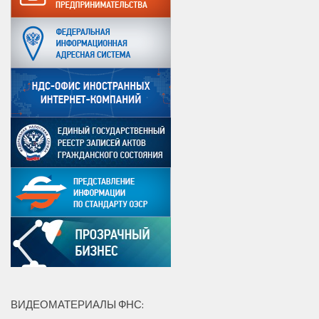
ВИДЕОМАТЕРИАЛЫ ФНС: