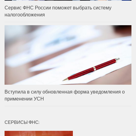
Сервис ФНС России поможет выбрать систему
налогообложения
Вступила в силу обновленная форма уведомления о
применении УСН
СЕРВИСЫ ФНС: