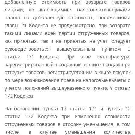
добавленную стоимость при возврате товаров
лицами, не являющимися налогоплательщиками
налога на добавленную стоимость, положениями
главы 21 Кодекса не предусмотрено, при возврате
такими лицами всей партии отгруженных товаров,
как принятых, так и не принятых на учет, следует
руководствоваться вышеуказанным пунктом 5
статьи 171 Кодекса. При этом счет-фактура,
зарегистрированный продавцом в книге продаж при
отгрузке товаров, регистрируется им в книге покупок
по мере возникновения права на налоговые вычеты с
учетом положений вышеуказанного пункта 4 статьи
172 Кодекса.
На основании пункта 13 статьи 171 и пункта 10
статьи 172 Кодекса при изменении стоимости
отгруженных товаров в сторону уменьшения, в том
числе, в случае уменьшения количества