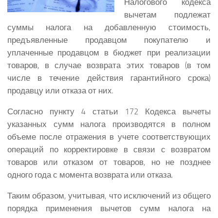
Налогового кодекса
вычетам подлежат
суммы налога на добавленную стоимость,
предъявленные продавцом покупателю и
уплаченные продавцом в бюджет при реализации
товаров, в случае возврата этих товаров (в том
числе в течение действия гарантийного срока)
продавцу или отказа от них.
Согласно пункту 4 статьи 172 Кодекса вычеты
указанных сумм налога производятся в полном
объеме после отражения в учете соответствующих
операций по корректировке в связи с возвратом
товаров или отказом от товаров, но не позднее
одного года с момента возврата или отказа.
Таким образом, учитывая, что исключений из общего
порядка применения вычетов сумм налога на