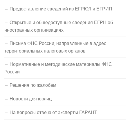
Предоставление сведений из ЕГРЮЛ и ЕГРИП
Открытые и общедоступные сведения ЕГРН об
иностранных организациях
Письма ФНС России, направленные в адрес
территориальных налоговых органов
Нормативные и методические материалы ФНС
России
Решения по жалобам
Новости для юрлиц
На вопросы отвечают эксперты ГАРАНТ