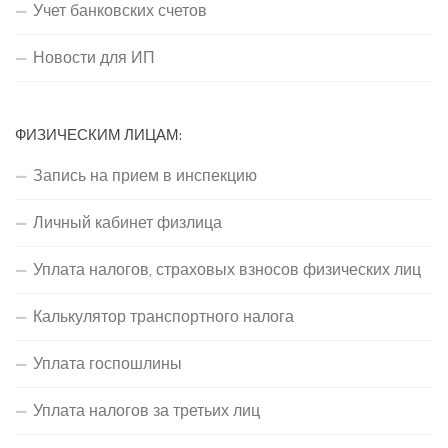
Учет банковских счетов
Новости для ИП
ФИЗИЧЕСКИМ ЛИЦАМ:
Запись на прием в инспекцию
Личный кабинет физлица
Уплата налогов, страховых взносов физических лиц
Калькулятор транспортного налога
Уплата госпошлины
Уплата налогов за третьих лиц