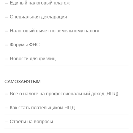
Единый налоговый платеж
Специальная декларация
Налоговый вычет по земельному налогу
Форумы ФНС
Новости для физлиц
САМОЗАНЯТЫМ:
Все о налоге на профессиональный доход (НПД)
Как стать плательщиком НПД
Ответы на вопросы