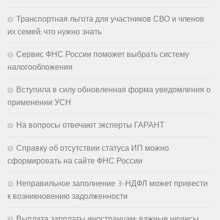
Транспортная льгота для участников СВО и членов
их семей: что нужно знать
Сервис ФНС России поможет выбрать систему
налогообложения
Вступила в силу обновленная форма уведомления о
применении УСН
На вопросы отвечают эксперты ГАРАНТ
Справку об отсутствии статуса ИП можно
сформировать на сайте ФНС России
Неправильное заполнение 3-НДФЛ может привести
к возникновению задолженности
Выплата зарплаты иностранцам: важные нюансы