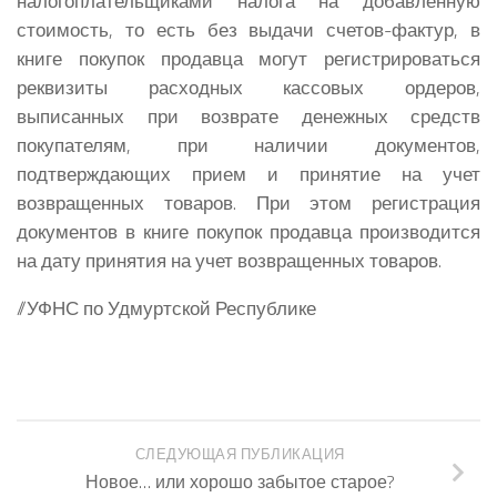
налогоплательщиками налога на добавленную
стоимость, то есть без выдачи счетов-фактур, в
книге покупок продавца могут регистрироваться
реквизиты расходных кассовых ордеров,
выписанных при возврате денежных средств
покупателям, при наличии документов,
подтверждающих прием и принятие на учет
возвращенных товаров. При этом регистрация
документов в книге покупок продавца производится
на дату принятия на учет возвращенных товаров.
//УФНС по Удмуртской Республике
СЛЕДУЮЩАЯ ПУБЛИКАЦИЯ
Новое… или хорошо забытое старое?