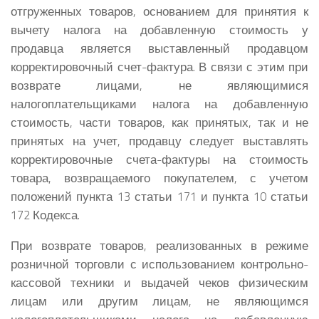
отгруженных товаров, основанием для принятия к
вычету налога на добавленную стоимость у
продавца является выставленный продавцом
корректировочный счет-фактура. В связи с этим при
возврате лицами, не являющимися
налогоплательщиками налога на добавленную
стоимость, части товаров, как принятых, так и не
принятых на учет, продавцу следует выставлять
корректировочные счета-фактуры на стоимость
товара, возвращаемого покупателем, с учетом
положений пункта 13 статьи 171 и пункта 10 статьи
172 Кодекса.
При возврате товаров, реализованных в режиме
розничной торговли с использованием контрольно-
кассовой техники и выдачей чеков физическим
лицам или другим лицам, не являющимся