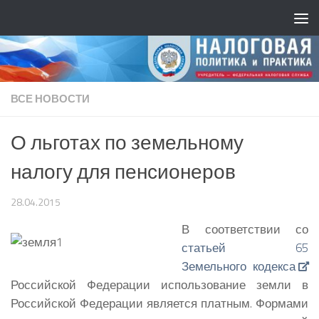
ВСЕ НОВОСТИ
О льготах по земельному
налогу для пенсионеров
28.04.2015
В соответствии со
статьей 65
Земельного кодекса
Российской Федерации использование земли в
Российской Федерации является платным. Формами