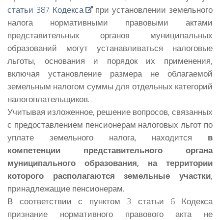
статьи 387 Кодекса
при установлении земельного
налога нормативными правовыми актами
представительных органов муниципальных
образований могут устанавливаться налоговые
льготы, основания и порядок их применения,
включая установление размера не облагаемой
земельным налогом суммы для отдельных категорий
налогоплательщиков.
Учитывая изложенное, решение вопросов, связанных
с предоставлением пенсионерам налоговых льгот по
уплате земельного налога, находится
в
компетенции представительного органа
муниципального образования, на территории
которого располагаются земельные участки
,
принадлежащие пенсионерам.
В соответствии с пунктом 3 статьи 6 Кодекса
признание нормативного правового акта не