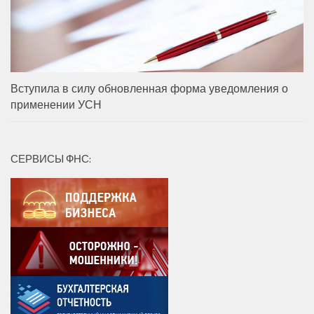
Вступила в силу обновленная форма уведомления о
применении УСН
СЕРВИСЫ ФНС: