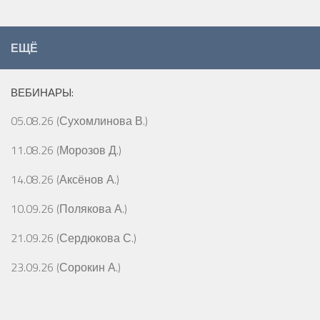
ЕЩЁ
ВЕБИНАРЫ:
05.08.26 (Сухомлинова В.)
11.08.26 (Морозов Д.)
14.08.26 (Аксёнов А.)
10.09.26 (Полякова А.)
21.09.26 (Сердюкова С.)
23.09.26 (Сорокин А.)