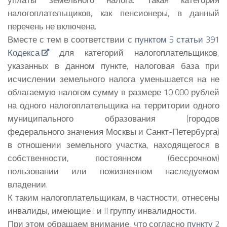
налогоплательщиков, как пенсионеры, в данный
перечень не включена.
Вместе с тем в соответствии с
пунктом 5 статьи 391
Кодекса
для категорий налогоплательщиков,
указанных в данном пункте, налоговая база при
исчислении земельного налога уменьшается на не
облагаемую налогом сумму в размере 10 000 рублей
на одного налогоплательщика на территории одного
муниципального образования (городов
федерального значения Москвы и Санкт-Петербурга)
в отношении земельного участка, находящегося в
собственности, постоянном (бессрочном)
пользовании или пожизненном наследуемом
владении.
К таким налогоплательщикам, в частности, отнесены
инвалиды, имеющие I и II группу инвалидности.
При этом обращаем внимание, что согласно
пункту 2