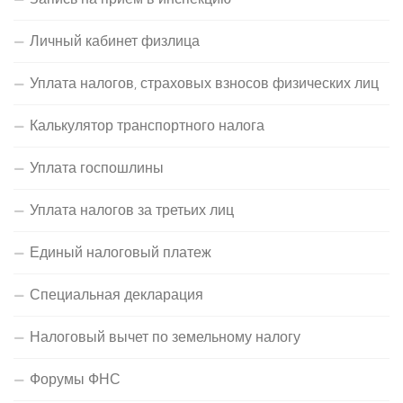
Личный кабинет физлица
Уплата налогов, страховых взносов физических лиц
Калькулятор транспортного налога
Уплата госпошлины
Уплата налогов за третьих лиц
Единый налоговый платеж
Специальная декларация
Налоговый вычет по земельному налогу
Форумы ФНС