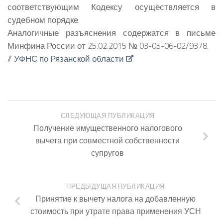
соответствующим Кодексу осуществляется в
судебном порядке.
Аналогичные разъяснения содержатся в письме
Минфина России от 25.02.2015 № 03-05-06-02/9378.
//
УФНС по Рязанской области
СЛЕДУЮЩАЯ ПУБЛИКАЦИЯ
Получение имущественного налогового
вычета при совместной собственности
супругов
ПРЕДЫДУЩАЯ ПУБЛИКАЦИЯ
Принятие к вычету налога на добавленную
стоимость при утрате права применения УСН