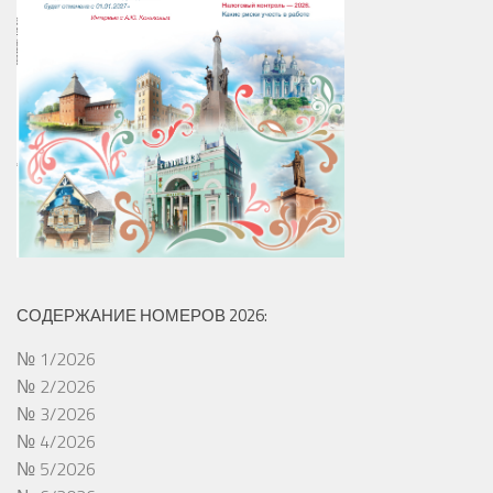
СОДЕРЖАНИЕ НОМЕРОВ 2026:
№ 1/2026
№ 2/2026
№ 3/2026
№ 4/2026
№ 5/2026