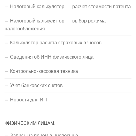
Налоговый калькулятор — расчет стоимости патента
Налоговый калькулятор — выбор режима
налогообложения
Калькулятор расчета страховых взносов
Сведения об ИНН физического лица
Контрольно-кассовая техника
Учет банковских счетов
Новости для ИП
ФИЗИЧЕСКИМ ЛИЦАМ:
Запись на прием в инспекцию