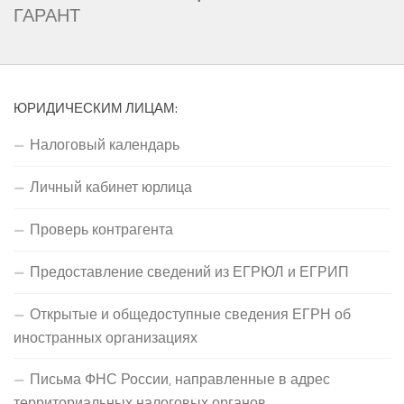
ГАРАНТ
ЮРИДИЧЕСКИМ ЛИЦАМ:
Налоговый календарь
Личный кабинет юрлица
Проверь контрагента
Предоставление сведений из ЕГРЮЛ и ЕГРИП
Открытые и общедоступные сведения ЕГРН об
иностранных организациях
Письма ФНС России, направленные в адрес
территориальных налоговых органов