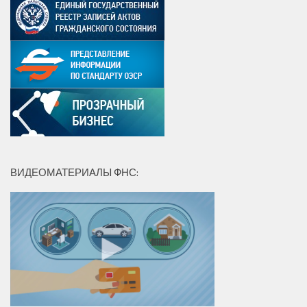
ВИДЕОМАТЕРИАЛЫ ФНС: