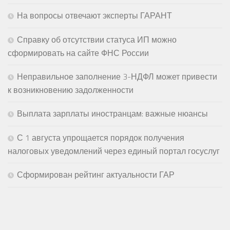
На вопросы отвечают эксперты ГАРАНТ
Справку об отсутствии статуса ИП можно
сформировать на сайте ФНС России
Неправильное заполнение 3-НДФЛ может привести
к возникновению задолженности
Выплата зарплаты иностранцам: важные нюансы
С 1 августа упрощается порядок получения
налоговых уведомлений через единый портал госуслуг
Сформирован рейтинг актуальности ГАР