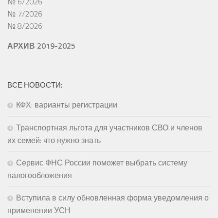
№ 6/2026
№ 7/2026
№ 8/2026
АРХИВ 2019-2025
ВСЕ НОВОСТИ:
КФХ: варианты регистрации
Транспортная льгота для участников СВО и членов
их семей: что нужно знать
Сервис ФНС России поможет выбрать систему
налогообложения
Вступила в силу обновленная форма уведомления о
применении УСН