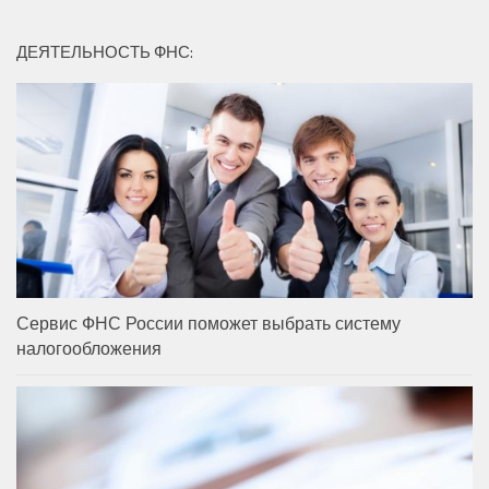
ДЕЯТЕЛЬНОСТЬ ФНС:
Сервис ФНС России поможет выбрать систему
налогообложения