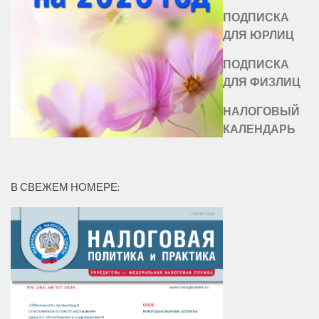
ПОДПИСКА
ДЛЯ ЮРЛИЦ
ПОДПИСКА
ДЛЯ ФИЗЛИЦ
НАЛОГОВЫЙ
КАЛЕНДАРЬ
В СВЕЖЕМ НОМЕРЕ: