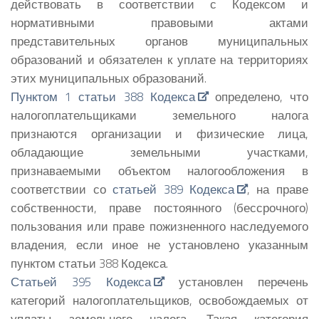
действовать в соответствии с Кодексом и
нормативными правовыми актами
представительных органов муниципальных
образований и обязателен к уплате на территориях
этих муниципальных образований.
Пунктом 1 статьи 388 Кодекса
определено, что
налогоплательщиками земельного налога
признаются организации и физические лица,
обладающие земельными участками,
признаваемыми объектом налогообложения в
соответствии со
статьей 389 Кодекса
, на праве
собственности, праве постоянного (бессрочного)
пользования или праве пожизненного наследуемого
владения, если иное не установлено указанным
пунктом статьи 388 Кодекса.
Статьей 395 Кодекса
установлен перечень
категорий налогоплательщиков, освобождаемых от
уплаты земельного налога. Такая категория