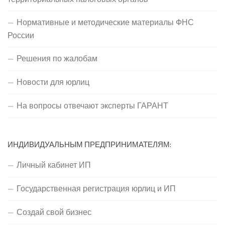
Нормативные и методические материалы ФНС
России
Решения по жалобам
Новости для юрлиц
На вопросы отвечают эксперты ГАРАНТ
ИНДИВИДУАЛЬНЫМ ПРЕДПРИНИМАТЕЛЯМ:
Личный кабинет ИП
Государственная регистрация юрлиц и ИП
Создай свой бизнес