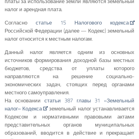
платы за использование земли являются земельный
налог и арендная плата.
Согласно
статье 15 Налогового кодекса
Российской Федерации (далее — Кодекс) земельный
налог относится к местным налогам.
Данный налог является одним из основных
источников формирования доходной базы местных
бюджетов, средства от уплаты которого
направляются на решение социально-
экономических задач, стоящих перед органами
местного самоуправления.
На основании
статьи 387 главы 31 «Земельный
налог» Кодекса
земельный налог устанавливается
Кодексом и нормативными правовыми актами
представительных органов муниципальных
образований, вводится в действие и прекращает