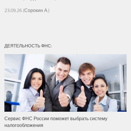
23.09.26 (Сорокин А.)
ДЕЯТЕЛЬНОСТЬ ФНС:
Сервис ФНС России поможет выбрать систему
налогообложения