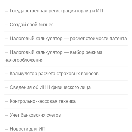
Государственная регистрация юрлиц и ИП
Создай свой бизнес
Налоговый калькулятор — расчет стоимости патента
Налоговый калькулятор — выбор режима
налогообложения
Калькулятор расчета страховых взносов
Сведения об ИНН физического лица
Контрольно-кассовая техника
Учет банковских счетов
Новости для ИП