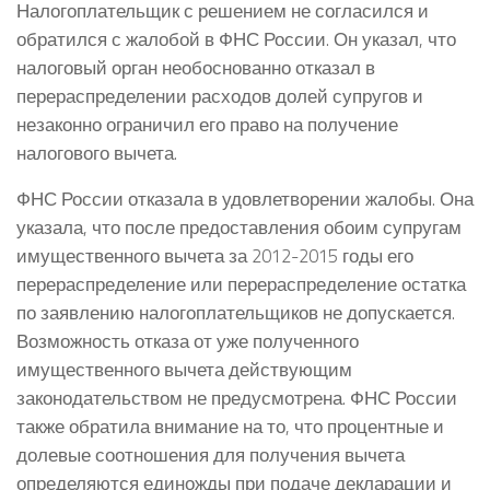
Налогоплательщик с решением не согласился и
обратился с жалобой в ФНС России. Он указал, что
налоговый орган необоснованно отказал в
перераспределении расходов долей супругов и
незаконно ограничил его право на получение
налогового вычета.
ФНС России отказала в удовлетворении жалобы. Она
указала, что после предоставления обоим супругам
имущественного вычета за 2012-2015 годы его
перераспределение или перераспределение остатка
по заявлению налогоплательщиков не допускается.
Возможность отказа от уже полученного
имущественного вычета действующим
законодательством не предусмотрена. ФНС России
также обратила внимание на то, что процентные и
долевые соотношения для получения вычета
определяются единожды при подаче декларации и