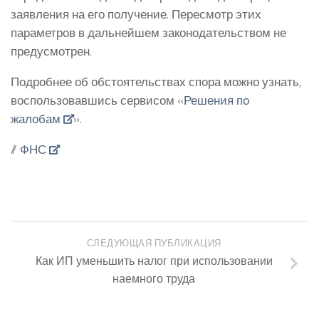
заявления на его получение. Пересмотр этих
параметров в дальнейшем законодательством не
предусмотрен.
Подробнее об обстоятельствах спора можно узнать,
воспользовавшись сервисом «
Решения по
жалобам
».
//
ФНС
СЛЕДУЮЩАЯ ПУБЛИКАЦИЯ
Как ИП уменьшить налог при использовании
наемного труда