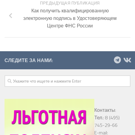
ПРЕДЫДУЩАЯ ПУБЛИКАЦИЯ
Как получить квалифицированную
электронную подпись в Удостоверяющем
Центре ФНС России
СЛЕДИТЕ ЗА НАМИ:
Контакты:
Тел.: 8 (495)
745-29-66
E-mail: