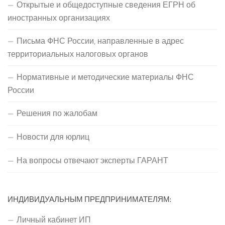
Открытые и общедоступные сведения ЕГРН об
иностранных организациях
Письма ФНС России, направленные в адрес
территориальных налоговых органов
Нормативные и методические материалы ФНС
России
Решения по жалобам
Новости для юрлиц
На вопросы отвечают эксперты ГАРАНТ
ИНДИВИДУАЛЬНЫМ ПРЕДПРИНИМАТЕЛЯМ:
Личный кабинет ИП