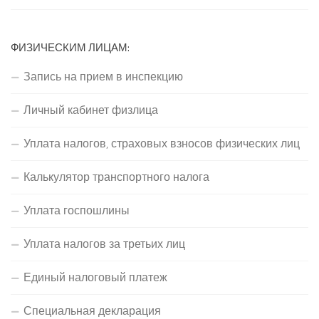
ФИЗИЧЕСКИМ ЛИЦАМ:
Запись на прием в инспекцию
Личный кабинет физлица
Уплата налогов, страховых взносов физических лиц
Калькулятор транспортного налога
Уплата госпошлины
Уплата налогов за третьих лиц
Единый налоговый платеж
Специальная декларация