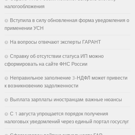
налогообложения
Вступила в силу обновленная форма уведомления о
применении УСН
На вопросы отвечают эксперты ГАРАНТ
Справку об отсутствии статуса ИП можно
сформировать на сайте ФНС России
Неправильное заполнение 3-НДФЛ может привести
к возникновению задолженности
Выплата зарплаты иностранцам: важные нюансы
С 1 августа упрощается порядок получения
налоговых уведомлений через единый портал госуслуг