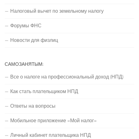
Налоговый вычет по земельному налогу
Форумы ФНС
Новости для физлиц
САМОЗАНЯТЫМ:
Все о налоге на профессиональный доход (НПД)
Как стать плательщиком НПД
Ответы на вопросы
Мобильное приложение «Мой налог»
Личный кабинет плательщика НПД