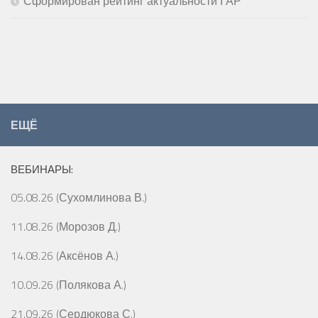
Сформирован рейтинг актуальности ГАР
ЕЩЁ
ВЕБИНАРЫ:
05.08.26 (Сухомлинова В.)
11.08.26 (Морозов Д.)
14.08.26 (Аксёнов А.)
10.09.26 (Полякова А.)
21.09.26 (Сердюкова С.)