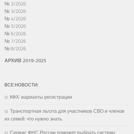
№ 2/2026
№ 3/2026
№ 4/2026
№ 5/2026
№ 6/2026
№ 7/2026
№ 8/2026
АРХИВ 2019-2025
ВСЕ НОВОСТИ:
КФХ: варианты регистрации
Транспортная льгота для участников СВО и членов
их семей: что нужно знать
Сервис ФНС России поможет выбрать систему