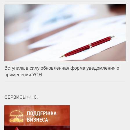
Вступила в силу обновленная форма уведомления о
применении УСН
СЕРВИСЫ ФНС: