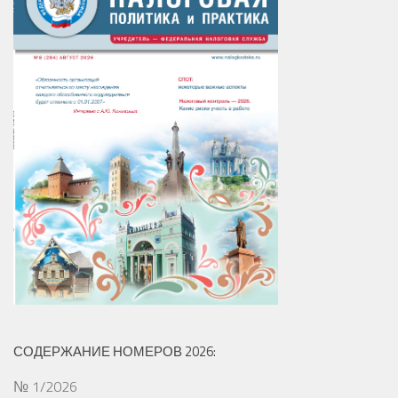
СОДЕРЖАНИЕ НОМЕРОВ 2026:
№ 1/2026