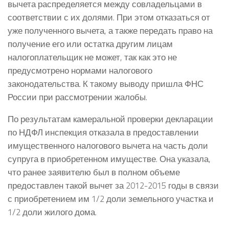
вычета распределяется между совладельцами в
соответствии с их долями. При этом отказаться от
уже полученного вычета, а также передать право на
получение его или остатка другим лицам
налогоплательщик не может, так как это не
предусмотрено нормами налогового
законодательства. К такому выводу пришла ФНС
России при рассмотрении жалобы.
По результатам камеральной проверки декларации
по НДФЛ инспекция отказала в предоставлении
имущественного налогового вычета на часть доли
супруга в приобретенном имуществе. Она указала,
что ранее заявителю был в полном объеме
предоставлен такой вычет за 2012-2015 годы в связи
с приобретением им 1/2 доли земельного участка и
1/2 доли жилого дома.