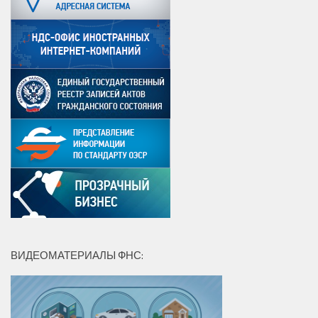
ВИДЕОМАТЕРИАЛЫ ФНС: