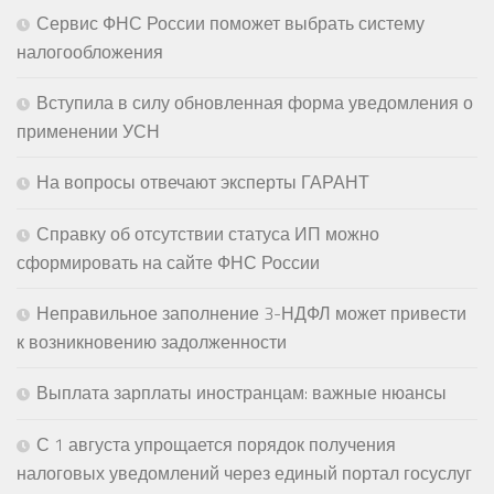
Сервис ФНС России поможет выбрать систему
налогообложения
Вступила в силу обновленная форма уведомления о
применении УСН
На вопросы отвечают эксперты ГАРАНТ
Справку об отсутствии статуса ИП можно
сформировать на сайте ФНС России
Неправильное заполнение 3-НДФЛ может привести
к возникновению задолженности
Выплата зарплаты иностранцам: важные нюансы
С 1 августа упрощается порядок получения
налоговых уведомлений через единый портал госуслуг