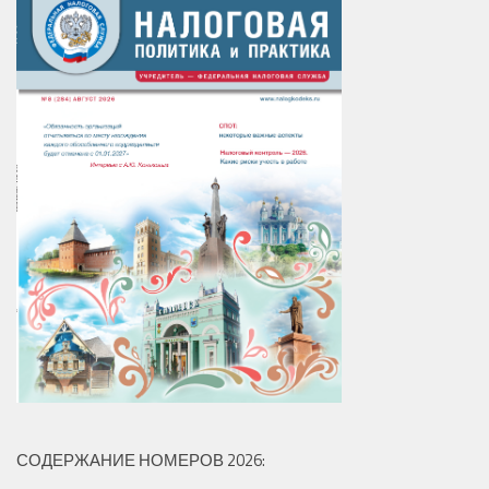
СОДЕРЖАНИЕ НОМЕРОВ 2026: