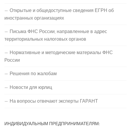
Открытые и общедоступные сведения ЕГРН об
иностранных организациях
Письма ФНС России, направленные в адрес
территориальных налоговых органов
Нормативные и методические материалы ФНС
России
Решения по жалобам
Новости для юрлиц
На вопросы отвечают эксперты ГАРАНТ
ИНДИВИДУАЛЬНЫМ ПРЕДПРИНИМАТЕЛЯМ: