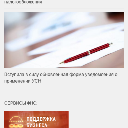
налогообложения
Вступила в силу обновленная форма уведомления о
применении УСН
СЕРВИСЫ ФНС: