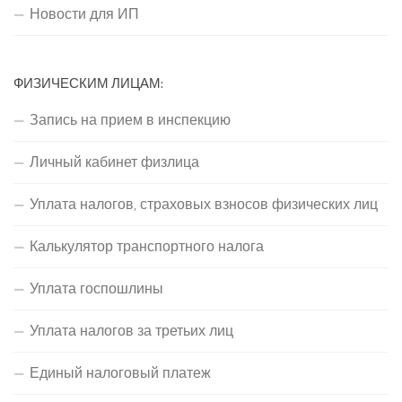
Новости для ИП
ФИЗИЧЕСКИМ ЛИЦАМ:
Запись на прием в инспекцию
Личный кабинет физлица
Уплата налогов, страховых взносов физических лиц
Калькулятор транспортного налога
Уплата госпошлины
Уплата налогов за третьих лиц
Единый налоговый платеж