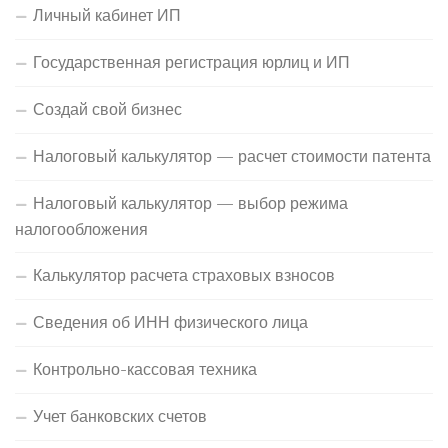
Личный кабинет ИП
Государственная регистрация юрлиц и ИП
Создай свой бизнес
Налоговый калькулятор — расчет стоимости патента
Налоговый калькулятор — выбор режима
налогообложения
Калькулятор расчета страховых взносов
Сведения об ИНН физического лица
Контрольно-кассовая техника
Учет банковских счетов