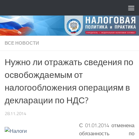
ВСЕ НОВОСТИ
Нужно ли отражать сведения по
освобождаемым от
налогообложения операциям в
декларации по НДС?
28.11.2014
С 01.01.2014 отменена
обязанность по