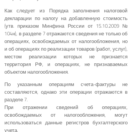
Как следует из Порядка заполнения налоговой
декларации по налогу на добавленную стоимость
(утв. приказом Минфина России от 15.10.2009 №
104н), в разделе 7 отражаются сведения не только об
операциях, освобождаемых от налогообложения, но
и об операциях по реализации товаров (работ, услуг),
местом реализации которых не признается
территория РФ, и операциях, не признаваемых
объектом налогообложения.
По указанным операциям счета-фактуры не
составляются, однако эти операции отражаются в
разделе 7.
При отражении сведений об операциях,
освобождаемых от налогообложения, могут
использоваться данные регистров бухгалтерского
учета.