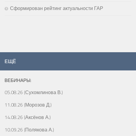
Сформирован рейтинг актуальности ГАР
ЕЩЁ
ВЕБИНАРЫ:
05.08.26 (Сухомлинова В.)
11.08.26 (Морозов Д.)
14.08.26 (Аксёнов А.)
10.09.26 (Полякова А.)