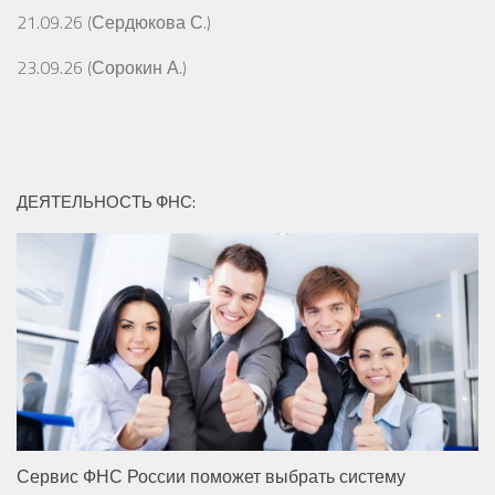
21.09.26 (Сердюкова С.)
23.09.26 (Сорокин А.)
ДЕЯТЕЛЬНОСТЬ ФНС:
Сервис ФНС России поможет выбрать систему