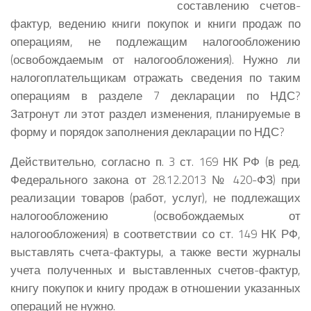
составлению счетов-
фактур, ведению книги покупок и книги продаж по
операциям, не подлежащим налогообложению
(освобождаемым от налогообложения). Нужно ли
налогоплательщикам отражать сведения по таким
операциям в разделе 7 декларации по НДС?
Затронут ли этот раздел изменения, планируемые в
форму и порядок заполнения декларации по НДС?
Действительно, согласно п. 3 ст. 169 НК РФ (в ред.
Федерального закона от 28.12.2013 № 420-ФЗ) при
реализации товаров (работ, услуг), не подлежащих
налогообложению (освобождаемых от
налогообложения) в соответствии со ст. 149 НК РФ,
выставлять счета-фактуры, а также вести журналы
учета полученных и выставленных счетов-фактур,
книгу покупок и книгу продаж в отношении указанных
операций не нужно.