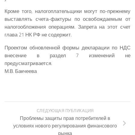
Кроме того, налогоплательщики могут по-прежнему
выставлять счета-фактуры по освобождаемым от
налогообложения операциям. Запрета на этот счет
глава 21 НК РФ не содержит.
Проектом обновленной формы декларации по НДС
внесение в раздел 7 изменений не
предусматривается.
М.В. Бакчеева
СЛЕДУЮЩАЯ ПУБЛИКАЦИЯ
Проблемы защиты прав потребителей в
условиях нового регулирования финансового
рынка