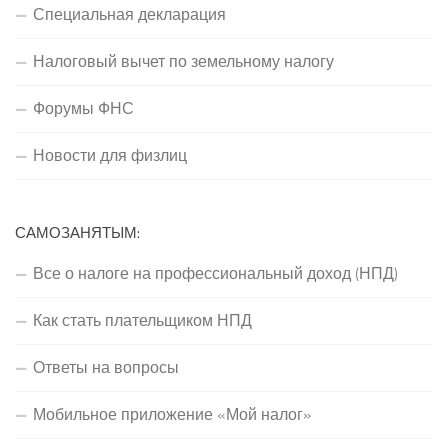
Специальная декларация
Налоговый вычет по земельному налогу
Форумы ФНС
Новости для физлиц
САМОЗАНЯТЫМ:
Все о налоге на профессиональный доход (НПД)
Как стать плательщиком НПД
Ответы на вопросы
Мобильное приложение «Мой налог»