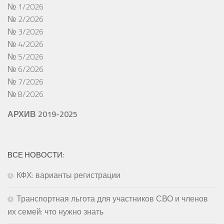
№ 1/2026
№ 2/2026
№ 3/2026
№ 4/2026
№ 5/2026
№ 6/2026
№ 7/2026
№ 8/2026
АРХИВ 2019-2025
ВСЕ НОВОСТИ:
КФХ: варианты регистрации
Транспортная льгота для участников СВО и членов
их семей: что нужно знать