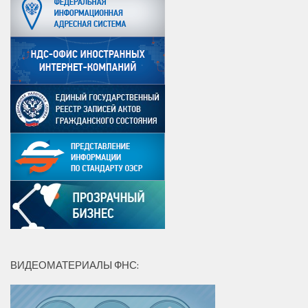
ВИДЕОМАТЕРИАЛЫ ФНС: