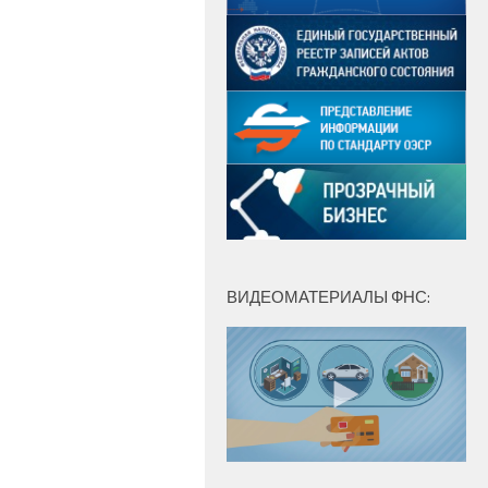
ВИДЕОМАТЕРИАЛЫ ФНС: