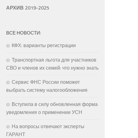
АРХИВ 2019-2025
ВСЕ НОВОСТИ:
КФХ: варианты регистрации
Транспортная льгота для участников
СВО и членов их семей: что нужно знать
Сервис ФНС России поможет
выбрать систему налогообложения
Вступила в силу обновленная форма
уведомления о применении УСН
На вопросы отвечают эксперты
ГАРАНТ