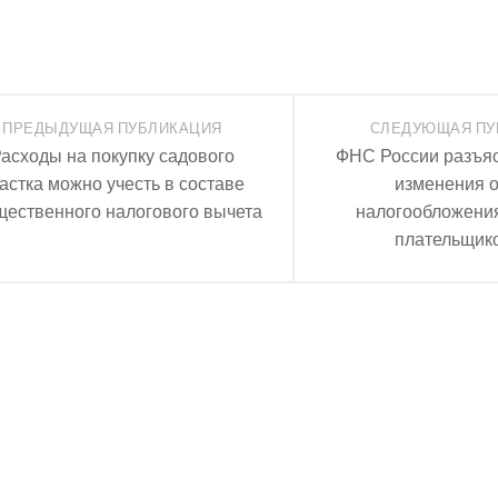
ПРЕДЫДУЩАЯ ПУБЛИКАЦИЯ
СЛЕДУЮЩАЯ ПУ
асходы на покупку садового
ФНС России разъя
астка можно учесть в составе
изменения 
ественного налогового вычета
налогообложени
плательщик