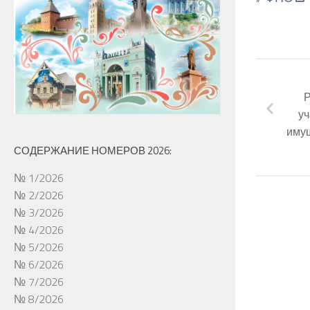
Р
уч
имущ
СОДЕРЖАНИЕ НОМЕРОВ 2026:
№ 1/2026
№ 2/2026
№ 3/2026
№ 4/2026
№ 5/2026
№ 6/2026
№ 7/2026
№ 8/2026