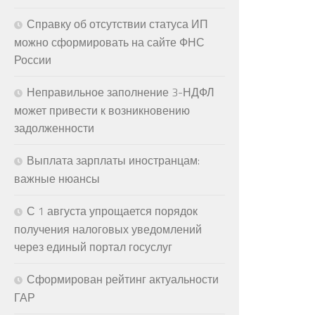
Справку об отсутствии статуса ИП
можно сформировать на сайте ФНС
России
Неправильное заполнение 3-НДФЛ
может привести к возникновению
задолженности
Выплата зарплаты иностранцам:
важные нюансы
С 1 августа упрощается порядок
получения налоговых уведомлений
через единый портал госуслуг
Сформирован рейтинг актуальности
ГАР