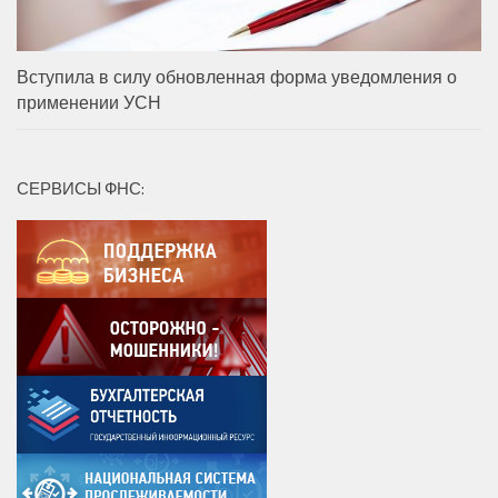
Вступила в силу обновленная форма уведомления о
применении УСН
СЕРВИСЫ ФНС: