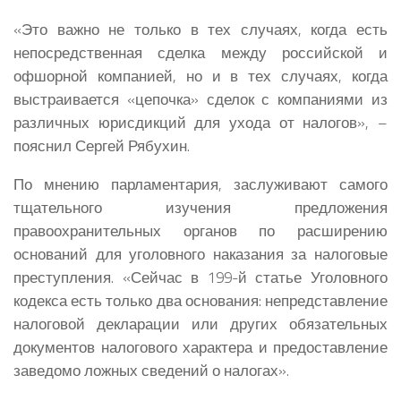
«Это важно не только в тех случаях, когда есть
непосредственная сделка между российской и
офшорной компанией, но и в тех случаях, когда
выстраивается «цепочка» сделок с компаниями из
различных юрисдикций для ухода от налогов», –
пояснил Сергей Рябухин.
По мнению парламентария, заслуживают самого
тщательного изучения предложения
правоохранительных органов по расширению
оснований для уголовного наказания за налоговые
преступления. «Сейчас в 199-й статье Уголовного
кодекса есть только два основания: непредставление
налоговой декларации или других обязательных
документов налогового характера и предоставление
заведомо ложных сведений о налогах».