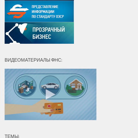
ВИДЕОМАТЕРИАЛЫ ФНС:
ТЕМЫ: