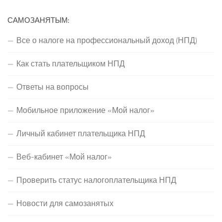
САМОЗАНЯТЫМ:
Все о налоге на профессиональный доход (НПД)
Как стать плательщиком НПД
Ответы на вопросы
Мобильное приложение «Мой налог»
Личный кабинет плательщика НПД
Веб-кабинет «Мой налог»
Проверить статус налогоплательщика НПД
Новости для самозанятых