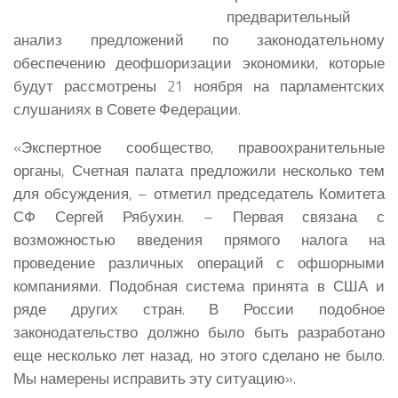
предварительный
анализ предложений по законодательному
обеспечению деофшоризации экономики, которые
будут рассмотрены 21 ноября на парламентских
слушаниях в Совете Федерации.
«Экспертное сообщество, правоохранительные
органы, Счетная палата предложили несколько тем
для обсуждения, – отметил председатель Комитета
СФ Сергей Рябухин. – Первая связана с
возможностью введения прямого налога на
проведение различных операций с офшорными
компаниями. Подобная система принята в США и
ряде других стран. В России подобное
законодательство должно было быть разработано
еще несколько лет назад, но этого сделано не было.
Мы намерены исправить эту ситуацию».