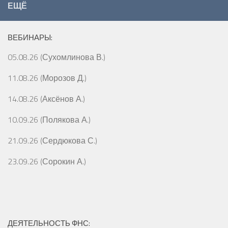
ЕЩЁ
ВЕБИНАРЫ:
05.08.26 (Сухомлинова В.)
11.08.26 (Морозов Д.)
14.08.26 (Аксёнов А.)
10.09.26 (Полякова А.)
21.09.26 (Сердюкова С.)
23.09.26 (Сорокин А.)
ДЕЯТЕЛЬНОСТЬ ФНС: