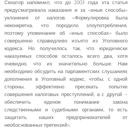
Сенатор напомнил, что до 2003 года эта статья
предусматривала наказания и за «иные способы»
уклонения от налогов. «Формулировка была
неконкретна, что породило злоупотребления,
поэтому упоминание об «иных способах» было
совершенно справедливо изъято из Уголовного
кодекса. Но получилось так, что юридически
наказуемых способов осталось всего два, хотя
очевидно, что их значительно больше. Нам
необходимо обсудить на парламентских слушаниях
дополнения в Уголовный кодекс, чтобы, с одной
стороны, эффективно пресекать попытки
совершения налоговых преступлений, а с другой –
обеспечить единое понимание закона
следственными и судебными органами, то есть
защитить наших предпринимателей от
необоснованных претензий».