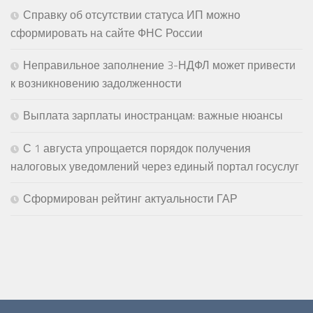
Справку об отсутствии статуса ИП можно
сформировать на сайте ФНС России
Неправильное заполнение 3-НДФЛ может привести
к возникновению задолженности
Выплата зарплаты иностранцам: важные нюансы
С 1 августа упрощается порядок получения
налоговых уведомлений через единый портал госуслуг
Сформирован рейтинг актуальности ГАР