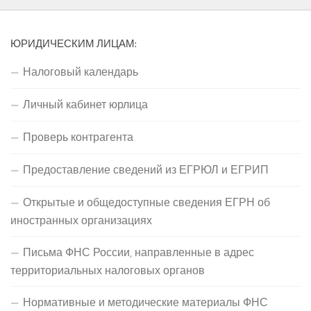
ЮРИДИЧЕСКИМ ЛИЦАМ:
Налоговый календарь
Личный кабинет юрлица
Проверь контрагента
Предоставление сведений из ЕГРЮЛ и ЕГРИП
Открытые и общедоступные сведения ЕГРН об
иностранных организациях
Письма ФНС России, направленные в адрес
территориальных налоговых органов
Нормативные и методические материалы ФНС