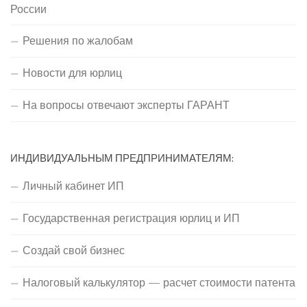
России
Решения по жалобам
Новости для юрлиц
На вопросы отвечают эксперты ГАРАНТ
ИНДИВИДУАЛЬНЫМ ПРЕДПРИНИМАТЕЛЯМ:
Личный кабинет ИП
Государственная регистрация юрлиц и ИП
Создай свой бизнес
Налоговый калькулятор — расчет стоимости патента