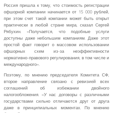
Россия пришла к тому, что стоимость регистрации
офшорной компании начинается от 15 000 рублей,
при этом счет такой компании может быть открыт
практически в любой стране мира, сказал Сергей
Рябухин. «Получается, что подобные услуги
доступны даже небольшим компаниям. Даже этот
простой факт говорит о массовом использовании
офшорных схем из-за неэффективности
нормативно-правового регулирования, в том числе и
международного».
Поэтому, по мнению председателя Комитета СФ,
второе направление связано с ревизией всех
соглашений об избежании двойного
налогообложения. «У нас договоры с различными
государствами сильно отличаются друг от друга
даже в принципиальных моментах. По мнению