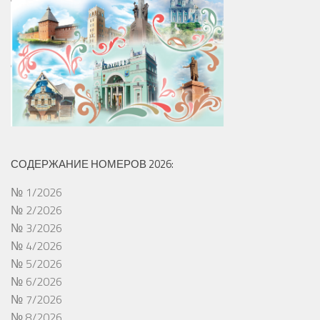
СОДЕРЖАНИЕ НОМЕРОВ 2026:
№ 1/2026
№ 2/2026
№ 3/2026
№ 4/2026
№ 5/2026
№ 6/2026
№ 7/2026
№ 8/2026