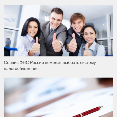
Сервис ФНС России поможет выбрать систему
налогообложения