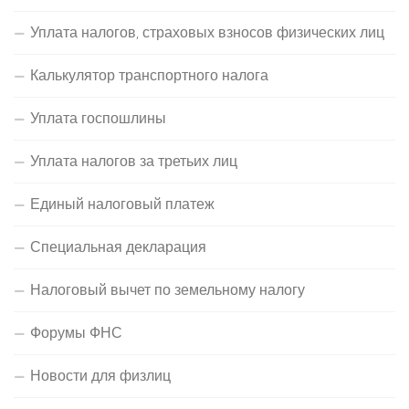
Уплата налогов, страховых взносов физических лиц
Калькулятор транспортного налога
Уплата госпошлины
Уплата налогов за третьих лиц
Единый налоговый платеж
Специальная декларация
Налоговый вычет по земельному налогу
Форумы ФНС
Новости для физлиц