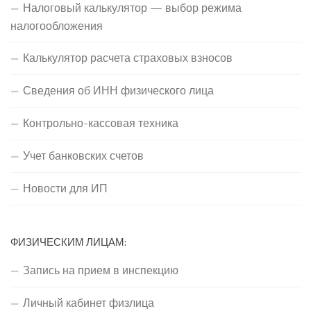
Налоговый калькулятор — выбор режима
налогообложения
Калькулятор расчета страховых взносов
Сведения об ИНН физического лица
Контрольно-кассовая техника
Учет банковских счетов
Новости для ИП
ФИЗИЧЕСКИМ ЛИЦАМ:
Запись на прием в инспекцию
Личный кабинет физлица