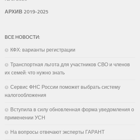
АРХИВ 2019-2025
ВСЕ НОВОСТИ:
КФХ: варианты регистрации
Транспортная льгота для участников СВО и членов
их семей: что нужно знать
Сервис ФНС России поможет выбрать систему
налогообложения
Вступила в силу обновленная форма уведомления о
применении УСН
На вопросы отвечают эксперты ГАРАНТ