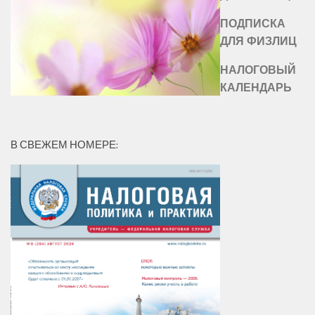
ПОДПИСКА
ДЛЯ ФИЗЛИЦ
НАЛОГОВЫЙ
КАЛЕНДАРЬ
В СВЕЖЕМ НОМЕРЕ: