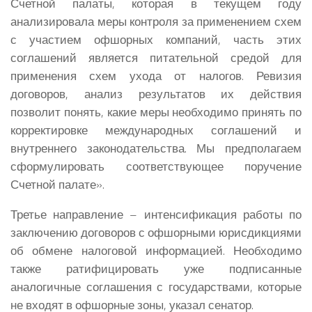
Счетной палаты, которая в текущем году
анализировала меры контроля за применением схем
с участием офшорных компаний, часть этих
соглашений является питательной средой для
применения схем ухода от налогов. Ревизия
договоров, анализ результатов их действия
позволит понять, какие меры необходимо принять по
корректировке международных соглашений и
внутреннего законодательства. Мы предполагаем
сформулировать соответствующее поручение
Счетной палате».
Третье направление – интенсификация работы по
заключению договоров с офшорными юрисдикциями
об обмене налоговой информацией. Необходимо
также ратифицировать уже подписанные
аналогичные соглашения с государствами, которые
не входят в офшорные зоны, указал сенатор.