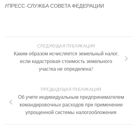
//ПРЕСС-СЛУЖБА СОВЕТА ФЕДЕРАЦИИ
СЛЕДУЮЩАЯ ПУБЛИКАЦИЯ
Каким образом исчисляется земельный налог,
если кадастровая стоимость земельного
участка не определена?
ПРЕДЫДУЩАЯ ПУБЛИКАЦИЯ
Об учете индивидуальным предпринимателем
командировочных расходов при применении
упрощенной системы налогообложения