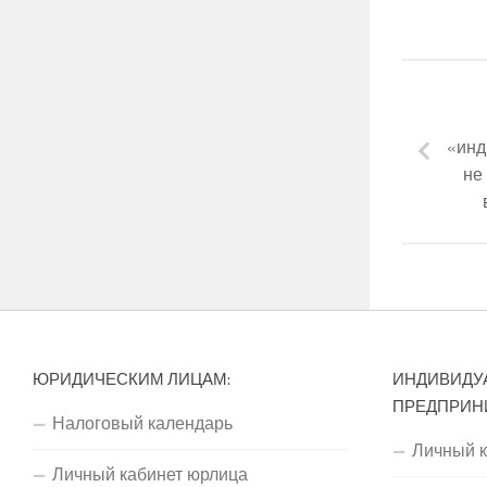
«инд
не
ЮРИДИЧЕСКИМ ЛИЦАМ:
ИНДИВИДУ
ПРЕДПРИН
Налоговый календарь
Личный 
Личный кабинет юрлица