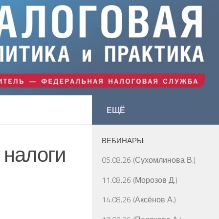
ЕЩЁ
ВЕБИНАРЫ:
 налоги
05.08.26 (Сухомлинова В.)
11.08.26 (Морозов Д.)
14.08.26 (Аксёнов А.)