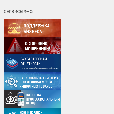
СЕРВИСЫ ФНС: