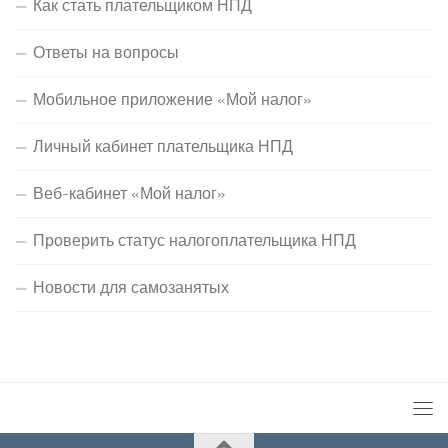
Как стать плательщиком НПД
Ответы на вопросы
Мобильное приложение «Мой налог»
Личный кабинет плательщика НПД
Веб-кабинет «Мой налог»
Проверить статус налогоплательщика НПД
Новости для самозанятых