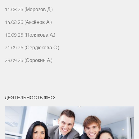
11.08.26 (Морозов Д.)
14.08.26 (Аксёнов А.)
10.09.26 (Полякова А.)
21.09.26 (Сердюкова С.)
23.09.26 (Сорокин А.)
ДЕЯТЕЛЬНОСТЬ ФНС: