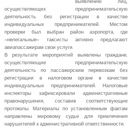
выявлению лиц,
осуществляющих предпринимательскую
деятельность без регистрации в качестве
индивидуальных предпринимателей.
Местом
проверки был выбран район аэропорта, где
«нелегальные» таксисты активно предлагают
авиапассажирам свои услуги.
В результате мероприятий выявлены граждане,
осуществляющие предпринимательскую
деятельность по пассажирским перевозкам без
регистрации в налоговом органе в качестве
индивидуальных предпринимателей. Налоговые
инспекторы зафиксировали административные
правонарушения, составив соответствующие
протоколы. Материалы по установленным фактам
направлены мировому судье для привлечения
нарушителей к административной ответственности.