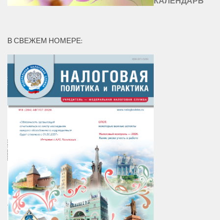
КАЛЕНДАРЬ
В СВЕЖЕМ НОМЕРЕ: