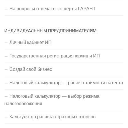
На вопросы отвечают эксперты ГАРАНТ
ИНДИВИДУАЛЬНЫМ ПРЕДПРИНИМАТЕЛЯМ:
Личный кабинет ИП
Государственная регистрация юрлиц и ИП
Создай свой бизнес
Налоговый калькулятор — расчет стоимости патента
Налоговый калькулятор — выбор режима
налогообложения
Калькулятор расчета страховых взносов