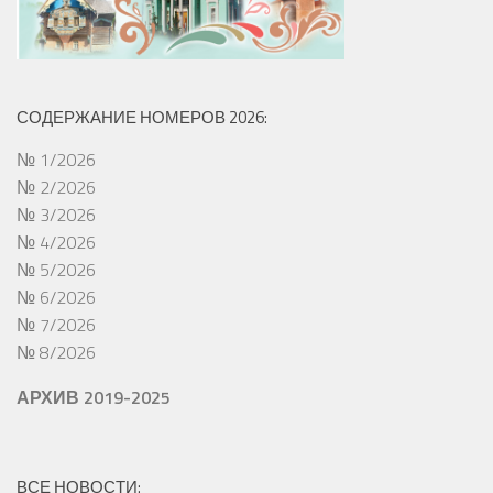
СОДЕРЖАНИЕ НОМЕРОВ 2026:
№ 1/2026
№ 2/2026
№ 3/2026
№ 4/2026
№ 5/2026
№ 6/2026
№ 7/2026
№ 8/2026
АРХИВ 2019-2025
ВСЕ НОВОСТИ: