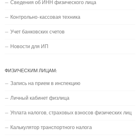
Сведения об ИНН физического лица
Контрольно-кассовая техника
Учет банковских счетов
Новости для ИП
ФИЗИЧЕСКИМ ЛИЦАМ:
Запись на прием в инспекцию
Личный кабинет физлица
Уплата налогов, страховых взносов физических лиц
Калькулятор транспортного налога