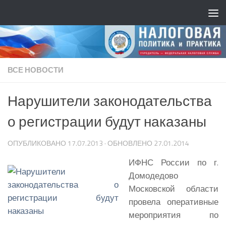
ВСЕ НОВОСТИ
Нарушители законодательства
о регистрации будут наказаны
ОПУБЛИКОВАНО
17.07.2013
· ОБНОВЛЕНО
27.01.2014
ИФНС России по г.
Домодедово
Московской области
провела оперативные
мероприятия по