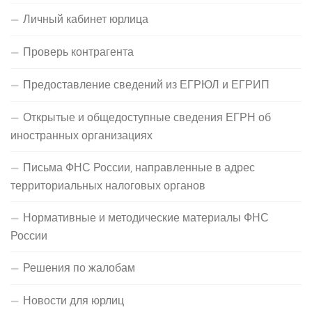
Личный кабинет юрлица
Проверь контрагента
Предоставление сведений из ЕГРЮЛ и ЕГРИП
Открытые и общедоступные сведения ЕГРН об
иностранных организациях
Письма ФНС России, направленные в адрес
территориальных налоговых органов
Нормативные и методические материалы ФНС
России
Решения по жалобам
Новости для юрлиц