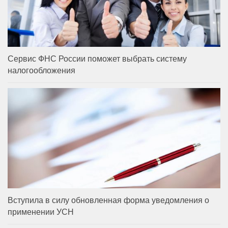
Сервис ФНС России поможет выбрать систему
налогообложения
Вступила в силу обновленная форма уведомления о
применении УСН