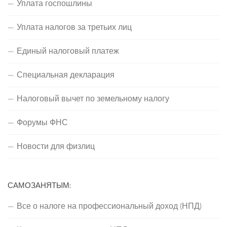
Уплата госпошлины
Уплата налогов за третьих лиц
Единый налоговый платеж
Специальная декларация
Налоговый вычет по земельному налогу
Форумы ФНС
Новости для физлиц
САМОЗАНЯТЫМ:
Все о налоге на профессиональный доход (НПД)