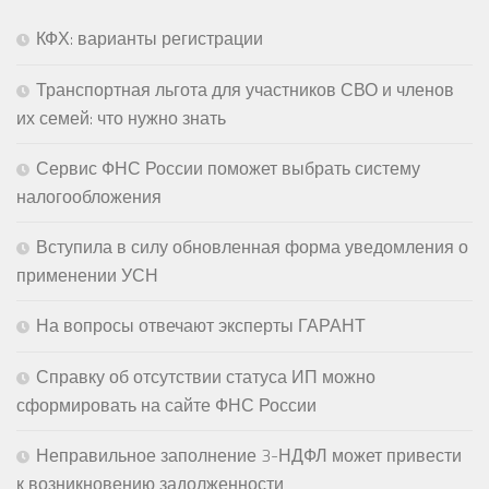
КФХ: варианты регистрации
Транспортная льгота для участников СВО и членов
их семей: что нужно знать
Сервис ФНС России поможет выбрать систему
налогообложения
Вступила в силу обновленная форма уведомления о
применении УСН
На вопросы отвечают эксперты ГАРАНТ
Справку об отсутствии статуса ИП можно
сформировать на сайте ФНС России
Неправильное заполнение 3-НДФЛ может привести
к возникновению задолженности