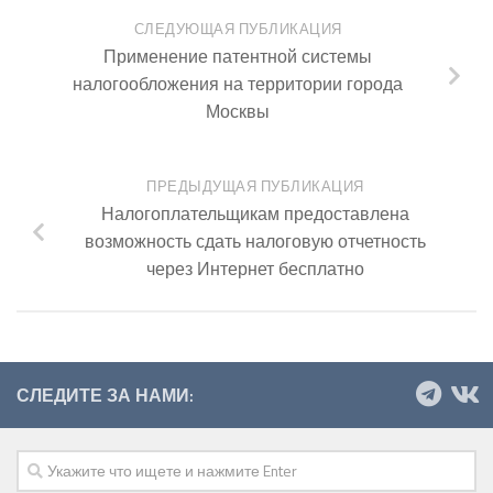
СЛЕДУЮЩАЯ ПУБЛИКАЦИЯ
Применение патентной системы
налогообложения на территории города
Москвы
ПРЕДЫДУЩАЯ ПУБЛИКАЦИЯ
Налогоплательщикам предоставлена
возможность сдать налоговую отчетность
через Интернет бесплатно
СЛЕДИТЕ ЗА НАМИ: