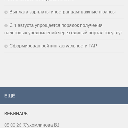
Выплата зарплаты иностранцам: важные нюансы
С 1 августа упрощается порядок получения
налоговых уведомлений через единый портал госуслуг
Сформирован рейтинг актуальности ГАР
ЕЩЁ
ВЕБИНАРЫ:
05.08.26 (Сухомлинова В.)