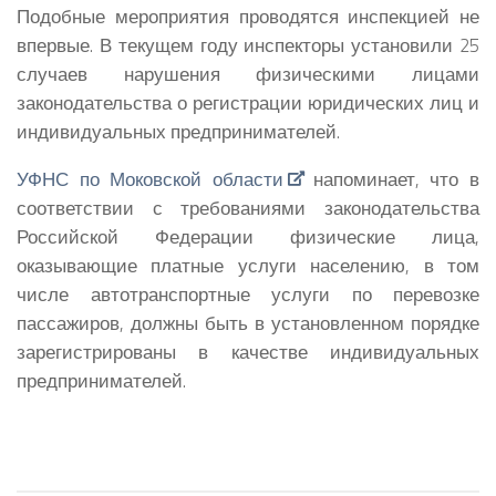
Подобные мероприятия проводятся инспекцией не
впервые. В текущем году инспекторы установили 25
случаев нарушения физическими лицами
законодательства о регистрации юридических лиц и
индивидуальных предпринимателей.
УФНС по Моковской области
напоминает, что в
соответствии с требованиями законодательства
Российской Федерации физические лица,
оказывающие платные услуги населению, в том
числе автотранспортные услуги по перевозке
пассажиров, должны быть в установленном порядке
зарегистрированы в качестве индивидуальных
предпринимателей.