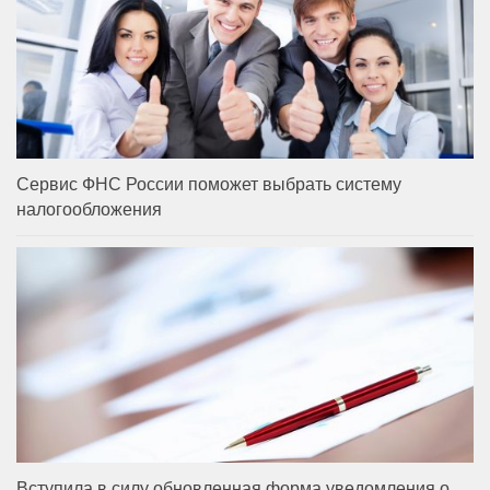
Сервис ФНС России поможет выбрать систему
налогообложения
Вступила в силу обновленная форма уведомления о