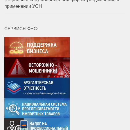
применении УСН
СЕРВИСЫ ФНС: