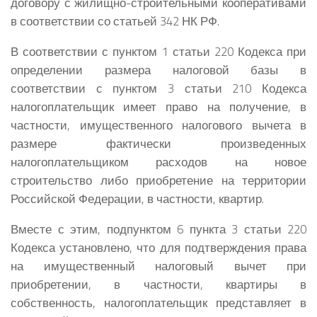
договору с жилищно-строительными кооперативами
в соответствии со статьей 342 НК РФ.
В соответствии с пунктом 1 статьи 220 Кодекса при
определении размера налоговой базы в
соответствии с пунктом 3 статьи 210 Кодекса
налогоплательщик имеет право на получение, в
частности, имущественного налогового вычета в
размере фактически произведенных
налогоплательщиком расходов на новое
строительство либо приобретение на территории
Российской Федерации, в частности, квартир.
Вместе с этим, подпунктом 6 пункта 3 статьи 220
Кодекса установлено, что для подтверждения права
на имущественный налоговый вычет при
приобретении, в частности, квартиры в
собственность, налогоплательщик представляет в