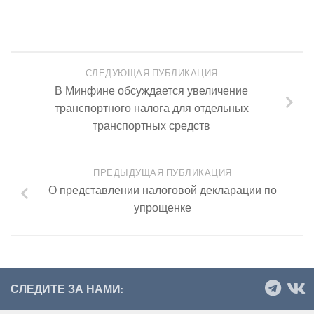
СЛЕДУЮЩАЯ ПУБЛИКАЦИЯ
В Минфине обсуждается увеличение
транспортного налога для отдельных
транспортных средств
ПРЕДЫДУЩАЯ ПУБЛИКАЦИЯ
О представлении налоговой декларации по
упрощенке
СЛЕДИТЕ ЗА НАМИ: