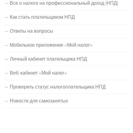
Все о налоге на профессиональный доход (НПД)
Как стать плательщиком НПД
Ответы на вопросы
Мобильное приложение «Мой налог»
Личный кабинет плательщика НПД
Веб-кабинет «Мой налог»
Проверить статус налогоплательщика НПД
Новости для самозанятых