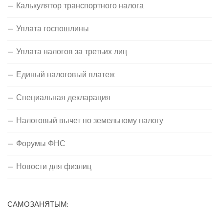
Калькулятор транспортного налога
Уплата госпошлины
Уплата налогов за третьих лиц
Единый налоговый платеж
Специальная декларация
Налоговый вычет по земельному налогу
Форумы ФНС
Новости для физлиц
САМОЗАНЯТЫМ: