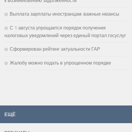
к возникновению задолженности
Выплата зарплаты иностранцам: важные нюансы
С 1 августа упрощается порядок получения
налоговых уведомлений через единый портал госуслуг
Сформирован рейтинг актуальности ГАР
Жалобу можно подать в упрощенном порядке
ЕЩЁ