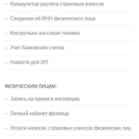
Калькулятор расчета страховых взносов
Сведения об ИНН физического лица
Контрольно-кассовая техника
Учет банковских счетов
Новости для ИП
ФИЗИЧЕСКИМ ЛИЦАМ:
Запись на прием в инспекцию
Личный кабинет физлица
Уплата налогов, страховых взносов физических лиц