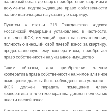
налоговый орган, договор о приобретении квартиры и
документы, подтверждающие право собственности
налогоплательщика на указанную квартиру.
Пунктом 4 статьи 218 Гражданского кодекса
Российской Федерации установлено, в частности,
что член ЖСК, имеющий право на паенакопления,
полностью внесший свой паевой взнос за квартиру,
предоставленную ему кооперативом, приобретает
право собственности на указанное имущество.
Таким образом, для приобретения членом
кооператива права собственности на жилое или иное
помещение должны быть соблюдены два условия –
ЖСК должен передать помещение члену
кооператива и член кооператива должен полностью
внести паевой взнос.
Документом, подтверждающим передачу члену