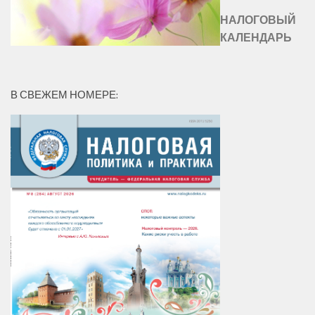
НАЛОГОВЫЙ
КАЛЕНДАРЬ
В СВЕЖЕМ НОМЕРЕ: