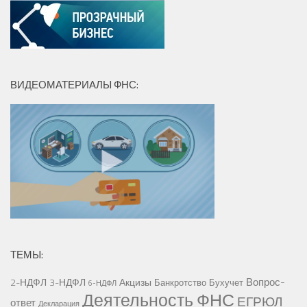
ВИДЕОМАТЕРИАЛЫ ФНС:
ТЕМЫ:
Вопрос-
2-НДФЛ
3-НДФЛ
Акцизы
Банкротство
Бухучет
6-НДФЛ
Деятельность ФНС
ЕГРЮЛ
ответ
Декларация