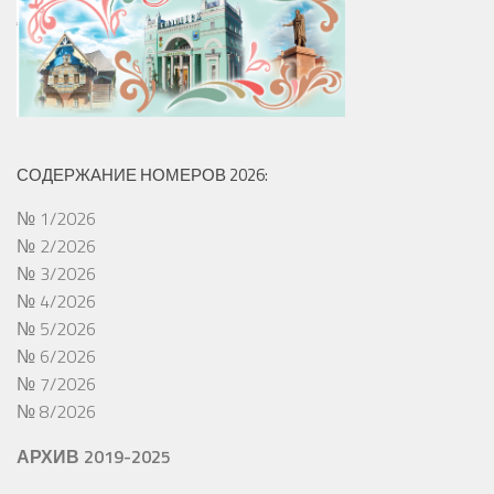
СОДЕРЖАНИЕ НОМЕРОВ 2026:
№ 1/2026
№ 2/2026
№ 3/2026
№ 4/2026
№ 5/2026
№ 6/2026
№ 7/2026
№ 8/2026
АРХИВ 2019-2025