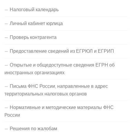
Налоговый календарь
Личный кабинет юрлица
Проверь контрагента
Предоставление сведений из ЕГРЮЛ и ЕГРИП
Открытые и общедоступные сведения ЕГРН об
иностранных организациях
Письма ФНС России, направленные в адрес
территориальных налоговых органов
Нормативные и методические материалы ФНС
России
Решения по жалобам