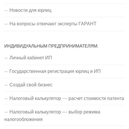
Новости для юрлиц
На вопросы отвечают эксперты ГАРАНТ
ИНДИВИДУАЛЬНЫМ ПРЕДПРИНИМАТЕЛЯМ:
Личный кабинет ИП
Государственная регистрация юрлиц и ИП
Создай свой бизнес
Налоговый калькулятор — расчет стоимости патента
Налоговый калькулятор — выбор режима
налогообложения