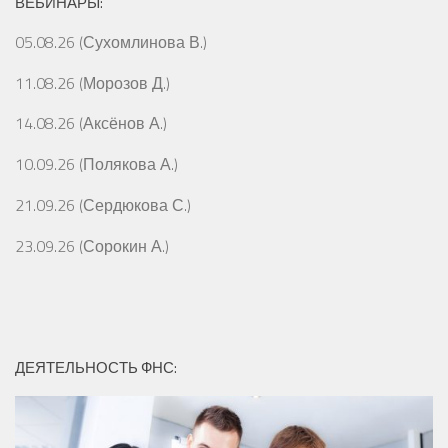
ВЕБИНАРЫ:
05.08.26 (Сухомлинова В.)
11.08.26 (Морозов Д.)
14.08.26 (Аксёнов А.)
10.09.26 (Полякова А.)
21.09.26 (Сердюкова С.)
23.09.26 (Сорокин А.)
ДЕЯТЕЛЬНОСТЬ ФНС: