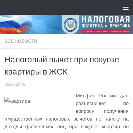
ВСЕ НОВОСТИ
Налоговый вычет при покупке
квартиры в ЖСК
05.05.2016
Минфин России дал
разъяснения по
вопросу получения
имущественных налоговых вычетов по налогу на
доходы физических лиц при покупке квартир по