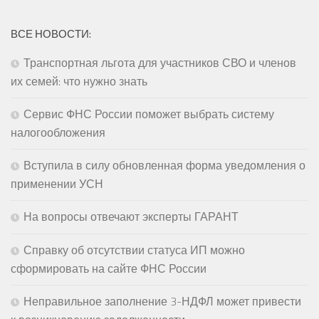
ВСЕ НОВОСТИ:
Транспортная льгота для участников СВО и членов
их семей: что нужно знать
Сервис ФНС России поможет выбрать систему
налогообложения
Вступила в силу обновленная форма уведомления о
применении УСН
На вопросы отвечают эксперты ГАРАНТ
Справку об отсутствии статуса ИП можно
сформировать на сайте ФНС России
Неправильное заполнение 3-НДФЛ может привести