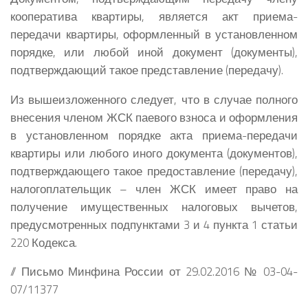
кооператива квартиры, является акт приема-
передачи квартиры, оформленный в установленном
порядке, или любой иной документ (документы),
подтверждающий такое представление (передачу).
Из вышеизложенного следует, что в случае полного
внесения членом ЖСК паевого взноса и оформления
в установленном порядке акта приема-передачи
квартиры или любого иного документа (документов),
подтверждающего такое предоставление (передачу),
налогоплательщик – член ЖСК имеет право на
получение имущественных налоговых вычетов,
предусмотренных подпунктами 3 и 4 пункта 1 статьи
220 Кодекса.
// Письмо Минфина России от 29.02.2016 № 03-04-
07/11377