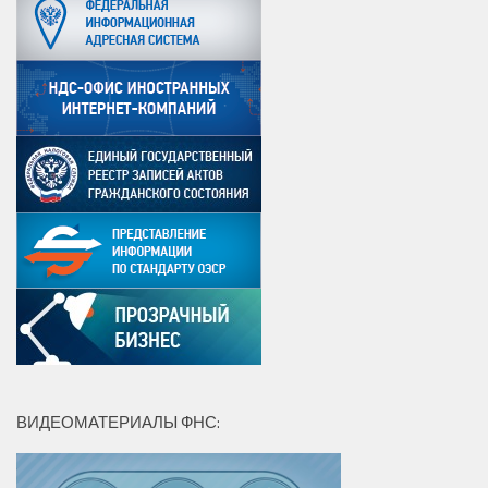
ВИДЕОМАТЕРИАЛЫ ФНС: