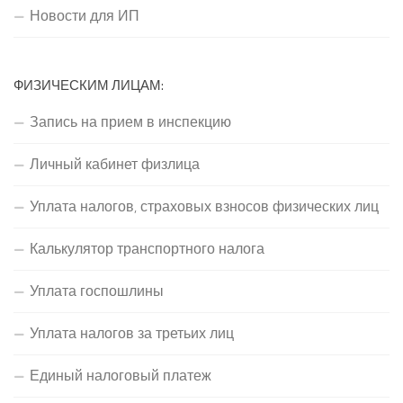
Новости для ИП
ФИЗИЧЕСКИМ ЛИЦАМ:
Запись на прием в инспекцию
Личный кабинет физлица
Уплата налогов, страховых взносов физических лиц
Калькулятор транспортного налога
Уплата госпошлины
Уплата налогов за третьих лиц
Единый налоговый платеж