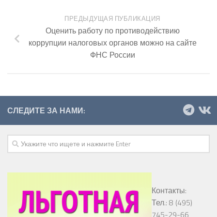
ПРЕДЫДУЩАЯ ПУБЛИКАЦИЯ
Оценить работу по противодействию
коррупции налоговых органов можно на сайте
ФНС России
СЛЕДИТЕ ЗА НАМИ:
Контакты:
Тел.: 8 (495)
745-29-66