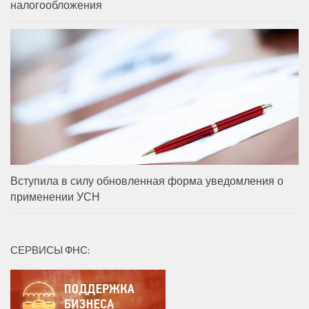
налогообложения
Вступила в силу обновленная форма уведомления о
применении УСН
СЕРВИСЫ ФНС: