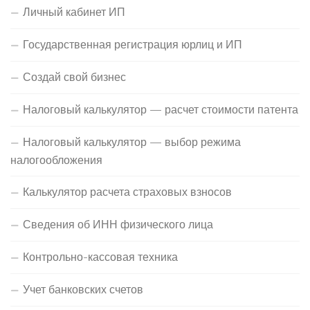
Личный кабинет ИП
Государственная регистрация юрлиц и ИП
Создай свой бизнес
Налоговый калькулятор — расчет стоимости патента
Налоговый калькулятор — выбор режима
налогообложения
Калькулятор расчета страховых взносов
Сведения об ИНН физического лица
Контрольно-кассовая техника
Учет банковских счетов