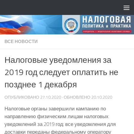
ВСЕ НОВОСТИ
Налоговые уведомления за
2019 год следует оплатить не
позднее 1 декабря
ОПУБЛИКОВАНО
27.10.2020
· ОБНОВЛЕНО
20.10.2020
Налоговые органы завершили кампанию по
направлению физическим лицам налоговых
уведомлений за 2019 год: все уведомления для
доставки переданы федеральному оператору