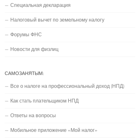
Специальная декларация
Налоговый вычет по земельному налогу
Форумы ФНС
Новости для физлиц
САМОЗАНЯТЫМ:
Все о налоге на профессиональный доход (НПД)
Как стать плательщиком НПД
Ответы на вопросы
Мобильное приложение «Мой налог»