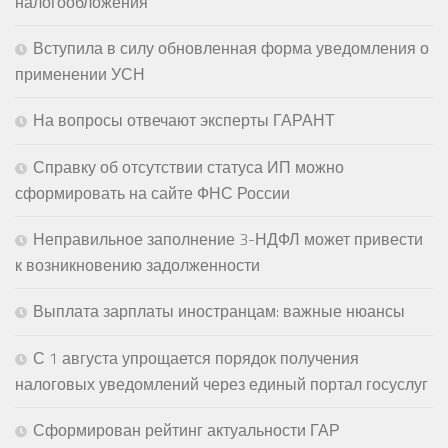
налогообложения
Вступила в силу обновленная форма уведомления о
применении УСН
На вопросы отвечают эксперты ГАРАНТ
Справку об отсутствии статуса ИП можно
сформировать на сайте ФНС России
Неправильное заполнение 3-НДФЛ может привести
к возникновению задолженности
Выплата зарплаты иностранцам: важные нюансы
С 1 августа упрощается порядок получения
налоговых уведомлений через единый портал госуслуг
Сформирован рейтинг актуальности ГАР