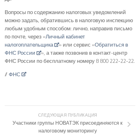
Вопросы по содержанию налоговых уведомлений
можно задать, обратившись в налоговую инспекцию
любым удобным способом: лично, направив письмо
по почте, через «
Личный кабинет
налогоплательщика
» или сервис «
Обратиться в
ФНС России
», а также позвонив в контакт-центр
ФНС России по бесплатному номеру 8 800 222-22-22.
//
ФНС
СЛЕДУЮЩАЯ ПУБЛИКАЦИЯ
Участники группы НОВАТЭК присоединяются к
налоговому мониторингу