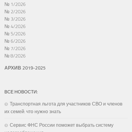
№ 1/2026
№ 2/2026
№ 3/2026
№ 4/2026
№ 5/2026
№ 6/2026
№ 7/2026
№ 8/2026
АРХИВ 2019-2025
ВСЕ НОВОСТИ:
Транспортная льгота для участников СВО и членов
их семей: что нужно знать
Сервис ФНС России поможет выбрать систему