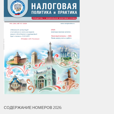
СОДЕРЖАНИЕ НОМЕРОВ 2026: