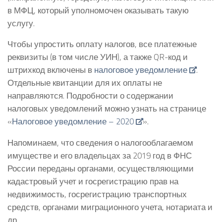
в МФЦ, который уполномочен оказывать такую
услугу.
Чтобы упростить оплату налогов, все платежные
реквизиты (в том числе УИН), а также QR-код и
штрихкод включены в
налоговое уведомление
.
Отдельные квитанции для их оплаты не
направляются. Подробности о содержании
налоговых уведомлений можно узнать на странице
«
Налоговое уведомление – 2020
».
Напоминаем, что сведения о налогооблагаемом
имуществе и его владельцах за 2019 год в ФНС
России переданы органами, осуществляющими
кадастровый учет и госрегистрацию прав на
недвижимость, госрегистрацию транспортных
средств, органами миграционного учета, нотариата и
др.