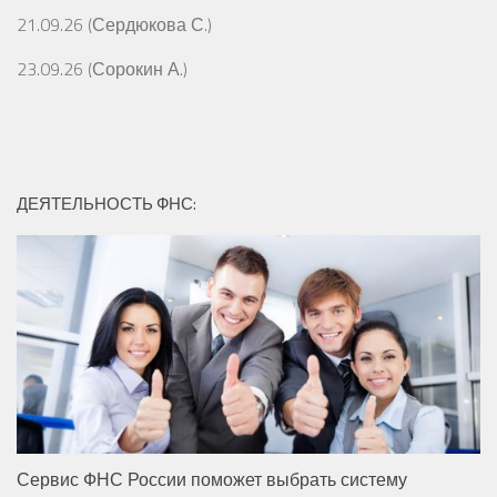
21.09.26 (Сердюкова С.)
23.09.26 (Сорокин А.)
ДЕЯТЕЛЬНОСТЬ ФНС:
Сервис ФНС России поможет выбрать систему