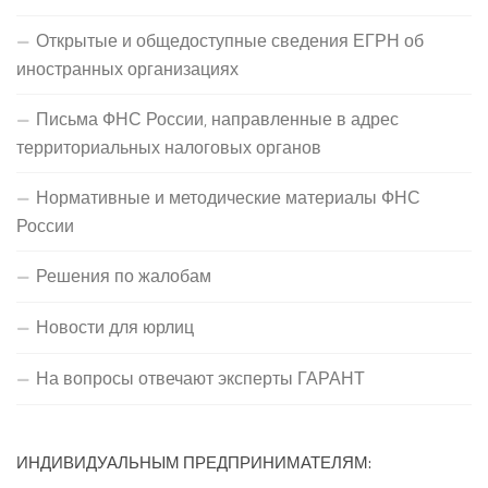
Открытые и общедоступные сведения ЕГРН об
иностранных организациях
Письма ФНС России, направленные в адрес
территориальных налоговых органов
Нормативные и методические материалы ФНС
России
Решения по жалобам
Новости для юрлиц
На вопросы отвечают эксперты ГАРАНТ
ИНДИВИДУАЛЬНЫМ ПРЕДПРИНИМАТЕЛЯМ: