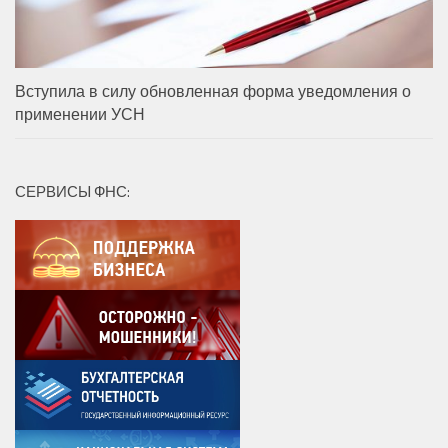
Вступила в силу обновленная форма уведомления о
применении УСН
СЕРВИСЫ ФНС: