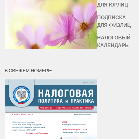
ДЛЯ ЮРЛИЦ
ПОДПИСКА
ДЛЯ ФИЗЛИЦ
НАЛОГОВЫЙ
КАЛЕНДАРЬ
В СВЕЖЕМ НОМЕРЕ: