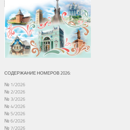
СОДЕРЖАНИЕ НОМЕРОВ 2026:
№ 1/2026
№ 2/2026
№ 3/2026
№ 4/2026
№ 5/2026
№ 6/2026
№ 7/2026