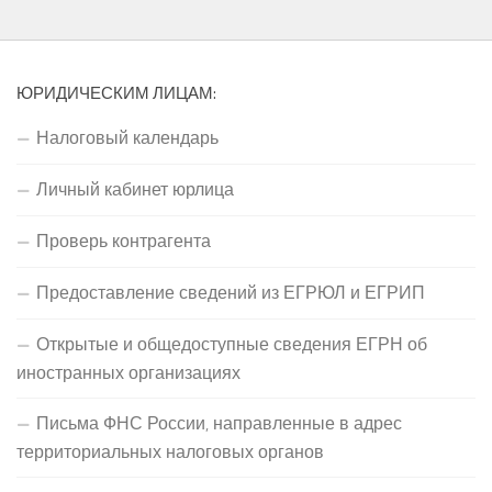
ЮРИДИЧЕСКИМ ЛИЦАМ:
Налоговый календарь
Личный кабинет юрлица
Проверь контрагента
Предоставление сведений из ЕГРЮЛ и ЕГРИП
Открытые и общедоступные сведения ЕГРН об
иностранных организациях
Письма ФНС России, направленные в адрес
территориальных налоговых органов