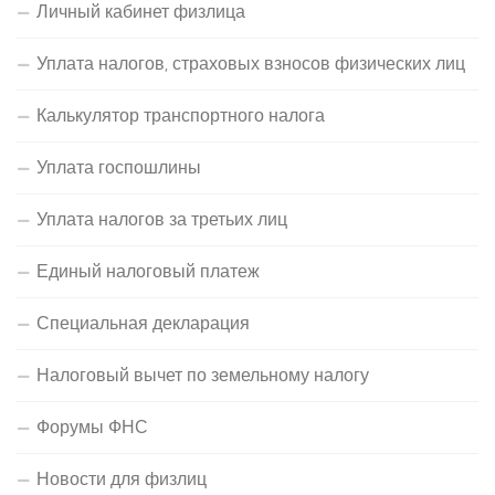
Личный кабинет физлица
Уплата налогов, страховых взносов физических лиц
Калькулятор транспортного налога
Уплата госпошлины
Уплата налогов за третьих лиц
Единый налоговый платеж
Специальная декларация
Налоговый вычет по земельному налогу
Форумы ФНС
Новости для физлиц