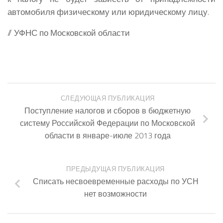
автомобиля физическому или юридическому лицу.
// УФНС по Московской области
СЛЕДУЮЩАЯ ПУБЛИКАЦИЯ
Поступление налогов и сборов в бюджетную
систему Российской Федерации по Московской
области в январе-июле 2013 года
ПРЕДЫДУЩАЯ ПУБЛИКАЦИЯ
Списать несвоевременные расходы по УСН
нет возможности