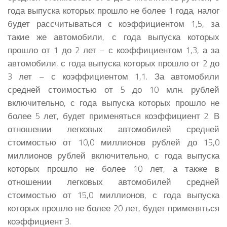
года выпуска которых прошло не более 1 года, налог
будет рассчитываться с коэффициентом 1,5, за
такие же автомобили, с года выпуска которых
прошло от 1 до 2 лет – с коэффициентом 1,3, а за
автомобили, с года выпуска которых прошло от 2 до
3 лет – с коэффициентом 1,1. За автомобили
средней стоимостью от 5 до 10 млн. рублей
включительно, с года выпуска которых прошло не
более 5 лет, будет применяться коэффициент 2. В
отношении легковых автомобилей средней
стоимостью от 10,0 миллионов рублей до 15,0
миллионов рублей включительно, с года выпуска
которых прошло не более 10 лет, а также в
отношении легковых автомобилей средней
стоимостью от 15,0 миллионов, с года выпуска
которых прошло не более 20 лет, будет применяться
коэффициент 3.