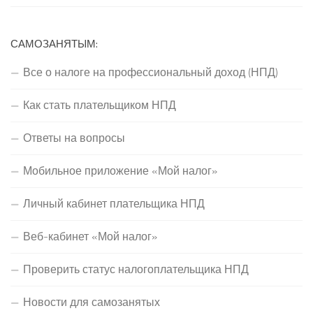
САМОЗАНЯТЫМ:
Все о налоге на профессиональный доход (НПД)
Как стать плательщиком НПД
Ответы на вопросы
Мобильное приложение «Мой налог»
Личный кабинет плательщика НПД
Веб-кабинет «Мой налог»
Проверить статус налогоплательщика НПД
Новости для самозанятых