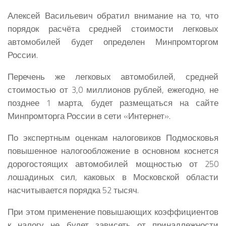
Алексей Васильевич обратил внимание на то, что
порядок расчёта средней стоимости легковых
автомобилей будет определен Минпромторгом
России.
Перечень же легковых автомобилей, средней
стоимостью от 3,0 миллионов рублей, ежегодно, не
позднее 1 марта, будет размещаться на сайте
Минпромторга России в сети «Интернет».
По экспертным оценкам налоговиков Подмосковья
повышенное налогообложение в основном коснется
дорогостоящих автомобилей мощностью от 250
лошадиных сил, каковых в Московской области
насчитывается порядка 52 тысяч.
При этом применение повышающих коэффициентов
к налогу не будет зависеть от принадлежности