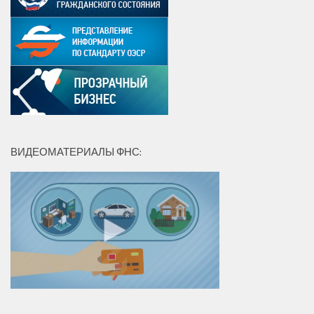
ВИДЕОМАТЕРИАЛЫ ФНС: