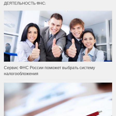
ДЕЯТЕЛЬНОСТЬ ФНС:
Сервис ФНС России поможет выбрать систему
налогообложения