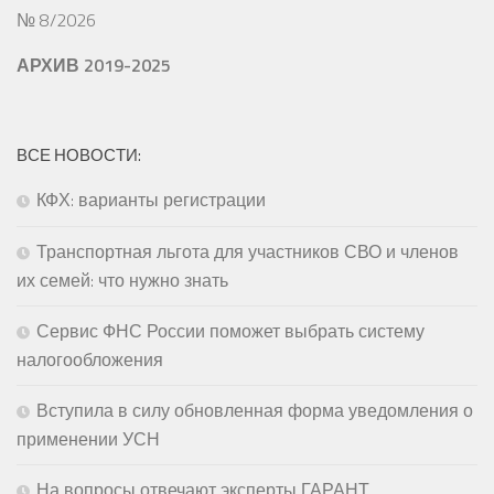
№ 8/2026
АРХИВ 2019-2025
ВСЕ НОВОСТИ:
КФХ: варианты регистрации
Транспортная льгота для участников СВО и членов
их семей: что нужно знать
Сервис ФНС России поможет выбрать систему
налогообложения
Вступила в силу обновленная форма уведомления о
применении УСН
На вопросы отвечают эксперты ГАРАНТ