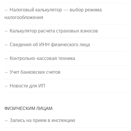
Налоговый калькулятор — выбор режима
налогообложения
Калькулятор расчета страховых взносов
Сведения об ИНН физического лица
Контрольно-кассовая техника
Учет банковских счетов
Новости для ИП
ФИЗИЧЕСКИМ ЛИЦАМ:
Запись на прием в инспекцию