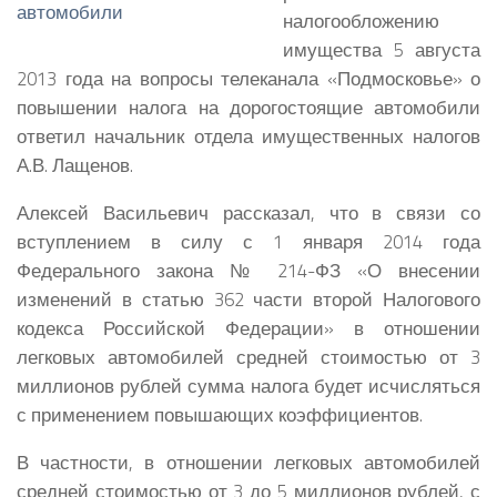
налогообложению
имущества 5 августа
2013 года на вопросы телеканала «Подмосковье» о
повышении налога на дорогостоящие автомобили
ответил начальник отдела имущественных налогов
А.В. Лащенов.
Алексей Васильевич рассказал, что в связи со
вступлением в силу с 1 января 2014 года
Федерального закона № 214-ФЗ «О внесении
изменений в статью 362 части второй Налогового
кодекса Российской Федерации» в отношении
легковых автомобилей средней стоимостью от 3
миллионов рублей сумма налога будет исчисляться
с применением повышающих коэффициентов.
В частности, в отношении легковых автомобилей
средней стоимостью от 3 до 5 миллионов рублей, с