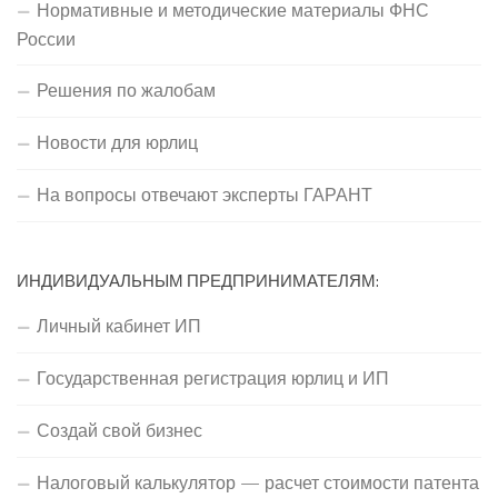
Нормативные и методические материалы ФНС
России
Решения по жалобам
Новости для юрлиц
На вопросы отвечают эксперты ГАРАНТ
ИНДИВИДУАЛЬНЫМ ПРЕДПРИНИМАТЕЛЯМ:
Личный кабинет ИП
Государственная регистрация юрлиц и ИП
Создай свой бизнес
Налоговый калькулятор — расчет стоимости патента