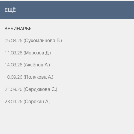
ЕЩЁ
ВЕБИНАРЫ:
05.08.26 (Сухомлинова В.)
11.08.26 (Морозов Д.)
14.08.26 (Аксёнов А.)
10.09.26 (Полякова А.)
21.09.26 (Сердюкова С.)
23.09.26 (Сорокин А.)