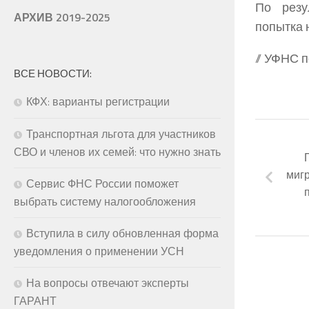
По резу
АРХИВ 2019-2025
попытка 
// УФНС 
ВСЕ НОВОСТИ:
КФХ: варианты регистрации
Транспортная льгота для участников
СВО и членов их семей: что нужно знать
мигр
Сервис ФНС России поможет
выбрать систему налогообложения
Вступила в силу обновленная форма
уведомления о применении УСН
На вопросы отвечают эксперты
ГАРАНТ