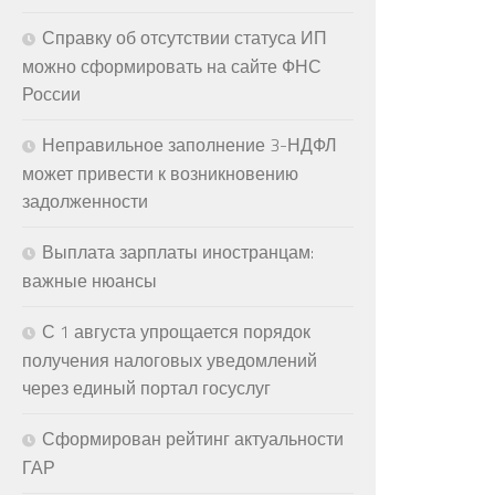
Справку об отсутствии статуса ИП
можно сформировать на сайте ФНС
России
Неправильное заполнение 3-НДФЛ
может привести к возникновению
задолженности
Выплата зарплаты иностранцам:
важные нюансы
С 1 августа упрощается порядок
получения налоговых уведомлений
через единый портал госуслуг
Сформирован рейтинг актуальности
ГАР