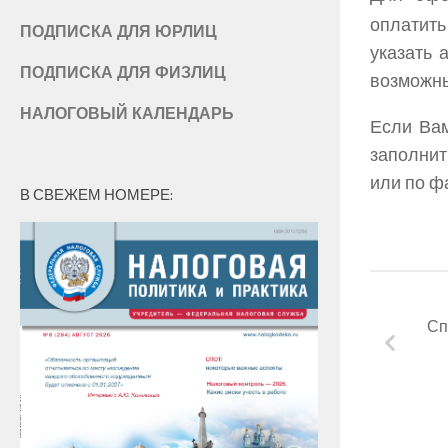
оплатит
ПОДПИСКА ДЛЯ ЮРЛИЦ
указать 
ПОДПИСКА ДЛЯ ФИЗЛИЦ
возможны
НАЛОГОВЫЙ КАЛЕНДАРЬ
Если Ва
заполнит
или по фа
В СВЕЖЕМ НОМЕРЕ:
Сп