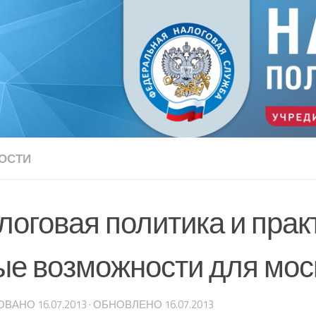
ОСТИ
логовая политика и прак
ые возможности для мос
ОВАНО
16.07.2013
· ОБНОВЛЕНО
16.07.2013