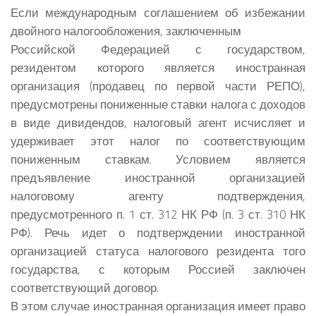
Если международным соглашением об избежании
двойного налогообложения, заключенным
Российской Федерацией с государством,
резидентом которого является иностранная
организация (продавец по первой части РЕПО),
предусмотрены пониженные ставки налога с доходов
в виде дивидендов, налоговый агент исчисляет и
удерживает этот налог по соответствующим
пониженным ставкам. Условием является
предъявление иностранной организацией
налоговому агенту подтверждения,
предусмотренного п. 1 ст. 312 НК РФ (п. 3 ст. 310 НК
РФ). Речь идет о подтверждении иностранной
организацией статуса налогового резидента того
государства, с которым Россией заключен
соответствующий договор.
В этом случае иностранная организация имеет право