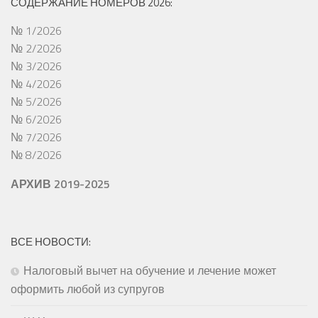
СОДЕРЖАНИЕ НОМЕРОВ 2026:
№ 1/2026
№ 2/2026
№ 3/2026
№ 4/2026
№ 5/2026
№ 6/2026
№ 7/2026
№ 8/2026
АРХИВ 2019-2025
ВСЕ НОВОСТИ:
Налоговый вычет на обучение и лечение может
оформить любой из супругов