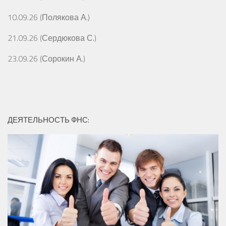
10.09.26 (Полякова А.)
21.09.26 (Сердюкова С.)
23.09.26 (Сорокин А.)
ДЕЯТЕЛЬНОСТЬ ФНС: