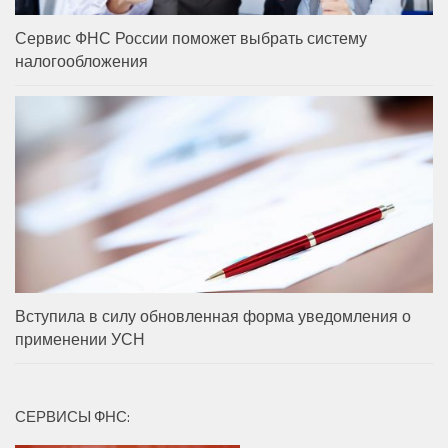
Сервис ФНС России поможет выбрать систему
налогообложения
Вступила в силу обновленная форма уведомления о
применении УСН
СЕРВИСЫ ФНС: