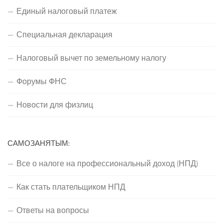
Единый налоговый платеж
Специальная декларация
Налоговый вычет по земельному налогу
Форумы ФНС
Новости для физлиц
САМОЗАНЯТЫМ:
Все о налоге на профессиональный доход (НПД)
Как стать плательщиком НПД
Ответы на вопросы