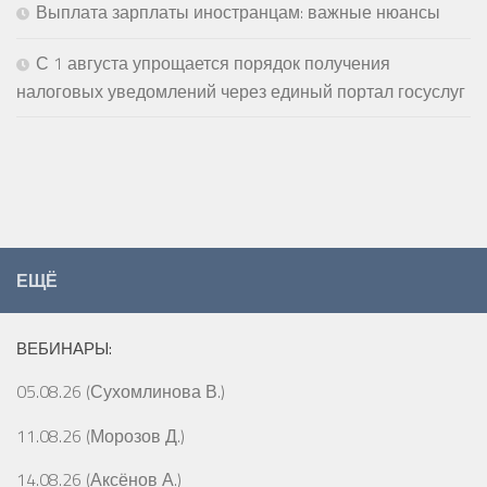
Выплата зарплаты иностранцам: важные нюансы
С 1 августа упрощается порядок получения
налоговых уведомлений через единый портал госуслуг
ЕЩЁ
ВЕБИНАРЫ:
05.08.26 (Сухомлинова В.)
11.08.26 (Морозов Д.)
14.08.26 (Аксёнов А.)