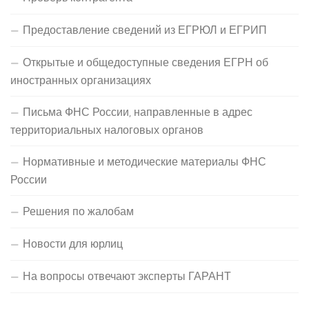
Предоставление сведений из ЕГРЮЛ и ЕГРИП
Открытые и общедоступные сведения ЕГРН об
иностранных организациях
Письма ФНС России, направленные в адрес
территориальных налоговых органов
Нормативные и методические материалы ФНС
России
Решения по жалобам
Новости для юрлиц
На вопросы отвечают эксперты ГАРАНТ