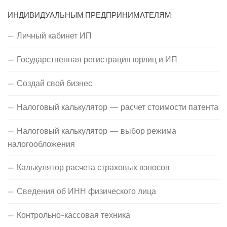
ИНДИВИДУАЛЬНЫМ ПРЕДПРИНИМАТЕЛЯМ:
Личный кабинет ИП
Государственная регистрация юрлиц и ИП
Создай свой бизнес
Налоговый калькулятор — расчет стоимости патента
Налоговый калькулятор — выбор режима
налогообложения
Калькулятор расчета страховых взносов
Сведения об ИНН физического лица
Контрольно-кассовая техника