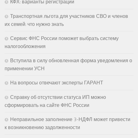
КФХ: варианты регистрации
Транспортная льгота для участников СВО и членов
их семей: что нужно знать
Сервис ФНС России поможет выбрать систему
налогообложения
Вступила в силу обновленная форма уведомления о
применении УСН
На вопросы отвечают эксперты ГАРАНТ
Справку об отсутствии статуса ИП можно
сформировать на сайте ФНС России
Неправильное заполнение 3-НДФЛ может привести
к возникновению задолженности