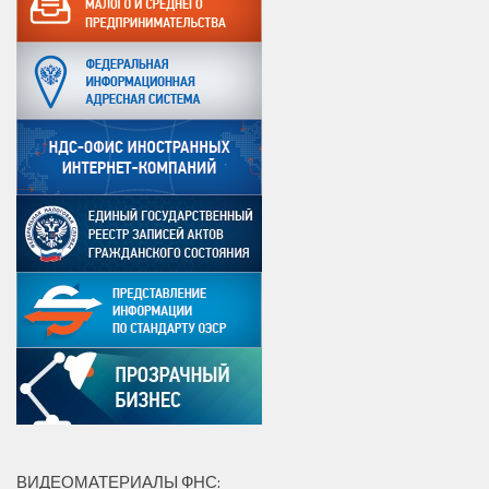
ВИДЕОМАТЕРИАЛЫ ФНС: