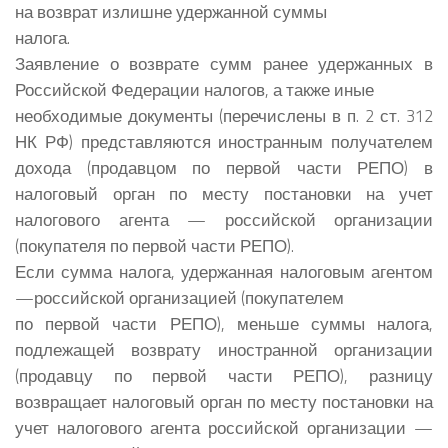
на возврат излишне удержанной суммы
налога.
Заявление о возврате сумм ранее удержанных в
Российской Федерации налогов, а также иные
необходимые документы (перечислены в п. 2 ст. 312
НК РФ) представляются иностранным получателем
дохода (продавцом по первой части РЕПО) в
налоговый орган по месту постановки на учет
налогового агента — российской организации
(покупателя по первой части РЕПО).
Если сумма налога, удержанная налоговым агентом
—российской организацией (покупателем
по первой части РЕПО), меньше суммы налога,
подлежащей возврату иностранной организации
(продавцу по первой части РЕПО), разницу
возвращает налоговый орган по месту постановки на
учет налогового агента российской организации —