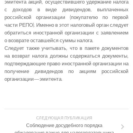
эмитента акций, осуществившего удержание налога
с доходов в виде дивидендов, выплаченных
российской организации (покупателю по первой
части РЕПО). Именно в этот налоговый орган следует
обратиться иностранной организации с заявлением
о возврате оставшейся суммы налога.
Следует также учитывать, что в пакете документов
на возврат налога должны содержаться документы,
подтверждающие право иностранной организации на
получение дивидендов по акциям российской
организации—эмитента.
СЛЕДУЮЩАЯ ПУБЛИКАЦИЯ
Соблюдение досудебного порядка
обжалования важно для налогоплательщика