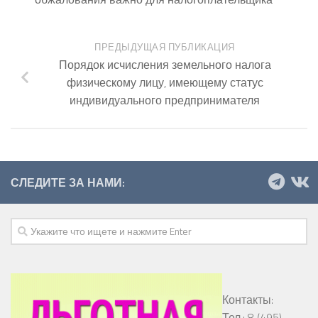
ПРЕДЫДУЩАЯ ПУБЛИКАЦИЯ
Порядок исчисления земельного налога
физическому лицу, имеющему статус
индивидуального предпринимателя
СЛЕДИТЕ ЗА НАМИ:
Контакты:
Тел.: 8 (495)