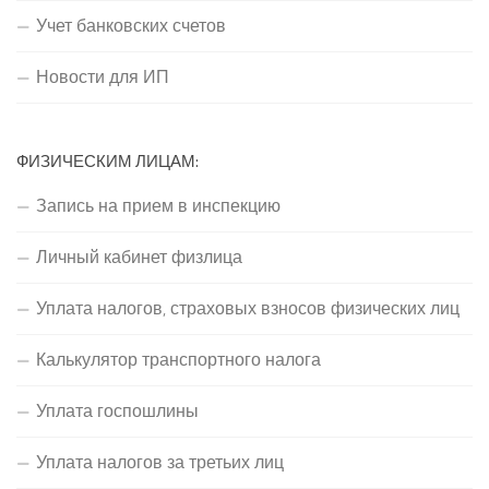
Учет банковских счетов
Новости для ИП
ФИЗИЧЕСКИМ ЛИЦАМ:
Запись на прием в инспекцию
Личный кабинет физлица
Уплата налогов, страховых взносов физических лиц
Калькулятор транспортного налога
Уплата госпошлины
Уплата налогов за третьих лиц