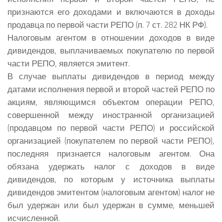
признаются его доходами и включаются в доходы
продавца по первой части РЕПО (п. 7 ст. 282 НК РФ).
Налоговым агентом в отношении доходов в виде
дивидендов, выплачиваемых покупателю по первой
части РЕПО, является эмитент.
В случае выплаты дивидендов в период между
датами исполнения первой и второй частей РЕПО по
акциям, являющимся объектом операции РЕПО,
совершенной между иностранной организацией
(продавцом по первой части РЕПО) и российской
организацией (покупателем по первой части РЕПО),
последняя признается налоговым агентом. Она
обязана удержать налог с доходов в виде
дивидендов, по которым у источника выплаты
дивидендов эмитентом (налоговым агентом) налог не
был удержан или был удержан в сумме, меньшей
исчисленной.