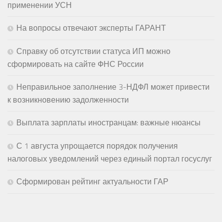
применении УСН
На вопросы отвечают эксперты ГАРАНТ
Справку об отсутствии статуса ИП можно
сформировать на сайте ФНС России
Неправильное заполнение 3-НДФЛ может привести
к возникновению задолженности
Выплата зарплаты иностранцам: важные нюансы
С 1 августа упрощается порядок получения
налоговых уведомлений через единый портал госуслуг
Сформирован рейтинг актуальности ГАР