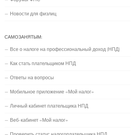
Новости для физлиц
САМОЗАНЯТЫМ:
Все о налоге на профессиональный доход (НПД)
Как стать плательщиком НПД
Ответы на вопросы
Мобильное приложение «Мой налог»
Личный кабинет плательщика НПД
Веб-кабинет «Мой налог»
Проверить статус налогоплательщика НПД