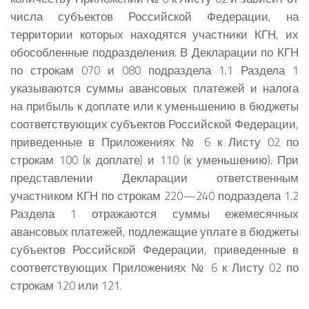
числа субъектов Российской Федерации, на
территории которых находятся участники КГН, их
обособленные подразделения. В Декларации по КГН
по строкам 070 и 080 подраздела 1.1 Раздела 1
указываются суммы авансовых платежей и налога
на прибыль к доплате или к уменьшению в бюджеты
соответствующих субъектов Российской Федерации,
приведенные в Приложениях № 6 к Листу 02 по
строкам 100 (к доплате) и 110 (к уменьшению). При
представлении Декларации ответственным
участником КГН по строкам 220—240 подраздела 1.2
Раздела 1 отражаются суммы ежемесячных
авансовых платежей, подлежащие уплате в бюджеты
субъектов Российской Федерации, приведенные в
соответствующих Приложениях № 6 к Листу 02 по
строкам 120 или 121.