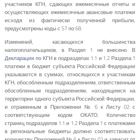
участников КГН, сдающих ежемесячные отчеты и
осуществляющих ежемесячные авансовые платежи
исходя из фактически полученной прибыли,
предусмотрены коды с 57 по 68.
Изменений, касающихся большинства
налогоплательщиков, в Раздел 1 не внесено. В
Декларации по КГН
в подразделах 1.1 и 1.2 Раздела 1
платежи в бюджет субъекта Российской Федерации
указываются в суммах, относящихся к участникам
КГН, обособленным подразделениям, ответственным
обособленным подразделениям, находящимся на
территории одного субъекта Российской Федерации,
и отраженным в Приложении № 6 к Листу 02 с
соответствующим кодом ОКАТО. Количество
страниц подразделов 1.1 и 1.2 Раздела 1 с платежами
в региональные бюджеты должно соответствовать
количеству Приложений № 6 к Листу 02 и зависит от