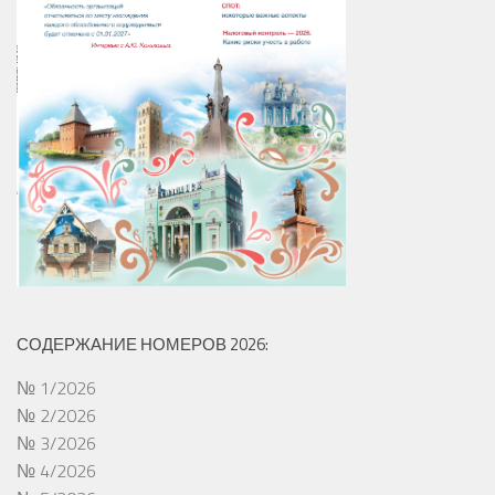
СОДЕРЖАНИЕ НОМЕРОВ 2026:
№ 1/2026
№ 2/2026
№ 3/2026
№ 4/2026