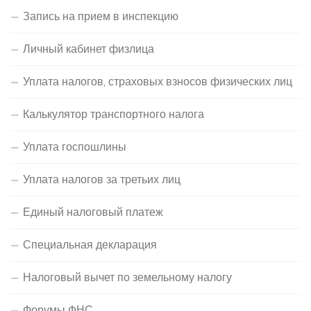
Запись на прием в инспекцию
Личный кабинет физлица
Уплата налогов, страховых взносов физических лиц
Калькулятор транспортного налога
Уплата госпошлины
Уплата налогов за третьих лиц
Единый налоговый платеж
Специальная декларация
Налоговый вычет по земельному налогу
Форумы ФНС