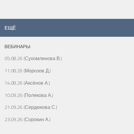
ЕЩЁ
ВЕБИНАРЫ:
05.08.26 (Сухомлинова В.)
11.08.26 (Морозов Д.)
14.08.26 (Аксёнов А.)
10.09.26 (Полякова А.)
21.09.26 (Сердюкова С.)
23.09.26 (Сорокин А.)