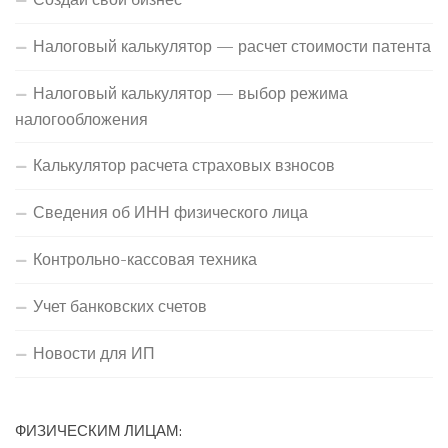
Налоговый калькулятор — расчет стоимости патента
Налоговый калькулятор — выбор режима
налогообложения
Калькулятор расчета страховых взносов
Сведения об ИНН физического лица
Контрольно-кассовая техника
Учет банковских счетов
Новости для ИП
ФИЗИЧЕСКИМ ЛИЦАМ: