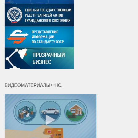
ВИДЕОМАТЕРИАЛЫ ФНС: