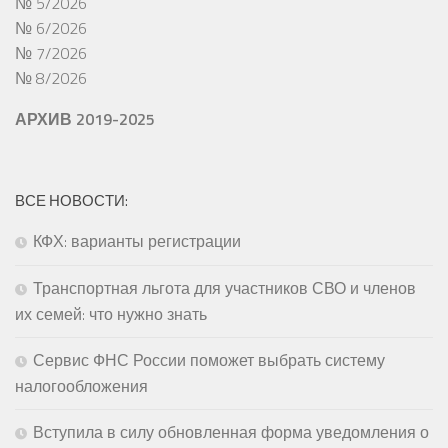
№ 5/2026
№ 6/2026
№ 7/2026
№ 8/2026
АРХИВ 2019-2025
ВСЕ НОВОСТИ:
КФХ: варианты регистрации
Транспортная льгота для участников СВО и членов
их семей: что нужно знать
Сервис ФНС России поможет выбрать систему
налогообложения
Вступила в силу обновленная форма уведомления о