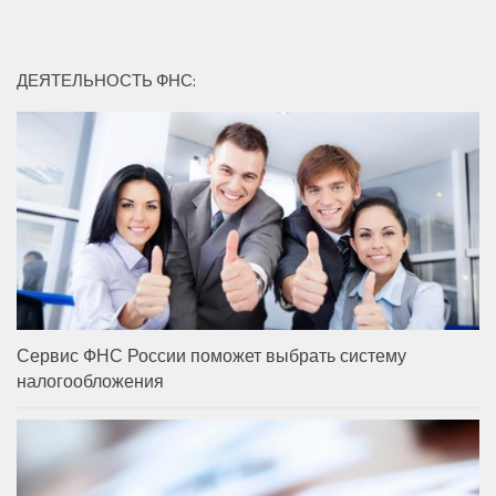
ДЕЯТЕЛЬНОСТЬ ФНС:
Сервис ФНС России поможет выбрать систему
налогообложения