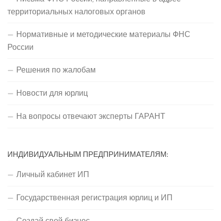
территориальных налоговых органов
Нормативные и методические материалы ФНС
России
Решения по жалобам
Новости для юрлиц
На вопросы отвечают эксперты ГАРАНТ
ИНДИВИДУАЛЬНЫМ ПРЕДПРИНИМАТЕЛЯМ:
Личный кабинет ИП
Государственная регистрация юрлиц и ИП
Создай свой бизнес