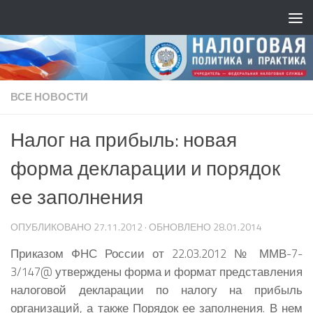
ВСЕ НОВОСТИ
Налог на прибыль: новая
форма декларации и порядок
ее заполнения
ОПУБЛИКОВАНО
27.11.2012
· ОБНОВЛЕНО
28.01.2014
Приказом ФНС России от 22.03.2012 № ММВ-7-
3/147@ утверждены форма и формат представления
налоговой декларации по налогу на прибыль
организаций, а также Порядок ее заполнения. В нем