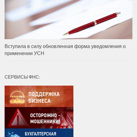
Вступила в силу обновленная форма уведомления о
применении УСН
СЕРВИСЫ ФНС: