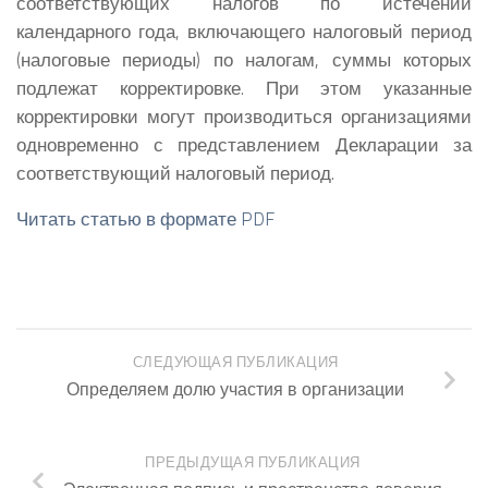
соответствующих налогов по истечении
календарного года, включающего налоговый период
(налоговые периоды) по налогам, суммы которых
подлежат корректировке. При этом указанные
корректировки могут производиться организациями
одновременно с представлением Декларации за
соответствующий налоговый период.
Читать статью в формате PDF
СЛЕДУЮЩАЯ ПУБЛИКАЦИЯ
Определяем долю участия в организации
ПРЕДЫДУЩАЯ ПУБЛИКАЦИЯ