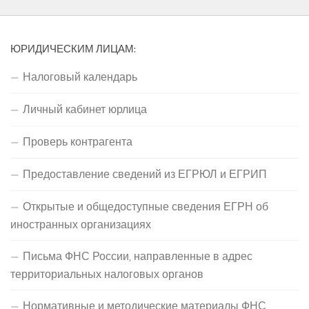
ЮРИДИЧЕСКИМ ЛИЦАМ:
Налоговый календарь
Личный кабинет юрлица
Проверь контрагента
Предоставление сведений из ЕГРЮЛ и ЕГРИП
Открытые и общедоступные сведения ЕГРН об
иностранных организациях
Письма ФНС России, направленные в адрес
территориальных налоговых органов
Нормативные и методические материалы ФНС