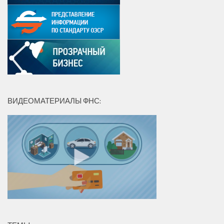
ВИДЕОМАТЕРИАЛЫ ФНС: