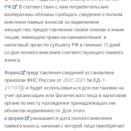
РФ
. В соответствии с ним потребительские
кооперативы обязаны сообщать сведения о полном
внесении паевых взносов за недвижимое
имущество, предоставленное своим членам и иным
лицам, имеющим право на паенакопления, в
налоговый орган по субъекту РФ в течение 10 дней
со дня полного внесения соответствующего паевого
взноса.
Форма
представления сведений установлена
приказом ФНС России от 28.01.2021 № ЕД-7-
21/107@ и будет использоваться для постановки на
учет организации или физического лица в налоговом
органе по месту нахождения принадлежащих им
объектов недвижимости. Для этого
в
форме
указывается дата полного внесения
паевого взноса, начиная с которой лицо приобретает