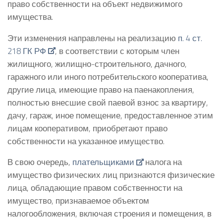
право собственности на объект недвижимого
имущества.
Эти изменения направлены на реализацию
п. 4 ст.
218 ГК РФ
, в соответствии с которым член
жилищного, жилищно-строительного, дачного,
гаражного или иного потребительского кооператива,
другие лица, имеющие право на паенакопления,
полностью внесшие свой паевой взнос за квартиру,
дачу, гараж, иное помещение, предоставленное этим
лицам кооперативом, приобретают право
собственности на указанное имущество.
В свою очередь,
плательщиками
налога на
имущество физических лиц признаются физические
лица, обладающие правом собственности на
имущество, признаваемое объектом
налогообложения, включая строения и помещения, в