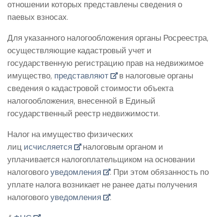
отношении которых представлены сведения о
паевых взносах.
Для указанного налогообложения органы Росреестра,
осуществляющие кадастровый учет и
государственную регистрацию прав на недвижимое
имущество,
представляют
в налоговые органы
сведения о кадастровой стоимости объекта
налогообложения, внесенной в Единый
государственный реестр недвижимости.
Налог на имущество физических
лиц
исчисляется
налоговым органом и
уплачивается налогоплательщиком на основании
налогового
уведомления
. При этом обязанность по
уплате налога возникает не ранее даты получения
налогового
уведомления
.