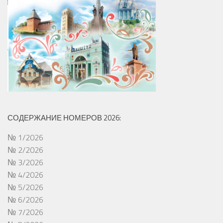
СОДЕРЖАНИЕ НОМЕРОВ 2026:
№ 1/2026
№ 2/2026
№ 3/2026
№ 4/2026
№ 5/2026
№ 6/2026
№ 7/2026