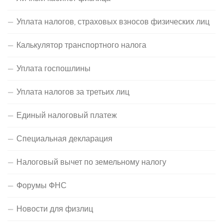
Уплата налогов, страховых взносов физических лиц
Калькулятор транспортного налога
Уплата госпошлины
Уплата налогов за третьих лиц
Единый налоговый платеж
Специальная декларация
Налоговый вычет по земельному налогу
Форумы ФНС
Новости для физлиц