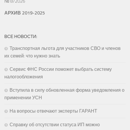
№ 8/2026
АРХИВ 2019-2025
ВСЕ НОВОСТИ:
Транспортная льгота для участников СВО и членов
их семей: что нужно знать
Сервис ФНС России поможет выбрать систему
налогообложения
Вступила в силу обновленная форма уведомления о
применении УСН
На вопросы отвечают эксперты ГАРАНТ
Справку об отсутствии статуса ИП можно