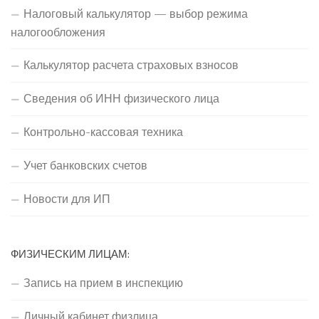
Налоговый калькулятор — выбор режима
налогообложения
Калькулятор расчета страховых взносов
Сведения об ИНН физического лица
Контрольно-кассовая техника
Учет банковских счетов
Новости для ИП
ФИЗИЧЕСКИМ ЛИЦАМ:
Запись на прием в инспекцию
Личный кабинет физлица