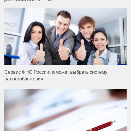
Сервис ФНС России поможет выбрать систему
налогообложения