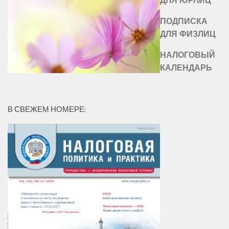
ПОДПИСКА
ДЛЯ ФИЗЛИЦ
НАЛОГОВЫЙ
КАЛЕНДАРЬ
В СВЕЖЕМ НОМЕРЕ: