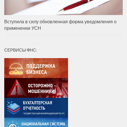
Вступила в силу обновленная форма уведомления о
применении УСН
СЕРВИСЫ ФНС: