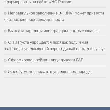
сформировать на сайте ФНС России
Неправильное заполнение 3-НДФЛ может привести
к возникновению задолженности
Выплата зарплаты иностранцам: важные нюансы
С 1 августа упрощается порядок получения
налоговых уведомлений через единый портал госуслуг
Сформирован рейтинг актуальности ГАР
Жалобу можно подать в упрощенном порядке