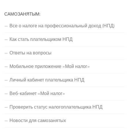
САМОЗАНЯТЫМ:
Все о налоге на профессиональный доход (НПД)
Как стать плательщиком НПД
Ответы на вопросы
Мобильное приложение «Мой налог»
Личный кабинет плательщика НПД
Веб-кабинет «Мой налог»
Проверить статус налогоплательщика НПД
Новости для самозанятых