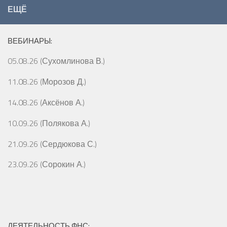
ЕЩЁ
ВЕБИНАРЫ:
05.08.26 (Сухомлинова В.)
11.08.26 (Морозов Д.)
14.08.26 (Аксёнов А.)
10.09.26 (Полякова А.)
21.09.26 (Сердюкова С.)
23.09.26 (Сорокин А.)
ДЕЯТЕЛЬНОСТЬ ФНС: