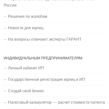
России
Решения по жалобам
Новости для юрлиц
На вопросы отвечают эксперты ГАРАНТ
ИНДИВИДУАЛЬНЫМ ПРЕДПРИНИМАТЕЛЯМ:
Личный кабинет ИП
Государственная регистрация юрлиц и ИП
Создай свой бизнес
Налоговый калькулятор — расчет стоимости патента