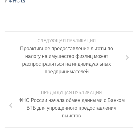
//
ФНС
СЛЕДУЮЩАЯ ПУБЛИКАЦИЯ
Проактивное предоставление льготы по
налогу на имущество физлиц может
распространяться на индивидуальных
предпринимателей
ПРЕДЫДУЩАЯ ПУБЛИКАЦИЯ
ФНС России начала обмен данными с Банком
ВТБ для упрощенного предоставления
вычетов