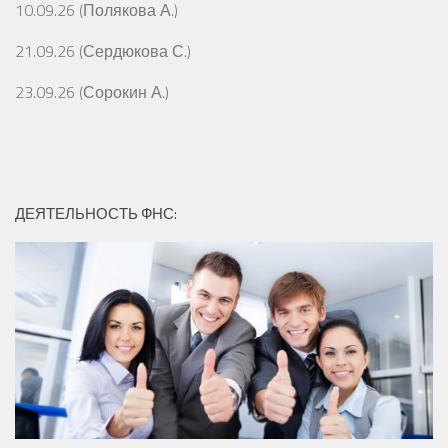
10.09.26 (Полякова А.)
21.09.26 (Сердюкова С.)
23.09.26 (Сорокин А.)
ДЕЯТЕЛЬНОСТЬ ФНС: