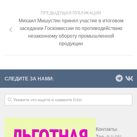
ПРЕДЫДУЩАЯ ПУБЛИКАЦИЯ
Михаил Мишустин принял участие в итоговом
заседании Госкомиссии по противодействию
незаконному обороту промышленной
продукции
СЛЕДИТЕ ЗА НАМИ:
Контакты:
Тел.: 8 (495)