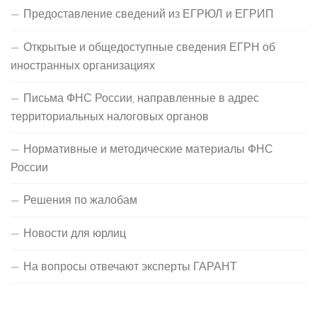
Предоставление сведений из ЕГРЮЛ и ЕГРИП
Открытые и общедоступные сведения ЕГРН об
иностранных организациях
Письма ФНС России, направленные в адрес
территориальных налоговых органов
Нормативные и методические материалы ФНС
России
Решения по жалобам
Новости для юрлиц
На вопросы отвечают эксперты ГАРАНТ