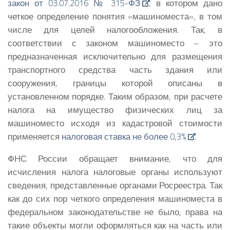
закон от 03.07.2016 № 315-ФЗ
, в котором дано
четкое определение понятия «машиноместа», в том
числе для целей налогообложения. Так, в
соответствии с законом машиноместо – это
предназначенная исключительно для размещения
транспортного средства часть здания или
сооружения, границы которой описаны в
установленном порядке. Таким образом, при расчете
налога на имущество физических лиц за
машиноместо исходя из кадастровой стоимости
применяется
налоговая ставка не более 0,3%
.
ФНС России обращает внимание, что для
исчисления налога налоговые органы используют
сведения, представленные органами Росреестра. Так
как до сих пор четкого определения машиноместа в
федеральном законодательстве не было, права на
такие объекты могли оформляться как на часть или