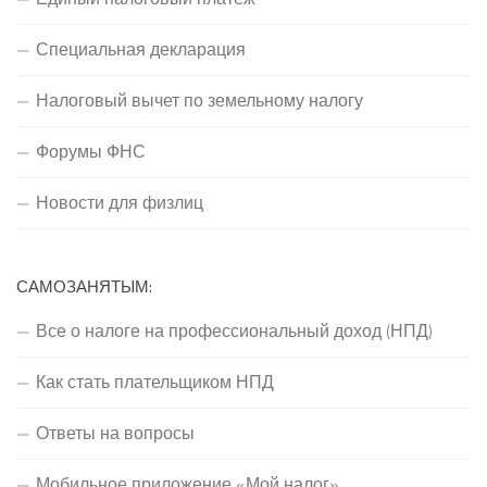
Специальная декларация
Налоговый вычет по земельному налогу
Форумы ФНС
Новости для физлиц
САМОЗАНЯТЫМ:
Все о налоге на профессиональный доход (НПД)
Как стать плательщиком НПД
Ответы на вопросы
Мобильное приложение «Мой налог»