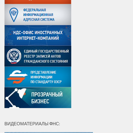
ВИДЕОМАТЕРИАЛЫ ФНС: