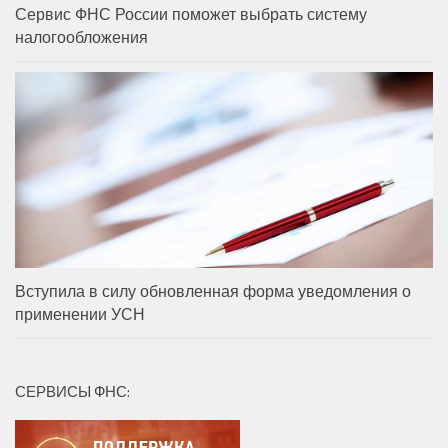
Сервис ФНС России поможет выбрать систему
налогообложения
Вступила в силу обновленная форма уведомления о
применении УСН
СЕРВИСЫ ФНС: