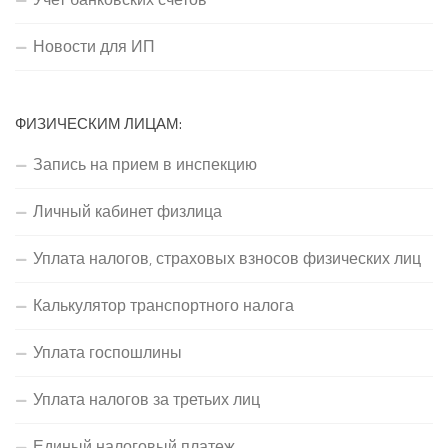
Новости для ИП
ФИЗИЧЕСКИМ ЛИЦАМ:
Запись на прием в инспекцию
Личный кабинет физлица
Уплата налогов, страховых взносов физических лиц
Калькулятор транспортного налога
Уплата госпошлины
Уплата налогов за третьих лиц
Единый налоговый платеж