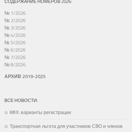
СОДЕРЖАНИЕ НОМЕРОВ 2026:
№ 1/2026
№ 2/2026
№ 3/2026
№ 4/2026
№ 5/2026
№ 6/2026
№ 7/2026
№ 8/2026
АРХИВ 2019-2025
ВСЕ НОВОСТИ:
КФХ: варианты регистрации
Транспортная льгота для участников СВО и членов