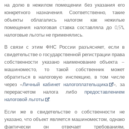
на долю в нежилом помещении без указания его
конкретного назначения. Соответственно, такие
объекты облагались налогом как нежилые
помещения: налоговая ставка составляла до 0,5%,
налоговые льготы не применялись.
В связи с этим ФНС России разъясняет, если в
свидетельстве о государственной регистрации права
собственности указано наименование объекта –
машиноместо, то такой собственник может
обратиться в налоговую инспекцию, в том числе
через «
Личный кабинет налогоплательщика
», за
перерасчетом налога либо
предоставлением
налоговой льготы
.
Если же в свидетельстве о собственности не
указано, что объект является машиноместом, однако
фактически он отвечает требованиям,