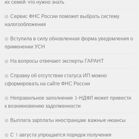
их семей: что нужно знать
Сервис ФНС России поможет выбрать систему
налогообложения
Вступила в силу обновленная форма уведомления о
применении УСН
На вопросы отвечают эксперты ГАРАНТ
Справку об отсутствии статуса ИП можно
сформировать на сайте ФНС России
Неправильное заполнение 3-НДФЛ может привести
к возникновению задолженности
Выплата зарплаты иностранцам: важные нюансы
С 1 августа упрощается порядок получения