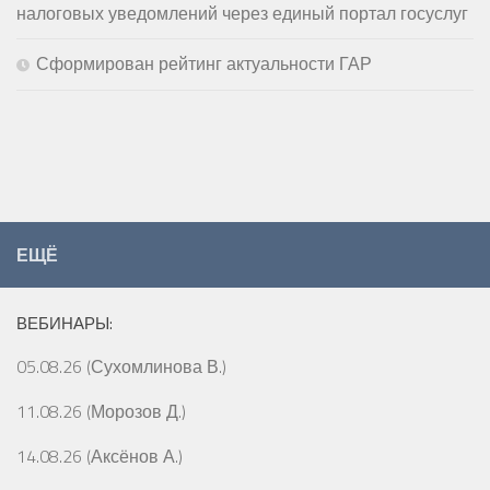
налоговых уведомлений через единый портал госуслуг
Сформирован рейтинг актуальности ГАР
ЕЩЁ
ВЕБИНАРЫ:
05.08.26 (Сухомлинова В.)
11.08.26 (Морозов Д.)
14.08.26 (Аксёнов А.)