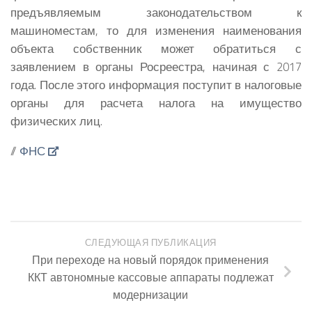
предъявляемым законодательством к
машиноместам, то для изменения наименования
объекта собственник может обратиться с
заявлением в органы Росреестра, начиная с 2017
года. После этого информация поступит в налоговые
органы для расчета налога на имущество
физических лиц.
//
ФНС
СЛЕДУЮЩАЯ ПУБЛИКАЦИЯ
При переходе на новый порядок применения
ККТ автономные кассовые аппараты подлежат
модернизации