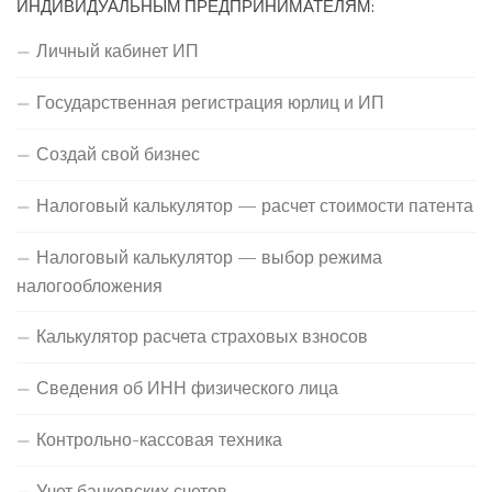
ИНДИВИДУАЛЬНЫМ ПРЕДПРИНИМАТЕЛЯМ:
Личный кабинет ИП
Государственная регистрация юрлиц и ИП
Создай свой бизнес
Налоговый калькулятор — расчет стоимости патента
Налоговый калькулятор — выбор режима
налогообложения
Калькулятор расчета страховых взносов
Сведения об ИНН физического лица
Контрольно-кассовая техника
Учет банковских счетов