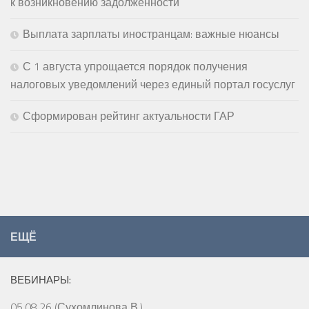
к возникновению задолженности
Выплата зарплаты иностранцам: важные нюансы
С 1 августа упрощается порядок получения
налоговых уведомлений через единый портал госуслуг
Сформирован рейтинг актуальности ГАР
ЕЩЁ
ВЕБИНАРЫ:
05.08.26 (Сухомлинова В.)