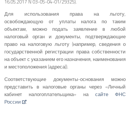
16.05.2017 N 03-05-04-01/29325).
Для использования права на льготу,
освобождающую от уплаты налога по таким
объектам, можно подать заявление в любой
налоговый орган и документы, подтверждающие
право на налоговую льготу (например, сведения о
государственной регистрации права собственности
на объект с указанием его назначения, наименования
и местоположения (адреса)).
Соответствующие документы-основания можно
представить в налоговые органы через «Личный
кабинет налогоплательщика» на
сайте ФНС
России
.