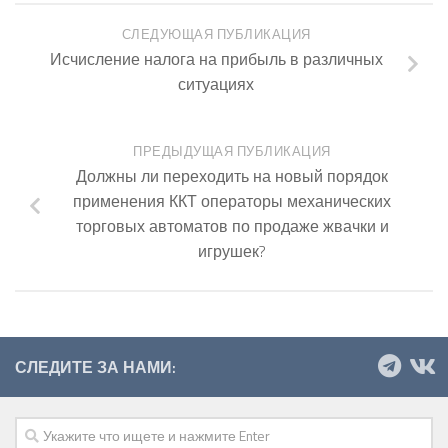
СЛЕДУЮЩАЯ ПУБЛИКАЦИЯ
Исчисление налога на прибыль в различных
ситуациях
ПРЕДЫДУЩАЯ ПУБЛИКАЦИЯ
Должны ли переходить на новый порядок
применения ККТ операторы механических
торговых автоматов по продаже жвачки и
игрушек?
СЛЕДИТЕ ЗА НАМИ: