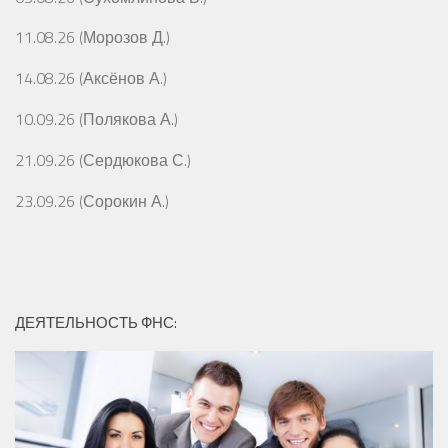
11.08.26 (Морозов Д.)
14.08.26 (Аксёнов А.)
10.09.26 (Полякова А.)
21.09.26 (Сердюкова С.)
23.09.26 (Сорокин А.)
ДЕЯТЕЛЬНОСТЬ ФНС: