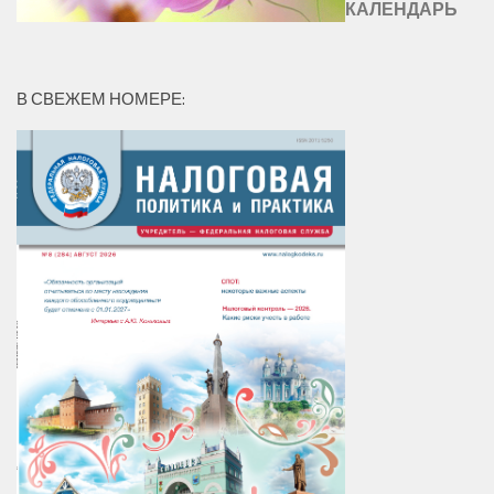
КАЛЕНДАРЬ
В СВЕЖЕМ НОМЕРЕ: