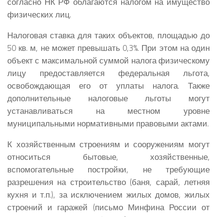
согласно НК РФ облагаются налогом на имущество
физических лиц.
Налоговая ставка для таких объектов, площадью до
50 кв. м, не может превышать 0,3%. При этом на один
объект с максимальной суммой налога физическому
лицу предоставляется федеральная льгота,
освобождающая его от уплаты налога. Также
дополнительные налоговые льготы могут
устанавливаться на местном уровне
муниципальными нормативными правовыми актами.
К хозяйственным строениям и сооружениям могут
относиться бытовые, хозяйственные,
вспомогательные постройки, не требующие
разрешения на строительство (баня, сарай, летняя
кухня и т.п.), за исключением жилых домов, жилых
строений и гаражей (письмо Минфина России от