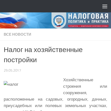
ВСЕ НОВОСТИ
Налог на хозяйственные
постройки
29.05.2017
Хозяйственные
строения или
сооружения,
расположенные на садовых, огородных, дачных,
приусадебных или полевых земельных участках,