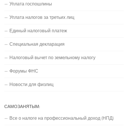
Уплата госпошлины
Уплата налогов за третьих лиц
Единый налоговый платеж
Специальная декларация
Налоговый вычет по земельному налогу
Форумы ФНС
Новости для физлиц
САМОЗАНЯТЫМ:
Все о налоге на профессиональный доход (НПД)