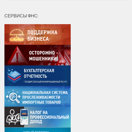
СЕРВИСЫ ФНС: