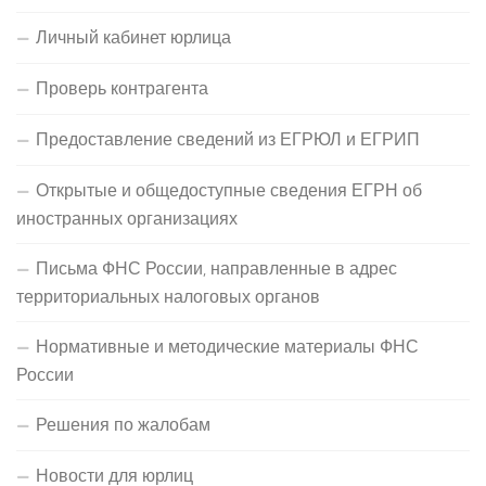
Личный кабинет юрлица
Проверь контрагента
Предоставление сведений из ЕГРЮЛ и ЕГРИП
Открытые и общедоступные сведения ЕГРН об
иностранных организациях
Письма ФНС России, направленные в адрес
территориальных налоговых органов
Нормативные и методические материалы ФНС
России
Решения по жалобам
Новости для юрлиц