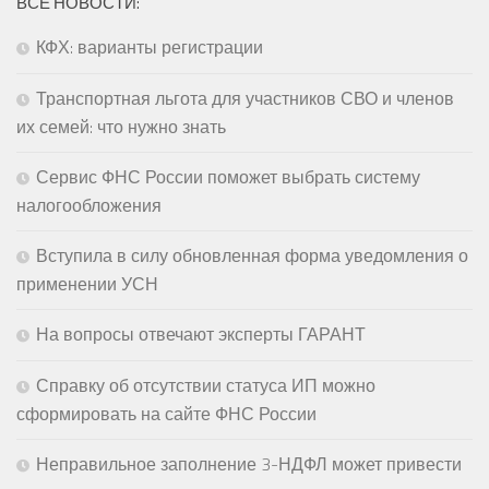
ВСЕ НОВОСТИ:
КФХ: варианты регистрации
Транспортная льгота для участников СВО и членов
их семей: что нужно знать
Сервис ФНС России поможет выбрать систему
налогообложения
Вступила в силу обновленная форма уведомления о
применении УСН
На вопросы отвечают эксперты ГАРАНТ
Справку об отсутствии статуса ИП можно
сформировать на сайте ФНС России
Неправильное заполнение 3-НДФЛ может привести