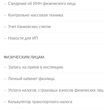
Сведения об ИНН физического лица
Контрольно-кассовая техника
Учет банковских счетов
Новости для ИП
ФИЗИЧЕСКИМ ЛИЦАМ:
Запись на прием в инспекцию
Личный кабинет физлица
Уплата налогов, страховых взносов физических лиц
Калькулятор транспортного налога