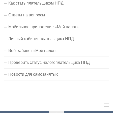
Как стать плательщиком НПД
Ответы на вопросы
Мобильное приложение «Мой налог»
Личный кабинет плательщика НПД
Веб-кабинет «Мой налог»
Проверить статус налогоплательщика НПД
Новости для самозанятых