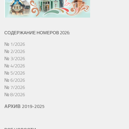
СОДЕРЖАНИЕ НОМЕРОВ 2026:
№ 1/2026
№ 2/2026
№ 3/2026
№ 4/2026
№ 5/2026
№ 6/2026
№ 7/2026
№ 8/2026
АРХИВ 2019-2025