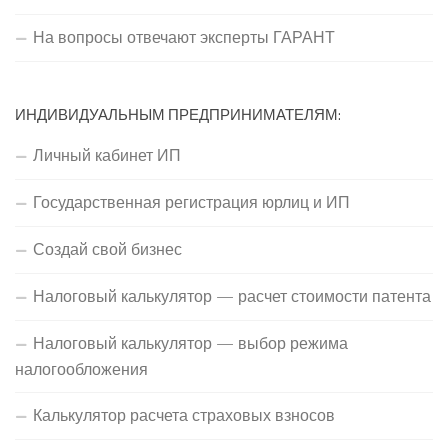
На вопросы отвечают эксперты ГАРАНТ
ИНДИВИДУАЛЬНЫМ ПРЕДПРИНИМАТЕЛЯМ:
Личный кабинет ИП
Государственная регистрация юрлиц и ИП
Создай свой бизнес
Налоговый калькулятор — расчет стоимости патента
Налоговый калькулятор — выбор режима
налогообложения
Калькулятор расчета страховых взносов