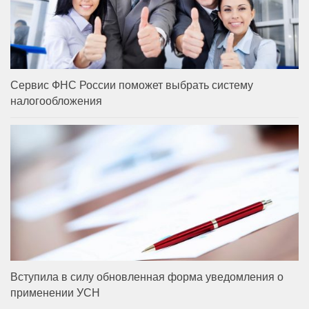
Сервис ФНС России поможет выбрать систему
налогообложения
Вступила в силу обновленная форма уведомления о
применении УСН