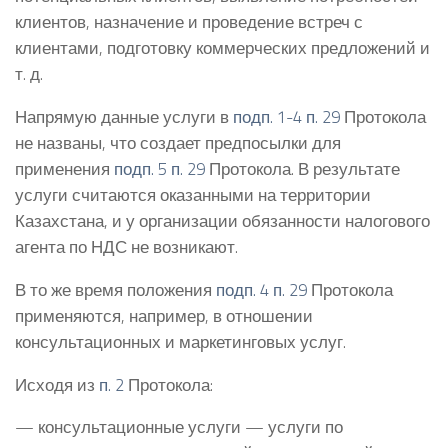
клиентов, назначение и проведение встреч с
клиентами, подготовку коммерческих предложений и
т. д.
Напрямую данные услуги в
подп. 1-4 п. 29
Протокола
не названы, что создает предпосылки для
применения
подп. 5 п. 29
Протокола. В результате
услуги считаются оказанными на территории
Казахстана, и у организации обязанности налогового
агента по НДС не возникают.
В то же время положения
подп. 4 п. 29
Протокола
применяются, например, в отношении
консультационных и маркетинговых услуг.
Исходя из
п. 2
Протокола:
— консультационные услуги — услуги по