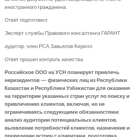
иностранного гражданина.
Ответ подготовил:
Эксперт службы Правового консалтинга ГАРАНТ
аудитор, член РСА Завьялов Кирилл
Ответ прошел контроль качества
Российское ООО на УСН планирует привлечь
нерезидентов — физических лиц из Республики
Казахстан и Республики Узбекистан для оказания
на территории указанных стран услуг по поиску и
привлечению клиентов, включая, но не
ограничиваясь следующими обязанностями:
анализ аудитории потенциальных клиентов,
выявление потребностей клиентов, назначение и
проведение встреч с клиентами, подготовка