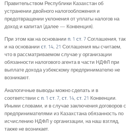
Правительством Республики Казахстан об
устранении двойного налогообложения и
предотвращении уклонения от уплаты налогов на
доход и капитал (далее — Конвенция).
При этом как на основании
п. 1 ст. 7
Соглашения, так
и на основании
ст. 14
,
21
Соглашения мы считаем,
что в рассматриваемом случае у организации
обязанности налогового агента в части НДФЛ при
выплате дохода узбекскому предпринимателю не
возникают.
Аналогичные выводы можно сделать и в
соответствии с
п. 1 ст. 7
,
ст. 14
,
ст. 21
Конвенции.
Иными словами, и в случае заключения договоров с
предпринимателями из Казахстана обязанность по
исчислению НДФЛ у организации, на наш взгляд,
также не возникает.