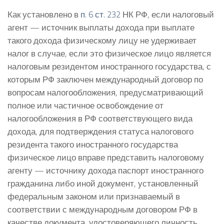
Как установлено в
п. 6 ст. 232
НК РФ, если налоговый
агент — источник выплаты дохода при выплате
такого дохода физическому лицу не удерживает
налог в случае, если это физическое лицо является
налоговым резидентом иностранного государства, с
которым РФ заключен международный договор по
вопросам налогообложения, предусматривающий
полное или частичное освобождение от
налогообложения в РФ соответствующего вида
дохода, для подтверждения статуса налогового
резидента такого иностранного государства
физическое лицо вправе представить налоговому
агенту — источнику дохода паспорт иностранного
гражданина либо иной документ, установленный
федеральным законом или признаваемый в
соответствии с международным договором РФ в
качестве документа, удостоверяющего личность