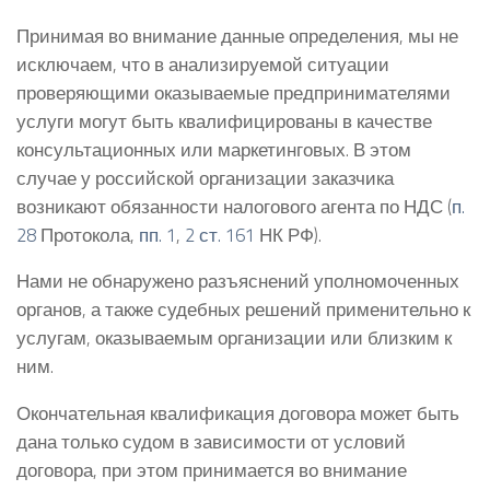
Принимая во внимание данные определения, мы не
исключаем, что в анализируемой ситуации
проверяющими оказываемые предпринимателями
услуги могут быть квалифицированы в качестве
консультационных или маркетинговых. В этом
случае у российской организации заказчика
возникают обязанности налогового агента по НДС (
п.
28
Протокола,
пп. 1
,
2 ст. 161
НК РФ).
Нами не обнаружено разъяснений уполномоченных
органов, а также судебных решений применительно к
услугам, оказываемым организации или близким к
ним.
Окончательная квалификация договора может быть
дана только судом в зависимости от условий
договора, при этом принимается во внимание