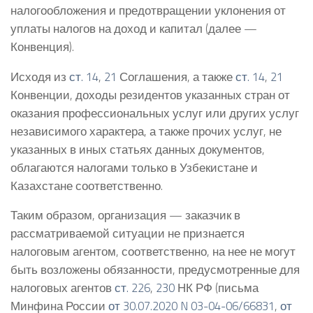
налогообложения и предотвращении уклонения от
уплаты налогов на доход и капитал (далее —
Конвенция).
Исходя из
ст. 14
,
21
Соглашения, а также
ст. 14
,
21
Конвенции, доходы резидентов указанных стран от
оказания профессиональных услуг или других услуг
независимого характера, а также прочих услуг, не
указанных в иных статьях данных документов,
облагаются налогами только в Узбекистане и
Казахстане соответственно.
Таким образом, организация — заказчик в
рассматриваемой ситуации не признается
налоговым агентом, соответственно, на нее не могут
быть возложены обязанности, предусмотренные для
налоговых агентов
ст. 226
,
230
НК РФ (письма
Минфина России
от 30.07.2020 N 03-04-06/66831
,
от