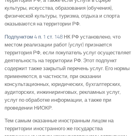
культуры, искусства, образования (обучения),
физической культуры, туризма, отдыха и спорта
оказываются на территории РФ.
Подпунктом 4 п. 1 ст. 148
НК РФ установлено, что
местом реализации работ (услуг) признается
территория РФ, если покупатель услуг осуществляет
деятельность на территории РФ. Этот подпункт
содержит также закрытый перечень услуг. Его нормы
применяются, в частности, при оказании
консультационных, юридических, бухгалтерских,
аудиторских, инжиниринговых, рекламных услуг,
услуг по обработке информации, а также при
проведении НИОКР.
Тем самым оказанные иностранным лицом на
территории иностранного же государства