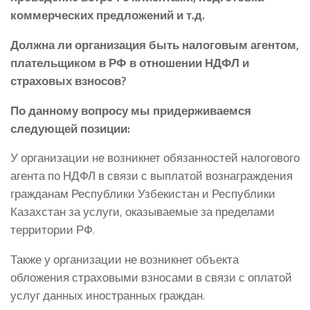
коммерческих предложений и т.д.
Должна ли организация быть налоговым агентом,
плательщиком в РФ в отношении НДФЛ и
страховых взносов?
По данному вопросу мы придерживаемся
следующей позиции:
У организации не возникнет обязанностей налогового
агента по НДФЛ в связи с выплатой вознаграждения
гражданам Республики Узбекистан и Республики
Казахстан за услуги, оказываемые за пределами
территории РФ.
Также у организации не возникнет объекта
обложения страховыми взносами в связи с оплатой
услуг данных иностранных граждан.