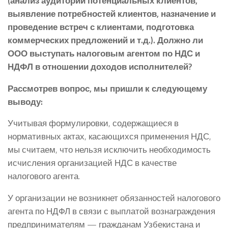
(анализ аудитории потенциальных клиентов,
выявление потребностей клиентов, назначение и
проведение встреч с клиентами, подготовка
коммерческих предложений и т.д.). Должно ли
ООО выступать налоговым агентом по НДС и
НДФЛ в отношении доходов исполнителей?
Рассмотрев вопрос, мы пришли к следующему
выводу:
Учитывая формулировки, содержащиеся в
нормативных актах, касающихся применения НДС,
мы считаем, что нельзя исключить необходимость
исчисления организацией НДС в качестве
налогового агента.
У организации не возникнет обязанностей налогового
агента по НДФЛ в связи с выплатой вознаграждения
предпринимателям — гражданам Узбекистана и