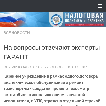
ВСЕ НОВОСТИ
На вопросы отвечают эксперты
ГАРАНТ
ОПУБЛИКОВАНО
06.10.2022
· ОБНОВЛЕНО
03.10.2022
Казенное учреждение в рамках одного договора
«на техническое обслуживание и ремонт
транспортных средств» провело техосмотр
автомобиля с использованием запчастей
исполнителя, в УПД отражена отдельной строкой