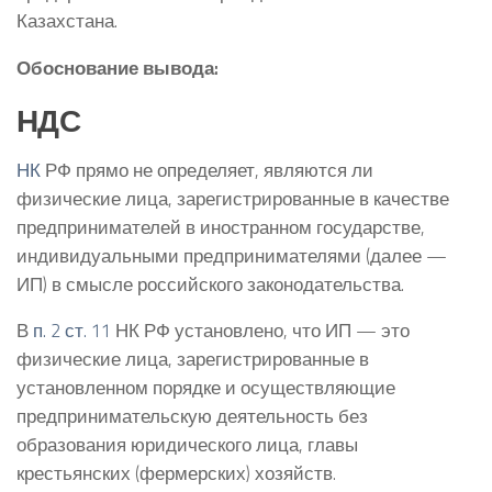
Казахстана.
Обоснование вывода:
НДС
НК
РФ прямо не определяет, являются ли
физические лица, зарегистрированные в качестве
предпринимателей в иностранном государстве,
индивидуальными предпринимателями (далее —
ИП) в смысле российского законодательства.
В
п. 2 ст. 11
НК РФ установлено, что ИП — это
физические лица, зарегистрированные в
установленном порядке и осуществляющие
предпринимательскую деятельность без
образования юридического лица, главы
крестьянских (фермерских) хозяйств.