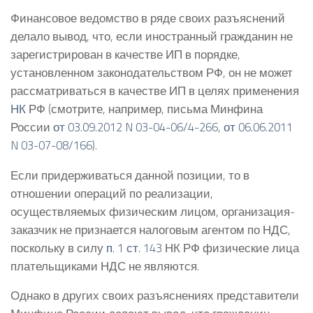
Финансовое ведомство в ряде своих разъяснений
делало вывод, что, если иностранный гражданин не
зарегистрирован в качестве ИП в порядке,
установленном законодательством РФ, он не может
рассматриваться в качестве ИП в целях применения
НК
РФ (смотрите, например, письма Минфина
России
от 03.09.2012 N 03-04-06/4-266
,
от 06.06.2011
N 03-07-08/166
).
Если придерживаться данной позиции, то в
отношении операций по реализации,
осуществляемых физическим лицом, организация-
заказчик не признается налоговым агентом по НДС,
поскольку в силу
п. 1 ст. 143
НК РФ физические лица
плательщиками НДС не являются.
Однако в других своих разъяснениях представители