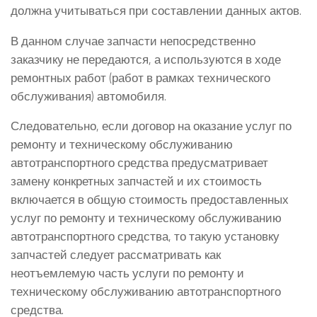
должна учитываться при составлении данных актов.
В данном случае запчасти непосредственно
заказчику не передаются, а используются в ходе
ремонтных работ (работ в рамках технического
обслуживания) автомобиля.
Следовательно, если договор на оказание услуг по
ремонту и техническому обслуживанию
автотранспортного средства предусматривает
замену конкретных запчастей и их стоимость
включается в общую стоимость предоставленных
услуг по ремонту и техническому обслуживанию
автотранспортного средства, то такую установку
запчастей следует рассматривать как
неотъемлемую часть услуги по ремонту и
техническому обслуживанию автотранспортного
средства.