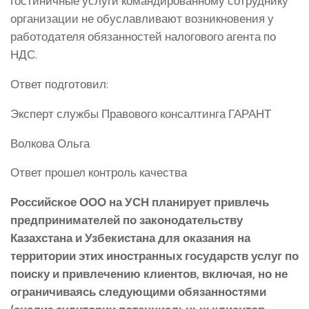
гостиничные услуги командированному сотруднику
организации не обуславливают возникновения у
работодателя обязанностей налогового агента по
НДС.
Ответ подготовил:
Эксперт службы Правового консалтинга ГАРАНТ
Волкова Ольга
Ответ прошел контроль качества
Российское ООО на УСН планирует привлечь
предпринимателей по законодательству
Казахстана и Узбекистана для оказания на
территории этих иностранных государств услуг по
поиску и привлечению клиентов, включая, но не
ограничиваясь следующими обязанностями