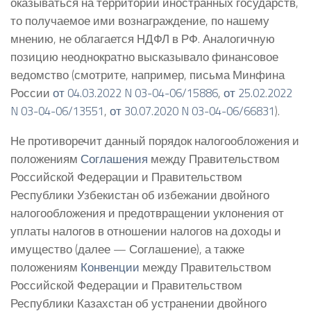
оказываться на территории иностранных государств,
то получаемое ими вознаграждение, по нашему
мнению, не облагается НДФЛ в РФ. Аналогичную
позицию неоднократно высказывало финансовое
ведомство (смотрите, например, письма Минфина
России
от 04.03.2022 N 03-04-06/15886
,
от 25.02.2022
N 03-04-06/13551
,
от 30.07.2020 N 03-04-06/66831
).
Не противоречит данный порядок налогообложения и
положениям
Соглашения
между Правительством
Российской Федерации и Правительством
Республики Узбекистан об избежании двойного
налогообложения и предотвращении уклонения от
уплаты налогов в отношении налогов на доходы и
имущество (далее — Соглашение), а также
положениям
Конвенции
между Правительством
Российской Федерации и Правительством
Республики Казахстан об устранении двойного