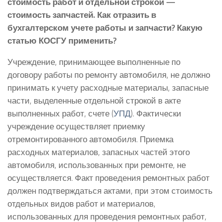
стоимость работ и отдельной строкой —
стоимость запчастей. Как отразить в
бухгалтерском учете работы и запчасти? Какую
статью КОСГУ применить?
Учреждение, принимающее выполненные по
договору работы по ремонту автомобиля, не должно
принимать к учету расходные материалы, запасные
части, выделенные отдельной строкой в акте
выполненных работ, счете (
УПД
). Фактически
учреждение осуществляет приемку
отремонтированного автомобиля. Приемка
расходных материалов, запасных частей этого
автомобиля, использованных при ремонте, не
осуществляется. Факт проведения ремонтных работ
должен подтверждаться актами, при этом стоимость
отдельных видов работ и материалов,
использованных для проведения ремонтных работ,