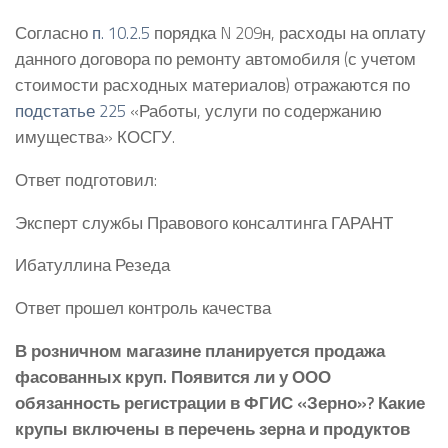
Согласно
п. 10.2.5
порядка N 209н, расходы на оплату
данного договора по ремонту автомобиля (с учетом
стоимости расходных материалов) отражаются по
подстатье 225
«Работы, услуги по содержанию
имущества» КОСГУ.
Ответ подготовил:
Эксперт службы Правового консалтинга ГАРАНТ
Ибатуллина Резеда
Ответ прошел контроль качества
В розничном магазине планируется продажа
фасованных круп. Появится ли у ООО
обязанность регистрации в ФГИС «Зерно»? Какие
крупы включены в перечень зерна и продуктов