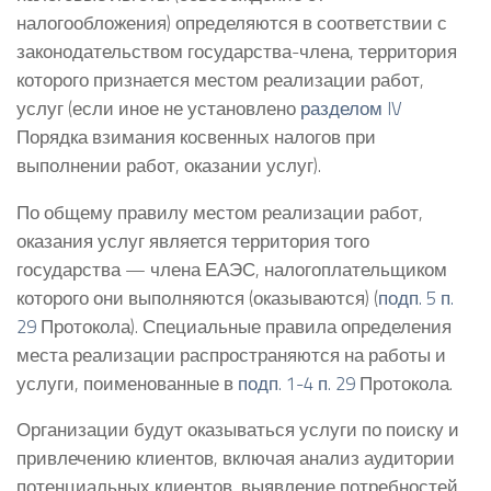
налогообложения) определяются в соответствии с
законодательством государства-члена, территория
которого признается местом реализации работ,
услуг (если иное не установлено
разделом IV
Порядка взимания косвенных налогов при
выполнении работ, оказании услуг).
По общему правилу местом реализации работ,
оказания услуг является территория того
государства — члена ЕАЭС, налогоплательщиком
которого они выполняются (оказываются) (
подп. 5 п.
29
Протокола). Специальные правила определения
места реализации распространяются на работы и
услуги, поименованные в
подп. 1-4 п. 29
Протокола.
Организации будут оказываться услуги по поиску и
привлечению клиентов, включая анализ аудитории
потенциальных клиентов, выявление потребностей