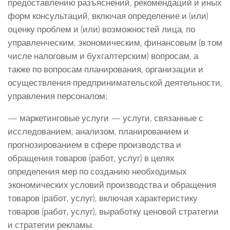
предоставлению разъяснений, рекомендаций и иных
форм консультаций, включая определение и (или)
оценку проблем и (или) возможностей лица, по
управленческим, экономическим, финансовым (в том
числе налоговым и бухгалтерским) вопросам, а
также по вопросам планирования, организации и
осуществления предпринимательской деятельности,
управления персоналом;
— маркетинговые услуги — услуги, связанные с
исследованием, анализом, планированием и
прогнозированием в сфере производства и
обращения товаров (работ, услуг) в целях
определения мер по созданию необходимых
экономических условий производства и обращения
товаров (работ, услуг), включая характеристику
товаров (работ, услуг), выработку ценовой стратегии
и стратегии рекламы.