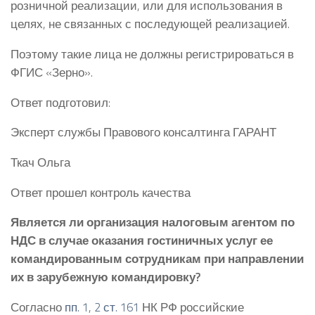
розничной реализации, или для использования в
целях, не связанных с последующей реализацией.
Поэтому такие лица не должны регистрироваться в
ФГИС «Зерно».
Ответ подготовил:
Эксперт службы Правового консалтинга ГАРАНТ
Ткач Ольга
Ответ прошел контроль качества
Является ли организация налоговым агентом по
НДС в случае оказания гостиничных услуг ее
командированным сотрудникам при направлении
их в зарубежную командировку?
Согласно
пп. 1
,
2 ст. 161
НК РФ российские