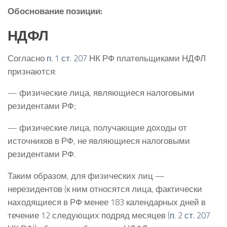
Обоснование позиции:
НДФЛ
Согласно
п. 1 ст. 207
НК РФ плательщиками НДФЛ
признаются:
— физические лица, являющиеся налоговыми
резидентами РФ;
— физические лица, получающие доходы от
источников в РФ, не являющиеся налоговыми
резидентами РФ.
Таким образом, для физических лиц —
нерезидентов (к ним относятся лица, фактически
находящиеся в РФ менее 183 календарных дней в
течение 12 следующих подряд месяцев (
п. 2 ст. 207