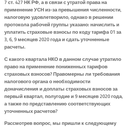
7 ст. 427 НК РФ, а в связи с утратой права на
применение УСН из-за превышения численности,
налоговую удовлетворило, однако в решении
протокола рабочей группы указано: начислить и
уплатить страховые взносы по коду тарифа 01 за
3, 6, 9 месяцев 2020 года и сдать уточненные
расчеты.
С какого квартала НКО в данном случае утратило
право на применение пониженных тарифов
страховых взносов? Правомерны ли требования
налогового органа о необходимости
доначисления и доплаты страховых взносов за
первый квартал, полугодие и 9 месяцев 2020 года,
а также по представлению соответствующих
уточненных расчетов?
Рассмотрев вопрос, мы пришли к следующему