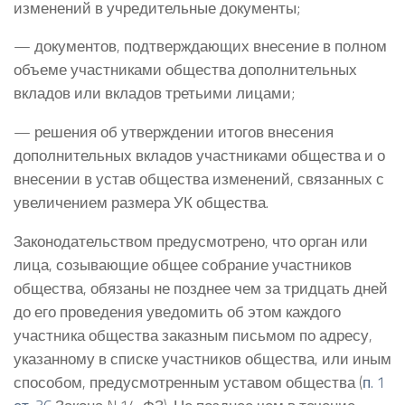
изменений в учредительные документы;
— документов, подтверждающих внесение в полном
объеме участниками общества дополнительных
вкладов или вкладов третьими лицами;
— решения об утверждении итогов внесения
дополнительных вкладов участниками общества и о
внесении в устав общества изменений, связанных с
увеличением размера УК общества.
Законодательством предусмотрено, что орган или
лица, созывающие общее собрание участников
общества, обязаны не позднее чем за тридцать дней
до его проведения уведомить об этом каждого
участника общества заказным письмом по адресу,
указанному в списке участников общества, или иным
способом, предусмотренным уставом общества (
п. 1