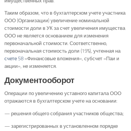
имущественных прав.
Таким образом, что в бухгалтерском учете участника
ООО (Организации) увеличение номинальной
стоимости доли в УК за счет увеличения имущества
ООО не является основанием для изменения
первоначальной стоимости. Соответственно,
первоначальная стоимость доли (19%), учтенная на
счете 58
«Финансовые вложения», субсчет «Паи и
акции», не изменяется.
Документооборот
Операции по увеличению уставного капитала ООО
отражаются в бухгалтерском учете на основании:
— решения общего собрания участников общества;
— зарегистрированных в установленном порядке