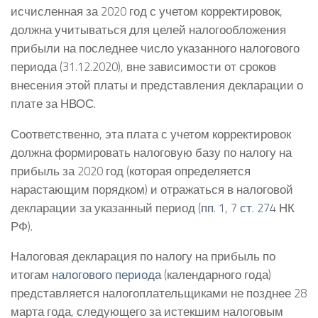
исчисленная за 2020 год с учетом корректировок,
должна учитываться для целей налогообложения
прибыли на последнее число указанного налогового
периода (31.12.2020), вне зависимости от сроков
внесения этой платы и представления декларации о
плате за НВОС.
Соответственно, эта плата с учетом корректировок
должна формировать налоговую базу по налогу на
прибыль за 2020 год (которая определяется
нарастающим порядком) и отражаться в налоговой
декларации за указанный период (
пп. 1
,
7 ст. 274
НК
РФ).
Налоговая декларация по налогу на прибыль по
итогам
налогового периода
(календарного года)
представляется налогоплательщиками не позднее 28
марта года, следующего за истекшим налоговым