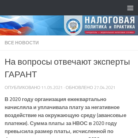
ВСЕ НОВОСТИ
На вопросы отвечают эксперты
ГАРАНТ
ОПУБЛИКОВАНО
11.05.2021
· ОБНОВЛЕНО
27.04.2021
В 2020 году организация ежеквартально
начисляла и уплачивала плату за негативное
воздействие на окружающую среду (авансовые
платежи). Сумма платы за НВОС в 2020 году
превысила размер платы, исчисленной по