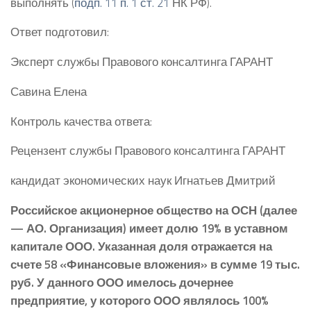
выполнять (
подп. 11 п. 1 ст. 21
НК РФ).
Ответ подготовил:
Эксперт службы Правового консалтинга ГАРАНТ
Савина Елена
Контроль качества ответа:
Рецензент службы Правового консалтинга ГАРАНТ
кандидат экономических наук Игнатьев Дмитрий
Российское акционерное общество на ОСН (далее
— АО. Организация) имеет долю 19% в уставном
капитале ООО. Указанная доля отражается на
счете 58 «Финансовые вложения» в сумме 19 тыс.
руб. У данного ООО имелось дочернее
предприятие, у которого ООО являлось 100%