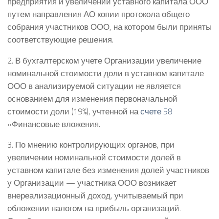
предприятия и увеличении уставного капитала ООО
путем направления АО копии протокола общего
собрания участников ООО, на котором были приняты
соответствующие решения.
2. В бухгалтерском учете Организации увеличение
номинальной стоимости доли в уставном капитале
ООО в анализируемой ситуации не является
основанием для изменения первоначальной
стоимости доли (19%), учтенной на
счете 58
«Финансовые вложения.
3. По мнению контролирующих органов, при
увеличении номинальной стоимости долей в
уставном капитале без изменения долей участников
у Организации — участника ООО возникает
внереализационный доход, учитываемый при
обложении налогом на прибыль организаций.