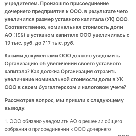
учредителем. Произошло присоединение
дочернего предприятия к ООО, в результате чего
увеличился размер уставного капитала (УК) ООО.
Соответственно, номинальная стоимость доли
АО (19%) в уставном капитале ООО увеличилась с
19 тыс. руб. до 717 тыс. руб.
Какими документами ООО должно уведомить
Организацию об увеличении своего уставного
капитала? Как должна Организация отразить
увеличение номинальной стоимости доли в УК
ООО в своем бухгалтерском и налоговом учете?
Рассмотрев вопрос, мы пришли к следующему
выводу:
1. ООО обязано уведомить АО о решении общего
собрания о присоединении к ООО дочернего