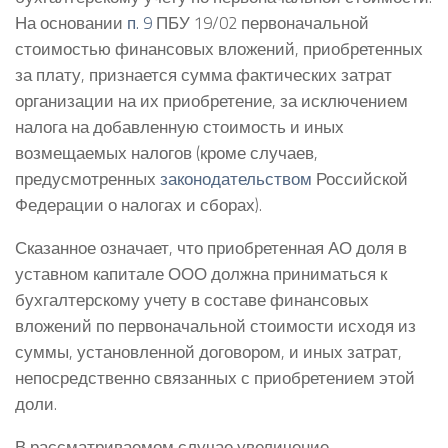
На основании
п. 9
ПБУ 19/02 первоначальной
стоимостью финансовых вложений, приобретенных
за плату, признается сумма фактических затрат
организации на их приобретение, за исключением
налога на добавленную стоимость и иных
возмещаемых налогов (кроме случаев,
предусмотренных
законодательством
Российской
Федерации о налогах и сборах).
Сказанное означает, что приобретенная АО доля в
уставном капитале ООО должна приниматься к
бухгалтерскому учету в составе финансовых
вложений по первоначальной стоимости исходя из
суммы, установленной договором, и иных затрат,
непосредственно связанных с приобретением этой
доли.
В рассматриваемом случае увеличение