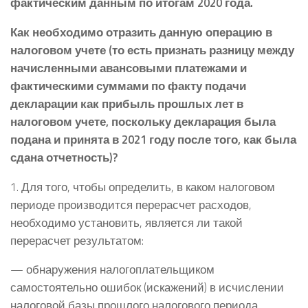
фактическим данным по итогам 2020 года.
Как необходимо отразить данную операцию в
налоговом учете (то есть признать разницу между
начисленными авансовыми платежами и
фактическими суммами по факту подачи
декларации как прибыль прошлых лет в
налоговом учете, поскольку декларация была
подана и принята в 2021 году после того, как была
сдана отчетность)?
1. Для того, чтобы определить, в каком налоговом
периоде производится перерасчет расходов,
необходимо установить, является ли такой
перерасчет результатом:
— обнаружения налогоплательщиком
самостоятельно ошибок (искажений) в исчислении
налоговой базы прошлого налогового периода