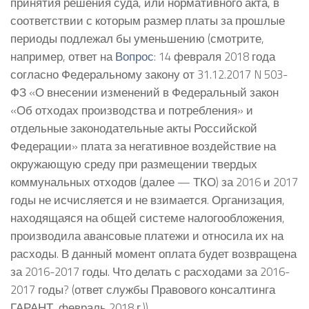
принятия решения суда, или нормативного акта, в
соответствии с которым размер платы за прошлые
периоды подлежал бы уменьшению (смотрите,
например, ответ на
Вопрос
: 14 февраля 2018 года
согласно Федеральному закону от 31.12.2017 N 503-
ФЗ «О внесении изменений в Федеральный закон
«Об отходах производства и потребления» и
отдельные законодательные акты Российской
Федерации» плата за негативное воздействие на
окружающую среду при размещении твердых
коммунальных отходов (далее — ТКО) за 2016 и 2017
годы не исчисляется и не взимается. Организация,
находящаяся на общей системе налогообложения,
производила авансовые платежи и относила их на
расходы. В данный момент оплата будет возвращена
за 2016-2017 годы. Что делать с расходами за 2016-
2017 годы? (ответ службы Правового консалтинга
ГАРАНТ, февраль 2018 г.)).