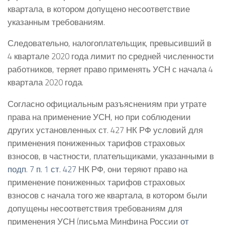
квартала, в котором допущено несоответствие
указанным требованиям.
Следовательно, налогоплательщик, превысивший в
4 квартале 2020 года лимит по средней численности
работников, теряет право применять УСН с начала 4
квартала 2020 года.
Согласно официальным разъяснениям при утрате
права на применение УСН, но при соблюдении
других установленных ст. 427 НК РФ условий для
применения пониженных тарифов страховых
взносов, в частности, плательщиками, указанными в
подп. 7 п. 1 ст. 427
НК РФ, они теряют право на
применение пониженных тарифов страховых
взносов с начала того же квартала, в котором были
допущены несоответствия требованиям для
применения УСН (письма Минфина России
от