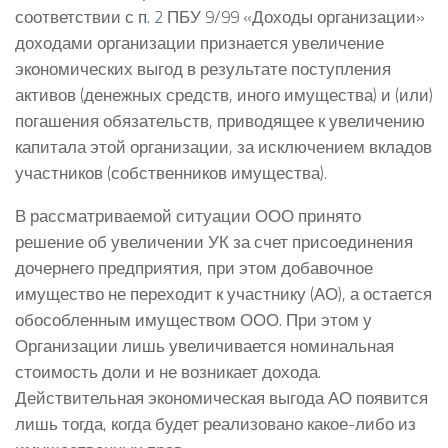
соответствии с
п. 2
ПБУ 9/99 «Доходы организации»
доходами организации признается увеличение
экономических выгод в результате поступления
активов (денежных средств, иного имущества) и (или)
погашения обязательств, приводящее к увеличению
капитала этой организации, за исключением вкладов
участников (собственников имущества).
В рассматриваемой ситуации ООО принято
решение об увеличении УК за счет присоединения
дочернего предприятия, при этом добавочное
имущество не переходит к участнику (АО), а остается
обособленным имуществом ООО. При этом у
Организации лишь увеличивается номинальная
стоимость доли и не возникает дохода.
Действительная экономическая выгода АО появится
лишь тогда, когда будет реализовано какое-либо из