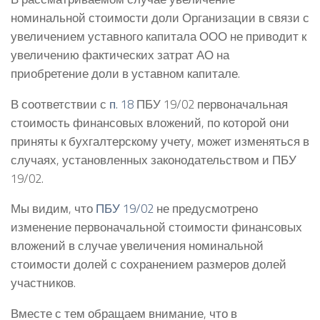
номинальной стоимости доли Организации в связи с
увеличением уставного капитала ООО не приводит к
увеличению фактических затрат АО на
приобретение доли в уставном капитале.
В соответствии с
п. 18
ПБУ 19/02 первоначальная
стоимость финансовых вложений, по которой они
приняты к бухгалтерскому учету, может изменяться в
случаях, установленных законодательством и ПБУ
19/02.
Мы видим, что
ПБУ 19/02
не предусмотрено
изменение первоначальной стоимости финансовых
вложений в случае увеличения номинальной
стоимости долей с сохранением размеров долей
участников.
Вместе с тем обращаем внимание, что в