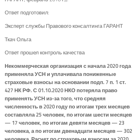
Ответ подготовил:
Эксперт службы Правового консалтинга ГАРАНТ
Ткач Ольга
Ответ прошел контроль качества
Некоммерческая организация с начала 2020 года
применяла УСН и уплачивала пониженные
страховые взносы на основании подп. 7 п. 1 ст.
427 НК РФ. С 01.10.2020 НКО потеряла право
применять УСН из-за того, что средняя
численность в 2020 году по итогам трех месяцев
составляла 25 человек, по итогам шести месяцев
— 17 человек, по итогам девяти месяцев — 23
человека, а по итогам двенадцати месяцев — 302
человека. Расчет по страховым взносам за 2020