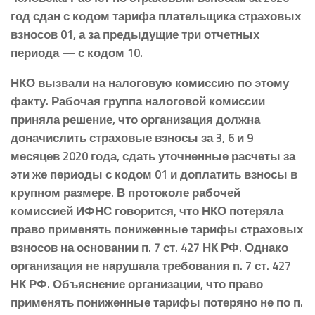
год сдан с кодом тарифа плательщика страховых
взносов 01, а за предыдущие три отчетных
периода — с кодом 10.
НКО вызвали на налоговую комиссию по этому
факту. Рабочая группа налоговой комиссии
приняла решение, что организация должна
доначислить страховые взносы за 3, 6 и 9
месяцев 2020 года, сдать уточненные расчеты за
эти же периоды с кодом 01 и доплатить взносы в
крупном размере. В протоколе рабочей
комиссией ИФНС говорится, что НКО потеряла
право применять пониженные тарифы страховых
взносов на основании п. 7 ст. 427 НК РФ. Однако
организация не нарушала требования п. 7 ст. 427
НК РФ. Объяснение организации, что право
применять пониженные тарифы потеряно не по п.