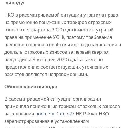
выводу:
НКО в рассматриваемой ситуации утратила право
на применение пониженных тарифов страховых
взносов с 4 квартала 2020 года (вместе с утратой
права на применение УСН), поэтому требования
налогового органа о необходимости доначисления и
доплаты страховых взносов за первый квартал,
полугодие и 9 месяцев 2020 года, а также по
представлению соответствующих уточненных
расчетов являются неправомерными.
Обоснование вывода:
В рассматриваемой ситуации организация
применяла пониженные тарифы страховых взносов
на основании
подп. 7 п. 1 ст. 427
НК РФ как НКО,
зарегистрированная в установленном