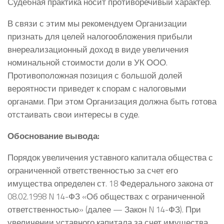
Судебная практика носит противоречивый характер.
В связи с этим мы рекомендуем Организации
признать для целей налогообложения прибыли
внереализационный доход в виде увеличения
номинальной стоимости доли в УК ООО.
Противоположная позиция с большой долей
вероятности приведет к спорам с налоговыми
органами. При этом Организация должна быть готова
отстаивать свои интересы в суде.
Обоснование вывода:
Порядок увеличения уставного капитала общества с
ограниченной ответственностью за счет его
имущества определен ст. 18 Федерального закона от
08.02.1998 N 14-ФЗ «Об обществах с ограниченной
ответственностью» (далее — Закон N 14-ФЗ). При
увеличении уставного капитала за счет имущества