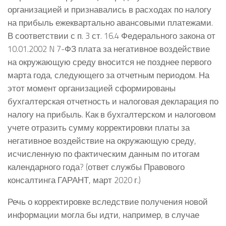
организацией и признавались в расходах по налогу
на прибыль ежеквартально авансовыми платежами.
В соответствии с п. 3 ст. 16.4 Федерального закона от
10.01.2002 N 7-ФЗ плата за негативное воздействие
на окружающую среду вносится не позднее первого
марта года, следующего за отчетным периодом. На
этот момент организацией сформированы
бухгалтерская отчетность и налоговая декларация по
налогу на прибыль. Как в бухгалтерском и налоговом
учете отразить сумму корректировки платы за
негативное воздействие на окружающую среду,
исчисленную по фактическим данным по итогам
календарного года? (ответ службы Правового
консалтинга ГАРАНТ, март 2020 г.)
Речь о корректировке вследствие получения новой
информации могла бы идти, например, в случае