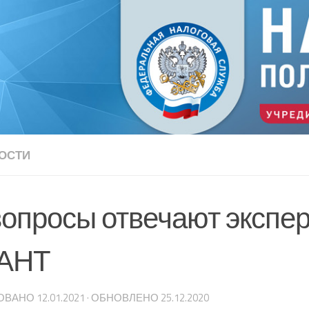
ОСТИ
вопросы отвечают экспе
АНТ
ОВАНО
12.01.2021
· ОБНОВЛЕНО
25.12.2020