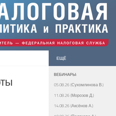
ЕЩЁ
ВЕБИНАРЫ:
рты
05.08.26 (Сухомлинова В.)
11.08.26 (Морозов Д.)
14.08.26 (Аксёнов А.)