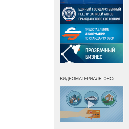
ВИДЕОМАТЕРИАЛЫ ФНС: