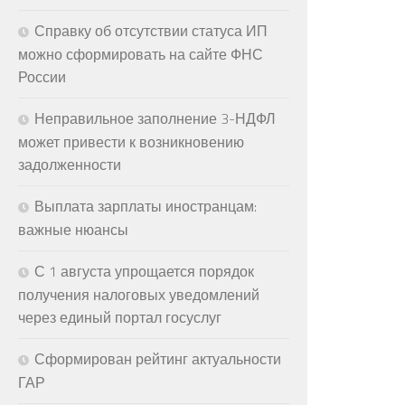
Справку об отсутствии статуса ИП
можно сформировать на сайте ФНС
России
Неправильное заполнение 3-НДФЛ
может привести к возникновению
задолженности
Выплата зарплаты иностранцам:
важные нюансы
С 1 августа упрощается порядок
получения налоговых уведомлений
через единый портал госуслуг
Сформирован рейтинг актуальности
ГАР