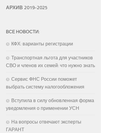
АРХИВ 2019-2025
ВСЕ НОВОСТИ:
КФХ: варианты регистрации
Транспортная льгота для участников
СВО и членов их семей: что нужно знать
Сервис ФНС России поможет
выбрать систему налогообложения
Вступила в силу обновленная форма
уведомления о применении УСН
На вопросы отвечают эксперты
ГАРАНТ