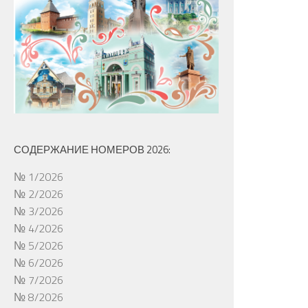
СОДЕРЖАНИЕ НОМЕРОВ 2026:
№ 1/2026
№ 2/2026
№ 3/2026
№ 4/2026
№ 5/2026
№ 6/2026
№ 7/2026
№ 8/2026