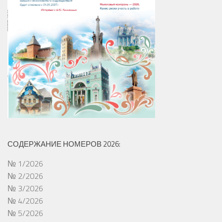
СОДЕРЖАНИЕ НОМЕРОВ 2026:
№ 1/2026
№ 2/2026
№ 3/2026
№ 4/2026
№ 5/2026