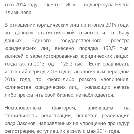
то в 2014 году – 24,8 тыс. ИП» — подчеркнула
Елена
Климычева.
В отношении юридических лиц по итогам 2014 года,
по данным статистической отчетности, в базу
данных Единого государственного реестра
юридических лиц внесено порядка 153,5 тыс.
записей о зарегистрированных юридических лицах,
тогда как за 2013 год – 125,2 тыс. Если сравнивать
истекший период 2015 года с аналогичным периодом
2014 года, то какого-либо резкого увеличения
количества юридических лиц, желающих начать
либо прекратить свой бизнес, не наблюдается.
Немаловажным фактором, влияющим на
стабильность регистрации, является реализация
ряда Законов, направленных на упрощение процедур
регистрации, вступивших в силу с мая 2014 года.