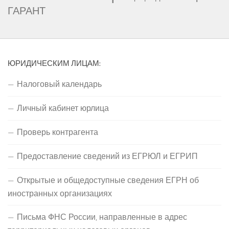
ГАРАНТ
ЮРИДИЧЕСКИМ ЛИЦАМ:
Налоговый календарь
Личный кабинет юрлица
Проверь контрагента
Предоставление сведений из ЕГРЮЛ и ЕГРИП
Открытые и общедоступные сведения ЕГРН об
иностранных организациях
Письма ФНС России, направленные в адрес