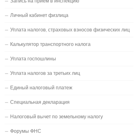
Запись на прием в инспекцию
Личный кабинет физлица
Уплата налогов, страховых взносов физических лиц
Калькулятор транспортного налога
Уплата госпошлины
Уплата налогов за третьих лиц
Единый налоговый платеж
Специальная декларация
Налоговый вычет по земельному налогу
Форумы ФНС