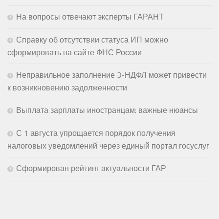
На вопросы отвечают эксперты ГАРАНТ
Справку об отсутствии статуса ИП можно
сформировать на сайте ФНС России
Неправильное заполнение 3-НДФЛ может привести
к возникновению задолженности
Выплата зарплаты иностранцам: важные нюансы
С 1 августа упрощается порядок получения
налоговых уведомлений через единый портал госуслуг
Сформирован рейтинг актуальности ГАР