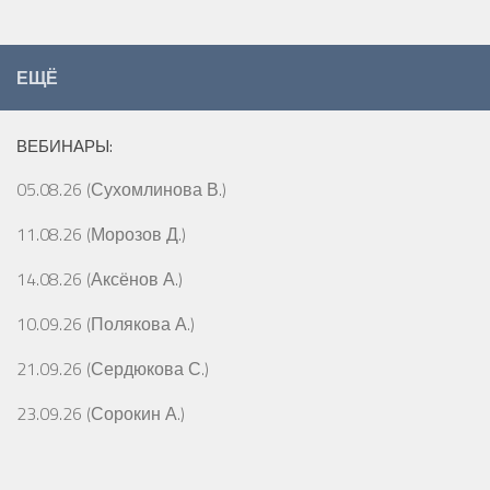
ЕЩЁ
ВЕБИНАРЫ:
05.08.26 (Сухомлинова В.)
11.08.26 (Морозов Д.)
14.08.26 (Аксёнов А.)
10.09.26 (Полякова А.)
21.09.26 (Сердюкова С.)
23.09.26 (Сорокин А.)