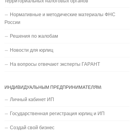
территориальных налоговых органов
Нормативные и методические материалы ФНС
России
Решения по жалобам
Новости для юрлиц
На вопросы отвечают эксперты ГАРАНТ
ИНДИВИДУАЛЬНЫМ ПРЕДПРИНИМАТЕЛЯМ:
Личный кабинет ИП
Государственная регистрация юрлиц и ИП
Создай свой бизнес