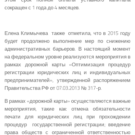
сокращен с 1 года до 4 месяцев.
Елена Климычева
также отметила, что в 2015 году
будет продолжено выполнение мер по снижению
административных барьеров. В настоящий момент
на федеральном уровне реализуются мероприятия в
рамках дорожной карты «Оптимизация процедур
регистрации юридических лиц и индивидуальных
предпринимателей», утвержденной распоряжением
Правительства РФ от 07.03.2013 № 317-р.
В рамках «дорожной карты» осуществляются важные
мероприятия, такие как: отмена обязательности
печати для юридических лиц при прохождении
процедур государственной регистрации; введение
права обществ с ограниченной ответственностью