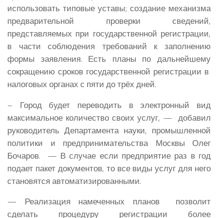
использовать типовые уставы; создание механизма
предварительной проверки сведений,
представляемых при государственной регистрации,
в части соблюдения требований к заполнению
формы заявления. Есть планы по дальнейшему
сокращению сроков государственной регистрации в
налоговых органах с пяти до трёх дней.
– Город будет переводить в электронный вид
максимальное количество своих услуг, — добавил
руководитель Департамента науки, промышленной
политики и предпринимательства Москвы
Олег
Бочаров
. — В случае если предприятие раз в год
подает пакет документов, то все виды услуг для него
становятся автоматизированными.
— Реализация намеченных планов позволит
сделать процедуру регистрации более