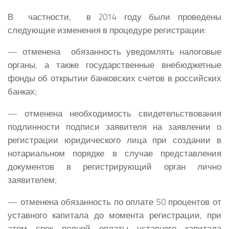
В частности, в 2014 году были проведены
следующие изменения в процедуре регистрации:
— отменена обязанность уведомлять налоговые
органы, а также государственные внебюджетные
фонды об открытии банковских счетов в российских
банках;
— отменена необходимость свидетельствования
подлинности подписи заявителя на заявлении о
регистрации юридического лица при создании в
нотариальном порядке в случае представления
документов в регистрирующий орган лично
заявителем;
— отменена обязанность по оплате 50 процентов от
уставного капитала до момента регистрации, при
этом срок полной оплаты уставного капитала