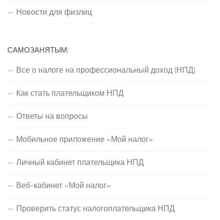
Новости для физлиц
САМОЗАНЯТЫМ:
Все о налоге на профессиональный доход (НПД)
Как стать плательщиком НПД
Ответы на вопросы
Мобильное приложение «Мой налог»
Личный кабинет плательщика НПД
Веб-кабинет «Мой налог»
Проверить статус налогоплательщика НПД