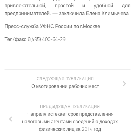
привлекательной, простой и удобной для
предпринимателей, — заключила
Елена Климычева.
Пресс-служба УФНС России по г.Москве
Тел/факс 8(495) 400-64-29
СЛЕДУЮЩАЯ ПУБЛИКАЦИЯ
О квотировании рабочих мест
ПРЕДЫДУЩАЯ ПУБЛИКАЦИЯ
1 апреля истекает срок представления
налоговыми агентами сведений о доходах
физических лиц за 2014 год