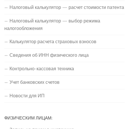
Налоговый калькулятор — расчет стоимости патента
Налоговый калькулятор — выбор режима
налогообложения
Калькулятор расчета страховых взносов
Сведения об ИНН физического лица
Контрольно-кассовая техника
Учет банковских счетов
Новости для ИП
ФИЗИЧЕСКИМ ЛИЦАМ: