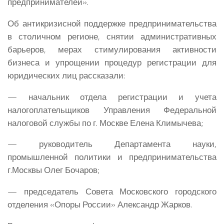
предпринимателей».
Об антикризисной поддержке предпринимательства
в столичном регионе, снятии административных
барьеров, мерах стимулирования активности
бизнеса и упрощении процедур регистрации для
юридических лиц рассказали:
— начальник отдела регистрации и учета
налогоплательщиков Управления Федеральной
налоговой службы по г. Москве
Елена Климычева
;
— руководитель Департамента науки,
промышленной политики и предпринимательства
г.Москвы
Олег Бочаров
;
— председатель Совета Московского городского
отделения «Опоры России»
Александр
Жарков.