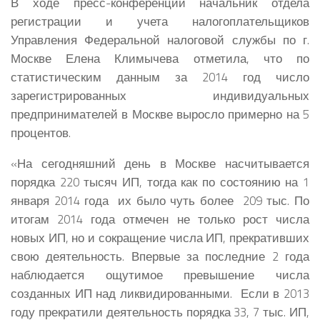
В ходе пресс-конференции начальник отдела
регистрации и учета налогоплательщиков
Управления Федеральной налоговой службы по г.
Москве
Елена Климычева
отметила, что по
статистическим данным за 2014 год число
зарегистрированных индивидуальных
предпринимателей в Москве выросло примерно на 5
процентов.
«На сегодняшний день в Москве насчитывается
порядка 220 тысяч ИП, тогда как по состоянию на 1
января 2014 года их было чуть более 209 тыс. По
итогам 2014 года отмечен не только рост числа
новых ИП, но и сокращение числа ИП, прекративших
свою деятельность. Впервые за последние 2 года
наблюдается ощутимое превышение числа
созданных ИП над ликвидированными. Если в 2013
году прекратили деятельность порядка 33, 7 тыс. ИП,