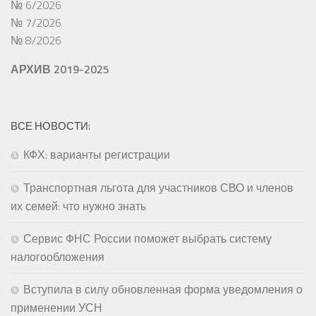
№ 6/2026
№ 7/2026
№ 8/2026
АРХИВ 2019-2025
ВСЕ НОВОСТИ:
КФХ: варианты регистрации
Транспортная льгота для участников СВО и членов
их семей: что нужно знать
Сервис ФНС России поможет выбрать систему
налогообложения
Вступила в силу обновленная форма уведомления о
применении УСН