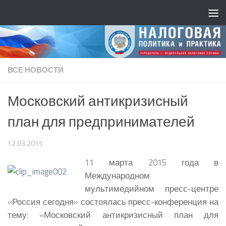
ВСЕ НОВОСТИ
Московский антикризисный
план для предпринимателей
12.03.2015
11 марта 2015 года в
Международном
мультимедийном пресс-центре
«Россия сегодня» состоялась пресс-конференция на
тему: «Московский антикризисный план для