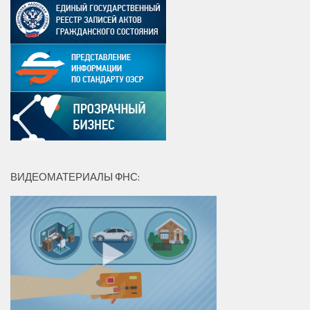
ВИДЕОМАТЕРИАЛЫ ФНС: