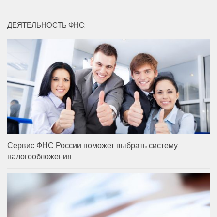
ДЕЯТЕЛЬНОСТЬ ФНС:
Сервис ФНС России поможет выбрать систему
налогообложения