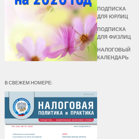
ПОДПИСКА
ДЛЯ ЮРЛИЦ
ПОДПИСКА
ДЛЯ ФИЗЛИЦ
НАЛОГОВЫЙ
КАЛЕНДАРЬ
В СВЕЖЕМ НОМЕРЕ: