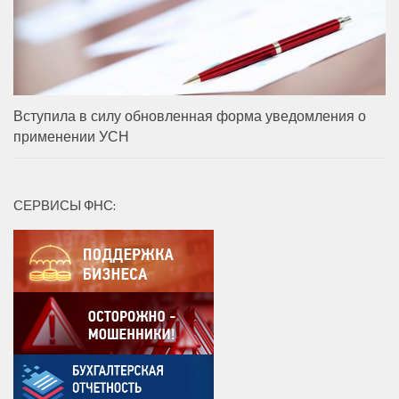
Вступила в силу обновленная форма уведомления о
применении УСН
СЕРВИСЫ ФНС: