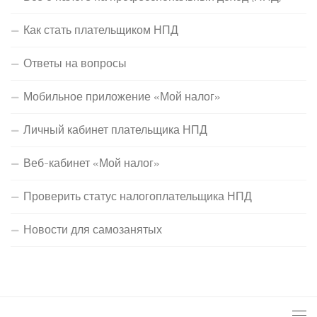
Как стать плательщиком НПД
Ответы на вопросы
Мобильное приложение «Мой налог»
Личный кабинет плательщика НПД
Веб-кабинет «Мой налог»
Проверить статус налогоплательщика НПД
Новости для самозанятых