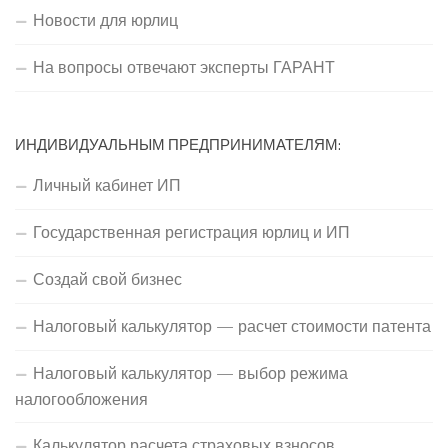
Новости для юрлиц
На вопросы отвечают эксперты ГАРАНТ
ИНДИВИДУАЛЬНЫМ ПРЕДПРИНИМАТЕЛЯМ:
Личный кабинет ИП
Государственная регистрация юрлиц и ИП
Создай свой бизнес
Налоговый калькулятор — расчет стоимости патента
Налоговый калькулятор — выбор режима
налогообложения
Калькулятор расчета страховых взносов