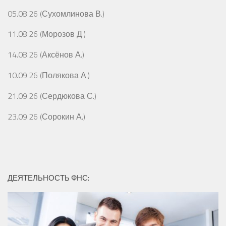
05.08.26 (Сухомлинова В.)
11.08.26 (Морозов Д.)
14.08.26 (Аксёнов А.)
10.09.26 (Полякова А.)
21.09.26 (Сердюкова С.)
23.09.26 (Сорокин А.)
ДЕЯТЕЛЬНОСТЬ ФНС: