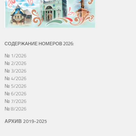
СОДЕРЖАНИЕ НОМЕРОВ 2026:
№ 1/2026
№ 2/2026
№ 3/2026
№ 4/2026
№ 5/2026
№ 6/2026
№ 7/2026
№ 8/2026
АРХИВ 2019-2025