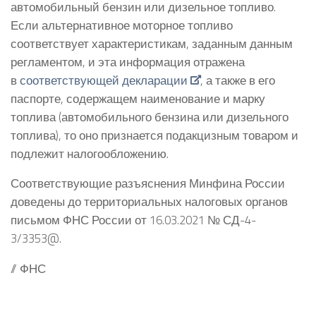
автомобильный бензин или дизельное топливо.
Если альтернативное моторное топливо
соответствует характеристикам, заданным данным
регламентом, и эта информация отражена
в
соответствующей декларации
, а также в его
паспорте, содержащем наименование и марку
топлива (автомобильного бензина или дизельного
топлива), то оно признается подакцизным товаром и
подлежит налогообложению.
Соответствующие разъяснения Минфина России
доведены до территориальных налоговых органов
письмом ФНС России от 16.03.2021 № СД-4-
3/3353@.
// ФНС