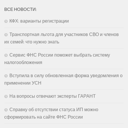
ВСЕ НОВОСТИ:
КФХ: варианты регистрации
Транспортная льгота для участников СВО и членов
их семей: что нужно знать
Сервис ФНС России поможет выбрать систему
налогообложения
Вступила в силу обновленная форма уведомления о
применении УСН
На вопросы отвечают эксперты ГАРАНТ
Справку об отсутствии статуса ИП можно
сформировать на сайте ФНС России