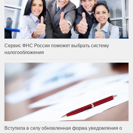
Сервис ФНС России поможет выбрать систему
налогообложения
Вступила в силу обновленная форма уведомления о