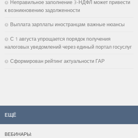
Неправильное заполнение 3-НДФЛ может привести
к возникновению задолженности
Выплата зарплаты иностранцам: важные нюансы
С 1 августа упрощается порядок получения
налоговых уведомлений через единый портал госуслуг
Сформирован рейтинг актуальности ГАР
ЕЩЁ
ВЕБИНАРЫ: