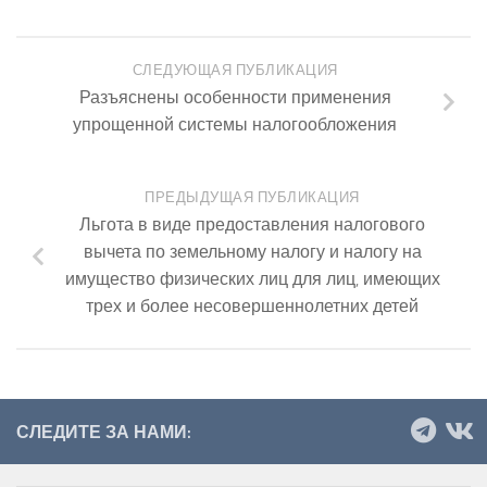
СЛЕДУЮЩАЯ ПУБЛИКАЦИЯ
Разъяснены особенности применения
упрощенной системы налогообложения
ПРЕДЫДУЩАЯ ПУБЛИКАЦИЯ
Льгота в виде предоставления налогового
вычета по земельному налогу и налогу на
имущество физических лиц для лиц, имеющих
трех и более несовершеннолетних детей
СЛЕДИТЕ ЗА НАМИ: