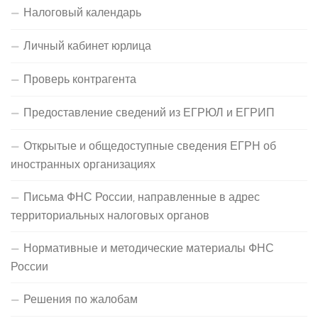
Налоговый календарь
Личный кабинет юрлица
Проверь контрагента
Предоставление сведений из ЕГРЮЛ и ЕГРИП
Открытые и общедоступные сведения ЕГРН об
иностранных организациях
Письма ФНС России, направленные в адрес
территориальных налоговых органов
Нормативные и методические материалы ФНС
России
Решения по жалобам