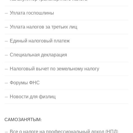
Уплата госпошлины
Уплата налогов за третьих лиц
Единый налоговый платеж
Специальная декларация
Налоговый вычет по земельному налогу
Форумы ФНС
Новости для физлиц
САМОЗАНЯТЫМ:
Все о налоге на профессиональный доход (НПД)