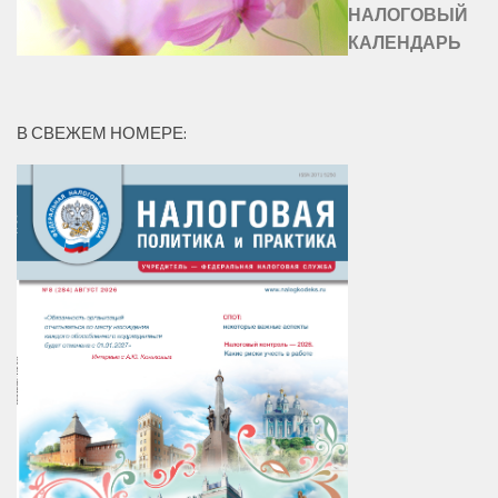
НАЛОГОВЫЙ
КАЛЕНДАРЬ
В СВЕЖЕМ НОМЕРЕ: