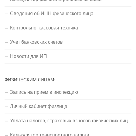
Сведения об ИНН физического лица
Контрольно-кассовая техника
Учет банковских счетов
Новости для ИП
ФИЗИЧЕСКИМ ЛИЦАМ:
Запись на прием в инспекцию
Личный кабинет физлица
Уплата налогов, страховых взносов физических лиц
Калькулятор транспортного налога