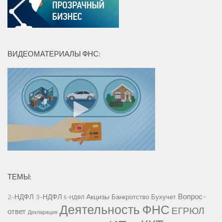
ВИДЕОМАТЕРИАЛЫ ФНС:
ТЕМЫ:
Вопрос-
2-НДФЛ
3-НДФЛ
Акцизы
Банкротство
Бухучет
6-НДФЛ
Деятельность ФНС
ЕГРЮЛ
ответ
Декларация