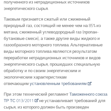
полученного из нетрадиционных источников
энергетического сырья.
Таковым признается сжатый или сжиженный
природный газ, состоящий не менее чем на 85% из
метана, сжиженный углеводородный газ (пропан-
бутановые смеси), а также другие виды жидкого и
газообразного моторного топлива. Альтернативные
виды моторного топлива являются результатом
переработки нетрадиционных источников и видов
энергетического сырья, прошедших специальную
обработку и по своим энергетическим и
экологическим характеристикам
отвечающим
установленным требованиям
.
При этом технический регламент
Таможенного союза
ТР ТС 013/2011
не устанавливает требований для
сырья, из которого должен быть произведен