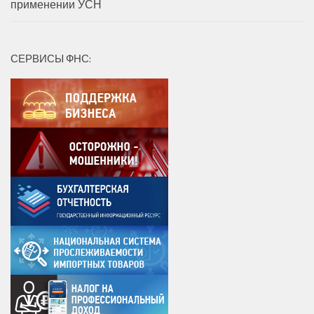
применении УСН
СЕРВИСЫ ФНС: