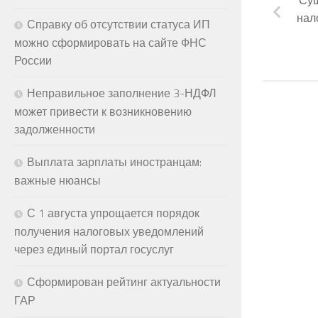
нал
Справку об отсутствии статуса ИП
можно сформировать на сайте ФНС
России
Неправильное заполнение 3-НДФЛ
может привести к возникновению
задолженности
Выплата зарплаты иностранцам:
важные нюансы
С 1 августа упрощается порядок
получения налоговых уведомлений
через единый портал госуслуг
Сформирован рейтинг актуальности
ГАР