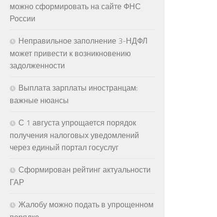
можно сформировать на сайте ФНС
России
Неправильное заполнение 3-НДФЛ
может привести к возникновению
задолженности
Выплата зарплаты иностранцам:
важные нюансы
С 1 августа упрощается порядок
получения налоговых уведомлений
через единый портал госуслуг
Сформирован рейтинг актуальности
ГАР
Жалобу можно подать в упрощенном
порядке