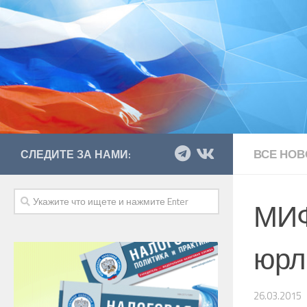
ВСЕ НОВ
СЛЕДИТЕ ЗА НАМИ:
МИФ
юрл
26.03.2015