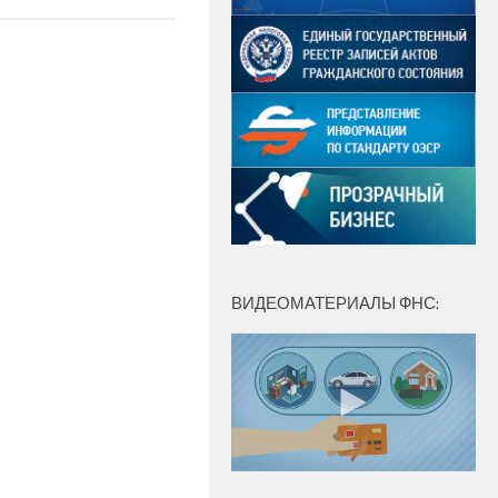
ВИДЕОМАТЕРИАЛЫ ФНС: