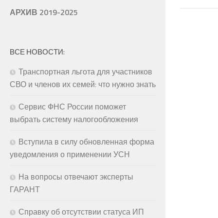
АРХИВ 2019-2025
ВСЕ НОВОСТИ:
Транспортная льгота для участников
СВО и членов их семей: что нужно знать
Сервис ФНС России поможет
выбрать систему налогообложения
Вступила в силу обновленная форма
уведомления о применении УСН
На вопросы отвечают эксперты
ГАРАНТ
Справку об отсутствии статуса ИП